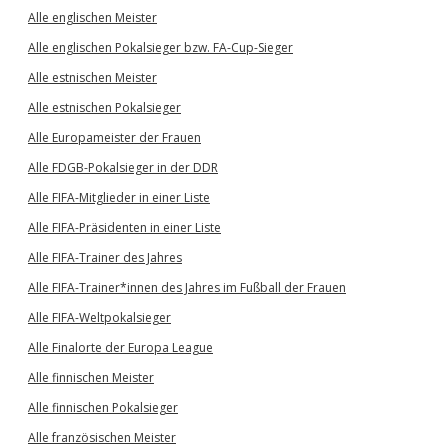
Alle englischen Meister
Alle englischen Pokalsieger bzw. FA-Cup-Sieger
Alle estnischen Meister
Alle estnischen Pokalsieger
Alle Europameister der Frauen
Alle FDGB-Pokalsieger in der DDR
Alle FIFA-Mitglieder in einer Liste
Alle FIFA-Präsidenten in einer Liste
Alle FIFA-Trainer des Jahres
Alle FIFA-Trainer*innen des Jahres im Fußball der Frauen
Alle FIFA-Weltpokalsieger
Alle Finalorte der Europa League
Alle finnischen Meister
Alle finnischen Pokalsieger
Alle französischen Meister