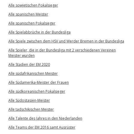
Alle sowjetischen Pokalsieger
Alle spanischen Meister
Alle spanischen Pokalsieger
Alle Spielabbrüche in der Bundesliga
Alle Spiele zwischen dem HSV und Werder Bremen in der Bundesliga
Alle Spieler, die in der Bundesliga mit 2 verschiedenen Vereinen
Meister wurden
Alle Stadien der EM 2020
Alle südafrikanischen Meister
Alle Südamerika-Meister der Frauen
Alle südkoreanischen Pokalsieger
Alle Südostasien-Meister
Alle tadschikischen Meister
Alle Talente des Jahres in den Niederlanden
Alle Teams der EM 2016 samt Ausrüster