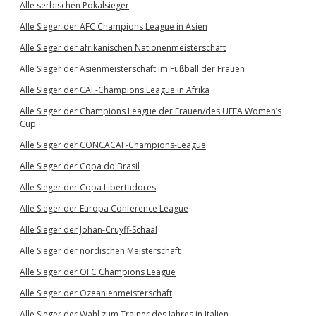
Alle serbischen Pokalsieger
Alle Sieger der AFC Champions League in Asien
Alle Sieger der afrikanischen Nationenmeisterschaft
Alle Sieger der Asienmeisterschaft im Fußball der Frauen
Alle Sieger der CAF-Champions League in Afrika
Alle Sieger der Champions League der Frauen/des UEFA Women’s
Cup
Alle Sieger der CONCACAF-Champions-League
Alle Sieger der Copa do Brasil
Alle Sieger der Copa Libertadores
Alle Sieger der Europa Conference League
Alle Sieger der Johan-Cruyff-Schaal
Alle Sieger der nordischen Meisterschaft
Alle Sieger der OFC Champions League
Alle Sieger der Ozeanienmeisterschaft
Alle Sieger der Wahl zum Trainer des Jahres in Italien