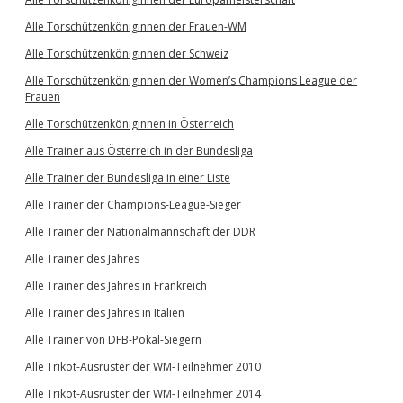
Alle Torschützenköniginnen der Frauen-WM
Alle Torschützenköniginnen der Schweiz
Alle Torschützenköniginnen der Women’s Champions League der
Frauen
Alle Torschützenköniginnen in Österreich
Alle Trainer aus Österreich in der Bundesliga
Alle Trainer der Bundesliga in einer Liste
Alle Trainer der Champions-League-Sieger
Alle Trainer der Nationalmannschaft der DDR
Alle Trainer des Jahres
Alle Trainer des Jahres in Frankreich
Alle Trainer des Jahres in Italien
Alle Trainer von DFB-Pokal-Siegern
Alle Trikot-Ausrüster der WM-Teilnehmer 2010
Alle Trikot-Ausrüster der WM-Teilnehmer 2014