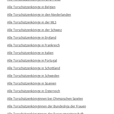
Alle Torschützenkönige in Belgien
Alle Torschützenkönige in den Niederlanden
Alle Torschützenkönige in der MLS
Alle Torschützenkönige in der Schweiz
Alle Torschützenkönige in England
Alle Torschützenkönige in Frankreich
Alle Torschützenkönige in Italien
Alle Torschützenkönige in Portugal
Alle Torschützenkönige in Schottland
Alle Torschützenkönige in Schweden
Alle Torschützenkönige in Spanien
Alle Torschützenkönige in Österreich
Alle Torschützenköniginnen bei Olympischen Spielen
Alle Torschützenköniginnen der Bundesliga der Frauen
Alle Torschützenköniginnen der Europameisterschaft