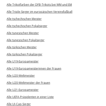
Alle Trikotfarben der DFB-Trikots bei WM und EM
Alle Triple-Sieger im europäischen Vereinsfußball
Alle tschechischen Meister
Alle tschechischen Pokalsieger
Alle tunesischen Meister
Alle tunesischen Pokalsieger
Alle türkischen Meister
Alle türkischen Pokalsieger
Alle U19-Europameister
Alle U19-Europameisterinnen der Frauen
Alle U20-Weltmeister
Alle U20-Weltmeister der Frauen
Alle U21-Europameister
Alle UEFA-Präsidenten in einer Liste
Alle UI-Cup-Sieger