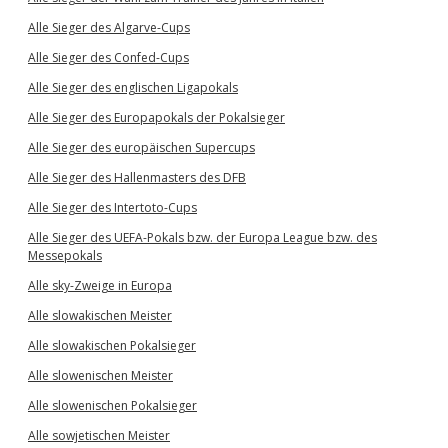
Alle Sieger des Algarve-Cups
Alle Sieger des Confed-Cups
Alle Sieger des englischen Ligapokals
Alle Sieger des Europapokals der Pokalsieger
Alle Sieger des europäischen Supercups
Alle Sieger des Hallenmasters des DFB
Alle Sieger des Intertoto-Cups
Alle Sieger des UEFA-Pokals bzw. der Europa League bzw. des
Messepokals
Alle sky-Zweige in Europa
Alle slowakischen Meister
Alle slowakischen Pokalsieger
Alle slowenischen Meister
Alle slowenischen Pokalsieger
Alle sowjetischen Meister