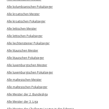
Alle kolumbianischen Pokalsieger
Alle kroatischen Meister
Alle kroatischen Pokalsieger
Alle lettischen Meister
Alle lettischen Pokalsieger
Alle liechtensteiner Pokalsieger
Alle litauischen Meister
Alle litauischen Pokalsieger
Alle luxemburgischen Meister
Alle luxemburgischen Pokalsieger
Alle maltesischen Meister
Alle maltesischen Pokalsieger
Alle Meister der 2. Bundesliga
Alle Meister der 3. Liga
Alle Meister der Challenge League in der Schweiz