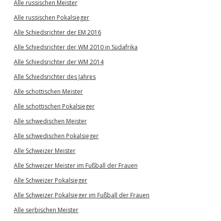
Alle russischen Meister
Alle russischen Pokalsieger
Alle Schiedsrichter der EM 2016
Alle Schiedsrichter der WM 2010 in Südafrika
Alle Schiedsrichter der WM 2014
Alle Schiedsrichter des Jahres
Alle schottischen Meister
Alle schottischen Pokalsieger
Alle schwedischen Meister
Alle schwedischen Pokalsieger
Alle Schweizer Meister
Alle Schweizer Meister im Fußball der Frauen
Alle Schweizer Pokalsieger
Alle Schweizer Pokalsieger im Fußball der Frauen
Alle serbischen Meister