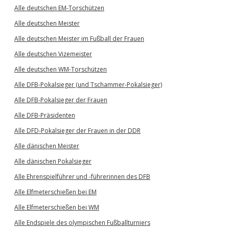
Alle deutschen EM-Torschützen
Alle deutschen Meister
Alle deutschen Meister im Fußball der Frauen
Alle deutschen Vizemeister
Alle deutschen WM-Torschützen
Alle DFB-Pokalsieger (und Tschammer-Pokalsieger)
Alle DFB-Pokalsieger der Frauen
Alle DFB-Präsidenten
Alle DFD-Pokalsieger der Frauen in der DDR
Alle dänischen Meister
Alle dänischen Pokalsieger
Alle Ehrenspielführer und -führerinnen des DFB
Alle Elfmeterschießen bei EM
Alle Elfmeterschießen bei WM
Alle Endspiele des olympischen Fußballturniers