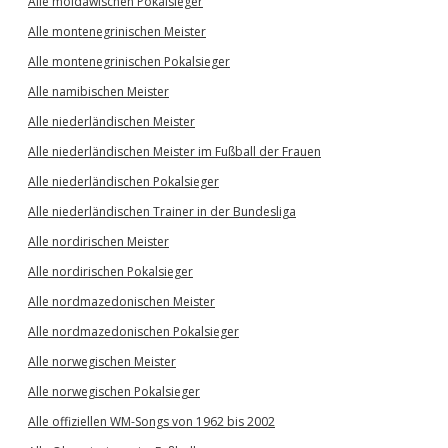
Alle moldawischen Pokalsieger
Alle montenegrinischen Meister
Alle montenegrinischen Pokalsieger
Alle namibischen Meister
Alle niederländischen Meister
Alle niederländischen Meister im Fußball der Frauen
Alle niederländischen Pokalsieger
Alle niederländischen Trainer in der Bundesliga
Alle nordirischen Meister
Alle nordirischen Pokalsieger
Alle nordmazedonischen Meister
Alle nordmazedonischen Pokalsieger
Alle norwegischen Meister
Alle norwegischen Pokalsieger
Alle offiziellen WM-Songs von 1962 bis 2002