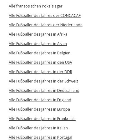
Alle französischen Pokalsieger
Alle Fußballer des Jahres der CONCACAF
Alle Fußballer des Jahres der Niederlande
Alle Fußballer des Jahres in Afrika
Alle Fußballer des Jahres in Asien
Alle Fußballer des Jahres in Belgien
Alle Fußballer des Jahres in den USA
Alle Fußballer des Jahres in der DDR
Alle Fußballer des Jahres in der Schweiz
Alle Fußballer des Jahres in Deutschland
Alle Fußballer des Jahres in England
Alle Fußballer des Jahres in Europa
Alle Fußballer des Jahres in Frankreich
Alle Fußballer des Jahres in Italien
Alle Fußballer des Jahres in Portugal