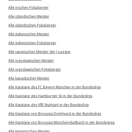
Alle irischen Pokalsieger
Alle isländischen Meister
Alle isländischen Pokalsieger
Alle italienischen Meister
Alle italienischen Pokalsieger
Alle japanischen Meister der J-League
Alle jugoslawischen Meister
Alle jugoslawischen Pokalsieger
Alle kanadischen Meister
Alle Kapitäne des FC Bayern München in der Bundesliga
Alle Kapitäne des Hamburger SV in der Bundesliga
Alle Kapitäne des VfB Stuttgart in der Bundesliga
Alle Kapitäne von Borussia Dortmund in der Bundesliga
Alle Kapitäne von Borussia Mönchengladbach in der Bundesliga
Alle kenianischen Meister