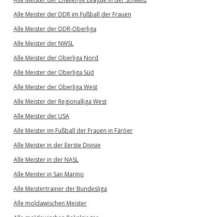
Alle Meister der DDR im Fußball der Frauen
Alle Meister der DDR-Oberliga
Alle Meister der NWSL
Alle Meister der Oberliga Nord
Alle Meister der Oberliga Süd
Alle Meister der Oberliga West
Alle Meister der Regionalliga West
Alle Meister der USA
Alle Meister im Fußball der Frauen in Färöer
Alle Meister in der Eerste Divisie
Alle Meister in der NASL
Alle Meister in San Marino
Alle Meistertrainer der Bundesliga
Alle moldawischen Meister