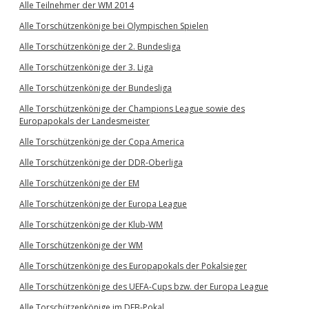
Alle Teilnehmer der WM 2014
Alle Torschützenkönige bei Olympischen Spielen
Alle Torschützenkönige der 2. Bundesliga
Alle Torschützenkönige der 3. Liga
Alle Torschützenkönige der Bundesliga
Alle Torschützenkönige der Champions League sowie des
Europapokals der Landesmeister
Alle Torschützenkönige der Copa America
Alle Torschützenkönige der DDR-Oberliga
Alle Torschützenkönige der EM
Alle Torschützenkönige der Europa League
Alle Torschützenkönige der Klub-WM
Alle Torschützenkönige der WM
Alle Torschützenkönige des Europapokals der Pokalsieger
Alle Torschützenkönige des UEFA-Cups bzw. der Europa League
Alle Torschützenkönige im DFB-Pokal