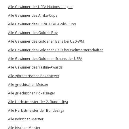
Alle Gewinner der UEFA Nations League
Alle Gewinner des Afrika-Cups
Alle Gewinner des CONCACAF-Gold-Cups
Alle Gewinner des Golden Boy
Alle Gewinner des Goldenen Balls bei U20-WM
Alle Gewinner des Goldenen Balls bei Weltmeisterschaften
Alle Gewinner des Goldenen Schuhs der UEFA
Alle Gewinner des Yashin-Awards
Alle gibraltarischen Pokalsieger
Alle griechischen Meister
Alle griechischen Pokalsieger
Alle Herbstmeister der 2. Bundesliga
Alle Herbstmeister der Bundesliga
Alle indischen Meister
Alle irischen Meister