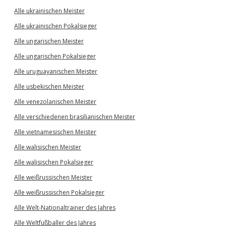
Alle ukrainischen Meister
Alle ukrainischen Pokalsieger
Alle ungarischen Meister
Alle ungarischen Pokalsieger
Alle uruguayanischen Meister
Alle usbekischen Meister
Alle venezolanischen Meister
Alle verschiedenen brasilianischen Meister
Alle vietnamesischen Meister
Alle walisischen Meister
Alle walisischen Pokalsieger
Alle weißrussischen Meister
Alle weißrussischen Pokalsieger
Alle Welt-Nationaltrainer des Jahres
Alle Weltfußballer des Jahres