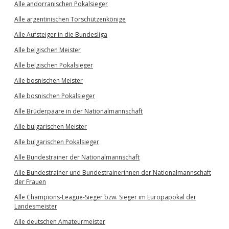
Alle andorranischen Pokalsieger
Alle argentinischen Torschützenkönige
Alle Aufsteiger in die Bundesliga
Alle belgischen Meister
Alle belgischen Pokalsieger
Alle bosnischen Meister
Alle bosnischen Pokalsieger
Alle Brüderpaare in der Nationalmannschaft
Alle bulgarischen Meister
Alle bulgarischen Pokalsieger
Alle Bundestrainer der Nationalmannschaft
Alle Bundestrainer und Bundestrainerinnen der Nationalmannschaft
der Frauen
Alle Champions-League-Sieger bzw. Sieger im Europapokal der
Landesmeister
Alle deutschen Amateurmeister