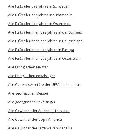
Alle Fußballer des Jahres in Schweden
Alle Fußballer des Jahres in Südamerika
Alle Fußballer des Jahres in Österreich
Alle Fußballerinnen des Jahres in der Schweiz
Alle Fußballerinnen des Jahres in Deutschland
Alle Fußballerinnen des Jahres in Europa
Alle Fußballerinnen des Jahres in Österreich
Alle färingischen Meister
Alle färingischen Pokalsieger
Alle Generalsekretäre der UEFA in einer Liste
Alle georgischen Meister
Alle georgischen Pokalsieger
Alle Gewinner der Asienmeisterschaft
Alle Gewinner der Copa America
Alle Gewinner der Fritz-Walter-Medaille