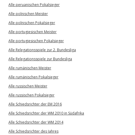
Alle peruanischen Pokalsieger
Alle polnischen Meister
Alle polnischen Pokalsieger
Alle portugiesischen Meister
Alle portugiesischen Pokalsieger
Alle Relegationsspiele zur 2. Bundesliga
Alle Relegationsspiele zur Bundesliga
Alle rumänischen Meister
Alle rumänischen Pokalsieger
Alle russischen Meister
Alle russischen Pokalsieger
Alle Schiedsrichter der EM 2016
Alle Schiedsrichter der WM 2010 in Südafrika
Alle Schiedsrichter der WM 2014
Alle Schiedsrichter des Jahres