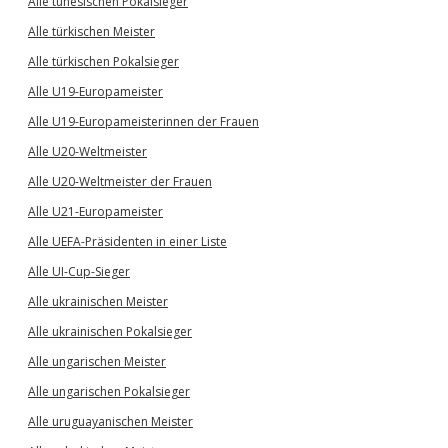
Alle tunesischen Pokalsieger
Alle türkischen Meister
Alle türkischen Pokalsieger
Alle U19-Europameister
Alle U19-Europameisterinnen der Frauen
Alle U20-Weltmeister
Alle U20-Weltmeister der Frauen
Alle U21-Europameister
Alle UEFA-Präsidenten in einer Liste
Alle UI-Cup-Sieger
Alle ukrainischen Meister
Alle ukrainischen Pokalsieger
Alle ungarischen Meister
Alle ungarischen Pokalsieger
Alle uruguayanischen Meister