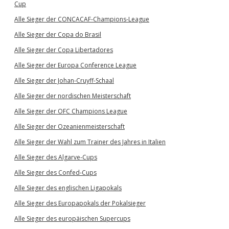
Cup
Alle Sieger der CONCACAF-Champions-League
Alle Sieger der Copa do Brasil
Alle Sieger der Copa Libertadores
Alle Sieger der Europa Conference League
Alle Sieger der Johan-Cruyff-Schaal
Alle Sieger der nordischen Meisterschaft
Alle Sieger der OFC Champions League
Alle Sieger der Ozeanienmeisterschaft
Alle Sieger der Wahl zum Trainer des Jahres in Italien
Alle Sieger des Algarve-Cups
Alle Sieger des Confed-Cups
Alle Sieger des englischen Ligapokals
Alle Sieger des Europapokals der Pokalsieger
Alle Sieger des europäischen Supercups