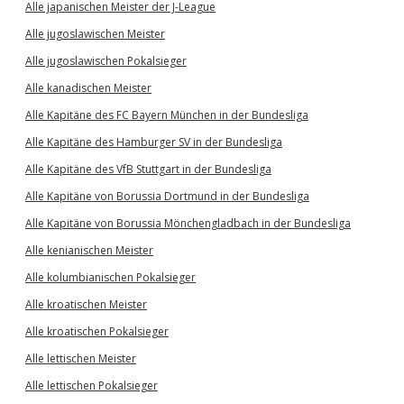
Alle japanischen Meister der J-League
Alle jugoslawischen Meister
Alle jugoslawischen Pokalsieger
Alle kanadischen Meister
Alle Kapitäne des FC Bayern München in der Bundesliga
Alle Kapitäne des Hamburger SV in der Bundesliga
Alle Kapitäne des VfB Stuttgart in der Bundesliga
Alle Kapitäne von Borussia Dortmund in der Bundesliga
Alle Kapitäne von Borussia Mönchengladbach in der Bundesliga
Alle kenianischen Meister
Alle kolumbianischen Pokalsieger
Alle kroatischen Meister
Alle kroatischen Pokalsieger
Alle lettischen Meister
Alle lettischen Pokalsieger