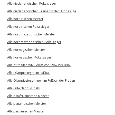
Alle niederländischen Pokalsieger
Alle niederländischen Trainer in der Bundesliga
Alle nordirischen Meister
Alle nordirischen Pokalsieger
Alle nordmazedonischen Meister
Alle nordmazedonischen Pokalsieger
Alle norwegischen Meister
Alle norwegischen Pokalsieger
Alle offiziellen WM-Songs von 1962 bis 2002
Alle Olympiasieger im Fußball
Alle Olympiasiegerinnen im Fußball der Frauen
Alle Orte der CL-Finals
Alle ostafrikanischen Meister
Alle panamaischen Meister
Alle peruanischen Meister