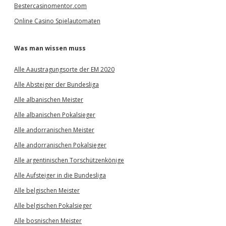
Bestercasinomentor.com
Online Casino Spielautomaten
Was man wissen muss
Alle Aaustragungsorte der EM 2020
Alle Absteiger der Bundesliga
Alle albanischen Meister
Alle albanischen Pokalsieger
Alle andorranischen Meister
Alle andorranischen Pokalsieger
Alle argentinischen Torschützenkönige
Alle Aufsteiger in die Bundesliga
Alle belgischen Meister
Alle belgischen Pokalsieger
Alle bosnischen Meister