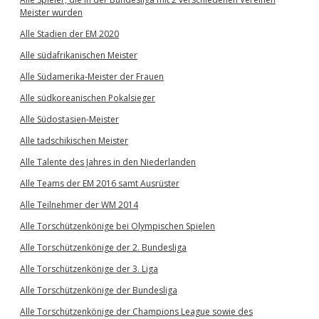
Meister wurden
Alle Stadien der EM 2020
Alle südafrikanischen Meister
Alle Südamerika-Meister der Frauen
Alle südkoreanischen Pokalsieger
Alle Südostasien-Meister
Alle tadschikischen Meister
Alle Talente des Jahres in den Niederlanden
Alle Teams der EM 2016 samt Ausrüster
Alle Teilnehmer der WM 2014
Alle Torschützenkönige bei Olympischen Spielen
Alle Torschützenkönige der 2. Bundesliga
Alle Torschützenkönige der 3. Liga
Alle Torschützenkönige der Bundesliga
Alle Torschützenkönige der Champions League sowie des