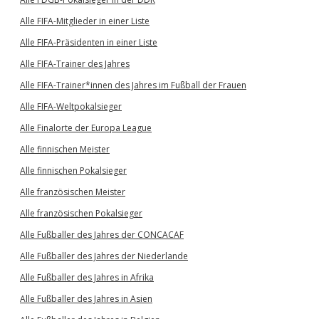
Alle FIFA-Mitglieder in einer Liste
Alle FIFA-Präsidenten in einer Liste
Alle FIFA-Trainer des Jahres
Alle FIFA-Trainer*innen des Jahres im Fußball der Frauen
Alle FIFA-Weltpokalsieger
Alle Finalorte der Europa League
Alle finnischen Meister
Alle finnischen Pokalsieger
Alle französischen Meister
Alle französischen Pokalsieger
Alle Fußballer des Jahres der CONCACAF
Alle Fußballer des Jahres der Niederlande
Alle Fußballer des Jahres in Afrika
Alle Fußballer des Jahres in Asien