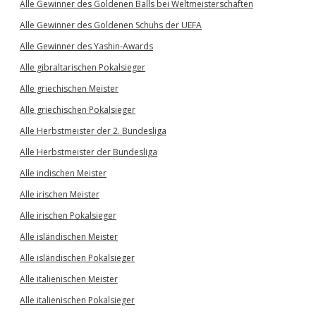
Alle Gewinner des Goldenen Balls bei Weltmeisterschaften
Alle Gewinner des Goldenen Schuhs der UEFA
Alle Gewinner des Yashin-Awards
Alle gibraltarischen Pokalsieger
Alle griechischen Meister
Alle griechischen Pokalsieger
Alle Herbstmeister der 2. Bundesliga
Alle Herbstmeister der Bundesliga
Alle indischen Meister
Alle irischen Meister
Alle irischen Pokalsieger
Alle isländischen Meister
Alle isländischen Pokalsieger
Alle italienischen Meister
Alle italienischen Pokalsieger