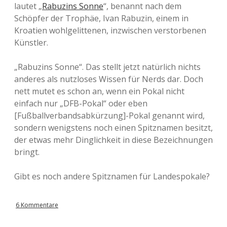
lautet „
Rabuzins Sonne
“, benannt nach dem
Schöpfer der Trophäe, Ivan Rabuzin, einem in
Kroatien wohlgelittenen, inzwischen verstorbenen
Künstler.
„Rabuzins Sonne“. Das stellt jetzt natürlich nichts
anderes als nutzloses Wissen für Nerds dar. Doch
nett mutet es schon an, wenn ein Pokal nicht
einfach nur „DFB-Pokal“ oder eben
[Fußballverbandsabkürzung]-Pokal genannt wird,
sondern wenigstens noch einen Spitznamen besitzt,
der etwas mehr Dinglichkeit in diese Bezeichnungen
bringt.
Gibt es noch andere Spitznamen für Landespokale?
6 Kommentare