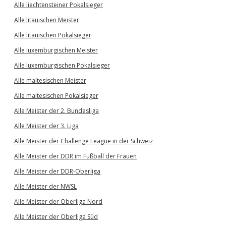
Alle liechtensteiner Pokalsieger
Alle litauischen Meister
Alle litauischen Pokalsieger
Alle luxemburgischen Meister
Alle luxemburgischen Pokalsieger
Alle maltesischen Meister
Alle maltesischen Pokalsieger
Alle Meister der 2. Bundesliga
Alle Meister der 3. Liga
Alle Meister der Challenge League in der Schweiz
Alle Meister der DDR im Fußball der Frauen
Alle Meister der DDR-Oberliga
Alle Meister der NWSL
Alle Meister der Oberliga Nord
Alle Meister der Oberliga Süd