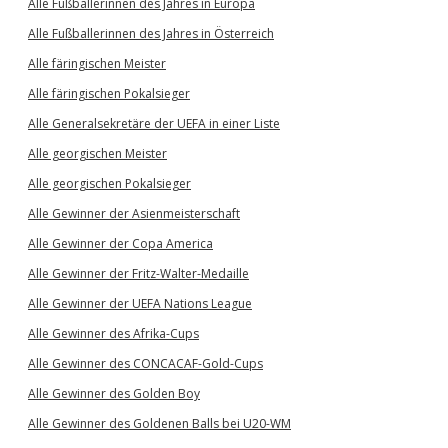
Alle Fußballerinnen des Jahres in Europa
Alle Fußballerinnen des Jahres in Österreich
Alle färingischen Meister
Alle färingischen Pokalsieger
Alle Generalsekretäre der UEFA in einer Liste
Alle georgischen Meister
Alle georgischen Pokalsieger
Alle Gewinner der Asienmeisterschaft
Alle Gewinner der Copa America
Alle Gewinner der Fritz-Walter-Medaille
Alle Gewinner der UEFA Nations League
Alle Gewinner des Afrika-Cups
Alle Gewinner des CONCACAF-Gold-Cups
Alle Gewinner des Golden Boy
Alle Gewinner des Goldenen Balls bei U20-WM