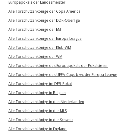
Europapokals der Landesmeister
Alle Torschützenkönige der Copa America
Alle Torschützenkönige der DDR-Oberliga
Alle Torschützenkönige der EM
Alle Torschützenkönige der Europa League
Alle Torschützenkönige der Klub-WM
Alle Torschützenkönige der WM
Alle Torschützenkönige des Europapokals der Pokalsieger
Alle Torschützenkönige des UEFA-Cups bzw. der Europa League
Alle Torschützenkönige im DFB-Pokal
Alle Torschützenkönige in Belgien
Alle Torschützenkönige in den Niederlanden
Alle Torschützenkönige in der MLS
Alle Torschützenkönige in der Schweiz
Alle Torschützenkönige in England