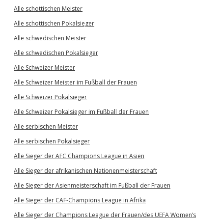
Alle schottischen Meister
Alle schottischen Pokalsieger
Alle schwedischen Meister
Alle schwedischen Pokalsieger
Alle Schweizer Meister
Alle Schweizer Meister im Fußball der Frauen
Alle Schweizer Pokalsieger
Alle Schweizer Pokalsieger im Fußball der Frauen
Alle serbischen Meister
Alle serbischen Pokalsieger
Alle Sieger der AFC Champions League in Asien
Alle Sieger der afrikanischen Nationenmeisterschaft
Alle Sieger der Asienmeisterschaft im Fußball der Frauen
Alle Sieger der CAF-Champions League in Afrika
Alle Sieger der Champions League der Frauen/des UEFA Women’s