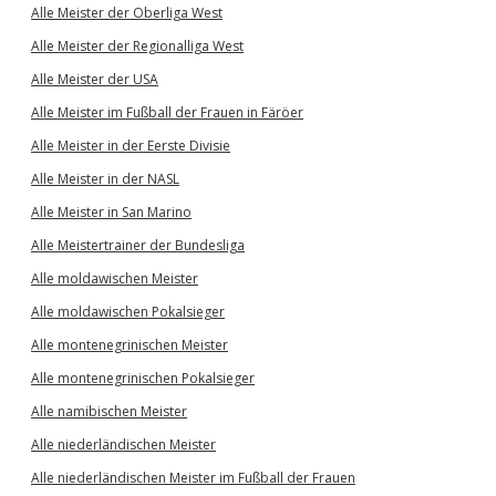
Alle Meister der Oberliga West
Alle Meister der Regionalliga West
Alle Meister der USA
Alle Meister im Fußball der Frauen in Färöer
Alle Meister in der Eerste Divisie
Alle Meister in der NASL
Alle Meister in San Marino
Alle Meistertrainer der Bundesliga
Alle moldawischen Meister
Alle moldawischen Pokalsieger
Alle montenegrinischen Meister
Alle montenegrinischen Pokalsieger
Alle namibischen Meister
Alle niederländischen Meister
Alle niederländischen Meister im Fußball der Frauen