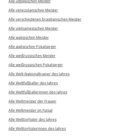
Alle usbekischen Meister
Alle venezolanischen Meister
Alle verschiedenen brasilianischen Meister
Alle vietnamesischen Meister
Alle walisischen Meister
Alle walisischen Pokalsieger
Alle weißrussischen Meister
Alle weißrussischen Pokalsieger
Alle Welt-Nationaltrainer des Jahres
Alle Weltfußballer des Jahres
Alle Weltfußballerinnen des Jahres
Alle Weltmeister der Frauen
Alle Weltmeister im Futsal
Alle Welttorhüter des Jahres
Alle Welttorhüterinnen des Jahres