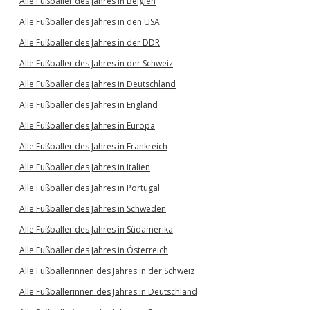
Alle Fußballer des Jahres in Belgien
Alle Fußballer des Jahres in den USA
Alle Fußballer des Jahres in der DDR
Alle Fußballer des Jahres in der Schweiz
Alle Fußballer des Jahres in Deutschland
Alle Fußballer des Jahres in England
Alle Fußballer des Jahres in Europa
Alle Fußballer des Jahres in Frankreich
Alle Fußballer des Jahres in Italien
Alle Fußballer des Jahres in Portugal
Alle Fußballer des Jahres in Schweden
Alle Fußballer des Jahres in Südamerika
Alle Fußballer des Jahres in Österreich
Alle Fußballerinnen des Jahres in der Schweiz
Alle Fußballerinnen des Jahres in Deutschland