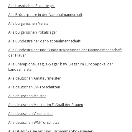
Alle bosnischen Pokalsieger
Alle Brüderpaare in der Nationalmannschaft
Alle bulgarischen Meister
Alle bulgarischen Pokalsieger
Alle Bundestrainer der Nationalmannschaft
Alle Bundestrainer und Bundestrainerinnen der Nationalmannschaft
der Frauen
Alle Champions-League-Sieger bzw. Sieger im Europapokal der
Landesmeister
Alle deutschen Amateurmeister
Alle deutschen EM-Torschützen
Alle deutschen Meister
Alle deutschen Meister im Fußball der Frauen
Alle deutschen Vizemeister
Alle deutschen WM-Torschützen
Alle DFB-Pokalsieger (und Tschammer-Pokalsieger)