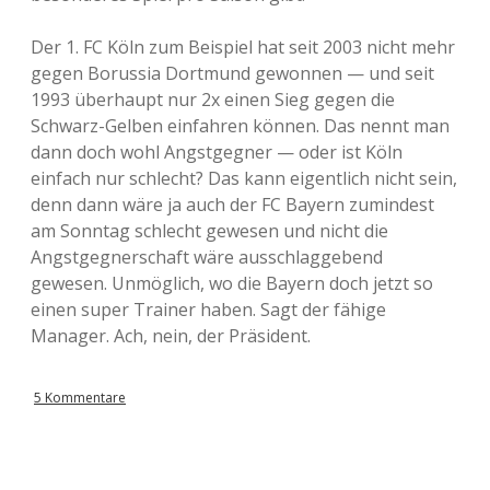
Der 1. FC Köln zum Beispiel hat seit 2003 nicht mehr
gegen Borussia Dortmund gewonnen — und seit
1993 überhaupt nur 2x einen Sieg gegen die
Schwarz-Gelben einfahren können. Das nennt man
dann doch wohl Angstgegner — oder ist Köln
einfach nur schlecht? Das kann eigentlich nicht sein,
denn dann wäre ja auch der FC Bayern zumindest
am Sonntag schlecht gewesen und nicht die
Angstgegnerschaft wäre ausschlaggebend
gewesen. Unmöglich, wo die Bayern doch jetzt so
einen super Trainer haben. Sagt der fähige
Manager. Ach, nein, der Präsident.
5 Kommentare