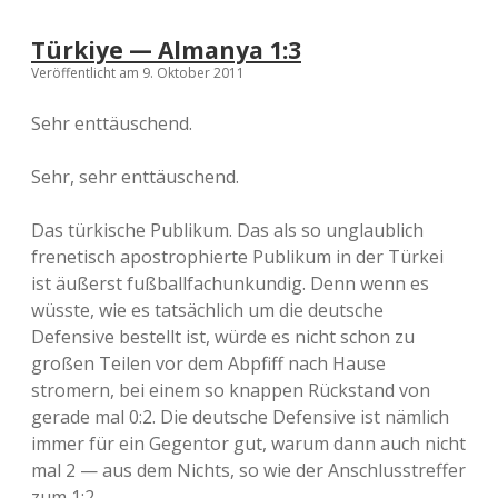
Türkiye — Almanya 1:3
Veröffentlicht am 9. Oktober 2011
Sehr enttäuschend.
Sehr, sehr enttäuschend.
Das türkische Publikum. Das als so unglaublich
frenetisch apostrophierte Publikum in der Türkei
ist äußerst fußballfachunkundig. Denn wenn es
wüsste, wie es tatsächlich um die deutsche
Defensive bestellt ist, würde es nicht schon zu
großen Teilen vor dem Abpfiff nach Hause
stromern, bei einem so knappen Rückstand von
gerade mal 0:2. Die deutsche Defensive ist nämlich
immer für ein Gegentor gut, warum dann auch nicht
mal 2 — aus dem Nichts, so wie der Anschlusstreffer
zum 1:2.