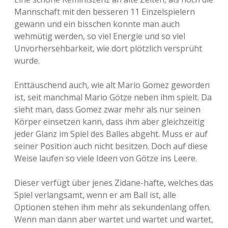
Mannschaft mit den besseren 11 Einzelspielern
gewann und ein bisschen konnte man auch
wehmütig werden, so viel Energie und so viel
Unvorhersehbarkeit, wie dort plötzlich versprüht
wurde.
Enttäuschend auch, wie alt Mario Gomez geworden
ist, seit manchmal Mario Götze neben ihm spielt. Da
sieht man, dass Gomez zwar mehr als nur seinen
Körper einsetzen kann, dass ihm aber gleichzeitig
jeder Glanz im Spiel des Balles abgeht. Muss er auf
seiner Position auch nicht besitzen. Doch auf diese
Weise laufen so viele Ideen von Götze ins Leere.
Dieser verfügt über jenes Zidane-hafte, welches das
Spiel verlangsamt, wenn er am Ball ist, alle
Optionen stehen ihm mehr als sekundenlang offen.
Wenn man dann aber wartet und wartet und wartet,