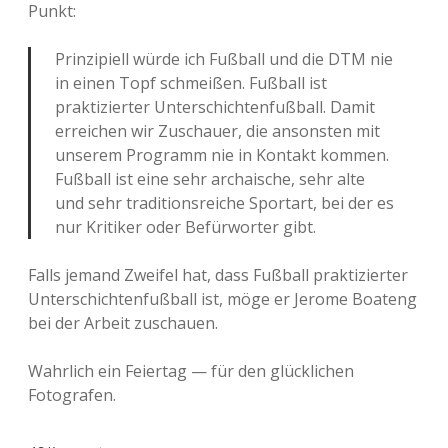
Punkt:
Prinzipiell würde ich Fußball und die DTM nie
in einen Topf schmeißen. Fußball ist
praktizierter Unterschichtenfußball. Damit
erreichen wir Zuschauer, die ansonsten mit
unserem Programm nie in Kontakt kommen.
Fußball ist eine sehr archaische, sehr alte
und sehr traditionsreiche Sportart, bei der es
nur Kritiker oder Befürworter gibt.
Falls jemand Zweifel hat, dass Fußball praktizierter
Unterschichtenfußball ist, möge er Jerome Boateng
bei der Arbeit zuschauen.
Wahrlich ein Feiertag — für den glücklichen
Fotografen.