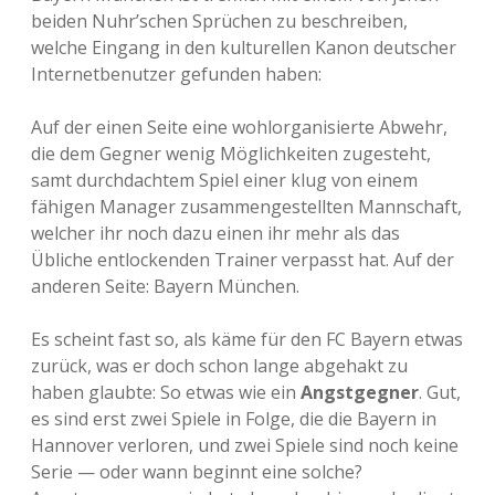
beiden Nuhr’schen Sprüchen zu beschreiben,
welche Eingang in den kulturellen Kanon deutscher
Internetbenutzer gefunden haben:
Auf der einen Seite eine wohlorganisierte Abwehr,
die dem Gegner wenig Möglichkeiten zugesteht,
samt durchdachtem Spiel einer klug von einem
fähigen Manager zusammengestellten Mannschaft,
welcher ihr noch dazu einen ihr mehr als das
Übliche entlockenden Trainer verpasst hat. Auf der
anderen Seite: Bayern München.
Es scheint fast so, als käme für den FC Bayern etwas
zurück, was er doch schon lange abgehakt zu
haben glaubte: So etwas wie ein
Angstgegner
. Gut,
es sind erst zwei Spiele in Folge, die die Bayern in
Hannover verloren, und zwei Spiele sind noch keine
Serie — oder wann beginnt eine solche?