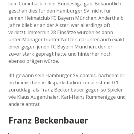
sein Comeback in der Bundesliga gab. Bekanntlich
geschah dies für den Hamburger SV, nicht für
seinen Heimatclub FC Bayern München. Anderthalb
Jahre blieb er an der Alster, war allerdings oft
verletzt. Immerhin 28 Einsätze wurden es dann
unter Manager Günter Netzer, darunter auch exakt
einer gegen jenen FC Bayern München, den er
zuvor stark geprägt hatte und hinterher noch
ebenso prägen würde.
4:1 gewann sein Hamburger SV damals, nachdem er
im heimischen Volksparkstadion zunächst mit 0:1
zurücklag, als Franz Beckenbauer gegen so Spieler
wie Klaus Augenthaler, Karl-Heinz Rummenigge und
andere antrat.
Franz Beckenbauer