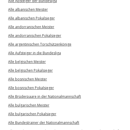
Alle Absteiger der Bundesliga
Alle albanischen Meister
Alle albanischen Pokalsieger
Alle andorranischen Meister
Alle andorranischen Pokalsieger
Alle argentinischen Torschützenkönige
Alle Aufsteiger in die Bundesliga
Alle belgischen Meister
Alle belgischen Pokalsieger
Alle bosnischen Meister
Alle bosnischen Pokalsieger
Alle Brüderpaare in der Nationalmannschaft
Alle bulgarischen Meister
Alle bulgarischen Pokalsieger
Alle Bundestrainer der Nationalmannschaft