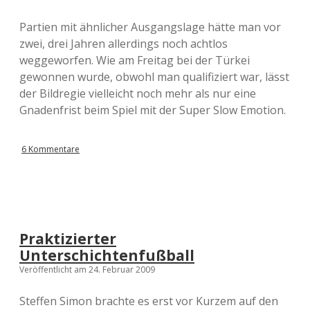
Partien mit ähnlicher Ausgangslage hätte man vor
zwei, drei Jahren allerdings noch achtlos
weggeworfen. Wie am Freitag bei der Türkei
gewonnen wurde, obwohl man qualifiziert war, lässt
der Bildregie vielleicht noch mehr als nur eine
Gnadenfrist beim Spiel mit der Super Slow Emotion.
6 Kommentare
Praktizierter
Unterschichtenfußball
Veröffentlicht am 24. Februar 2009
Steffen Simon brachte es erst vor Kurzem auf den