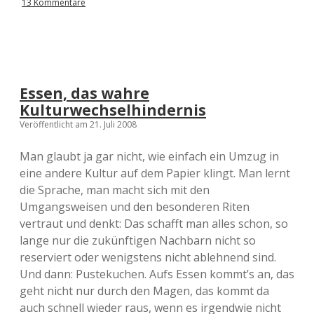
13 Kommentare
Essen, das wahre
Kulturwechselhindernis
Veröffentlicht am 21. Juli 2008
Man glaubt ja gar nicht, wie einfach ein Umzug in
eine andere Kultur auf dem Papier klingt. Man lernt
die Sprache, man macht sich mit den
Umgangsweisen und den besonderen Riten
vertraut und denkt: Das schafft man alles schon, so
lange nur die zukünftigen Nachbarn nicht so
reserviert oder wenigstens nicht ablehnend sind.
Und dann: Pustekuchen. Aufs Essen kommt’s an, das
geht nicht nur durch den Magen, das kommt da
auch schnell wieder raus, wenn es irgendwie nicht