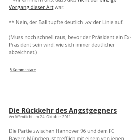
Vorgang dieser Art
war.
** Nein, der Ball tupfte deutlich
vor
der Linie auf.
(Muss noch schnell raus, bevor der Präsident ein Ex-
Präsident sein wird, wie sich immer deutlicher
abzeichnet.)
8 Kommentare
Die Rückkehr des Angstgegners
Veröffentlicht am 24. Oktober 2011
Die Partie zwischen Hannover 96 und dem FC
Bayern München ist trefflich mit einem von jenen