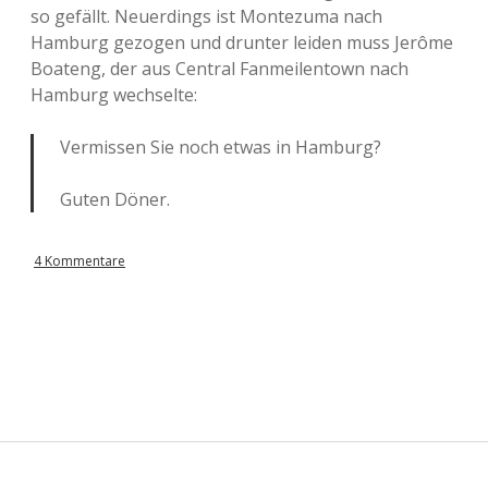
so gefällt. Neuerdings ist Montezuma nach
Hamburg gezogen und drunter leiden muss Jerôme
Boateng, der aus Central Fanmeilentown nach
Hamburg wechselte:
Vermissen Sie noch etwas in Hamburg?
Guten Döner.
4 Kommentare