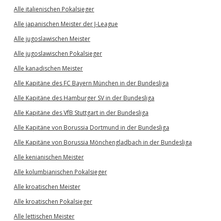
Alle italienischen Pokalsieger
Alle japanischen Meister der J-League
Alle jugoslawischen Meister
Alle jugoslawischen Pokalsieger
Alle kanadischen Meister
Alle Kapitäne des FC Bayern München in der Bundesliga
Alle Kapitäne des Hamburger SV in der Bundesliga
Alle Kapitäne des VfB Stuttgart in der Bundesliga
Alle Kapitäne von Borussia Dortmund in der Bundesliga
Alle Kapitäne von Borussia Mönchengladbach in der Bundesliga
Alle kenianischen Meister
Alle kolumbianischen Pokalsieger
Alle kroatischen Meister
Alle kroatischen Pokalsieger
Alle lettischen Meister