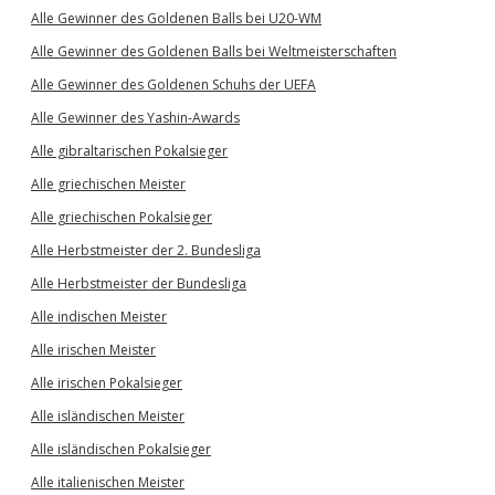
Alle Gewinner des Goldenen Balls bei U20-WM
Alle Gewinner des Goldenen Balls bei Weltmeisterschaften
Alle Gewinner des Goldenen Schuhs der UEFA
Alle Gewinner des Yashin-Awards
Alle gibraltarischen Pokalsieger
Alle griechischen Meister
Alle griechischen Pokalsieger
Alle Herbstmeister der 2. Bundesliga
Alle Herbstmeister der Bundesliga
Alle indischen Meister
Alle irischen Meister
Alle irischen Pokalsieger
Alle isländischen Meister
Alle isländischen Pokalsieger
Alle italienischen Meister