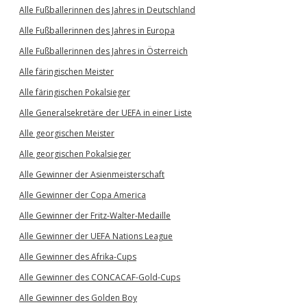
Alle Fußballerinnen des Jahres in Deutschland
Alle Fußballerinnen des Jahres in Europa
Alle Fußballerinnen des Jahres in Österreich
Alle färingischen Meister
Alle färingischen Pokalsieger
Alle Generalsekretäre der UEFA in einer Liste
Alle georgischen Meister
Alle georgischen Pokalsieger
Alle Gewinner der Asienmeisterschaft
Alle Gewinner der Copa America
Alle Gewinner der Fritz-Walter-Medaille
Alle Gewinner der UEFA Nations League
Alle Gewinner des Afrika-Cups
Alle Gewinner des CONCACAF-Gold-Cups
Alle Gewinner des Golden Boy