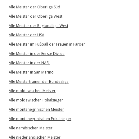
Alle Meister der Oberliga Süd
Alle Meister der Oberliga West
Alle Meister der Regionalliga West
Alle Meister der USA
Alle Meister im Fußball der Frauen in Färöer
Alle Meister in der Eerste Divisie
Alle Meister in der NASL
Alle Meister in San Marino
Alle Meistertrainer der Bundesliga
Alle moldawischen Meister
Alle moldawischen Pokalsieger
Alle montenegrinischen Meister
Alle montenegrinischen Pokalsieger
Alle namibischen Meister
Alle niederländischen Meister