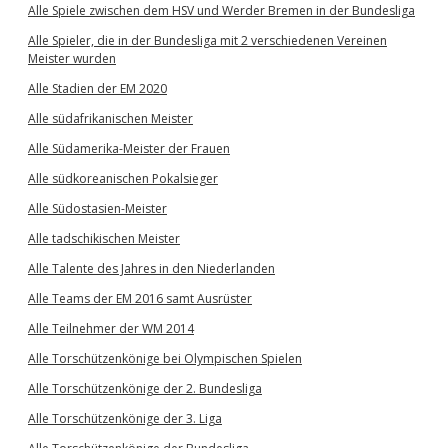
Alle Spiele zwischen dem HSV und Werder Bremen in der Bundesliga
Alle Spieler, die in der Bundesliga mit 2 verschiedenen Vereinen
Meister wurden
Alle Stadien der EM 2020
Alle südafrikanischen Meister
Alle Südamerika-Meister der Frauen
Alle südkoreanischen Pokalsieger
Alle Südostasien-Meister
Alle tadschikischen Meister
Alle Talente des Jahres in den Niederlanden
Alle Teams der EM 2016 samt Ausrüster
Alle Teilnehmer der WM 2014
Alle Torschützenkönige bei Olympischen Spielen
Alle Torschützenkönige der 2. Bundesliga
Alle Torschützenkönige der 3. Liga