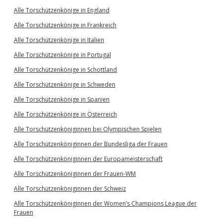
Alle Torschützenkönige in England
Alle Torschützenkönige in Frankreich
Alle Torschützenkönige in Italien
Alle Torschützenkönige in Portugal
Alle Torschützenkönige in Schottland
Alle Torschützenkönige in Schweden
Alle Torschützenkönige in Spanien
Alle Torschützenkönige in Österreich
Alle Torschützenköniginnen bei Olympischen Spielen
Alle Torschützenköniginnen der Bundesliga der Frauen
Alle Torschützenköniginnen der Europameisterschaft
Alle Torschützenköniginnen der Frauen-WM
Alle Torschützenköniginnen der Schweiz
Alle Torschützenköniginnen der Women’s Champions League der
Frauen