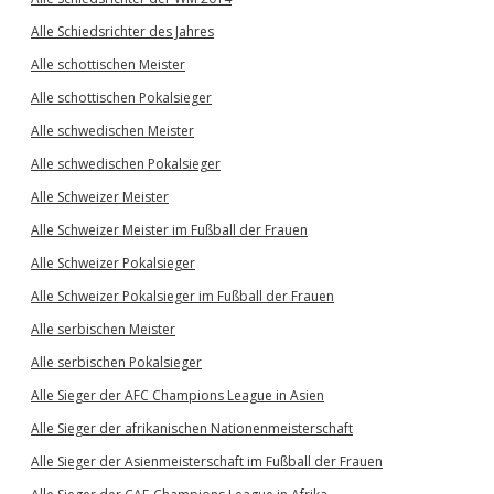
Alle Schiedsrichter des Jahres
Alle schottischen Meister
Alle schottischen Pokalsieger
Alle schwedischen Meister
Alle schwedischen Pokalsieger
Alle Schweizer Meister
Alle Schweizer Meister im Fußball der Frauen
Alle Schweizer Pokalsieger
Alle Schweizer Pokalsieger im Fußball der Frauen
Alle serbischen Meister
Alle serbischen Pokalsieger
Alle Sieger der AFC Champions League in Asien
Alle Sieger der afrikanischen Nationenmeisterschaft
Alle Sieger der Asienmeisterschaft im Fußball der Frauen