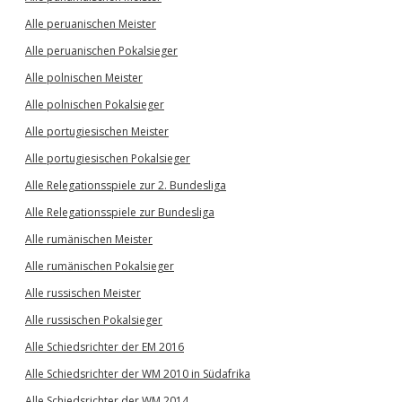
Alle peruanischen Meister
Alle peruanischen Pokalsieger
Alle polnischen Meister
Alle polnischen Pokalsieger
Alle portugiesischen Meister
Alle portugiesischen Pokalsieger
Alle Relegationsspiele zur 2. Bundesliga
Alle Relegationsspiele zur Bundesliga
Alle rumänischen Meister
Alle rumänischen Pokalsieger
Alle russischen Meister
Alle russischen Pokalsieger
Alle Schiedsrichter der EM 2016
Alle Schiedsrichter der WM 2010 in Südafrika
Alle Schiedsrichter der WM 2014