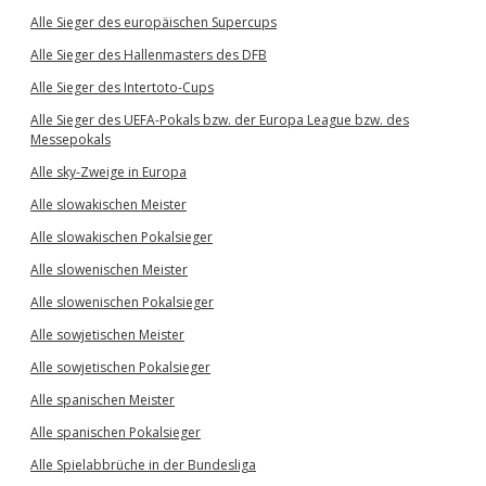
Alle Sieger des europäischen Supercups
Alle Sieger des Hallenmasters des DFB
Alle Sieger des Intertoto-Cups
Alle Sieger des UEFA-Pokals bzw. der Europa League bzw. des
Messepokals
Alle sky-Zweige in Europa
Alle slowakischen Meister
Alle slowakischen Pokalsieger
Alle slowenischen Meister
Alle slowenischen Pokalsieger
Alle sowjetischen Meister
Alle sowjetischen Pokalsieger
Alle spanischen Meister
Alle spanischen Pokalsieger
Alle Spielabbrüche in der Bundesliga