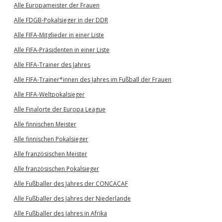
Alle Europameister der Frauen
Alle FDGB-Pokalsieger in der DDR
Alle FIFA-Mitglieder in einer Liste
Alle FIFA-Präsidenten in einer Liste
Alle FIFA-Trainer des Jahres
Alle FIFA-Trainer*innen des Jahres im Fußball der Frauen
Alle FIFA-Weltpokalsieger
Alle Finalorte der Europa League
Alle finnischen Meister
Alle finnischen Pokalsieger
Alle französischen Meister
Alle französischen Pokalsieger
Alle Fußballer des Jahres der CONCACAF
Alle Fußballer des Jahres der Niederlande
Alle Fußballer des Jahres in Afrika