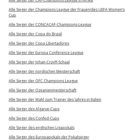
Alle Sieger der CAF-Champions League in Afrika
Alle Sieger der Champions League der Frauen/des UEFA Women’s
Cup
Alle Sieger der CONCACAF-Champions-League
Alle Sieger der Copa do Brasil
Alle Sieger der Copa Libertadores
Alle Sieger der Europa Conference League
Alle Sieger der Johan-Cruyff-Schaal
Alle Sieger der nordischen Meisterschaft
Alle Sieger der OFC Champions League
Alle Sieger der Ozeanienmeisterschaft
Alle Sieger der Wahl zum Trainer des Jahres in Italien
Alle Sieger des Algarve-Cups
Alle Sieger des Confed-Cups
Alle Sieger des englischen Ligapokals
Alle Sieger des Europapokals der Pokalsieger