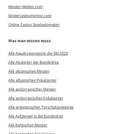
Meister-Wetten.com
Bestercasinomentor.com
Online Casino Spielautomaten
Was man wissen muss
Alle Aaustragungsorte der EM 2020
Alle Absteiger der Bundesliga
Alle albanischen Meister
Alle albanischen Pokalsieger
Alle andorranischen Meister
Alle andorranischen Pokalsieger
Alle argentinischen Torschützenkönige
Alle Aufsteiger in die Bundesliga
Alle belgischen Meister