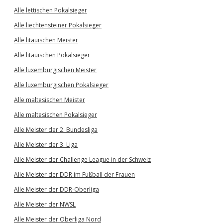
Alle lettischen Pokalsieger
Alle liechtensteiner Pokalsieger
Alle litauischen Meister
Alle litauischen Pokalsieger
Alle luxemburgischen Meister
Alle luxemburgischen Pokalsieger
Alle maltesischen Meister
Alle maltesischen Pokalsieger
Alle Meister der 2. Bundesliga
Alle Meister der 3. Liga
Alle Meister der Challenge League in der Schweiz
Alle Meister der DDR im Fußball der Frauen
Alle Meister der DDR-Oberliga
Alle Meister der NWSL
Alle Meister der Oberliga Nord