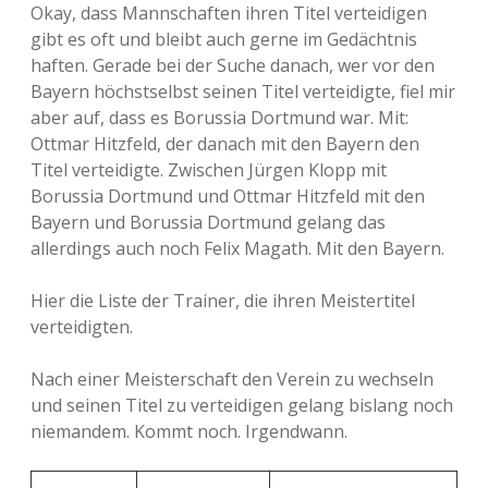
Okay, dass Mannschaften ihren Titel verteidigen
gibt es oft und bleibt auch gerne im Gedächtnis
haften. Gerade bei der Suche danach, wer vor den
Bayern höchstselbst seinen Titel verteidigte, fiel mir
aber auf, dass es Borussia Dortmund war. Mit:
Ottmar Hitzfeld, der danach mit den Bayern den
Titel verteidigte. Zwischen Jürgen Klopp mit
Borussia Dortmund und Ottmar Hitzfeld mit den
Bayern und Borussia Dortmund gelang das
allerdings auch noch Felix Magath. Mit den Bayern.
Hier die Liste der Trainer, die ihren Meistertitel
verteidigten.
Nach einer Meisterschaft den Verein zu wechseln
und seinen Titel zu verteidigen gelang bislang noch
niemandem. Kommt noch. Irgendwann.