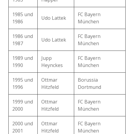
1985 und
FC Bayern
Udo Lattek
1986
München
1986 und
FC Bayern
Udo Lattek
1987
München
1989 und
Jupp
FC Bayern
1990
Heynckes
München
1995 und
Ottmar
Borussia
1996
Hitzfeld
Dortmund
1999 und
Ottmar
FC Bayern
2000
Hitzfeld
München
2000 und
Ottmar
FC Bayern
2001
Hitzfeld
München