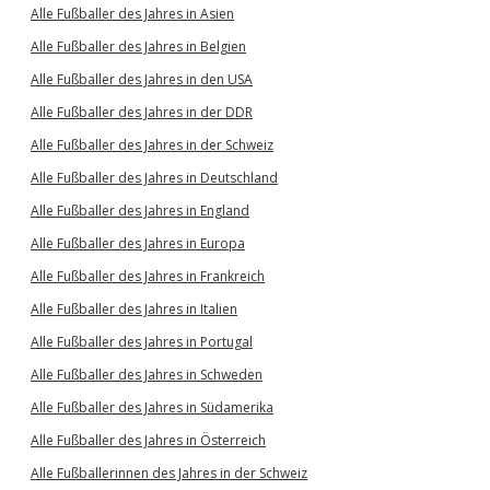
Alle Fußballer des Jahres in Asien
Alle Fußballer des Jahres in Belgien
Alle Fußballer des Jahres in den USA
Alle Fußballer des Jahres in der DDR
Alle Fußballer des Jahres in der Schweiz
Alle Fußballer des Jahres in Deutschland
Alle Fußballer des Jahres in England
Alle Fußballer des Jahres in Europa
Alle Fußballer des Jahres in Frankreich
Alle Fußballer des Jahres in Italien
Alle Fußballer des Jahres in Portugal
Alle Fußballer des Jahres in Schweden
Alle Fußballer des Jahres in Südamerika
Alle Fußballer des Jahres in Österreich
Alle Fußballerinnen des Jahres in der Schweiz