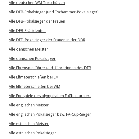
Alle deutschen WM-Torschützen
Alle DFB-Pokalsieger (und Tschammer-Pokalsieger)
Alle DFB-Pokalsieger der Frauen
Alle DFB-Präsidenten
Alle DFD-Pokalsieger der Frauen in der DDR
Alle dänischen Meister
Alle dänischen Pokalsieger
Alle Ehrenspielführer und -führerinnen des DFB
Alle Elfmeterschießen bei EM
Alle Elfmeterschießen bei WM
Alle Endspiele des olympischen Fußballturniers
Alle englischen Meister
Alle englischen Pokalsieger bzw. FA-Cup-Sieger
Alle estnischen Meister
Alle estnischen Pokalsieger