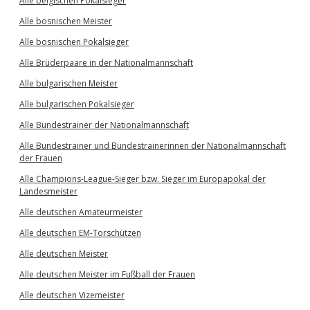
Alle belgischen Pokalsieger
Alle bosnischen Meister
Alle bosnischen Pokalsieger
Alle Brüderpaare in der Nationalmannschaft
Alle bulgarischen Meister
Alle bulgarischen Pokalsieger
Alle Bundestrainer der Nationalmannschaft
Alle Bundestrainer und Bundestrainerinnen der Nationalmannschaft
der Frauen
Alle Champions-League-Sieger bzw. Sieger im Europapokal der
Landesmeister
Alle deutschen Amateurmeister
Alle deutschen EM-Torschützen
Alle deutschen Meister
Alle deutschen Meister im Fußball der Frauen
Alle deutschen Vizemeister