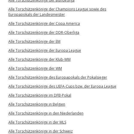
Alle Torschützenkönige der Bundesliga
Alle Torschützenkönige der Champions League sowie des
Europapokals der Landesmeister
Alle Torschützenkönige der Copa America
Alle Torschützenkönige der DDR-Oberliga
Alle Torschützenkönige der EM
Alle Torschützenkönige der Europa League
Alle Torschützenkönige der Klub-WM
Alle Torschützenkönige der WM
Alle Torschützenkönige des Europapokals der Pokalsieger
Alle Torschützenkönige des UEFA-Cups bzw. der Europa League
Alle Torschützenkönige im DFB-Pokal
Alle Torschützenkönige in Belgien
Alle Torschützenkönige in den Niederlanden
Alle Torschützenkönige in der MLS
Alle Torschützenkönige in der Schweiz