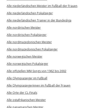
Alle niederländischen Meister im Fußball der Frauen
Alle niederländischen Pokalsieger
Alle niederländischen Trainer in der Bundesliga
Alle nordirischen Meister
Alle nordirischen Pokalsieger
Alle nordmazedonischen Meister
Alle nordmazedonischen Pokalsieger
Alle norwegischen Meister
Alle norwegischen Pokalsieger
Alle offiziellen WM-Songs von 1962 bis 2002
Alle Olympiasieger im Fußball
Alle Olympiasiegerinnen im Fußball der Frauen
Alle Orte der CL-Finals
Alle ostafrikanischen Meister
Alle panamaischen Meister