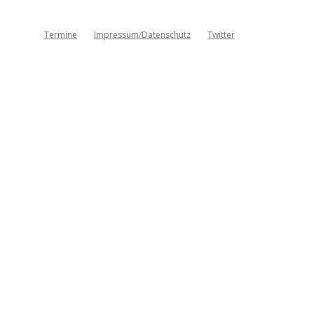
Termine
Impressum/Datenschutz
Twitter