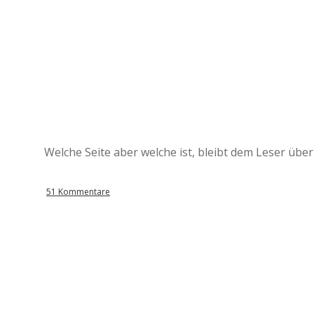
Welche Seite aber welche ist, bleibt dem Leser über
51 Kommentare