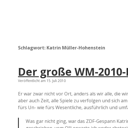
Schlagwort:
Katrin Müller-Hohenstein
Der große WM-2010-R
Veröffentlicht am 15. Juli 2010
Er war zwar nicht vor Ort, anders als wir alle, die wi
aber auch Zeit, alle Spiele zu verfolgen und sich
fürs Un- wie fürs Wesentliche, ausführlich und umf
Was gar nicht ging, war das ZDF-Gespann Katri