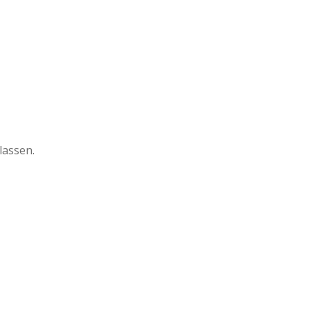
lassen.