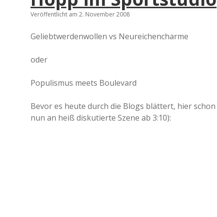
Veröffentlicht am 2. November 2008
Geliebtwerdenwollen vs Neureichencharme
oder
Populismus meets Boulevard
Bevor es heute durch die Blogs blättert, hier sch
nun an heiß diskutierte Szene ab 3:10):