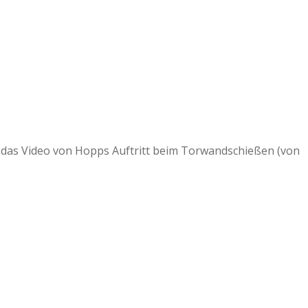
on das Video von Hopps Auftritt beim Torwandschießen (von