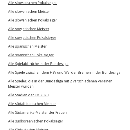
Alle slowakischen Pokalsieger
Alle slowenischen Meister
Alle slowenischen Pokalsieger
Alle sowjetischen Meister
Alle sowjetischen Pokalsieger
Alle spanischen Meister
Alle spanischen Pokalsieger
Alle Spielabbrüche in der Bundesliga
Alle Spiele zwischen dem HSV und Werder Bremen in der Bundesliga
Alle Spieler, die in der Bundesliga mit 2 verschiedenen Vereinen
Meister wurden
Alle Stadien der EM 2020
Alle südafrikanischen Meister
Alle Südamerika-Meister der Frauen
Alle südkoreanischen Pokalsieger
Alle Südostasien-Meister