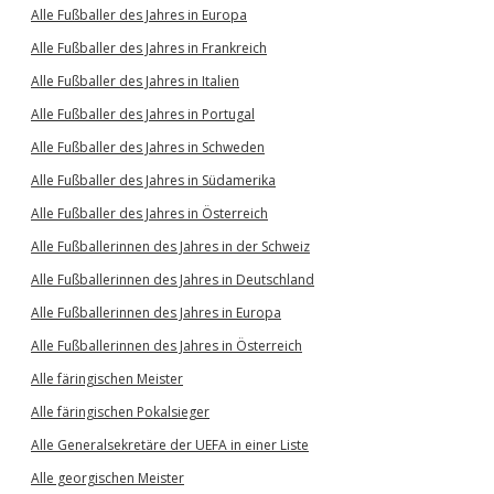
Alle Fußballer des Jahres in Europa
Alle Fußballer des Jahres in Frankreich
Alle Fußballer des Jahres in Italien
Alle Fußballer des Jahres in Portugal
Alle Fußballer des Jahres in Schweden
Alle Fußballer des Jahres in Südamerika
Alle Fußballer des Jahres in Österreich
Alle Fußballerinnen des Jahres in der Schweiz
Alle Fußballerinnen des Jahres in Deutschland
Alle Fußballerinnen des Jahres in Europa
Alle Fußballerinnen des Jahres in Österreich
Alle färingischen Meister
Alle färingischen Pokalsieger
Alle Generalsekretäre der UEFA in einer Liste
Alle georgischen Meister