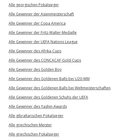
Alle georgischen Pokalsieger
Alle Gewinner der Asienmeisterschaft
Alle Gewinner der Copa America
Alle Gewinner der Fritz-Walter-Medaille
Alle Gewinner der UEFA Nations League
Alle Gewinner des Afrika-Cups
Alle Gewinner des CONCACAF-Gold-Cups
Alle Gewinner des Golden Boy
Alle Gewinner des Goldenen Balls bei U20-WM
Alle Gewinner des Goldenen Balls bei Weltmeisterschaften
Alle Gewinner des Goldenen Schuhs der UEFA
Alle Gewinner des Yashin-Awards
Alle gibraltarischen Pokalsieger
Alle griechischen Meister
Alle griechischen Pokalsieger