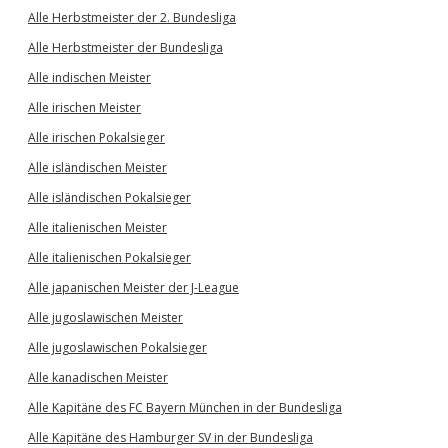
Alle Herbstmeister der 2. Bundesliga
Alle Herbstmeister der Bundesliga
Alle indischen Meister
Alle irischen Meister
Alle irischen Pokalsieger
Alle isländischen Meister
Alle isländischen Pokalsieger
Alle italienischen Meister
Alle italienischen Pokalsieger
Alle japanischen Meister der J-League
Alle jugoslawischen Meister
Alle jugoslawischen Pokalsieger
Alle kanadischen Meister
Alle Kapitäne des FC Bayern München in der Bundesliga
Alle Kapitäne des Hamburger SV in der Bundesliga