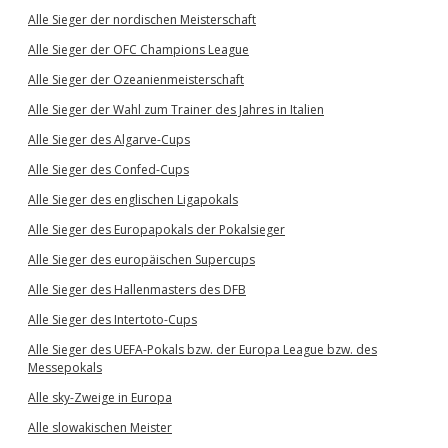
Alle Sieger der nordischen Meisterschaft
Alle Sieger der OFC Champions League
Alle Sieger der Ozeanienmeisterschaft
Alle Sieger der Wahl zum Trainer des Jahres in Italien
Alle Sieger des Algarve-Cups
Alle Sieger des Confed-Cups
Alle Sieger des englischen Ligapokals
Alle Sieger des Europapokals der Pokalsieger
Alle Sieger des europäischen Supercups
Alle Sieger des Hallenmasters des DFB
Alle Sieger des Intertoto-Cups
Alle Sieger des UEFA-Pokals bzw. der Europa League bzw. des
Messepokals
Alle sky-Zweige in Europa
Alle slowakischen Meister