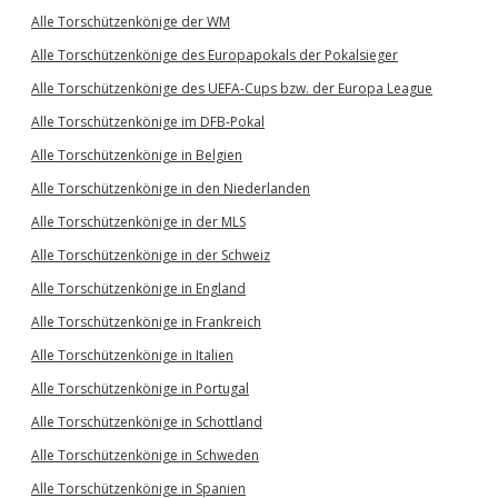
Alle Torschützenkönige der WM
Alle Torschützenkönige des Europapokals der Pokalsieger
Alle Torschützenkönige des UEFA-Cups bzw. der Europa League
Alle Torschützenkönige im DFB-Pokal
Alle Torschützenkönige in Belgien
Alle Torschützenkönige in den Niederlanden
Alle Torschützenkönige in der MLS
Alle Torschützenkönige in der Schweiz
Alle Torschützenkönige in England
Alle Torschützenkönige in Frankreich
Alle Torschützenkönige in Italien
Alle Torschützenkönige in Portugal
Alle Torschützenkönige in Schottland
Alle Torschützenkönige in Schweden
Alle Torschützenkönige in Spanien