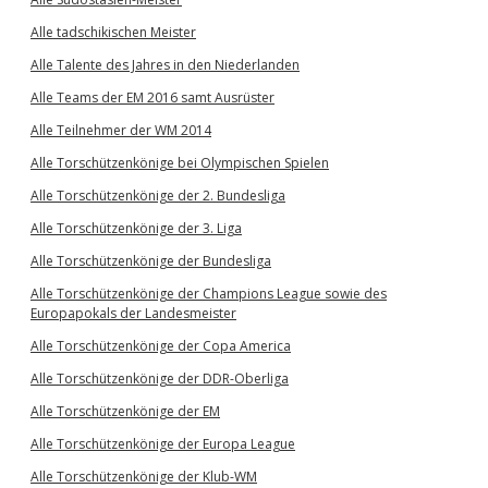
Alle tadschikischen Meister
Alle Talente des Jahres in den Niederlanden
Alle Teams der EM 2016 samt Ausrüster
Alle Teilnehmer der WM 2014
Alle Torschützenkönige bei Olympischen Spielen
Alle Torschützenkönige der 2. Bundesliga
Alle Torschützenkönige der 3. Liga
Alle Torschützenkönige der Bundesliga
Alle Torschützenkönige der Champions League sowie des
Europapokals der Landesmeister
Alle Torschützenkönige der Copa America
Alle Torschützenkönige der DDR-Oberliga
Alle Torschützenkönige der EM
Alle Torschützenkönige der Europa League
Alle Torschützenkönige der Klub-WM