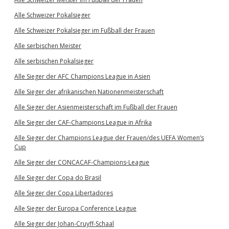
Alle Schweizer Pokalsieger
Alle Schweizer Pokalsieger im Fußball der Frauen
Alle serbischen Meister
Alle serbischen Pokalsieger
Alle Sieger der AFC Champions League in Asien
Alle Sieger der afrikanischen Nationenmeisterschaft
Alle Sieger der Asienmeisterschaft im Fußball der Frauen
Alle Sieger der CAF-Champions League in Afrika
Alle Sieger der Champions League der Frauen/des UEFA Women’s
Cup
Alle Sieger der CONCACAF-Champions-League
Alle Sieger der Copa do Brasil
Alle Sieger der Copa Libertadores
Alle Sieger der Europa Conference League
Alle Sieger der Johan-Cruyff-Schaal