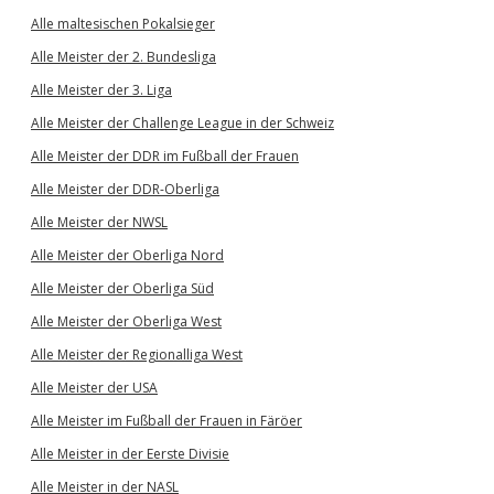
Alle maltesischen Pokalsieger
Alle Meister der 2. Bundesliga
Alle Meister der 3. Liga
Alle Meister der Challenge League in der Schweiz
Alle Meister der DDR im Fußball der Frauen
Alle Meister der DDR-Oberliga
Alle Meister der NWSL
Alle Meister der Oberliga Nord
Alle Meister der Oberliga Süd
Alle Meister der Oberliga West
Alle Meister der Regionalliga West
Alle Meister der USA
Alle Meister im Fußball der Frauen in Färöer
Alle Meister in der Eerste Divisie
Alle Meister in der NASL