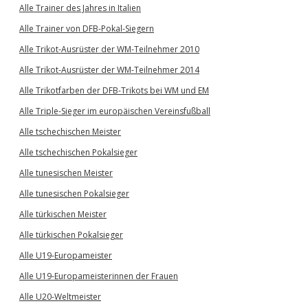
Alle Trainer des Jahres in Italien
Alle Trainer von DFB-Pokal-Siegern
Alle Trikot-Ausrüster der WM-Teilnehmer 2010
Alle Trikot-Ausrüster der WM-Teilnehmer 2014
Alle Trikotfarben der DFB-Trikots bei WM und EM
Alle Triple-Sieger im europäischen Vereinsfußball
Alle tschechischen Meister
Alle tschechischen Pokalsieger
Alle tunesischen Meister
Alle tunesischen Pokalsieger
Alle türkischen Meister
Alle türkischen Pokalsieger
Alle U19-Europameister
Alle U19-Europameisterinnen der Frauen
Alle U20-Weltmeister