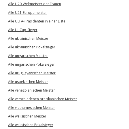
Alle U20-Weltmeister der Frauen
Alle U21-Europameister
Alle UEFA-Präsidenten in einer Liste
Alle UI-Cup-Sieger
Alle ukrainischen Meister
Alle ukrainischen Pokalsieger
Alle ungarischen Meister
Alle ungarischen Pokalsieger
Alle uruguayanischen Meister
Alle usbekischen Meister
Alle venezolanischen Meister
Alle verschiedenen brasilianischen Meister
Alle vietnamesischen Meister
Alle walisischen Meister
Alle walisischen Pokalsieger