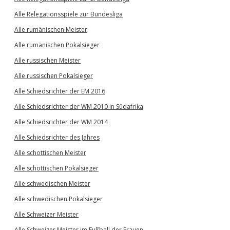
Alle Relegationsspiele zur Bundesliga
Alle rumänischen Meister
Alle rumänischen Pokalsieger
Alle russischen Meister
Alle russischen Pokalsieger
Alle Schiedsrichter der EM 2016
Alle Schiedsrichter der WM 2010 in Südafrika
Alle Schiedsrichter der WM 2014
Alle Schiedsrichter des Jahres
Alle schottischen Meister
Alle schottischen Pokalsieger
Alle schwedischen Meister
Alle schwedischen Pokalsieger
Alle Schweizer Meister
Alle Schweizer Meister im Fußball der Frauen