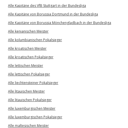
Alle Kapitäne des VfB Stuttgart in der Bundesliga
Alle Kapitäne von Borussia Dortmund in der Bundesliga
Alle Kapitäne von Borussia Mönchengladbach in der Bundesliga
Alle kenianischen Meister
Alle kolumbianischen Pokalsieger
Alle kroatischen Meister
Alle kroatischen Pokalsieger
Alle lettischen Meister
Alle lettischen Pokalsieger
Alle liechtensteiner Pokalsieger
Alle litauischen Meister
Alle litauischen Pokalsieger
Alle luxemburgischen Meister
Alle luxemburgischen Pokalsieger
Alle maltesischen Meister