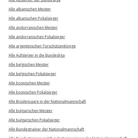
Alle albanischen Meister
Alle albanischen Pokalsieger
Alle andorranischen Meister
Alle andorranischen Pokalsieger
Alle argentinischen Torschützenkönige
Alle Aufsteiger in die Bundesliga
Alle belgischen Meister
Alle belgischen Pokalsieger
Alle bosnischen Meister
Alle bosnischen Pokalsieger
Alle Brüderpaare in der Nationalmannschaft
Alle bulgarischen Meister
Alle bulgarischen Pokalsieger
Alle Bundestrainer der Nationalmannschaft