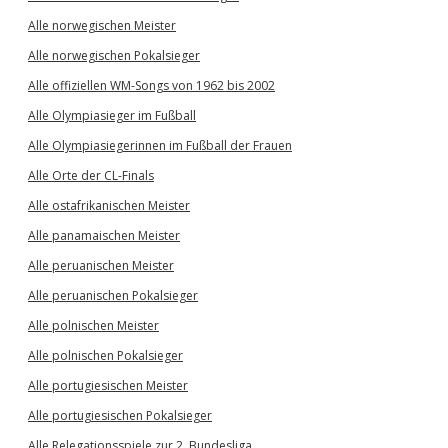
Alle norwegischen Meister
Alle norwegischen Pokalsieger
Alle offiziellen WM-Songs von 1962 bis 2002
Alle Olympiasieger im Fußball
Alle Olympiasiegerinnen im Fußball der Frauen
Alle Orte der CL-Finals
Alle ostafrikanischen Meister
Alle panamaischen Meister
Alle peruanischen Meister
Alle peruanischen Pokalsieger
Alle polnischen Meister
Alle polnischen Pokalsieger
Alle portugiesischen Meister
Alle portugiesischen Pokalsieger
Alle Relegationsspiele zur 2. Bundesliga