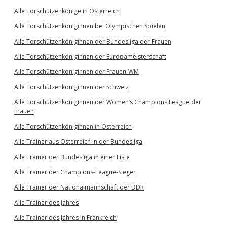
Alle Torschützenkönige in Österreich
Alle Torschützenköniginnen bei Olympischen Spielen
Alle Torschützenköniginnen der Bundesliga der Frauen
Alle Torschützenköniginnen der Europameisterschaft
Alle Torschützenköniginnen der Frauen-WM
Alle Torschützenköniginnen der Schweiz
Alle Torschützenköniginnen der Women’s Champions League der
Frauen
Alle Torschützenköniginnen in Österreich
Alle Trainer aus Österreich in der Bundesliga
Alle Trainer der Bundesliga in einer Liste
Alle Trainer der Champions-League-Sieger
Alle Trainer der Nationalmannschaft der DDR
Alle Trainer des Jahres
Alle Trainer des Jahres in Frankreich