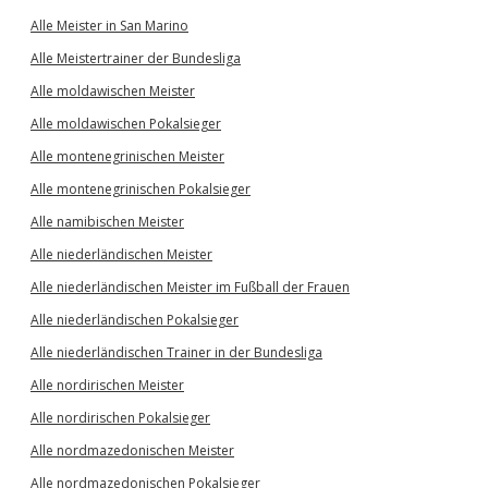
Alle Meister in San Marino
Alle Meistertrainer der Bundesliga
Alle moldawischen Meister
Alle moldawischen Pokalsieger
Alle montenegrinischen Meister
Alle montenegrinischen Pokalsieger
Alle namibischen Meister
Alle niederländischen Meister
Alle niederländischen Meister im Fußball der Frauen
Alle niederländischen Pokalsieger
Alle niederländischen Trainer in der Bundesliga
Alle nordirischen Meister
Alle nordirischen Pokalsieger
Alle nordmazedonischen Meister
Alle nordmazedonischen Pokalsieger