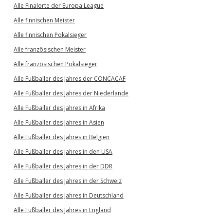
Alle Finalorte der Europa League
Alle finnischen Meister
Alle finnischen Pokalsieger
Alle französischen Meister
Alle französischen Pokalsieger
Alle Fußballer des Jahres der CONCACAF
Alle Fußballer des Jahres der Niederlande
Alle Fußballer des Jahres in Afrika
Alle Fußballer des Jahres in Asien
Alle Fußballer des Jahres in Belgien
Alle Fußballer des Jahres in den USA
Alle Fußballer des Jahres in der DDR
Alle Fußballer des Jahres in der Schweiz
Alle Fußballer des Jahres in Deutschland
Alle Fußballer des Jahres in England