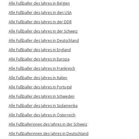
Alle Fußballer des Jahres in Belgien
Alle Fußballer des Jahres in den USA
Alle Fußballer des Jahres in der DDR
Alle Fußballer des Jahres in der Schweiz
Alle Fußballer des Jahres in Deutschland
Alle Fußballer des Jahres in England
Alle Fußballer des Jahres in Europa
Alle Fußballer des Jahres in Frankreich
Alle Fußballer des Jahres in Italien
Alle Fußballer des Jahres in Portugal
Alle Fußballer des Jahres in Schweden
Alle Fußballer des Jahres in Südamerika
Alle Fußballer des Jahres in Österreich
Alle Fußballerinnen des Jahres in der Schweiz
Alle Fußballerinnen des Jahres in Deutschland