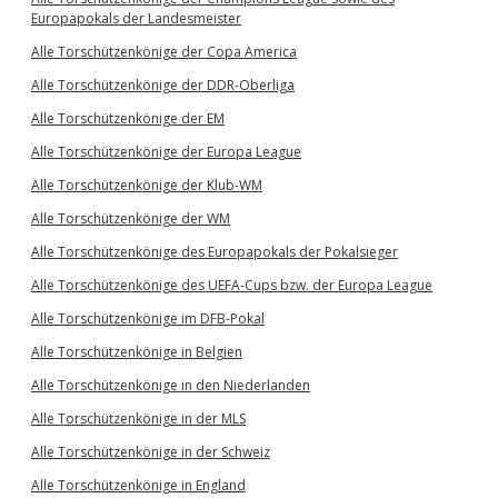
Europapokals der Landesmeister
Alle Torschützenkönige der Copa America
Alle Torschützenkönige der DDR-Oberliga
Alle Torschützenkönige der EM
Alle Torschützenkönige der Europa League
Alle Torschützenkönige der Klub-WM
Alle Torschützenkönige der WM
Alle Torschützenkönige des Europapokals der Pokalsieger
Alle Torschützenkönige des UEFA-Cups bzw. der Europa League
Alle Torschützenkönige im DFB-Pokal
Alle Torschützenkönige in Belgien
Alle Torschützenkönige in den Niederlanden
Alle Torschützenkönige in der MLS
Alle Torschützenkönige in der Schweiz
Alle Torschützenkönige in England