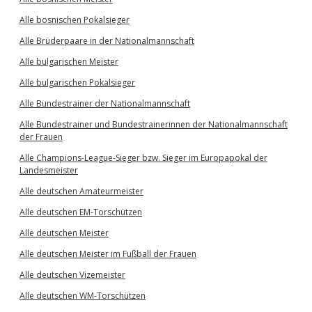
Alle bosnischen Pokalsieger
Alle Brüderpaare in der Nationalmannschaft
Alle bulgarischen Meister
Alle bulgarischen Pokalsieger
Alle Bundestrainer der Nationalmannschaft
Alle Bundestrainer und Bundestrainerinnen der Nationalmannschaft
der Frauen
Alle Champions-League-Sieger bzw. Sieger im Europapokal der
Landesmeister
Alle deutschen Amateurmeister
Alle deutschen EM-Torschützen
Alle deutschen Meister
Alle deutschen Meister im Fußball der Frauen
Alle deutschen Vizemeister
Alle deutschen WM-Torschützen