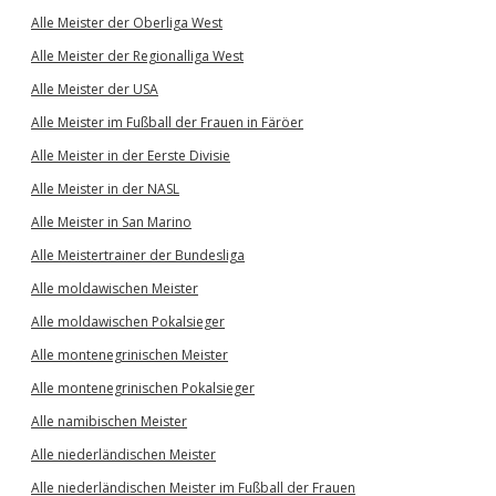
Alle Meister der Oberliga West
Alle Meister der Regionalliga West
Alle Meister der USA
Alle Meister im Fußball der Frauen in Färöer
Alle Meister in der Eerste Divisie
Alle Meister in der NASL
Alle Meister in San Marino
Alle Meistertrainer der Bundesliga
Alle moldawischen Meister
Alle moldawischen Pokalsieger
Alle montenegrinischen Meister
Alle montenegrinischen Pokalsieger
Alle namibischen Meister
Alle niederländischen Meister
Alle niederländischen Meister im Fußball der Frauen