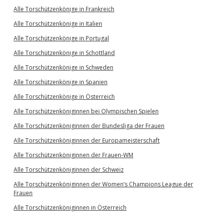
Alle Torschützenkönige in Frankreich
Alle Torschützenkönige in Italien
Alle Torschützenkönige in Portugal
Alle Torschützenkönige in Schottland
Alle Torschützenkönige in Schweden
Alle Torschützenkönige in Spanien
Alle Torschützenkönige in Österreich
Alle Torschützenköniginnen bei Olympischen Spielen
Alle Torschützenköniginnen der Bundesliga der Frauen
Alle Torschützenköniginnen der Europameisterschaft
Alle Torschützenköniginnen der Frauen-WM
Alle Torschützenköniginnen der Schweiz
Alle Torschützenköniginnen der Women’s Champions League der
Frauen
Alle Torschützenköniginnen in Österreich