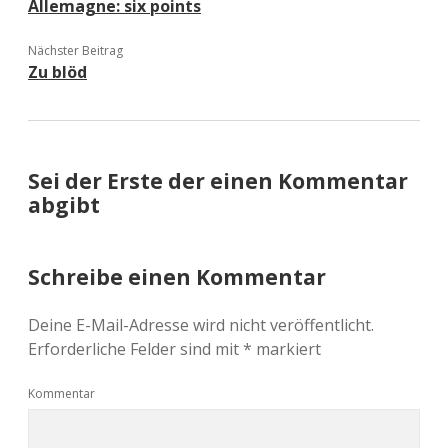
Allemagne: six points
Nächster Beitrag
Zu blöd
Sei der Erste der einen Kommentar
abgibt
Schreibe einen Kommentar
Deine E-Mail-Adresse wird nicht veröffentlicht.
Erforderliche Felder sind mit
*
markiert
Kommentar