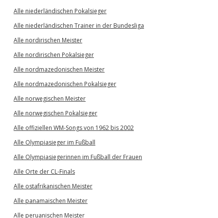
Alle niederländischen Pokalsieger
Alle niederländischen Trainer in der Bundesliga
Alle nordirischen Meister
Alle nordirischen Pokalsieger
Alle nordmazedonischen Meister
Alle nordmazedonischen Pokalsieger
Alle norwegischen Meister
Alle norwegischen Pokalsieger
Alle offiziellen WM-Songs von 1962 bis 2002
Alle Olympiasieger im Fußball
Alle Olympiasiegerinnen im Fußball der Frauen
Alle Orte der CL-Finals
Alle ostafrikanischen Meister
Alle panamaischen Meister
Alle peruanischen Meister