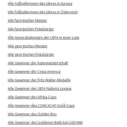
Alle Fußballerinnen des Jahres in Europa
Alle Fußballerinnen des Jahres in Österreich
Alle färingischen Meister
Alle färingischen Pokalsieger
Alle Generalsekretäre der UEFA in einer Liste
Alle georgischen Meister
Alle georgischen Pokalsieger
Alle Gewinner der Asienmeisterschaft
Alle Gewinner der Copa America
Alle Gewinner der Fritz-Walter-Medaille
Alle Gewinner der UEFA Nations League
Alle Gewinner des Afrika-Cups
Alle Gewinner des CONCACAF-Gold-Cups
Alle Gewinner des Golden Boy
Alle Gewinner des Goldenen Balls bei U20-WM