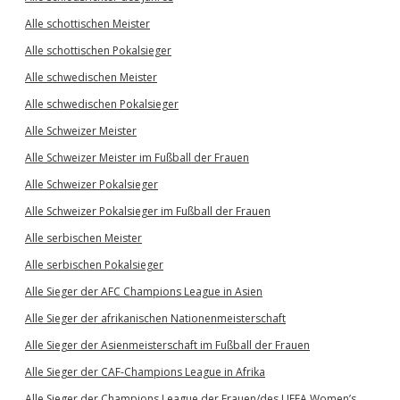
Alle schottischen Meister
Alle schottischen Pokalsieger
Alle schwedischen Meister
Alle schwedischen Pokalsieger
Alle Schweizer Meister
Alle Schweizer Meister im Fußball der Frauen
Alle Schweizer Pokalsieger
Alle Schweizer Pokalsieger im Fußball der Frauen
Alle serbischen Meister
Alle serbischen Pokalsieger
Alle Sieger der AFC Champions League in Asien
Alle Sieger der afrikanischen Nationenmeisterschaft
Alle Sieger der Asienmeisterschaft im Fußball der Frauen
Alle Sieger der CAF-Champions League in Afrika
Alle Sieger der Champions League der Frauen/des UEFA Women’s