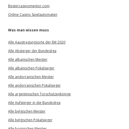
Bestercasinomentor.com
Online Casino Spielautomaten
Was man wissen muss
Alle Aaustragungsorte der EM 2020
Alle Absteiger der Bundesliga
Alle albanischen Meister
Alle albanischen Pokalsieger
Alle andorranischen Meister
Alle andorranischen Pokalsieger
Alle argentinischen Torschützenkönige
Alle Aufsteiger in die Bundesliga
Alle belgischen Meister
Alle belgischen Pokalsieger
Alle bosnischen Meister