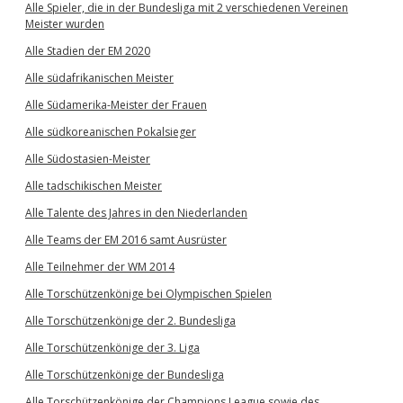
Alle Spieler, die in der Bundesliga mit 2 verschiedenen Vereinen
Meister wurden
Alle Stadien der EM 2020
Alle südafrikanischen Meister
Alle Südamerika-Meister der Frauen
Alle südkoreanischen Pokalsieger
Alle Südostasien-Meister
Alle tadschikischen Meister
Alle Talente des Jahres in den Niederlanden
Alle Teams der EM 2016 samt Ausrüster
Alle Teilnehmer der WM 2014
Alle Torschützenkönige bei Olympischen Spielen
Alle Torschützenkönige der 2. Bundesliga
Alle Torschützenkönige der 3. Liga
Alle Torschützenkönige der Bundesliga
Alle Torschützenkönige der Champions League sowie des