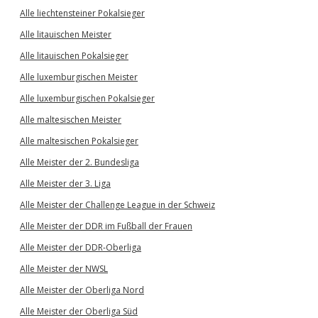
Alle liechtensteiner Pokalsieger
Alle litauischen Meister
Alle litauischen Pokalsieger
Alle luxemburgischen Meister
Alle luxemburgischen Pokalsieger
Alle maltesischen Meister
Alle maltesischen Pokalsieger
Alle Meister der 2. Bundesliga
Alle Meister der 3. Liga
Alle Meister der Challenge League in der Schweiz
Alle Meister der DDR im Fußball der Frauen
Alle Meister der DDR-Oberliga
Alle Meister der NWSL
Alle Meister der Oberliga Nord
Alle Meister der Oberliga Süd