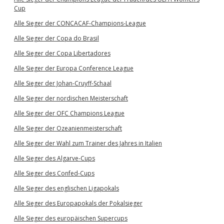
Cup
Alle Sieger der CONCACAF-Champions-League
Alle Sieger der Copa do Brasil
Alle Sieger der Copa Libertadores
Alle Sieger der Europa Conference League
Alle Sieger der Johan-Cruyff-Schaal
Alle Sieger der nordischen Meisterschaft
Alle Sieger der OFC Champions League
Alle Sieger der Ozeanienmeisterschaft
Alle Sieger der Wahl zum Trainer des Jahres in Italien
Alle Sieger des Algarve-Cups
Alle Sieger des Confed-Cups
Alle Sieger des englischen Ligapokals
Alle Sieger des Europapokals der Pokalsieger
Alle Sieger des europäischen Supercups