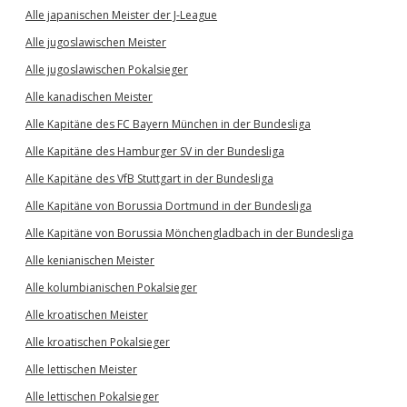
Alle japanischen Meister der J-League
Alle jugoslawischen Meister
Alle jugoslawischen Pokalsieger
Alle kanadischen Meister
Alle Kapitäne des FC Bayern München in der Bundesliga
Alle Kapitäne des Hamburger SV in der Bundesliga
Alle Kapitäne des VfB Stuttgart in der Bundesliga
Alle Kapitäne von Borussia Dortmund in der Bundesliga
Alle Kapitäne von Borussia Mönchengladbach in der Bundesliga
Alle kenianischen Meister
Alle kolumbianischen Pokalsieger
Alle kroatischen Meister
Alle kroatischen Pokalsieger
Alle lettischen Meister
Alle lettischen Pokalsieger