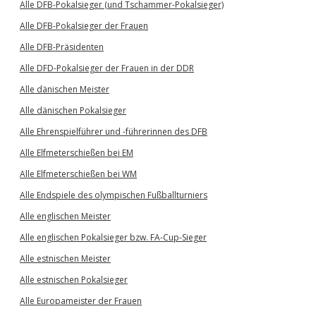
Alle DFB-Pokalsieger (und Tschammer-Pokalsieger)
Alle DFB-Pokalsieger der Frauen
Alle DFB-Präsidenten
Alle DFD-Pokalsieger der Frauen in der DDR
Alle dänischen Meister
Alle dänischen Pokalsieger
Alle Ehrenspielführer und -führerinnen des DFB
Alle Elfmeterschießen bei EM
Alle Elfmeterschießen bei WM
Alle Endspiele des olympischen Fußballturniers
Alle englischen Meister
Alle englischen Pokalsieger bzw. FA-Cup-Sieger
Alle estnischen Meister
Alle estnischen Pokalsieger
Alle Europameister der Frauen