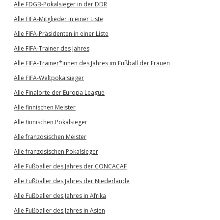
Alle FDGB-Pokalsieger in der DDR
Alle FIFA-Mitglieder in einer Liste
Alle FIFA-Präsidenten in einer Liste
Alle FIFA-Trainer des Jahres
Alle FIFA-Trainer*innen des Jahres im Fußball der Frauen
Alle FIFA-Weltpokalsieger
Alle Finalorte der Europa League
Alle finnischen Meister
Alle finnischen Pokalsieger
Alle französischen Meister
Alle französischen Pokalsieger
Alle Fußballer des Jahres der CONCACAF
Alle Fußballer des Jahres der Niederlande
Alle Fußballer des Jahres in Afrika
Alle Fußballer des Jahres in Asien