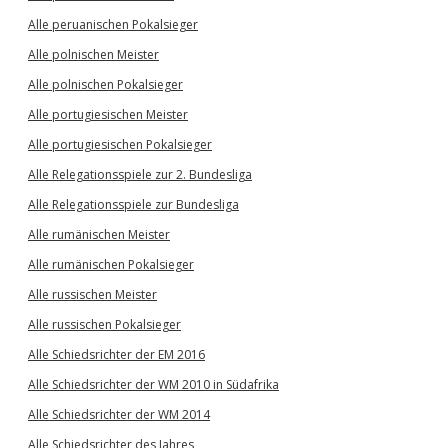
Alle peruanischen Pokalsieger
Alle polnischen Meister
Alle polnischen Pokalsieger
Alle portugiesischen Meister
Alle portugiesischen Pokalsieger
Alle Relegationsspiele zur 2. Bundesliga
Alle Relegationsspiele zur Bundesliga
Alle rumänischen Meister
Alle rumänischen Pokalsieger
Alle russischen Meister
Alle russischen Pokalsieger
Alle Schiedsrichter der EM 2016
Alle Schiedsrichter der WM 2010 in Südafrika
Alle Schiedsrichter der WM 2014
Alle Schiedsrichter des Jahres