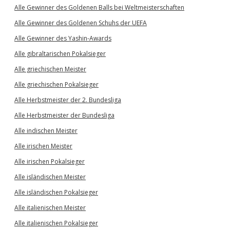
Alle Gewinner des Goldenen Balls bei Weltmeisterschaften
Alle Gewinner des Goldenen Schuhs der UEFA
Alle Gewinner des Yashin-Awards
Alle gibraltarischen Pokalsieger
Alle griechischen Meister
Alle griechischen Pokalsieger
Alle Herbstmeister der 2. Bundesliga
Alle Herbstmeister der Bundesliga
Alle indischen Meister
Alle irischen Meister
Alle irischen Pokalsieger
Alle isländischen Meister
Alle isländischen Pokalsieger
Alle italienischen Meister
Alle italienischen Pokalsieger