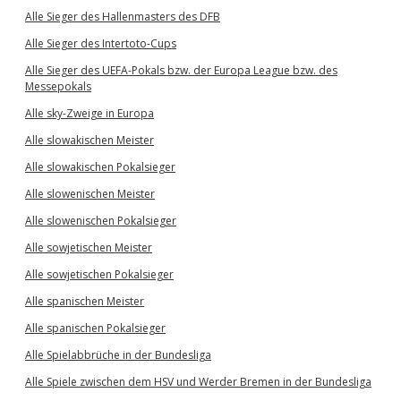
Alle Sieger des Hallenmasters des DFB
Alle Sieger des Intertoto-Cups
Alle Sieger des UEFA-Pokals bzw. der Europa League bzw. des
Messepokals
Alle sky-Zweige in Europa
Alle slowakischen Meister
Alle slowakischen Pokalsieger
Alle slowenischen Meister
Alle slowenischen Pokalsieger
Alle sowjetischen Meister
Alle sowjetischen Pokalsieger
Alle spanischen Meister
Alle spanischen Pokalsieger
Alle Spielabbrüche in der Bundesliga
Alle Spiele zwischen dem HSV und Werder Bremen in der Bundesliga