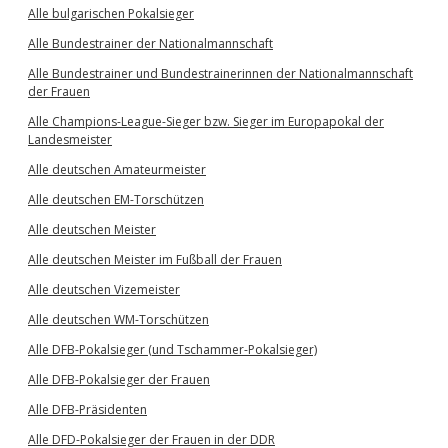
Alle bulgarischen Pokalsieger
Alle Bundestrainer der Nationalmannschaft
Alle Bundestrainer und Bundestrainerinnen der Nationalmannschaft
der Frauen
Alle Champions-League-Sieger bzw. Sieger im Europapokal der
Landesmeister
Alle deutschen Amateurmeister
Alle deutschen EM-Torschützen
Alle deutschen Meister
Alle deutschen Meister im Fußball der Frauen
Alle deutschen Vizemeister
Alle deutschen WM-Torschützen
Alle DFB-Pokalsieger (und Tschammer-Pokalsieger)
Alle DFB-Pokalsieger der Frauen
Alle DFB-Präsidenten
Alle DFD-Pokalsieger der Frauen in der DDR