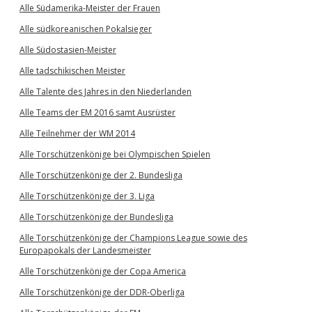
Alle Südamerika-Meister der Frauen
Alle südkoreanischen Pokalsieger
Alle Südostasien-Meister
Alle tadschikischen Meister
Alle Talente des Jahres in den Niederlanden
Alle Teams der EM 2016 samt Ausrüster
Alle Teilnehmer der WM 2014
Alle Torschützenkönige bei Olympischen Spielen
Alle Torschützenkönige der 2. Bundesliga
Alle Torschützenkönige der 3. Liga
Alle Torschützenkönige der Bundesliga
Alle Torschützenkönige der Champions League sowie des
Europapokals der Landesmeister
Alle Torschützenkönige der Copa America
Alle Torschützenkönige der DDR-Oberliga