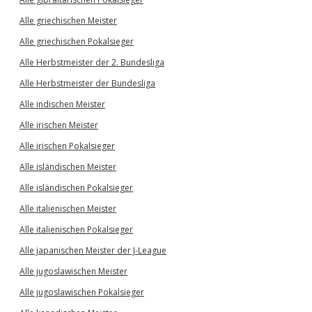
Alle griechischen Meister
Alle griechischen Pokalsieger
Alle Herbstmeister der 2. Bundesliga
Alle Herbstmeister der Bundesliga
Alle indischen Meister
Alle irischen Meister
Alle irischen Pokalsieger
Alle isländischen Meister
Alle isländischen Pokalsieger
Alle italienischen Meister
Alle italienischen Pokalsieger
Alle japanischen Meister der J-League
Alle jugoslawischen Meister
Alle jugoslawischen Pokalsieger