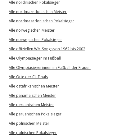
Alle nordirischen Pokalsieger
Alle nordmazedonischen Meister
Alle nordmazedonischen Pokalsieger
Alle norwegischen Meister
Alle norwegischen Pokalsieger
Alle offiziellen WM-Songs von 1962 bis 2002
Alle Olympiasieger im Fußball
Alle Olympiasiegerinnen im Fußball der Frauen
Alle Orte der CL-Finals
Alle ostafrikanischen Meister
Alle panamaischen Meister
Alle peruanischen Meister
Alle peruanischen Pokalsieger
Alle polnischen Meister
Alle polnischen Pokalsieger