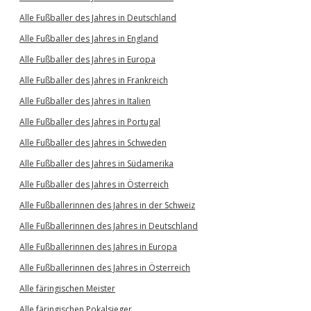
Alle Fußballer des Jahres in Deutschland
Alle Fußballer des Jahres in England
Alle Fußballer des Jahres in Europa
Alle Fußballer des Jahres in Frankreich
Alle Fußballer des Jahres in Italien
Alle Fußballer des Jahres in Portugal
Alle Fußballer des Jahres in Schweden
Alle Fußballer des Jahres in Südamerika
Alle Fußballer des Jahres in Österreich
Alle Fußballerinnen des Jahres in der Schweiz
Alle Fußballerinnen des Jahres in Deutschland
Alle Fußballerinnen des Jahres in Europa
Alle Fußballerinnen des Jahres in Österreich
Alle färingischen Meister
Alle färingischen Pokalsieger