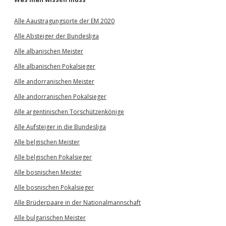
Alle Aaustragungsorte der EM 2020
Alle Absteiger der Bundesliga
Alle albanischen Meister
Alle albanischen Pokalsieger
Alle andorranischen Meister
Alle andorranischen Pokalsieger
Alle argentinischen Torschützenkönige
Alle Aufsteiger in die Bundesliga
Alle belgischen Meister
Alle belgischen Pokalsieger
Alle bosnischen Meister
Alle bosnischen Pokalsieger
Alle Brüderpaare in der Nationalmannschaft
Alle bulgarischen Meister