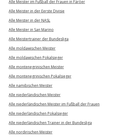
Alle Meister im Fußball der Frauen in Färöer
Alle Meister in der Eerste Divisie
Alle Meister in der NASL
Alle Meister in San Marino
Alle Meistertrainer der Bundesliga
Alle moldawischen Meister
Alle moldawischen Pokalsieger
Alle montenegrinischen Meister
Alle montenegrinischen Pokalsieger
Alle namibischen Meister
Alle niederländischen Meister
Alle niederländischen Meister im Fußball der Frauen
Alle niederländischen Pokalsieger
Alle niederländischen Trainer in der Bundesliga
Alle nordirischen Meister