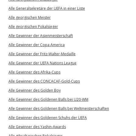
Alle Generalsekretäre der UEFA in einer Liste
Alle georgischen Meister
Alle georgischen Pokalsieger
Alle Gewinner der Asienmeisterschaft
Alle Gewinner der Copa America
Alle Gewinner der Fritz-Walter-Medaille
Alle Gewinner der UEFA Nations League
Alle Gewinner des Afrika-Cups
Alle Gewinner des CONCACAF-Gold-Cups
Alle Gewinner des Golden Boy
Alle Gewinner des Goldenen Balls bei U20-WM
Alle Gewinner des Goldenen Balls bei Weltmeisterschaften
Alle Gewinner des Goldenen Schuhs der UEFA
Alle Gewinner des Yashin-Awards
Alle gibraltarischen Pokalsieger