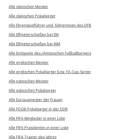
Alle dänischen Meister
Alle dänischen Pokalsieger
Alle Ehrenspielführer und -führerinnen des DFB
Alle Elfmeterschießen bei EM
Alle Elfmeterschießen bei WM
Alle Endspiele des olympischen Fußballturniers
Alle englischen Meister
Alle englischen Pokalsieger bzw. FA-Cup-Sieger
Alle estnischen Meister
Alle estnischen Pokalsieger
Alle Europameister der Frauen
Alle FDGB-Pokalsieger in der DDR
Alle FIFA-Mitglieder in einer Liste
Alle FIFA-Präsidenten in einer Liste
Alle FIFA-Trainer des Jahres