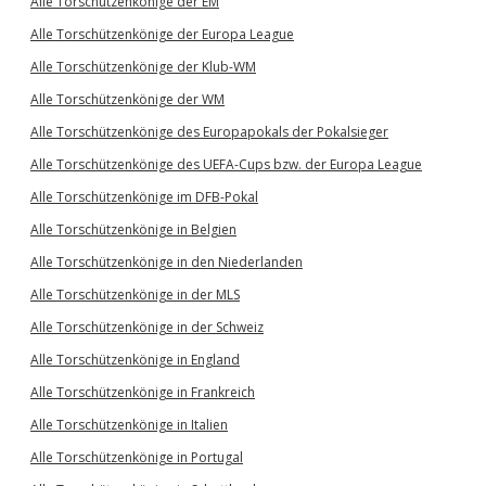
Alle Torschützenkönige der EM
Alle Torschützenkönige der Europa League
Alle Torschützenkönige der Klub-WM
Alle Torschützenkönige der WM
Alle Torschützenkönige des Europapokals der Pokalsieger
Alle Torschützenkönige des UEFA-Cups bzw. der Europa League
Alle Torschützenkönige im DFB-Pokal
Alle Torschützenkönige in Belgien
Alle Torschützenkönige in den Niederlanden
Alle Torschützenkönige in der MLS
Alle Torschützenkönige in der Schweiz
Alle Torschützenkönige in England
Alle Torschützenkönige in Frankreich
Alle Torschützenkönige in Italien
Alle Torschützenkönige in Portugal