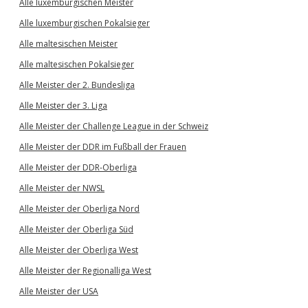
Alle luxemburgischen Meister
Alle luxemburgischen Pokalsieger
Alle maltesischen Meister
Alle maltesischen Pokalsieger
Alle Meister der 2. Bundesliga
Alle Meister der 3. Liga
Alle Meister der Challenge League in der Schweiz
Alle Meister der DDR im Fußball der Frauen
Alle Meister der DDR-Oberliga
Alle Meister der NWSL
Alle Meister der Oberliga Nord
Alle Meister der Oberliga Süd
Alle Meister der Oberliga West
Alle Meister der Regionalliga West
Alle Meister der USA