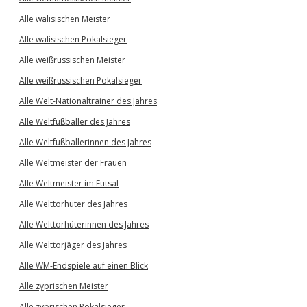
Alle walisischen Meister
Alle walisischen Pokalsieger
Alle weißrussischen Meister
Alle weißrussischen Pokalsieger
Alle Welt-Nationaltrainer des Jahres
Alle Weltfußballer des Jahres
Alle Weltfußballerinnen des Jahres
Alle Weltmeister der Frauen
Alle Weltmeister im Futsal
Alle Welttorhüter des Jahres
Alle Welttorhüterinnen des Jahres
Alle Welttorjäger des Jahres
Alle WM-Endspiele auf einen Blick
Alle zyprischen Meister
Alle zyprischen Pokalsieger