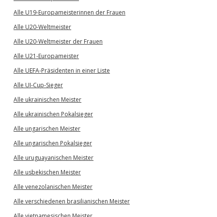
Alle U19-Europameisterinnen der Frauen
Alle U20-Weltmeister
Alle U20-Weltmeister der Frauen
Alle U21-Europameister
Alle UEFA-Präsidenten in einer Liste
Alle UI-Cup-Sieger
Alle ukrainischen Meister
Alle ukrainischen Pokalsieger
Alle ungarischen Meister
Alle ungarischen Pokalsieger
Alle uruguayanischen Meister
Alle usbekischen Meister
Alle venezolanischen Meister
Alle verschiedenen brasilianischen Meister
Alle vietnamesischen Meister