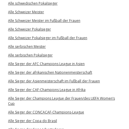
Alle schwedischen Pokalsieger
Alle Schweizer Meister
Alle Schweizer Meister im Fußball der Frauen
Alle Schweizer Pokalsieger
Alle Schweizer Pokalsieger im Fußball der Frauen
Alle serbischen Meister
Alle serbischen Pokalsieger
Alle Sieger der AFC Champions League in Asien
Alle Sieger der afrikanischen Nationenmeisterschaft
Alle Sieger der Asienmeisterschaft im Fußball der Frauen
Alle Sieger der CAF-Champions League in Afrika
Alle Sieger der Champions League der Frauen/des UEFA Women’s
Cup
Alle Sieger der CONCACAF-Champions-League
Alle Sieger der Copa do Brasil