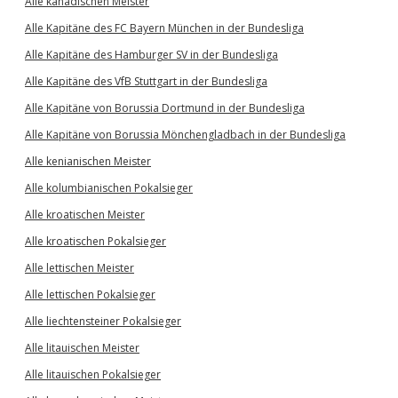
Alle kanadischen Meister
Alle Kapitäne des FC Bayern München in der Bundesliga
Alle Kapitäne des Hamburger SV in der Bundesliga
Alle Kapitäne des VfB Stuttgart in der Bundesliga
Alle Kapitäne von Borussia Dortmund in der Bundesliga
Alle Kapitäne von Borussia Mönchengladbach in der Bundesliga
Alle kenianischen Meister
Alle kolumbianischen Pokalsieger
Alle kroatischen Meister
Alle kroatischen Pokalsieger
Alle lettischen Meister
Alle lettischen Pokalsieger
Alle liechtensteiner Pokalsieger
Alle litauischen Meister
Alle litauischen Pokalsieger