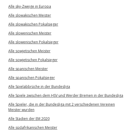
Alle sky-Zweige in Europa
Alle slowakischen Meister
Alle slowakischen Pokalsieger
Alle slowenischen Meister
Alle slowenischen Pokalsieger
Alle sowjetischen Meister
Alle sowjetischen Pokalsieger
Alle spanischen Meister
Alle spanischen Pokalsieger
Alle Spielabbrüche in der Bundesliga
Alle Spiele zwischen dem HSV und Werder Bremen in der Bundesliga
Alle Spieler, die in der Bundesliga mit 2 verschiedenen Vereinen
Meister wurden
Alle Stadien der EM 2020
Alle südafrikanischen Meister