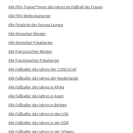
Alle FIFA-Trainer*innen des Jahres im Fußball der Frauen
Alle FIFA-Weltpokalsieger
Alle Finalorte der Europa League
Alle finnischen Meister
Alle finnischen Pokalsieger
Alle französischen Meister
Alle französischen Pokalsieger
Alle Fußballer des Jahres der CONCACAF
Alle Fußballer des Jahres der Niederlande
Alle Fußballer des Jahres in Afrika
Alle Fußballer des Jahres in Asien
Alle Fußballer des Jahres in Belgien
Alle Fußballer des Jahres in den USA
Alle Fußballer des Jahres in der DDR
Alle Fußballer des Jahres in der Schweiz