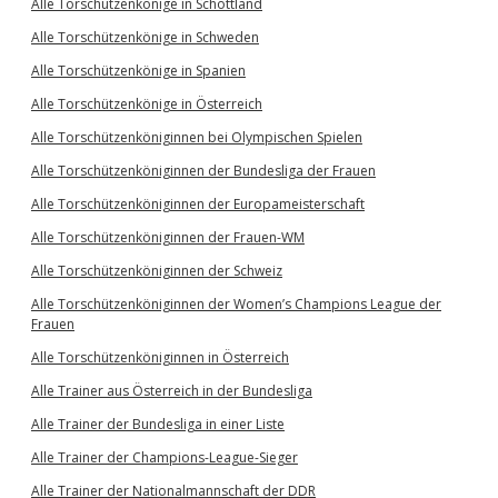
Alle Torschützenkönige in Schottland
Alle Torschützenkönige in Schweden
Alle Torschützenkönige in Spanien
Alle Torschützenkönige in Österreich
Alle Torschützenköniginnen bei Olympischen Spielen
Alle Torschützenköniginnen der Bundesliga der Frauen
Alle Torschützenköniginnen der Europameisterschaft
Alle Torschützenköniginnen der Frauen-WM
Alle Torschützenköniginnen der Schweiz
Alle Torschützenköniginnen der Women’s Champions League der
Frauen
Alle Torschützenköniginnen in Österreich
Alle Trainer aus Österreich in der Bundesliga
Alle Trainer der Bundesliga in einer Liste
Alle Trainer der Champions-League-Sieger
Alle Trainer der Nationalmannschaft der DDR