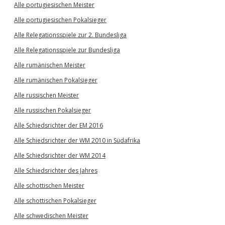
Alle portugiesischen Meister
Alle portugiesischen Pokalsieger
Alle Relegationsspiele zur 2. Bundesliga
Alle Relegationsspiele zur Bundesliga
Alle rumänischen Meister
Alle rumänischen Pokalsieger
Alle russischen Meister
Alle russischen Pokalsieger
Alle Schiedsrichter der EM 2016
Alle Schiedsrichter der WM 2010 in Südafrika
Alle Schiedsrichter der WM 2014
Alle Schiedsrichter des Jahres
Alle schottischen Meister
Alle schottischen Pokalsieger
Alle schwedischen Meister