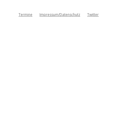
Termine
Impressum/Datenschutz
Twitter