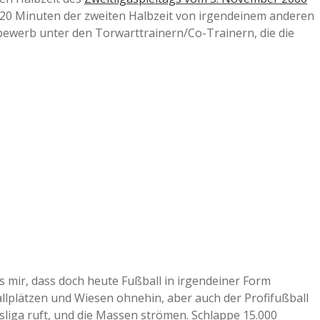
 20 Minuten der zweiten Halbzeit von irgendeinem anderen
bewerb unter den Torwarttrainern/Co-Trainern, die die
s mir, dass doch heute Fußball in irgendeiner Form
allplätzen und Wiesen ohnehin, aber auch der Profifußball
esliga ruft, und die Massen strömen. Schlappe 15.000