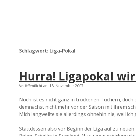
Schlagwort:
Liga-Pokal
Hurra! Ligapokal wi
Veröffentlicht am 18. November 2007
Noch ist es nicht ganz in trockenen Tüchern, doc
demnächst nicht mehr vor der Saison mit ihrem sc
Mich langweilte sie allerdings ohnehin nie, weil ich 
Stattdessen also vor Beginn der Liga auf zu neuen