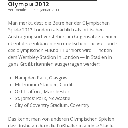
Olympia 2012
Veröffentlicht am 3. Januar 2011
Man merkt, dass die Betreiber der Olympischen
Spiele 2012 London tatsächlich als britischen
Austragungsort verstehen, im Gegensatz zu einem
ebenfalls denkbaren rein englischen: Die Vorrunde
des olympischen Fußball-Turniers wird — neben
dem Wembley-Stadion in London — in Stadien in
ganz Großbritannien ausgetragen werden:
Hampden Park, Glasgow
Millennium Stadium, Cardiff
Old Trafford, Manchester
St. James‘ Park, Newcastle
City of Coventry Stadium, Coventry
Das kennt man von anderen Olympischen Spielen,
dass insbesondere die Fußballer in andere Städte