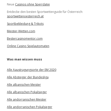
Neue
Casinos ohne Sperrdatei
Entdecke den besten Sportwettenguide für Österreich:
sportwettenoesterreich.at
Sportbekleidung & Trikots
Meister-Wetten.com
Bestercasinomentor.com
Online Casino Spielautomaten
Was man wissen muss
Alle Aaustragungsorte der EM 2020
Alle Absteiger der Bundesliga
Alle albanischen Meister
Alle albanischen Pokalsieger
Alle andorranischen Meister
Alle andorranischen Pokalsieger