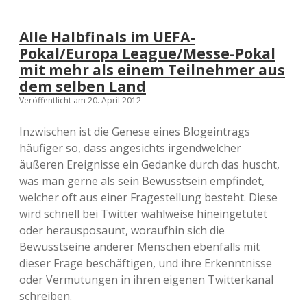
Alle Halbfinals im UEFA-
Pokal/Europa League/Messe-Pokal
mit mehr als einem Teilnehmer aus
dem selben Land
Veröffentlicht am 20. April 2012
Inzwischen ist die Genese eines Blogeintrags
häufiger so, dass angesichts irgendwelcher
äußeren Ereignisse ein Gedanke durch das huscht,
was man gerne als sein Bewusstsein empfindet,
welcher oft aus einer Fragestellung besteht. Diese
wird schnell bei Twitter wahlweise hineingetutet
oder herausposaunt, woraufhin sich die
Bewusstseine anderer Menschen ebenfalls mit
dieser Frage beschäftigen, und ihre Erkenntnisse
oder Vermutungen in ihren eigenen Twitterkanal
schreiben.