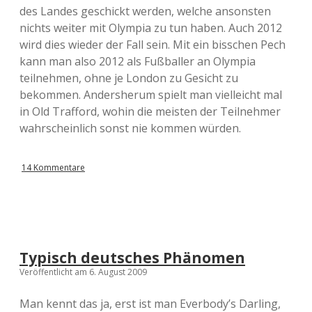
des Landes geschickt werden, welche ansonsten
nichts weiter mit Olympia zu tun haben. Auch 2012
wird dies wieder der Fall sein. Mit ein bisschen Pech
kann man also 2012 als Fußballer an Olympia
teilnehmen, ohne je London zu Gesicht zu
bekommen. Andersherum spielt man vielleicht mal
in Old Trafford, wohin die meisten der Teilnehmer
wahrscheinlich sonst nie kommen würden.
14 Kommentare
Typisch deutsches Phänomen
Veröffentlicht am 6. August 2009
Man kennt das ja, erst ist man Everbody’s Darling,