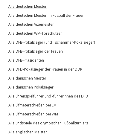
Alle deutschen Meister
Alle deutschen Meister im Fußball der Frauen
Alle deutschen Vizemeister
Alle deutschen WM-Torschützen
Alle DFB-Pokalsieger (und Tschammer-Pokalsieger)
Alle DFB-Pokalsieger der Frauen
Alle DFB-Präsidenten
Alle DFD-Pokalsieger der Frauen in der DDR
Alle dänischen Meister
Alle dänischen Pokalsieger
Alle Ehrenspielführer und -führerinnen des DFB
Alle Elfmeterschießen bei EM
Alle Elfmeterschießen bei WM
Alle Endspiele des olympischen Fußballturniers
Alle englischen Meister