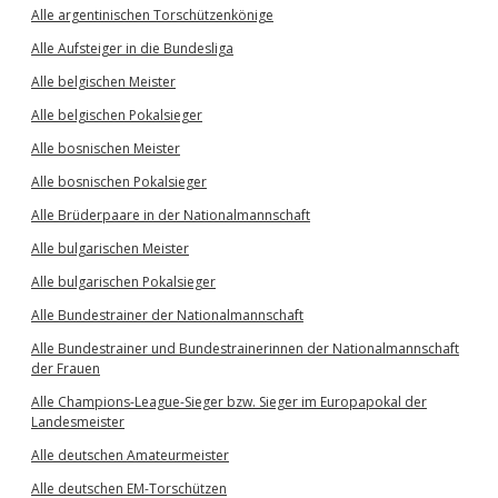
Alle argentinischen Torschützenkönige
Alle Aufsteiger in die Bundesliga
Alle belgischen Meister
Alle belgischen Pokalsieger
Alle bosnischen Meister
Alle bosnischen Pokalsieger
Alle Brüderpaare in der Nationalmannschaft
Alle bulgarischen Meister
Alle bulgarischen Pokalsieger
Alle Bundestrainer der Nationalmannschaft
Alle Bundestrainer und Bundestrainerinnen der Nationalmannschaft
der Frauen
Alle Champions-League-Sieger bzw. Sieger im Europapokal der
Landesmeister
Alle deutschen Amateurmeister
Alle deutschen EM-Torschützen