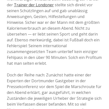
der
Trainer der Londoner
stellte sich direkt vor
seinen Schützlingen auf und gab unablässig
Anweisungen, Gesten, Hilfestellungen und
Hinweise. Sicher war er der Mann mit dem größten
Kalorienverbrauch an diesem Abend. Nicht zu
übersehen — er liebt seinen Sport und geht darin
auf. Ebenso merkwürdig, dabei ist Fußball doch ein
Fehlerspiel: Seinem international
zusammengesetzten Team unterlief kein einziger
Fehlpass in den über 90 Minuten. Solch ein Profitum
hat man selten erlebt.
Doch der Reihe nach: Zunächst hatte einer der
Experten der Dortmunder Gastgeber in der
Pressekonferenz vor dem Spiel die Marschroute für
den Abend erklärt, gar ausgeführt, in welchen
Zuständen die jeweiligen Urheber der Strategie sich
beim Verfassen dieser befanden. Mit so viel