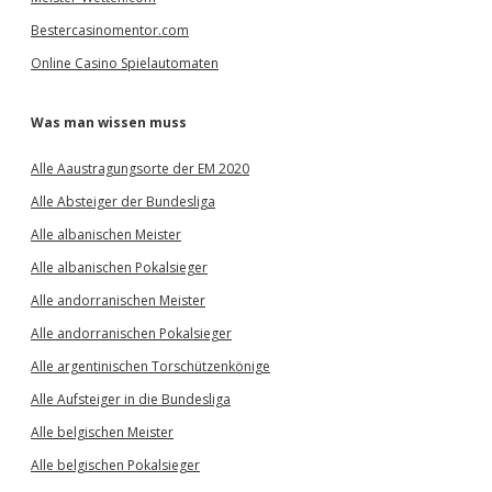
Bestercasinomentor.com
Online Casino Spielautomaten
Was man wissen muss
Alle Aaustragungsorte der EM 2020
Alle Absteiger der Bundesliga
Alle albanischen Meister
Alle albanischen Pokalsieger
Alle andorranischen Meister
Alle andorranischen Pokalsieger
Alle argentinischen Torschützenkönige
Alle Aufsteiger in die Bundesliga
Alle belgischen Meister
Alle belgischen Pokalsieger