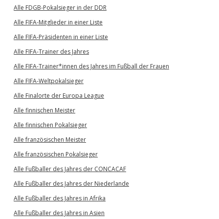
Alle FDGB-Pokalsieger in der DDR
Alle FIFA-Mitglieder in einer Liste
Alle FIFA-Präsidenten in einer Liste
Alle FIFA-Trainer des Jahres
Alle FIFA-Trainer*innen des Jahres im Fußball der Frauen
Alle FIFA-Weltpokalsieger
Alle Finalorte der Europa League
Alle finnischen Meister
Alle finnischen Pokalsieger
Alle französischen Meister
Alle französischen Pokalsieger
Alle Fußballer des Jahres der CONCACAF
Alle Fußballer des Jahres der Niederlande
Alle Fußballer des Jahres in Afrika
Alle Fußballer des Jahres in Asien