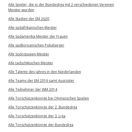
Alle Spieler, die in der Bundesliga mit 2 verschiedenen Vereinen
Meister wurden
Alle Stadien der EM 2020
Alle südafrikanischen Meister
Alle Südamerika-Meister der Frauen
Alle südkoreanischen Pokalsieger
Alle Südostasien-Meister
Alle tadschikischen Meister
Alle Talente des Jahres in den Niederlanden
Alle Teams der EM 2016 samt Ausrüster
Alle Teilnehmer der WM 2014
Alle Torschützenkönige bei Olympischen Spielen
Alle Torschützenkönige der 2. Bundesliga
Alle Torschützenkönige der 3. Liga
Alle Torschützenkönige der Bundesliga