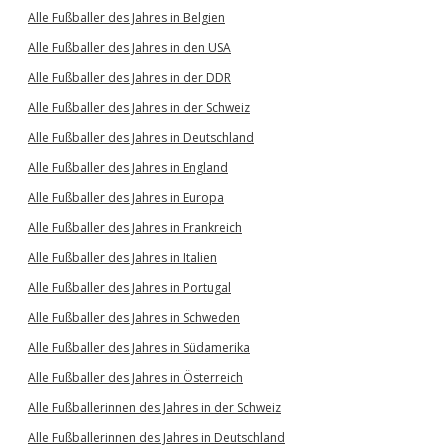
Alle Fußballer des Jahres in Belgien
Alle Fußballer des Jahres in den USA
Alle Fußballer des Jahres in der DDR
Alle Fußballer des Jahres in der Schweiz
Alle Fußballer des Jahres in Deutschland
Alle Fußballer des Jahres in England
Alle Fußballer des Jahres in Europa
Alle Fußballer des Jahres in Frankreich
Alle Fußballer des Jahres in Italien
Alle Fußballer des Jahres in Portugal
Alle Fußballer des Jahres in Schweden
Alle Fußballer des Jahres in Südamerika
Alle Fußballer des Jahres in Österreich
Alle Fußballerinnen des Jahres in der Schweiz
Alle Fußballerinnen des Jahres in Deutschland