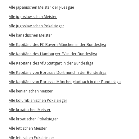
Alle japanischen Meister der J-League
Alle jugoslawischen Meister
Alle jugoslawischen Pokalsieger
Alle kanadischen Meister
Alle Kapitäne des FC Bayern München in der Bundesliga
Alle Kapitäne des Hamburger SV in der Bundesliga
Alle Kapitäne des VfB Stuttgart in der Bundesliga
Alle Kapitäne von Borussia Dortmund in der Bundesliga
Alle Kapitäne von Borussia Mönchengladbach in der Bundesliga
Alle kenianischen Meister
Alle kolumbianischen Pokalsieger
Alle kroatischen Meister
Alle kroatischen Pokalsieger
Alle lettischen Meister
Alle lettischen Pokalsieger