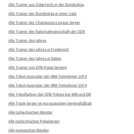
Alle Trainer aus Österreich in der Bundesliga
Alle Trainer der Bundesliga in einer Liste
Alle Trainer der Champions-League-Sieger
Alle Trainer der Nationalmannschaft der DDR
Alle Trainer des Jahres
Alle Trainer des Jahres in Frankreich
Alle Trainer des Jahres in Italien
Alle Trainer von DFB-Pokal-Siegern
Alle Trikot-Ausrüster der WM-Teilnehmer 2010
Alle Trikot-Ausrüster der WM-Teilnehmer 2014
Alle Trikotfarben der DFB-Trikots bei WM und EM
Alle Triple-Sieger im europäischen Vereinsfußball
Alle tschechischen Meister
Alle tschechischen Pokalsieger
Alle tunesischen Meister