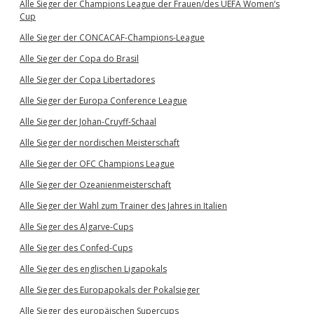
Alle Sieger der Champions League der Frauen/des UEFA Women’s
Cup
Alle Sieger der CONCACAF-Champions-League
Alle Sieger der Copa do Brasil
Alle Sieger der Copa Libertadores
Alle Sieger der Europa Conference League
Alle Sieger der Johan-Cruyff-Schaal
Alle Sieger der nordischen Meisterschaft
Alle Sieger der OFC Champions League
Alle Sieger der Ozeanienmeisterschaft
Alle Sieger der Wahl zum Trainer des Jahres in Italien
Alle Sieger des Algarve-Cups
Alle Sieger des Confed-Cups
Alle Sieger des englischen Ligapokals
Alle Sieger des Europapokals der Pokalsieger
Alle Sieger des europäischen Supercups