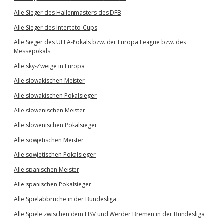
Alle Sieger des Hallenmasters des DFB
Alle Sieger des Intertoto-Cups
Alle Sieger des UEFA-Pokals bzw. der Europa League bzw. des
Messepokals
Alle sky-Zweige in Europa
Alle slowakischen Meister
Alle slowakischen Pokalsieger
Alle slowenischen Meister
Alle slowenischen Pokalsieger
Alle sowjetischen Meister
Alle sowjetischen Pokalsieger
Alle spanischen Meister
Alle spanischen Pokalsieger
Alle Spielabbrüche in der Bundesliga
Alle Spiele zwischen dem HSV und Werder Bremen in der Bundesliga