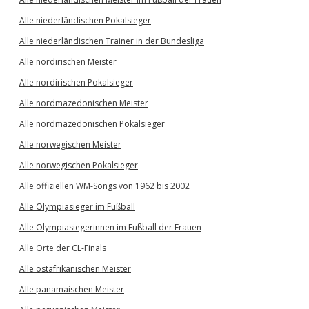
Alle niederländischen Pokalsieger
Alle niederländischen Trainer in der Bundesliga
Alle nordirischen Meister
Alle nordirischen Pokalsieger
Alle nordmazedonischen Meister
Alle nordmazedonischen Pokalsieger
Alle norwegischen Meister
Alle norwegischen Pokalsieger
Alle offiziellen WM-Songs von 1962 bis 2002
Alle Olympiasieger im Fußball
Alle Olympiasiegerinnen im Fußball der Frauen
Alle Orte der CL-Finals
Alle ostafrikanischen Meister
Alle panamaischen Meister