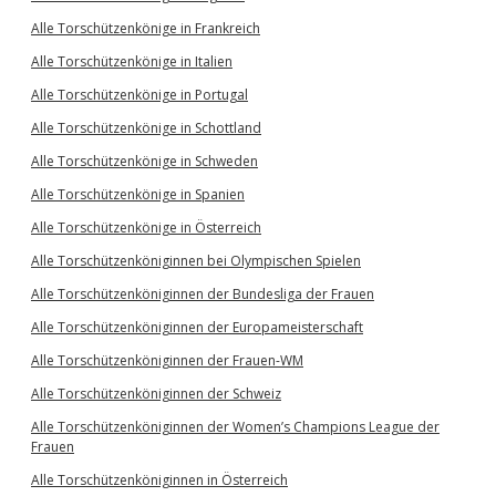
Alle Torschützenkönige in Frankreich
Alle Torschützenkönige in Italien
Alle Torschützenkönige in Portugal
Alle Torschützenkönige in Schottland
Alle Torschützenkönige in Schweden
Alle Torschützenkönige in Spanien
Alle Torschützenkönige in Österreich
Alle Torschützenköniginnen bei Olympischen Spielen
Alle Torschützenköniginnen der Bundesliga der Frauen
Alle Torschützenköniginnen der Europameisterschaft
Alle Torschützenköniginnen der Frauen-WM
Alle Torschützenköniginnen der Schweiz
Alle Torschützenköniginnen der Women’s Champions League der
Frauen
Alle Torschützenköniginnen in Österreich