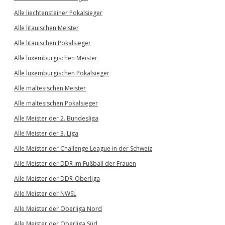
Alle liechtensteiner Pokalsieger
Alle litauischen Meister
Alle litauischen Pokalsieger
Alle luxemburgischen Meister
Alle luxemburgischen Pokalsieger
Alle maltesischen Meister
Alle maltesischen Pokalsieger
Alle Meister der 2. Bundesliga
Alle Meister der 3. Liga
Alle Meister der Challenge League in der Schweiz
Alle Meister der DDR im Fußball der Frauen
Alle Meister der DDR-Oberliga
Alle Meister der NWSL
Alle Meister der Oberliga Nord
Alle Meister der Oberliga Süd