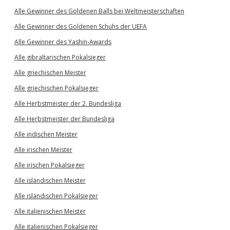
Alle Gewinner des Goldenen Balls bei Weltmeisterschaften
Alle Gewinner des Goldenen Schuhs der UEFA
Alle Gewinner des Yashin-Awards
Alle gibraltarischen Pokalsieger
Alle griechischen Meister
Alle griechischen Pokalsieger
Alle Herbstmeister der 2. Bundesliga
Alle Herbstmeister der Bundesliga
Alle indischen Meister
Alle irischen Meister
Alle irischen Pokalsieger
Alle isländischen Meister
Alle isländischen Pokalsieger
Alle italienischen Meister
Alle italienischen Pokalsieger