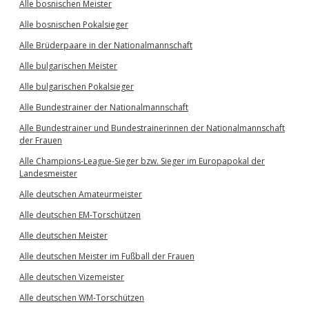
Alle bosnischen Meister
Alle bosnischen Pokalsieger
Alle Brüderpaare in der Nationalmannschaft
Alle bulgarischen Meister
Alle bulgarischen Pokalsieger
Alle Bundestrainer der Nationalmannschaft
Alle Bundestrainer und Bundestrainerinnen der Nationalmannschaft
der Frauen
Alle Champions-League-Sieger bzw. Sieger im Europapokal der
Landesmeister
Alle deutschen Amateurmeister
Alle deutschen EM-Torschützen
Alle deutschen Meister
Alle deutschen Meister im Fußball der Frauen
Alle deutschen Vizemeister
Alle deutschen WM-Torschützen