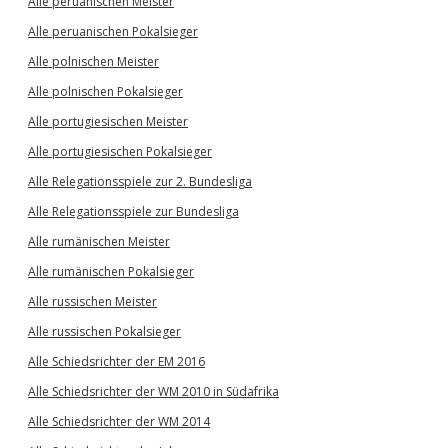
Alle peruanischen Meister
Alle peruanischen Pokalsieger
Alle polnischen Meister
Alle polnischen Pokalsieger
Alle portugiesischen Meister
Alle portugiesischen Pokalsieger
Alle Relegationsspiele zur 2. Bundesliga
Alle Relegationsspiele zur Bundesliga
Alle rumänischen Meister
Alle rumänischen Pokalsieger
Alle russischen Meister
Alle russischen Pokalsieger
Alle Schiedsrichter der EM 2016
Alle Schiedsrichter der WM 2010 in Südafrika
Alle Schiedsrichter der WM 2014