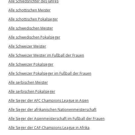
Alle Schiedsrichter des Jahres
Alle schottischen Meister
Alle schottischen Pokalsieger
Alle schwedischen Meister
Alle schwedischen Pokalsieger
Alle Schweizer Meister
Alle Schweizer Meister im Fußball der Frauen
Alle Schweizer Pokalsieger
Alle Schweizer Pokalsieger im Fußball der Frauen
Alle serbischen Meister
Alle serbischen Pokalsieger
Alle Sieger der AFC Champions League in Asien
Alle Sieger der afrikanischen Nationenmeisterschaft
Alle Sieger der Asienmeisterschaft im Fußball der Frauen
Alle Sieger der CAF-Champions League in Afrika