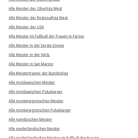
Alle Meister der Oberliga West
Alle Meister der Regionalliga West
Alle Meister der USA
Alle Meister im Fußball der Frauen in Färöer
Alle Meister in der Eerste Divisie
Alle Meister in der NASL
Alle Meister in San Marino
Alle Meistertrainer der Bundesliga
Alle moldawischen Meister
Alle moldawischen Pokalsieger
Alle montenegrinischen Meister
Alle montenegrinischen Pokalsieger
Alle namibischen Meister
Alle niederländischen Meister
Alle niederländischen Meister im Fußball der Frauen