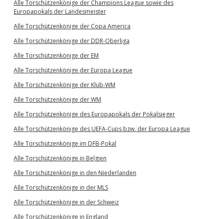
Alle Torschützenkönige der Champions League sowie des
Europapokals der Landesmeister
Alle Torschützenkönige der Copa America
Alle Torschützenkönige der DDR-Oberliga
Alle Torschützenkönige der EM
Alle Torschützenkönige der Europa League
Alle Torschützenkönige der Klub-WM
Alle Torschützenkönige der WM
Alle Torschützenkönige des Europapokals der Pokalsieger
Alle Torschützenkönige des UEFA-Cups bzw. der Europa League
Alle Torschützenkönige im DFB-Pokal
Alle Torschützenkönige in Belgien
Alle Torschützenkönige in den Niederlanden
Alle Torschützenkönige in der MLS
Alle Torschützenkönige in der Schweiz
Alle Torschützenkönige in England