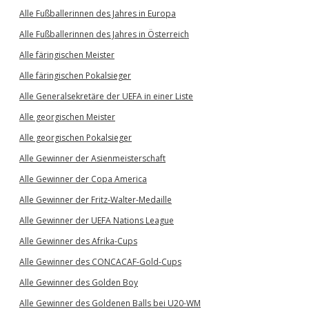
Alle Fußballerinnen des Jahres in Europa
Alle Fußballerinnen des Jahres in Österreich
Alle färingischen Meister
Alle färingischen Pokalsieger
Alle Generalsekretäre der UEFA in einer Liste
Alle georgischen Meister
Alle georgischen Pokalsieger
Alle Gewinner der Asienmeisterschaft
Alle Gewinner der Copa America
Alle Gewinner der Fritz-Walter-Medaille
Alle Gewinner der UEFA Nations League
Alle Gewinner des Afrika-Cups
Alle Gewinner des CONCACAF-Gold-Cups
Alle Gewinner des Golden Boy
Alle Gewinner des Goldenen Balls bei U20-WM