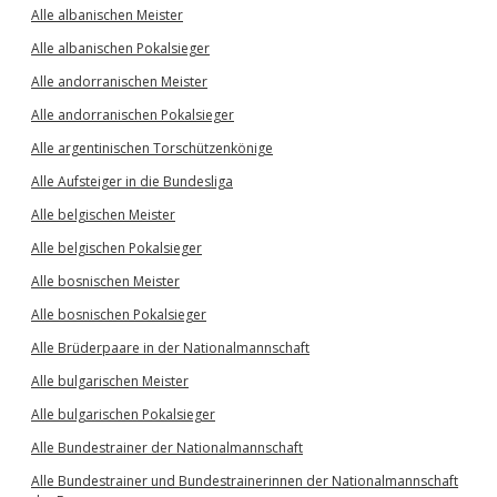
Alle albanischen Meister
Alle albanischen Pokalsieger
Alle andorranischen Meister
Alle andorranischen Pokalsieger
Alle argentinischen Torschützenkönige
Alle Aufsteiger in die Bundesliga
Alle belgischen Meister
Alle belgischen Pokalsieger
Alle bosnischen Meister
Alle bosnischen Pokalsieger
Alle Brüderpaare in der Nationalmannschaft
Alle bulgarischen Meister
Alle bulgarischen Pokalsieger
Alle Bundestrainer der Nationalmannschaft
Alle Bundestrainer und Bundestrainerinnen der Nationalmannschaft