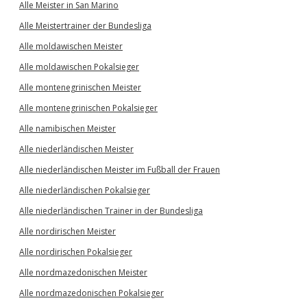
Alle Meister in San Marino
Alle Meistertrainer der Bundesliga
Alle moldawischen Meister
Alle moldawischen Pokalsieger
Alle montenegrinischen Meister
Alle montenegrinischen Pokalsieger
Alle namibischen Meister
Alle niederländischen Meister
Alle niederländischen Meister im Fußball der Frauen
Alle niederländischen Pokalsieger
Alle niederländischen Trainer in der Bundesliga
Alle nordirischen Meister
Alle nordirischen Pokalsieger
Alle nordmazedonischen Meister
Alle nordmazedonischen Pokalsieger