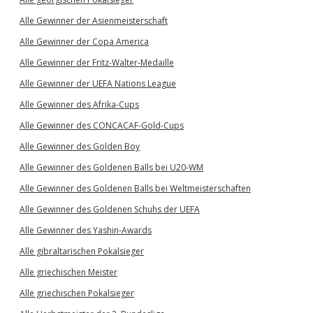
Alle Gewinner der Asienmeisterschaft
Alle Gewinner der Copa America
Alle Gewinner der Fritz-Walter-Medaille
Alle Gewinner der UEFA Nations League
Alle Gewinner des Afrika-Cups
Alle Gewinner des CONCACAF-Gold-Cups
Alle Gewinner des Golden Boy
Alle Gewinner des Goldenen Balls bei U20-WM
Alle Gewinner des Goldenen Balls bei Weltmeisterschaften
Alle Gewinner des Goldenen Schuhs der UEFA
Alle Gewinner des Yashin-Awards
Alle gibraltarischen Pokalsieger
Alle griechischen Meister
Alle griechischen Pokalsieger