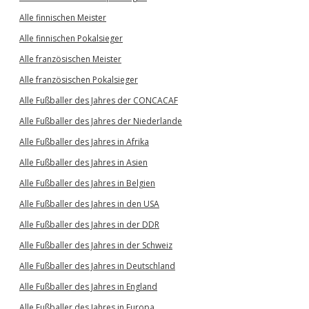
Alle finnischen Meister
Alle finnischen Pokalsieger
Alle französischen Meister
Alle französischen Pokalsieger
Alle Fußballer des Jahres der CONCACAF
Alle Fußballer des Jahres der Niederlande
Alle Fußballer des Jahres in Afrika
Alle Fußballer des Jahres in Asien
Alle Fußballer des Jahres in Belgien
Alle Fußballer des Jahres in den USA
Alle Fußballer des Jahres in der DDR
Alle Fußballer des Jahres in der Schweiz
Alle Fußballer des Jahres in Deutschland
Alle Fußballer des Jahres in England
Alle Fußballer des Jahres in Europa