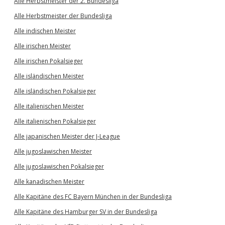
Alle Herbstmeister der 2. Bundesliga
Alle Herbstmeister der Bundesliga
Alle indischen Meister
Alle irischen Meister
Alle irischen Pokalsieger
Alle isländischen Meister
Alle isländischen Pokalsieger
Alle italienischen Meister
Alle italienischen Pokalsieger
Alle japanischen Meister der J-League
Alle jugoslawischen Meister
Alle jugoslawischen Pokalsieger
Alle kanadischen Meister
Alle Kapitäne des FC Bayern München in der Bundesliga
Alle Kapitäne des Hamburger SV in der Bundesliga