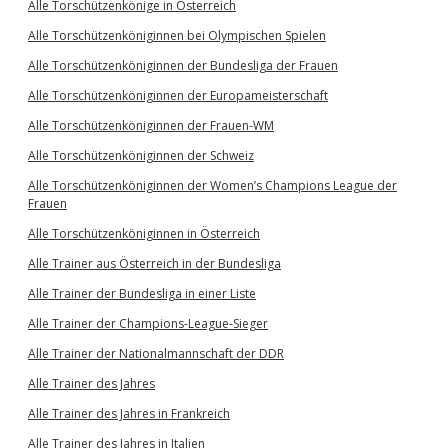
Alle Torschützenkönige in Österreich
Alle Torschützenköniginnen bei Olympischen Spielen
Alle Torschützenköniginnen der Bundesliga der Frauen
Alle Torschützenköniginnen der Europameisterschaft
Alle Torschützenköniginnen der Frauen-WM
Alle Torschützenköniginnen der Schweiz
Alle Torschützenköniginnen der Women’s Champions League der
Frauen
Alle Torschützenköniginnen in Österreich
Alle Trainer aus Österreich in der Bundesliga
Alle Trainer der Bundesliga in einer Liste
Alle Trainer der Champions-League-Sieger
Alle Trainer der Nationalmannschaft der DDR
Alle Trainer des Jahres
Alle Trainer des Jahres in Frankreich
Alle Trainer des Jahres in Italien