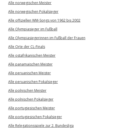
Alle norwegischen Meister
Alle norwegischen Pokalsieger
Alle offiziellen WM-Songs von 1962 bis 2002
Alle Olympiasieger im Fußball
Alle Olympiasiegerinnen im Fußball der Frauen
Alle Orte der CL-Finals
Alle ostafrikanischen Meister
Alle panamaischen Meister
Alle peruanischen Meister
Alle peruanischen Pokalsieger
Alle polnischen Meister
Alle polnischen Pokalsieger
Alle portugiesischen Meister
Alle portugiesischen Pokalsieger
Alle Relegationsspiele zur 2. Bundesliga