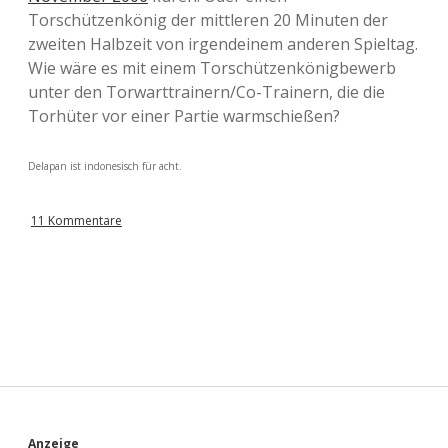
Torschützenkönig der mittleren 20 Minuten der
zweiten Halbzeit von irgendeinem anderen Spieltag.
Wie wäre es mit einem Torschützenkönigbewerb
unter den Torwarttrainern/Co-Trainern, die die
Torhüter vor einer Partie warmschießen?
Delapan ist indonesisch für acht.
11 Kommentare
Anzeige