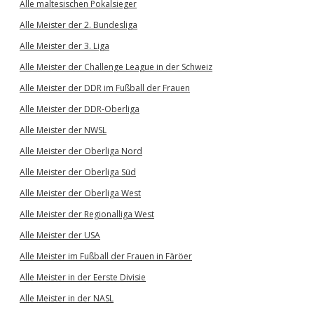
Alle maltesischen Pokalsieger
Alle Meister der 2. Bundesliga
Alle Meister der 3. Liga
Alle Meister der Challenge League in der Schweiz
Alle Meister der DDR im Fußball der Frauen
Alle Meister der DDR-Oberliga
Alle Meister der NWSL
Alle Meister der Oberliga Nord
Alle Meister der Oberliga Süd
Alle Meister der Oberliga West
Alle Meister der Regionalliga West
Alle Meister der USA
Alle Meister im Fußball der Frauen in Färöer
Alle Meister in der Eerste Divisie
Alle Meister in der NASL