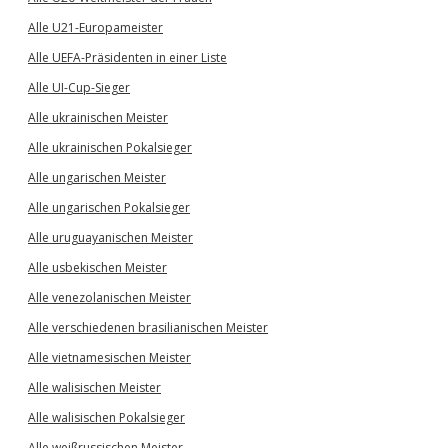
Alle U21-Europameister
Alle UEFA-Präsidenten in einer Liste
Alle UI-Cup-Sieger
Alle ukrainischen Meister
Alle ukrainischen Pokalsieger
Alle ungarischen Meister
Alle ungarischen Pokalsieger
Alle uruguayanischen Meister
Alle usbekischen Meister
Alle venezolanischen Meister
Alle verschiedenen brasilianischen Meister
Alle vietnamesischen Meister
Alle walisischen Meister
Alle walisischen Pokalsieger
Alle weißrussischen Meister