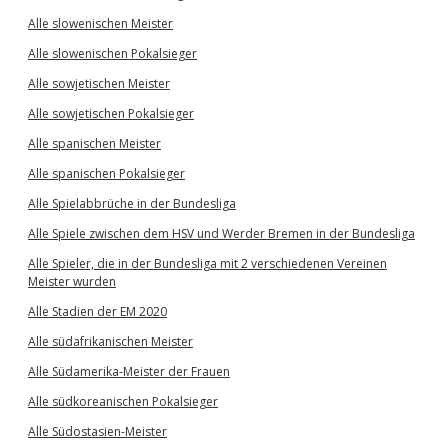
Alle slowenischen Meister
Alle slowenischen Pokalsieger
Alle sowjetischen Meister
Alle sowjetischen Pokalsieger
Alle spanischen Meister
Alle spanischen Pokalsieger
Alle Spielabbrüche in der Bundesliga
Alle Spiele zwischen dem HSV und Werder Bremen in der Bundesliga
Alle Spieler, die in der Bundesliga mit 2 verschiedenen Vereinen
Meister wurden
Alle Stadien der EM 2020
Alle südafrikanischen Meister
Alle Südamerika-Meister der Frauen
Alle südkoreanischen Pokalsieger
Alle Südostasien-Meister