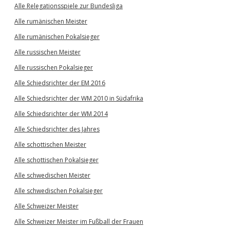
Alle Relegationsspiele zur Bundesliga
Alle rumänischen Meister
Alle rumänischen Pokalsieger
Alle russischen Meister
Alle russischen Pokalsieger
Alle Schiedsrichter der EM 2016
Alle Schiedsrichter der WM 2010 in Südafrika
Alle Schiedsrichter der WM 2014
Alle Schiedsrichter des Jahres
Alle schottischen Meister
Alle schottischen Pokalsieger
Alle schwedischen Meister
Alle schwedischen Pokalsieger
Alle Schweizer Meister
Alle Schweizer Meister im Fußball der Frauen