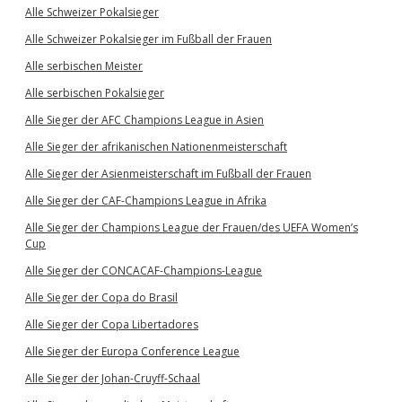
Alle Schweizer Pokalsieger
Alle Schweizer Pokalsieger im Fußball der Frauen
Alle serbischen Meister
Alle serbischen Pokalsieger
Alle Sieger der AFC Champions League in Asien
Alle Sieger der afrikanischen Nationenmeisterschaft
Alle Sieger der Asienmeisterschaft im Fußball der Frauen
Alle Sieger der CAF-Champions League in Afrika
Alle Sieger der Champions League der Frauen/des UEFA Women’s
Cup
Alle Sieger der CONCACAF-Champions-League
Alle Sieger der Copa do Brasil
Alle Sieger der Copa Libertadores
Alle Sieger der Europa Conference League
Alle Sieger der Johan-Cruyff-Schaal