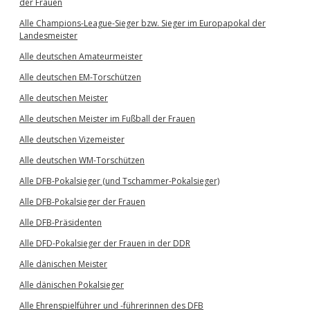
der Frauen
Alle Champions-League-Sieger bzw. Sieger im Europapokal der
Landesmeister
Alle deutschen Amateurmeister
Alle deutschen EM-Torschützen
Alle deutschen Meister
Alle deutschen Meister im Fußball der Frauen
Alle deutschen Vizemeister
Alle deutschen WM-Torschützen
Alle DFB-Pokalsieger (und Tschammer-Pokalsieger)
Alle DFB-Pokalsieger der Frauen
Alle DFB-Präsidenten
Alle DFD-Pokalsieger der Frauen in der DDR
Alle dänischen Meister
Alle dänischen Pokalsieger
Alle Ehrenspielführer und -führerinnen des DFB