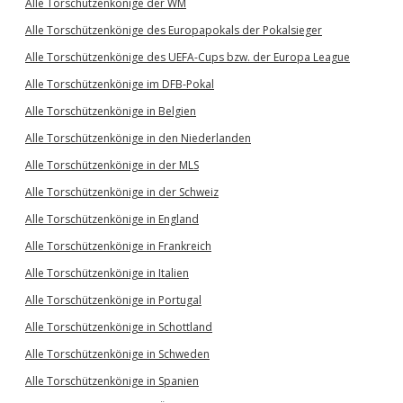
Alle Torschützenkönige der WM
Alle Torschützenkönige des Europapokals der Pokalsieger
Alle Torschützenkönige des UEFA-Cups bzw. der Europa League
Alle Torschützenkönige im DFB-Pokal
Alle Torschützenkönige in Belgien
Alle Torschützenkönige in den Niederlanden
Alle Torschützenkönige in der MLS
Alle Torschützenkönige in der Schweiz
Alle Torschützenkönige in England
Alle Torschützenkönige in Frankreich
Alle Torschützenkönige in Italien
Alle Torschützenkönige in Portugal
Alle Torschützenkönige in Schottland
Alle Torschützenkönige in Schweden
Alle Torschützenkönige in Spanien