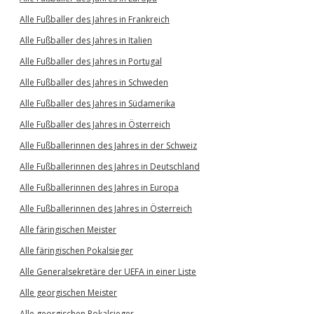
Alle Fußballer des Jahres in Frankreich
Alle Fußballer des Jahres in Italien
Alle Fußballer des Jahres in Portugal
Alle Fußballer des Jahres in Schweden
Alle Fußballer des Jahres in Südamerika
Alle Fußballer des Jahres in Österreich
Alle Fußballerinnen des Jahres in der Schweiz
Alle Fußballerinnen des Jahres in Deutschland
Alle Fußballerinnen des Jahres in Europa
Alle Fußballerinnen des Jahres in Österreich
Alle färingischen Meister
Alle färingischen Pokalsieger
Alle Generalsekretäre der UEFA in einer Liste
Alle georgischen Meister
Alle georgischen Pokalsieger