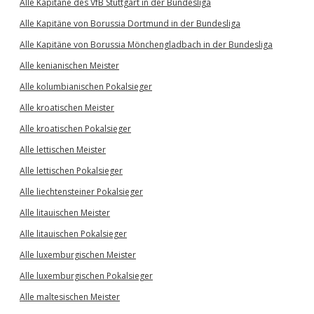
Alle Kapitäne des VfB Stuttgart in der Bundesliga
Alle Kapitäne von Borussia Dortmund in der Bundesliga
Alle Kapitäne von Borussia Mönchengladbach in der Bundesliga
Alle kenianischen Meister
Alle kolumbianischen Pokalsieger
Alle kroatischen Meister
Alle kroatischen Pokalsieger
Alle lettischen Meister
Alle lettischen Pokalsieger
Alle liechtensteiner Pokalsieger
Alle litauischen Meister
Alle litauischen Pokalsieger
Alle luxemburgischen Meister
Alle luxemburgischen Pokalsieger
Alle maltesischen Meister