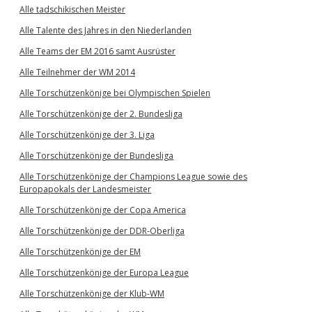
Alle tadschikischen Meister
Alle Talente des Jahres in den Niederlanden
Alle Teams der EM 2016 samt Ausrüster
Alle Teilnehmer der WM 2014
Alle Torschützenkönige bei Olympischen Spielen
Alle Torschützenkönige der 2. Bundesliga
Alle Torschützenkönige der 3. Liga
Alle Torschützenkönige der Bundesliga
Alle Torschützenkönige der Champions League sowie des
Europapokals der Landesmeister
Alle Torschützenkönige der Copa America
Alle Torschützenkönige der DDR-Oberliga
Alle Torschützenkönige der EM
Alle Torschützenkönige der Europa League
Alle Torschützenkönige der Klub-WM