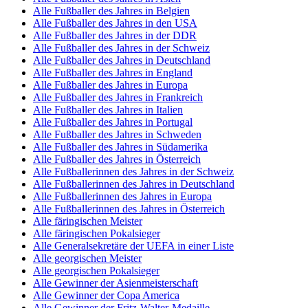
Alle Fußballer des Jahres in Belgien
Alle Fußballer des Jahres in den USA
Alle Fußballer des Jahres in der DDR
Alle Fußballer des Jahres in der Schweiz
Alle Fußballer des Jahres in Deutschland
Alle Fußballer des Jahres in England
Alle Fußballer des Jahres in Europa
Alle Fußballer des Jahres in Frankreich
Alle Fußballer des Jahres in Italien
Alle Fußballer des Jahres in Portugal
Alle Fußballer des Jahres in Schweden
Alle Fußballer des Jahres in Südamerika
Alle Fußballer des Jahres in Österreich
Alle Fußballerinnen des Jahres in der Schweiz
Alle Fußballerinnen des Jahres in Deutschland
Alle Fußballerinnen des Jahres in Europa
Alle Fußballerinnen des Jahres in Österreich
Alle färingischen Meister
Alle färingischen Pokalsieger
Alle Generalsekretäre der UEFA in einer Liste
Alle georgischen Meister
Alle georgischen Pokalsieger
Alle Gewinner der Asienmeisterschaft
Alle Gewinner der Copa America
Alle Gewinner der Fritz-Walter-Medaille