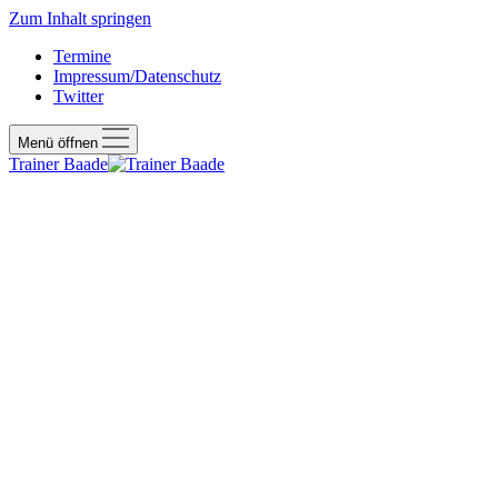
Zum Inhalt springen
Termine
Impressum/Datenschutz
Twitter
Menü öffnen
Trainer Baade