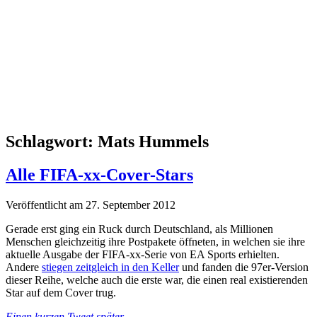
Schlagwort:
Mats Hummels
Alle FIFA-xx-Cover-Stars
Veröffentlicht am 27. September 2012
Gerade erst ging ein Ruck durch Deutschland, als Millionen
Menschen gleichzeitig ihre Postpakete öffneten, in welchen sie ihre
aktuelle Ausgabe der FIFA-xx-Serie von EA Sports erhielten.
Andere
stiegen zeitgleich in den Keller
und fanden die 97er-Version
dieser Reihe, welche auch die erste war, die einen real existierenden
Star auf dem Cover trug.
Einen kurzen Tweet später
.