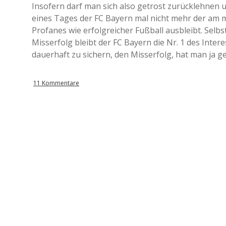
Insofern darf man sich also getrost zurücklehnen
eines Tages der FC Bayern mal nicht mehr der am me
Profanes wie erfolgreicher Fußball ausbleibt. Selb
Misserfolg bleibt der FC Bayern die Nr. 1 des Inte
dauerhaft zu sichern, den Misserfolg, hat man ja ge
11 Kommentare