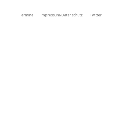
Termine
Impressum/Datenschutz
Twitter