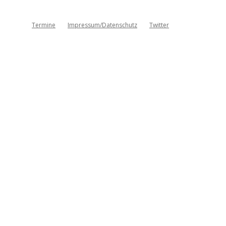
Termine
Impressum/Datenschutz
Twitter