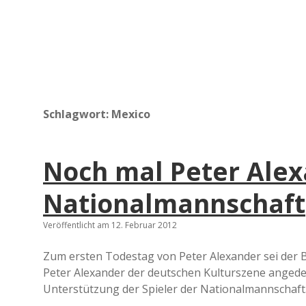
Schlagwort:
Mexico
Noch mal Peter Alex
Nationalmannschaft
Veröffentlicht am 12. Februar 2012
Zum ersten Todestag von Peter Alexander sei der B
Peter Alexander der deutschen Kulturszene angede
Unterstützung der Spieler der Nationalmannschaft.