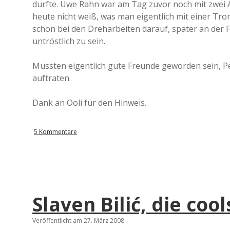
durfte. Uwe Rahn war am Tag zuvor noch mit zwei 
heute nicht weiß, was man eigentlich mit einer Trom
schon bei den Dreharbeiten darauf, später an der 
untröstlich zu sein.
Müssten eigentlich gute Freunde geworden sein, Pe
auftraten.
Dank an Ooli für den Hinweis.
5 Kommentare
Slaven Bilić, die coo
Veröffentlicht am 27. März 2008