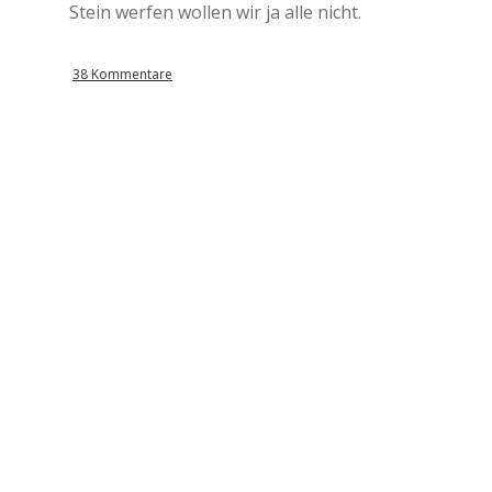
Stein werfen wollen wir ja alle nicht.
38 Kommentare