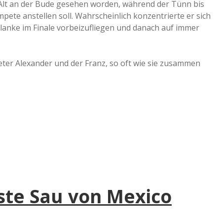
Alt an der Bude gesehen worden, während der Tünn bis
pete anstellen soll. Wahrscheinlich konzentrierte er sich
Flanke im Finale vorbeizufliegen und danach auf immer
ter Alexander und der Franz, so oft wie sie zusammen
lste Sau von Mexico