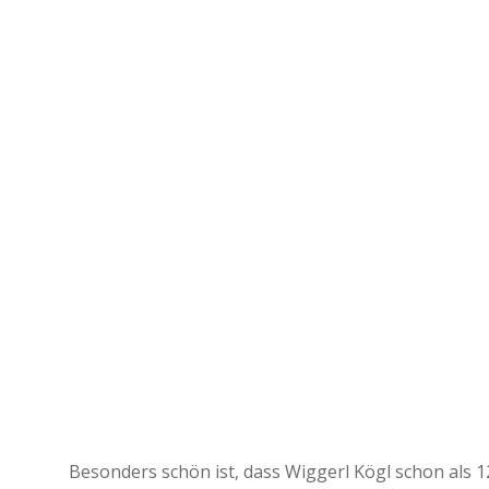
Besonders schön ist, dass Wiggerl Kögl schon als 