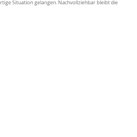
tige Situation gelangen. Nachvollziehbar bleibt die