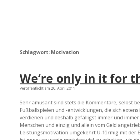
Schlagwort:
Motivation
We‘re only in it for
Veröffentlicht am 20. April 2011
Sehr amüsant sind stets die Kommentare, selbst b
Fußballspielen und -entwicklungen, die sich extensiv
verdienen und deshalb gefälligst immer und immer L
Menschen und einzig und allein vom Geld angetriebe
Leistungsmotivation umgekehrt U-förmig mit der Be