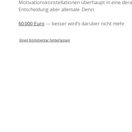
Motivationskonstellationen überhaupt in eine derar
Entscheidung aber allemale. Denn:
60.000 Euro
— besser wird’s darüber nicht mehr.
Einen Kommentar hinterlassen