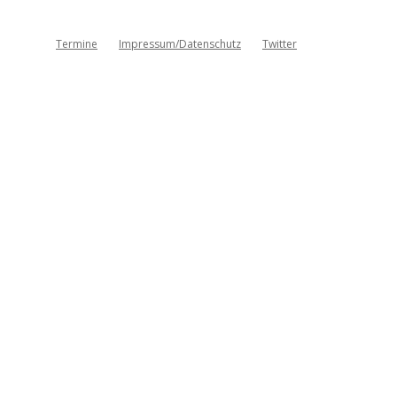
Termine
Impressum/Datenschutz
Twitter