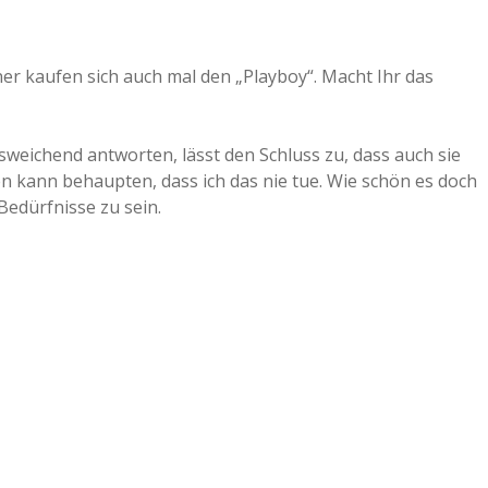
er kaufen sich auch mal den „Playboy“. Macht Ihr das
sweichend antworten, lässt den Schluss zu, dass auch sie
n kann behaupten, dass ich das nie tue. Wie schön es doch
Bedürfnisse zu sein.