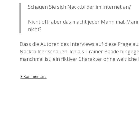
Schauen Sie sich Nacktbilder im Internet an?
Nicht oft, aber das macht jeder Mann mal. Männ
nicht?
Dass die Autoren des Interviews auf diese Frage au
Nacktbilder schauen. Ich als Trainer Baade hingege
manchmal ist, ein fiktiver Charakter ohne weltliche 
3 Kommentare