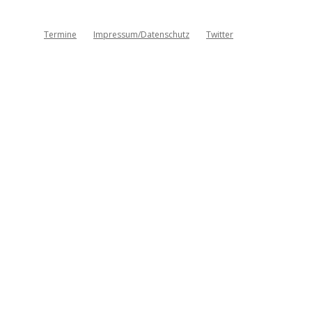
Termine
Impressum/Datenschutz
Twitter