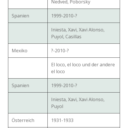
Nedved, Poborsky
Spanien
1999-2010-?
Iniesta, Xavi, Xavi Alonso,
Puyol, Casillas
Mexiko
?-2010-?
El loco, el loco und der andere
el loco
Spanien
1999-2010-?
Iniesta, Xavi, Xavi Alonso,
Puyol
Österreich
1931-1933