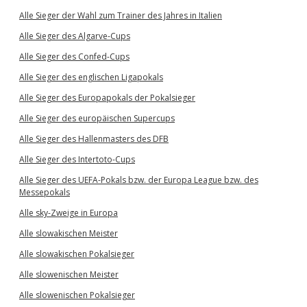
Alle Sieger der Wahl zum Trainer des Jahres in Italien
Alle Sieger des Algarve-Cups
Alle Sieger des Confed-Cups
Alle Sieger des englischen Ligapokals
Alle Sieger des Europapokals der Pokalsieger
Alle Sieger des europäischen Supercups
Alle Sieger des Hallenmasters des DFB
Alle Sieger des Intertoto-Cups
Alle Sieger des UEFA-Pokals bzw. der Europa League bzw. des
Messepokals
Alle sky-Zweige in Europa
Alle slowakischen Meister
Alle slowakischen Pokalsieger
Alle slowenischen Meister
Alle slowenischen Pokalsieger