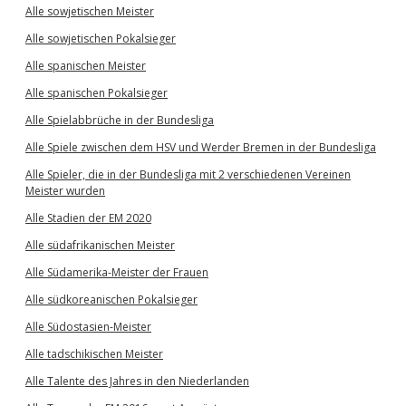
Alle sowjetischen Meister
Alle sowjetischen Pokalsieger
Alle spanischen Meister
Alle spanischen Pokalsieger
Alle Spielabbrüche in der Bundesliga
Alle Spiele zwischen dem HSV und Werder Bremen in der Bundesliga
Alle Spieler, die in der Bundesliga mit 2 verschiedenen Vereinen
Meister wurden
Alle Stadien der EM 2020
Alle südafrikanischen Meister
Alle Südamerika-Meister der Frauen
Alle südkoreanischen Pokalsieger
Alle Südostasien-Meister
Alle tadschikischen Meister
Alle Talente des Jahres in den Niederlanden