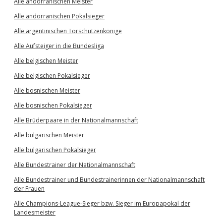
Alle andorranischen Meister
Alle andorranischen Pokalsieger
Alle argentinischen Torschützenkönige
Alle Aufsteiger in die Bundesliga
Alle belgischen Meister
Alle belgischen Pokalsieger
Alle bosnischen Meister
Alle bosnischen Pokalsieger
Alle Brüderpaare in der Nationalmannschaft
Alle bulgarischen Meister
Alle bulgarischen Pokalsieger
Alle Bundestrainer der Nationalmannschaft
Alle Bundestrainer und Bundestrainerinnen der Nationalmannschaft
der Frauen
Alle Champions-League-Sieger bzw. Sieger im Europapokal der
Landesmeister