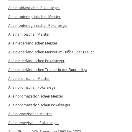
Alle moldawischen Pokalsieger
Alle montenegrinischen Meister
Alle montenegrinischen Pokalsieger
Alle namibischen Meister
Alle niederländischen Meister
Alle niederländischen Meister im Fußball der Frauen
Alle niederländischen Pokalsieger
Alle niederländischen Trainer in der Bundesliga
Alle nordirischen Meister
Alle nordirischen Pokalsieger
Alle nordmazedonischen Meister
Alle nordmazedonischen Pokalsieger
Alle norwegischen Meister
Alle norwegischen Pokalsieger
Alle offiziellen WM-Songs von 1962 bis 2002