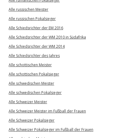
Alle rumänischen Pokalsieger
Alle russischen Meister
Alle russischen Pokalsieger
Alle Schiedsrichter der EM 2016
Alle Schiedsrichter der WM 2010 in Südafrika
Alle Schiedsrichter der WM 2014
Alle Schiedsrichter des Jahres
Alle schottischen Meister
Alle schottischen Pokalsieger
Alle schwedischen Meister
Alle schwedischen Pokalsieger
Alle Schweizer Meister
Alle Schweizer Meister im Fußball der Frauen
Alle Schweizer Pokalsieger
Alle Schweizer Pokalsieger im Fußball der Frauen