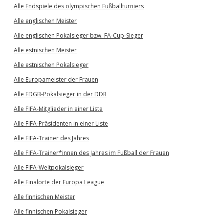
Alle Endspiele des olympischen Fußballturniers
Alle englischen Meister
Alle englischen Pokalsieger bzw. FA-Cup-Sieger
Alle estnischen Meister
Alle estnischen Pokalsieger
Alle Europameister der Frauen
Alle FDGB-Pokalsieger in der DDR
Alle FIFA-Mitglieder in einer Liste
Alle FIFA-Präsidenten in einer Liste
Alle FIFA-Trainer des Jahres
Alle FIFA-Trainer*innen des Jahres im Fußball der Frauen
Alle FIFA-Weltpokalsieger
Alle Finalorte der Europa League
Alle finnischen Meister
Alle finnischen Pokalsieger