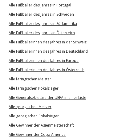
Alle Fußballer des Jahres in Portugal
Alle Fußballer des Jahres in Schweden
Alle Fußballer des Jahres in Südamerika
Alle Fußballer des Jahres in Österreich
Alle Fußballerinnen des Jahres in der Schweiz
Alle Fußballerinnen des Jahres in Deutschland
Alle Fußballerinnen des Jahres in Europa
Alle Fußballerinnen des Jahres in Österreich
Alle färingischen Meister
Alle färingischen Pokalsieger
Alle Generalsekretäre der UEFA in einer Liste
Alle georgischen Meister
Alle georgischen Pokalsieger
Alle Gewinner der Asienmeisterschaft
Alle Gewinner der Copa America