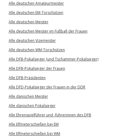
Alle deutschen Amateurmeister
Alle deutschen EM-Torschützen
Alle deutschen Meister
Alle deutschen Meister im Fußball der Frauen
Alle deutschen Vizemeister
Alle deutschen WM-Torschützen
Alle DFB-Pokalsieger (und Tschammer-Pokalsieger)
Alle DFB-Pokalsieger der Frauen
Alle DFB-Präsidenten
Alle DFD-Pokalsieger der Frauen in der DDR
Alle dänischen Meister
Alle dänischen Pokalsieger
Alle Ehrenspielführer und -führerinnen des DFB
Alle Elfmeterschießen bei EM
Alle Elfmeterschießen bei WM