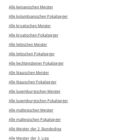
Alle kenianischen Meister
Alle kolumbianischen Pokalsieger
Alle kroatischen Meister
Alle kroatischen Pokalsieger
Alle lettischen Meister
Alle lettischen Pokalsieger
Alle liechtensteiner Pokalsieger
Alle litauischen Meister
Alle litauischen Pokalsieger
Alle luxemburgischen Meister
Alle luxemburgischen Pokalsieger
Alle maltesischen Meister
Alle maltesischen Pokalsieger
Alle Meister der 2. Bundesliga
Alle Meister der 3. Liga