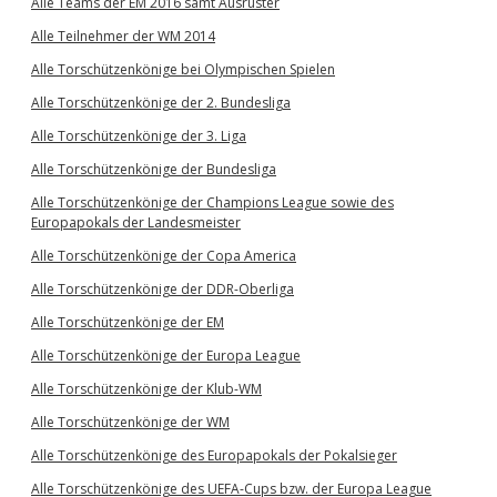
Alle Teams der EM 2016 samt Ausrüster
Alle Teilnehmer der WM 2014
Alle Torschützenkönige bei Olympischen Spielen
Alle Torschützenkönige der 2. Bundesliga
Alle Torschützenkönige der 3. Liga
Alle Torschützenkönige der Bundesliga
Alle Torschützenkönige der Champions League sowie des
Europapokals der Landesmeister
Alle Torschützenkönige der Copa America
Alle Torschützenkönige der DDR-Oberliga
Alle Torschützenkönige der EM
Alle Torschützenkönige der Europa League
Alle Torschützenkönige der Klub-WM
Alle Torschützenkönige der WM
Alle Torschützenkönige des Europapokals der Pokalsieger
Alle Torschützenkönige des UEFA-Cups bzw. der Europa League