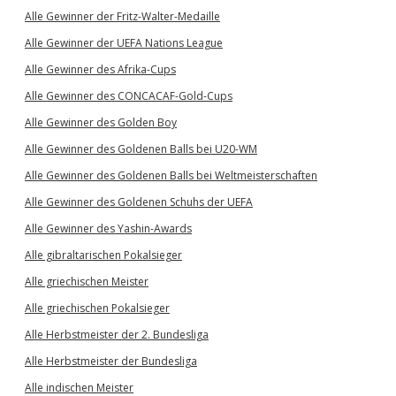
Alle Gewinner der Fritz-Walter-Medaille
Alle Gewinner der UEFA Nations League
Alle Gewinner des Afrika-Cups
Alle Gewinner des CONCACAF-Gold-Cups
Alle Gewinner des Golden Boy
Alle Gewinner des Goldenen Balls bei U20-WM
Alle Gewinner des Goldenen Balls bei Weltmeisterschaften
Alle Gewinner des Goldenen Schuhs der UEFA
Alle Gewinner des Yashin-Awards
Alle gibraltarischen Pokalsieger
Alle griechischen Meister
Alle griechischen Pokalsieger
Alle Herbstmeister der 2. Bundesliga
Alle Herbstmeister der Bundesliga
Alle indischen Meister