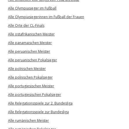
Alle Olympiasieger im Fußball
Alle Olympiasiegerinnen im Fußball der Frauen
Alle Orte der CL-Finals
Alle ostafrikanischen Meister
Alle panamaischen Meister
Alle peruanischen Meister
Alle peruanischen Pokalsieger
Alle polnischen Meister
Alle polnischen Pokalsieger
Alle portugiesischen Meister
Alle portugiesischen Pokalsieger
Alle Relegationsspiele zur 2. Bundesliga
Alle Relegationsspiele zur Bundesliga
Alle rumänischen Meister