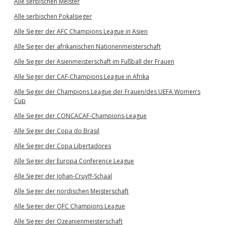
Alle serbischen Meister
Alle serbischen Pokalsieger
Alle Sieger der AFC Champions League in Asien
Alle Sieger der afrikanischen Nationenmeisterschaft
Alle Sieger der Asienmeisterschaft im Fußball der Frauen
Alle Sieger der CAF-Champions League in Afrika
Alle Sieger der Champions League der Frauen/des UEFA Women’s
Cup
Alle Sieger der CONCACAF-Champions-League
Alle Sieger der Copa do Brasil
Alle Sieger der Copa Libertadores
Alle Sieger der Europa Conference League
Alle Sieger der Johan-Cruyff-Schaal
Alle Sieger der nordischen Meisterschaft
Alle Sieger der OFC Champions League
Alle Sieger der Ozeanienmeisterschaft