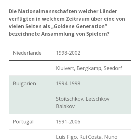
Die Nationalmannschaften welcher Länder
verfügten in welchem Zeitraum über eine von
vielen Seiten als „Goldene Generation“
bezeichnete Ansammlung von Spielern?
Niederlande
1998-2002
Kluivert, Bergkamp, Seedorf
Bulgarien
1994-1998
Stoitschkov, Letschkov,
Balakov
Portugal
1991-2006
Luis Figo, Rui Costa, Nuno