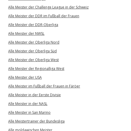
Alle Meister der Challenge League in der Schweiz
Alle Meister der DDR im Fußball der Frauen
Alle Meister der DDR-Oberliga
Alle Meister der NWSL
Alle Meister der Oberliga Nord
Alle Meister der Oberliga Süd
Alle Meister der Oberliga West
Alle Meister der Regionalliga West
Alle Meister der USA
Alle Meister im Fußball der Frauen in Färöer
Alle Meister in der Eerste Divisie
Alle Meister in der NASL
Alle Meister in San Marino
Alle Meistertrainer der Bundesliga
Alle moldawischen Meister