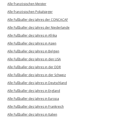
Alle französischen Meister
Alle französischen Pokalsieger
Alle Fußballer des Jahres der CONCACAF
Alle Fußballer des Jahres der Niederlande
Alle Fußballer des Jahres in Afrika
Alle Fußballer des Jahres in Asien
Alle Fußballer des Jahres in Belgien
Alle Fußballer des Jahres in den USA
Alle Fußballer des Jahres in der DDR
Alle Fußballer des Jahres in der Schweiz
Alle Fußballer des Jahres in Deutschland
Alle Fußballer des Jahres in England
Alle Fußballer des Jahres in Europa
Alle Fußballer des Jahres in Frankreich
Alle Fußballer des Jahres in Italien