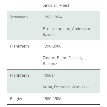
Sindelar, Meisl
Schweden
1992-1994
Brolin, Larsson, Andersson,
Ravelli
Frankreich
1998-2000
Zidane, Blanc, Desailly,
Barthez
Frankreich
1950er
Kopa, Fontaine, Wisnieski
Belgien
1980-1986