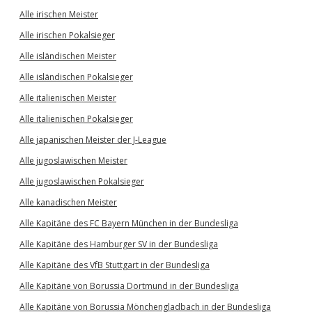
Alle irischen Meister
Alle irischen Pokalsieger
Alle isländischen Meister
Alle isländischen Pokalsieger
Alle italienischen Meister
Alle italienischen Pokalsieger
Alle japanischen Meister der J-League
Alle jugoslawischen Meister
Alle jugoslawischen Pokalsieger
Alle kanadischen Meister
Alle Kapitäne des FC Bayern München in der Bundesliga
Alle Kapitäne des Hamburger SV in der Bundesliga
Alle Kapitäne des VfB Stuttgart in der Bundesliga
Alle Kapitäne von Borussia Dortmund in der Bundesliga
Alle Kapitäne von Borussia Mönchengladbach in der Bundesliga