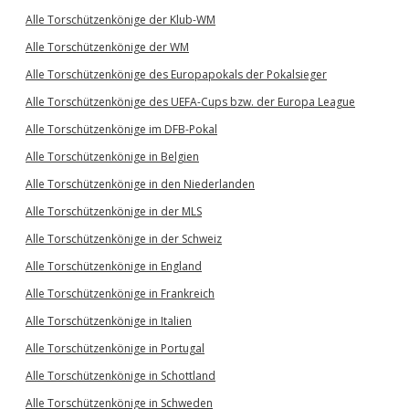
Alle Torschützenkönige der Klub-WM
Alle Torschützenkönige der WM
Alle Torschützenkönige des Europapokals der Pokalsieger
Alle Torschützenkönige des UEFA-Cups bzw. der Europa League
Alle Torschützenkönige im DFB-Pokal
Alle Torschützenkönige in Belgien
Alle Torschützenkönige in den Niederlanden
Alle Torschützenkönige in der MLS
Alle Torschützenkönige in der Schweiz
Alle Torschützenkönige in England
Alle Torschützenkönige in Frankreich
Alle Torschützenkönige in Italien
Alle Torschützenkönige in Portugal
Alle Torschützenkönige in Schottland
Alle Torschützenkönige in Schweden