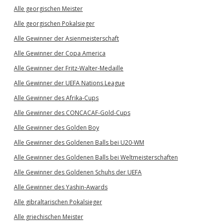
Alle georgischen Meister
Alle georgischen Pokalsieger
Alle Gewinner der Asienmeisterschaft
Alle Gewinner der Copa America
Alle Gewinner der Fritz-Walter-Medaille
Alle Gewinner der UEFA Nations League
Alle Gewinner des Afrika-Cups
Alle Gewinner des CONCACAF-Gold-Cups
Alle Gewinner des Golden Boy
Alle Gewinner des Goldenen Balls bei U20-WM
Alle Gewinner des Goldenen Balls bei Weltmeisterschaften
Alle Gewinner des Goldenen Schuhs der UEFA
Alle Gewinner des Yashin-Awards
Alle gibraltarischen Pokalsieger
Alle griechischen Meister