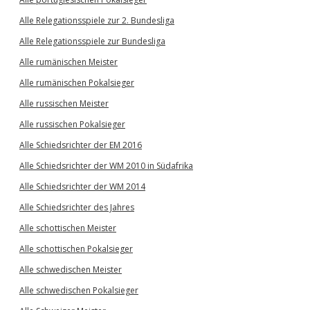
Alle Relegationsspiele zur 2. Bundesliga
Alle Relegationsspiele zur Bundesliga
Alle rumänischen Meister
Alle rumänischen Pokalsieger
Alle russischen Meister
Alle russischen Pokalsieger
Alle Schiedsrichter der EM 2016
Alle Schiedsrichter der WM 2010 in Südafrika
Alle Schiedsrichter der WM 2014
Alle Schiedsrichter des Jahres
Alle schottischen Meister
Alle schottischen Pokalsieger
Alle schwedischen Meister
Alle schwedischen Pokalsieger