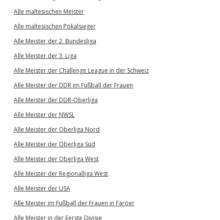
Alle maltesischen Meister
Alle maltesischen Pokalsieger
Alle Meister der 2. Bundesliga
Alle Meister der 3. Liga
Alle Meister der Challenge League in der Schweiz
Alle Meister der DDR im Fußball der Frauen
Alle Meister der DDR-Oberliga
Alle Meister der NWSL
Alle Meister der Oberliga Nord
Alle Meister der Oberliga Süd
Alle Meister der Oberliga West
Alle Meister der Regionalliga West
Alle Meister der USA
Alle Meister im Fußball der Frauen in Färöer
Alle Meister in der Eerste Divisie