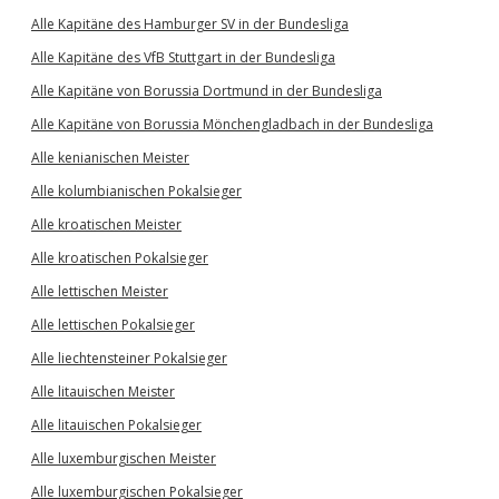
Alle Kapitäne des Hamburger SV in der Bundesliga
Alle Kapitäne des VfB Stuttgart in der Bundesliga
Alle Kapitäne von Borussia Dortmund in der Bundesliga
Alle Kapitäne von Borussia Mönchengladbach in der Bundesliga
Alle kenianischen Meister
Alle kolumbianischen Pokalsieger
Alle kroatischen Meister
Alle kroatischen Pokalsieger
Alle lettischen Meister
Alle lettischen Pokalsieger
Alle liechtensteiner Pokalsieger
Alle litauischen Meister
Alle litauischen Pokalsieger
Alle luxemburgischen Meister
Alle luxemburgischen Pokalsieger