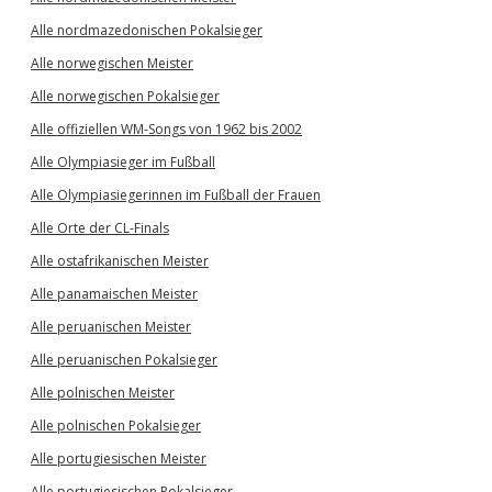
Alle nordmazedonischen Pokalsieger
Alle norwegischen Meister
Alle norwegischen Pokalsieger
Alle offiziellen WM-Songs von 1962 bis 2002
Alle Olympiasieger im Fußball
Alle Olympiasiegerinnen im Fußball der Frauen
Alle Orte der CL-Finals
Alle ostafrikanischen Meister
Alle panamaischen Meister
Alle peruanischen Meister
Alle peruanischen Pokalsieger
Alle polnischen Meister
Alle polnischen Pokalsieger
Alle portugiesischen Meister
Alle portugiesischen Pokalsieger