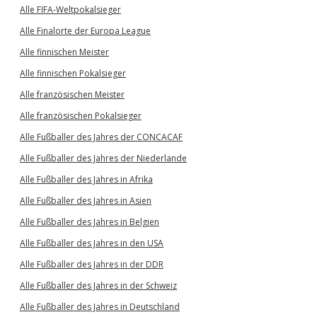
Alle FIFA-Weltpokalsieger
Alle Finalorte der Europa League
Alle finnischen Meister
Alle finnischen Pokalsieger
Alle französischen Meister
Alle französischen Pokalsieger
Alle Fußballer des Jahres der CONCACAF
Alle Fußballer des Jahres der Niederlande
Alle Fußballer des Jahres in Afrika
Alle Fußballer des Jahres in Asien
Alle Fußballer des Jahres in Belgien
Alle Fußballer des Jahres in den USA
Alle Fußballer des Jahres in der DDR
Alle Fußballer des Jahres in der Schweiz
Alle Fußballer des Jahres in Deutschland