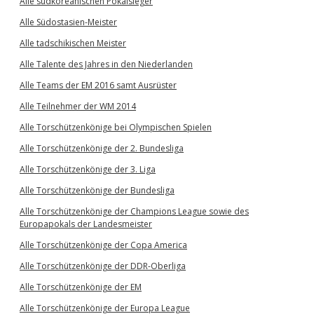
Alle südkoreanischen Pokalsieger
Alle Südostasien-Meister
Alle tadschikischen Meister
Alle Talente des Jahres in den Niederlanden
Alle Teams der EM 2016 samt Ausrüster
Alle Teilnehmer der WM 2014
Alle Torschützenkönige bei Olympischen Spielen
Alle Torschützenkönige der 2. Bundesliga
Alle Torschützenkönige der 3. Liga
Alle Torschützenkönige der Bundesliga
Alle Torschützenkönige der Champions League sowie des
Europapokals der Landesmeister
Alle Torschützenkönige der Copa America
Alle Torschützenkönige der DDR-Oberliga
Alle Torschützenkönige der EM
Alle Torschützenkönige der Europa League