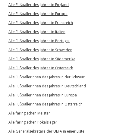
Alle Fußballer des Jahres in England
Alle Fußballer des Jahres in Europa
Alle Fußballer des Jahres in Frankreich
Alle Fußballer des Jahres in Italien
Alle Fußballer des Jahres in Portugal
Alle Fußballer des Jahres in Schweden
Alle Fußballer des Jahres in Südamerika
Alle Fußballer des Jahres in Österreich
Alle Fußballerinnen des Jahres in der Schweiz
Alle Fußballerinnen des Jahres in Deutschland
Alle Fußballerinnen des Jahres in Europa
Alle Fußballerinnen des Jahres in Österreich
Alle färingischen Meister
Alle färingischen Pokalsieger
Alle Generalsekretäre der UEFA in einer Liste