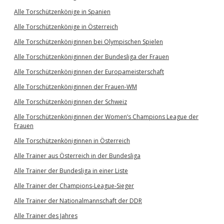
Alle Torschützenkönige in Spanien
Alle Torschützenkönige in Österreich
Alle Torschützenköniginnen bei Olympischen Spielen
Alle Torschützenköniginnen der Bundesliga der Frauen
Alle Torschützenköniginnen der Europameisterschaft
Alle Torschützenköniginnen der Frauen-WM
Alle Torschützenköniginnen der Schweiz
Alle Torschützenköniginnen der Women’s Champions League der
Frauen
Alle Torschützenköniginnen in Österreich
Alle Trainer aus Österreich in der Bundesliga
Alle Trainer der Bundesliga in einer Liste
Alle Trainer der Champions-League-Sieger
Alle Trainer der Nationalmannschaft der DDR
Alle Trainer des Jahres