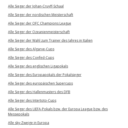
Alle Sieger der Johan-Cruyff-Schaal
Alle Sieger der nordischen Meisterschaft
Alle Sieger der OFC Champions League
Alle Sieger der Ozeanienmeisterschaft
Alle Sieger der Wahl zum Trainer des Jahres in Italien
Alle Sieger des Algarve-Cups
Alle Sieger des Confed-Cups
Alle Sieger des englischen Ligapokals
Alle Sieger des Europapokals der Pokalsieger
Alle Sieger des europäischen Supercups
Alle Sieger des Hallenmasters des DFB
Alle Sieger des Intertoto-Cups
Alle Sieger des UEFA-Pokals bzw. der Europa League bzw. des
Messepokals
Alle sky-Zweige in Europa