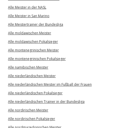
Alle Meister in der NASL
Alle Meister in San Marino
Alle Meistertrainer der Bundesliga
Alle moldawischen Meister
Alle moldawischen Pokalsieger
Alle montenegrinischen Meister
Alle montenegrinischen Pokalsieger
Alle namibischen Meister
Alle niederländischen Meister
Alle niederländischen Meister im Fußball der Frauen
Alle niederländischen Pokalsieger
Alle niederländischen Trainer in der Bundesliga
Alle nordirischen Meister
Alle nordirischen Pokalsieger
Alle nordmazedonischen Meister