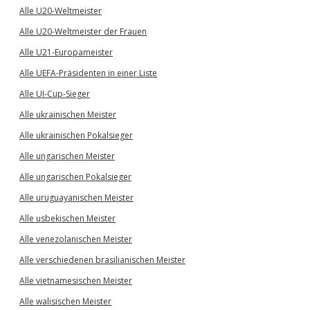
Alle U20-Weltmeister
Alle U20-Weltmeister der Frauen
Alle U21-Europameister
Alle UEFA-Präsidenten in einer Liste
Alle UI-Cup-Sieger
Alle ukrainischen Meister
Alle ukrainischen Pokalsieger
Alle ungarischen Meister
Alle ungarischen Pokalsieger
Alle uruguayanischen Meister
Alle usbekischen Meister
Alle venezolanischen Meister
Alle verschiedenen brasilianischen Meister
Alle vietnamesischen Meister
Alle walisischen Meister