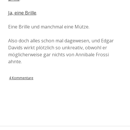
Ja, eine Brille
.
Eine Brille und manchmal eine Mütze.
Also doch alles schon mal dagewesen, und Edgar
Davids wirkt plötzlich so unkreativ, obwohl er
möglicherweise gar nichts von Annibale Frossi
ahnte.
4 Kommentare