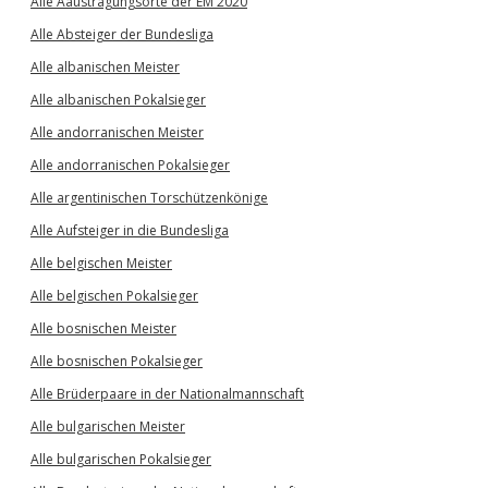
Alle Aaustragungsorte der EM 2020
Alle Absteiger der Bundesliga
Alle albanischen Meister
Alle albanischen Pokalsieger
Alle andorranischen Meister
Alle andorranischen Pokalsieger
Alle argentinischen Torschützenkönige
Alle Aufsteiger in die Bundesliga
Alle belgischen Meister
Alle belgischen Pokalsieger
Alle bosnischen Meister
Alle bosnischen Pokalsieger
Alle Brüderpaare in der Nationalmannschaft
Alle bulgarischen Meister
Alle bulgarischen Pokalsieger