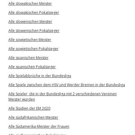
Alle slowakischen Meister
Alle slowakischen Pokalsieger
Alle slowenischen Meister
Alle slowenischen Pokalsieger
Alle sowjetischen Meister
Alle sowjetischen Pokalsieger
Alle spanischen Meister
Alle spanischen Pokalsieger
Alle Spielabbrüche in der Bundesliga
Alle Spiele zwischen dem HSV und Werder Bremen in der Bundesliga
Alle Spieler, die in der Bundesliga mit 2 verschiedenen Vereinen
Meister wurden
Alle Stadien der EM 2020
Alle südafrikanischen Meister
Alle Südamerika-Meister der Frauen