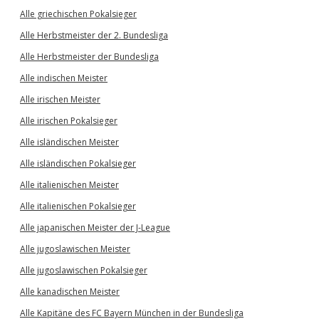
Alle griechischen Pokalsieger
Alle Herbstmeister der 2. Bundesliga
Alle Herbstmeister der Bundesliga
Alle indischen Meister
Alle irischen Meister
Alle irischen Pokalsieger
Alle isländischen Meister
Alle isländischen Pokalsieger
Alle italienischen Meister
Alle italienischen Pokalsieger
Alle japanischen Meister der J-League
Alle jugoslawischen Meister
Alle jugoslawischen Pokalsieger
Alle kanadischen Meister
Alle Kapitäne des FC Bayern München in der Bundesliga