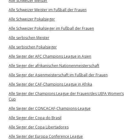
Alle Schweizer Meister
Alle Schweizer Meister im Fußball der Frauen
Alle Schweizer Pokalsieger
Alle Schweizer Pokalsieger im Fußball der Frauen
Alle serbischen Meister
Alle serbischen Pokalsieger
Alle Sieger der AFC Champions League in Asien
Alle Sieger der afrikanischen Nationenmeisterschaft
Alle Sieger der Asienmeisterschaft im Fußball der Frauen
Alle Sieger der CAF-Champions League in Afrika
Alle Sieger der Champions League der Frauen/des UEFA Women’s
Cup
Alle Sieger der CONCACAF-Champions-League
Alle Sieger der Copa do Brasil
Alle Sieger der Copa Libertadores
Alle Sieger der Europa Conference League