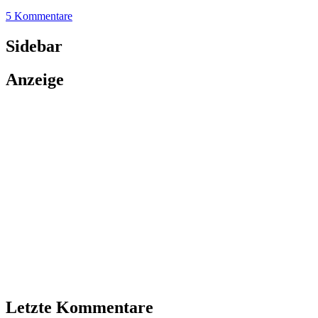
5 Kommentare
Sidebar
Anzeige
Letzte Kommentare