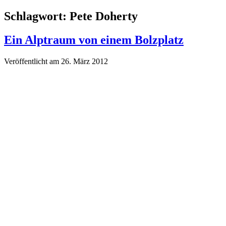
Schlagwort:
Pete Doherty
Ein Alptraum von einem Bolzplatz
Veröffentlicht am 26. März 2012