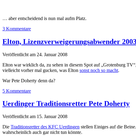
… aber entscheidend is nun mal aufm Platz.
3 Kommentare
Elton, Lizenzverweigerungsabwender 200
Veröffentlicht am 24. Januar 2008
Elton war wirklich da, zu sehen in diesem Spot auf „Grotenburg TV“, 
vielleicht vorher mal gucken, was Elton
sonst noch so macht
.
War Pete Doherty denn da?
5 Kommentare
Uerdinger Traditionsretter Pete Doherty
Veröffentlicht am 15. Januar 2008
Die
Traditionsretter des KFC Uerdingen
stellen Einiges auf die Beine
wahrscheinlich auch gar nicht tun könnte.