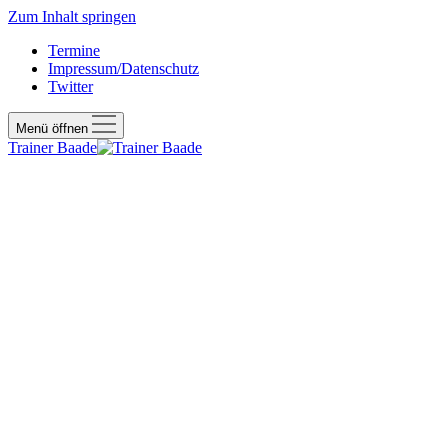
Zum Inhalt springen
Termine
Impressum/Datenschutz
Twitter
Menü öffnen
Trainer Baade