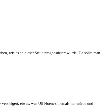
en, wie es an dieser Stelle prognostiziert wurde. Da sollte man
Bay versteigert, etwas, was Uli Hoeneß niemals tun würde und