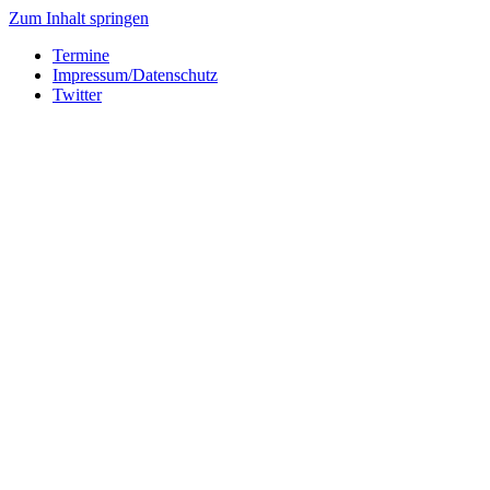
Zum Inhalt springen
Termine
Impressum/Datenschutz
Twitter