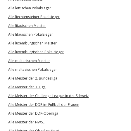
Alle lettischen Pokalsieger
Alle liechtensteiner Pokalsieger
Alle litauischen Meister
Alle litauischen Pokalsieger
Alle luxemburgischen Meister
Alle luxemburgischen Pokalsieger
Alle maltesischen Meister
Alle maltesischen Pokalsieger
Alle Meister der 2. Bundesliga
Alle Meister der 3. Liga
Alle Meister der Challenge League in der Schweiz
Alle Meister der DDR im Fußball der Frauen
Alle Meister der DDR-Oberliga
Alle Meister der NWSL
Alle Meister der Oberliga Nord