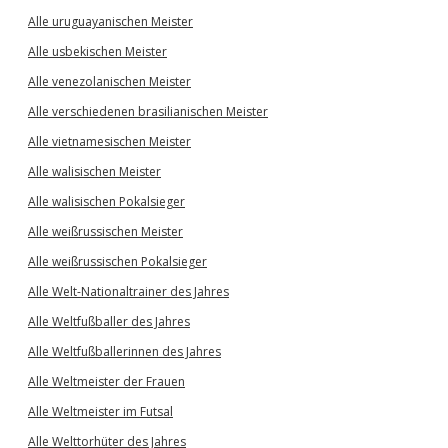
Alle uruguayanischen Meister
Alle usbekischen Meister
Alle venezolanischen Meister
Alle verschiedenen brasilianischen Meister
Alle vietnamesischen Meister
Alle walisischen Meister
Alle walisischen Pokalsieger
Alle weißrussischen Meister
Alle weißrussischen Pokalsieger
Alle Welt-Nationaltrainer des Jahres
Alle Weltfußballer des Jahres
Alle Weltfußballerinnen des Jahres
Alle Weltmeister der Frauen
Alle Weltmeister im Futsal
Alle Welttorhüter des Jahres