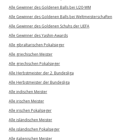
Alle Gewinner des Goldenen Balls bei U20-WM
Alle Gewinner des Goldenen Balls bei Weltmeisterschaften
Alle Gewinner des Goldenen Schuhs der UEFA
Alle Gewinner des Yashin-Awards
Alle gibraltarischen Pokalsieger
Alle griechischen Meister
Alle griechischen Pokalsieger
Alle Herbstmeister der 2. Bundesliga
Alle Herbstmeister der Bundesliga
Alle indischen Meister
Alle irischen Meister
Alle irischen Pokalsieger
Alle isländischen Meister
Alle isländischen Pokalsieger
Alle italienischen Meister