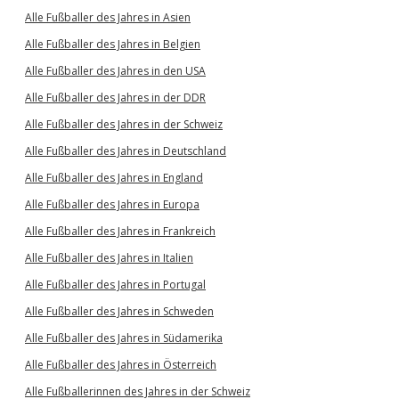
Alle Fußballer des Jahres in Asien
Alle Fußballer des Jahres in Belgien
Alle Fußballer des Jahres in den USA
Alle Fußballer des Jahres in der DDR
Alle Fußballer des Jahres in der Schweiz
Alle Fußballer des Jahres in Deutschland
Alle Fußballer des Jahres in England
Alle Fußballer des Jahres in Europa
Alle Fußballer des Jahres in Frankreich
Alle Fußballer des Jahres in Italien
Alle Fußballer des Jahres in Portugal
Alle Fußballer des Jahres in Schweden
Alle Fußballer des Jahres in Südamerika
Alle Fußballer des Jahres in Österreich
Alle Fußballerinnen des Jahres in der Schweiz