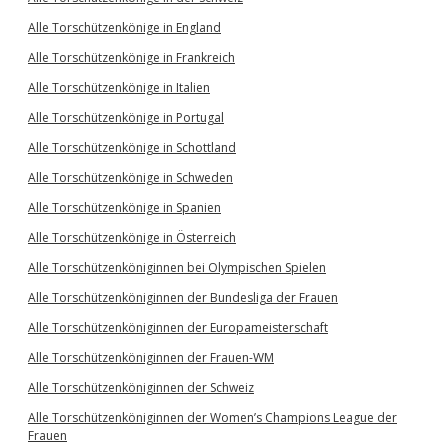
Alle Torschützenkönige in England
Alle Torschützenkönige in Frankreich
Alle Torschützenkönige in Italien
Alle Torschützenkönige in Portugal
Alle Torschützenkönige in Schottland
Alle Torschützenkönige in Schweden
Alle Torschützenkönige in Spanien
Alle Torschützenkönige in Österreich
Alle Torschützenköniginnen bei Olympischen Spielen
Alle Torschützenköniginnen der Bundesliga der Frauen
Alle Torschützenköniginnen der Europameisterschaft
Alle Torschützenköniginnen der Frauen-WM
Alle Torschützenköniginnen der Schweiz
Alle Torschützenköniginnen der Women’s Champions League der
Frauen