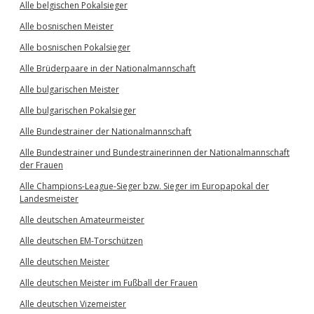
Alle belgischen Pokalsieger
Alle bosnischen Meister
Alle bosnischen Pokalsieger
Alle Brüderpaare in der Nationalmannschaft
Alle bulgarischen Meister
Alle bulgarischen Pokalsieger
Alle Bundestrainer der Nationalmannschaft
Alle Bundestrainer und Bundestrainerinnen der Nationalmannschaft
der Frauen
Alle Champions-League-Sieger bzw. Sieger im Europapokal der
Landesmeister
Alle deutschen Amateurmeister
Alle deutschen EM-Torschützen
Alle deutschen Meister
Alle deutschen Meister im Fußball der Frauen
Alle deutschen Vizemeister