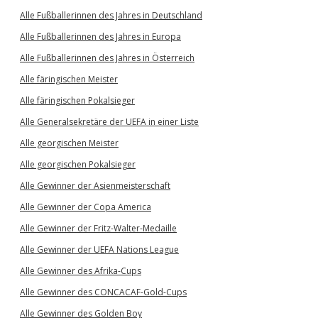
Alle Fußballerinnen des Jahres in Deutschland
Alle Fußballerinnen des Jahres in Europa
Alle Fußballerinnen des Jahres in Österreich
Alle färingischen Meister
Alle färingischen Pokalsieger
Alle Generalsekretäre der UEFA in einer Liste
Alle georgischen Meister
Alle georgischen Pokalsieger
Alle Gewinner der Asienmeisterschaft
Alle Gewinner der Copa America
Alle Gewinner der Fritz-Walter-Medaille
Alle Gewinner der UEFA Nations League
Alle Gewinner des Afrika-Cups
Alle Gewinner des CONCACAF-Gold-Cups
Alle Gewinner des Golden Boy