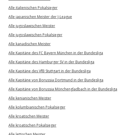
Alle italienischen Pokalsieger
Alle japanischen Meister der J-League
Alle jugoslawischen Meister
Alle jugoslawischen Pokalsieger
Alle kanadischen Meister
Alle Kapitäne des FC Bayern München in der Bundesliga
Alle Kapitäne des Hamburger SV in der Bundesliga
Alle Kapitäne des VfB Stuttgart in der Bundesliga
Alle Kapitäne von Borussia Dortmund in der Bundesliga
Alle Kapitäne von Borussia Mönchengladbach in der Bundesliga
Alle kenianischen Meister
Alle kolumbianischen Pokalsieger
Alle kroatischen Meister
Alle kroatischen Pokalsieger
Alle lettischen Meister