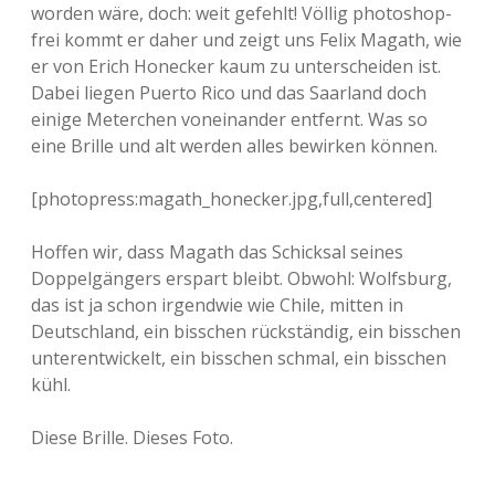
worden wäre, doch: weit gefehlt! Völlig photoshop-
frei kommt er daher und zeigt uns Felix Magath, wie
er von Erich Honecker kaum zu unterscheiden ist.
Dabei liegen Puerto Rico und das Saarland doch
einige Meterchen voneinander entfernt. Was so
eine Brille und alt werden alles bewirken können.
[photopress:magath_honecker.jpg,full,centered]
Hoffen wir, dass Magath das Schicksal seines
Doppelgängers erspart bleibt. Obwohl: Wolfsburg,
das ist ja schon irgendwie wie Chile, mitten in
Deutschland, ein bisschen rückständig, ein bisschen
unterentwickelt, ein bisschen schmal, ein bisschen
kühl.
Diese Brille. Dieses Foto.