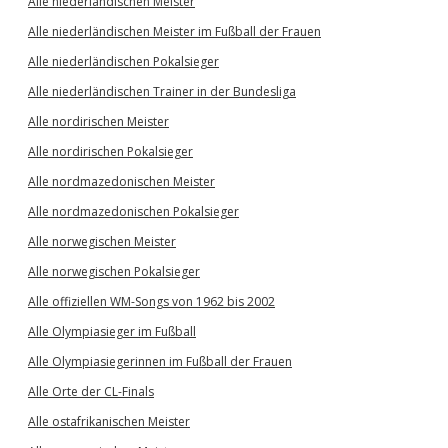
Alle niederländischen Meister
Alle niederländischen Meister im Fußball der Frauen
Alle niederländischen Pokalsieger
Alle niederländischen Trainer in der Bundesliga
Alle nordirischen Meister
Alle nordirischen Pokalsieger
Alle nordmazedonischen Meister
Alle nordmazedonischen Pokalsieger
Alle norwegischen Meister
Alle norwegischen Pokalsieger
Alle offiziellen WM-Songs von 1962 bis 2002
Alle Olympiasieger im Fußball
Alle Olympiasiegerinnen im Fußball der Frauen
Alle Orte der CL-Finals
Alle ostafrikanischen Meister