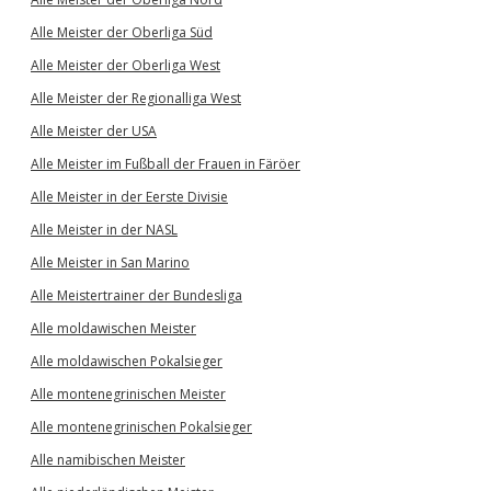
Alle Meister der Oberliga Süd
Alle Meister der Oberliga West
Alle Meister der Regionalliga West
Alle Meister der USA
Alle Meister im Fußball der Frauen in Färöer
Alle Meister in der Eerste Divisie
Alle Meister in der NASL
Alle Meister in San Marino
Alle Meistertrainer der Bundesliga
Alle moldawischen Meister
Alle moldawischen Pokalsieger
Alle montenegrinischen Meister
Alle montenegrinischen Pokalsieger
Alle namibischen Meister