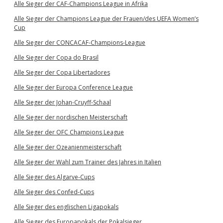
Alle Sieger der CAF-Champions League in Afrika
Alle Sieger der Champions League der Frauen/des UEFA Women’s
Cup
Alle Sieger der CONCACAF-Champions-League
Alle Sieger der Copa do Brasil
Alle Sieger der Copa Libertadores
Alle Sieger der Europa Conference League
Alle Sieger der Johan-Cruyff-Schaal
Alle Sieger der nordischen Meisterschaft
Alle Sieger der OFC Champions League
Alle Sieger der Ozeanienmeisterschaft
Alle Sieger der Wahl zum Trainer des Jahres in Italien
Alle Sieger des Algarve-Cups
Alle Sieger des Confed-Cups
Alle Sieger des englischen Ligapokals
Alle Sieger des Europapokals der Pokalsieger