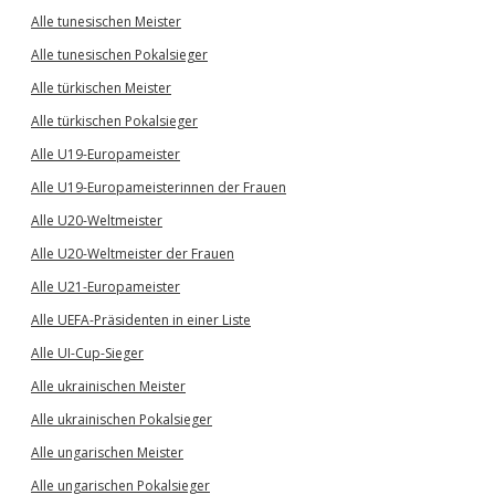
Alle tunesischen Meister
Alle tunesischen Pokalsieger
Alle türkischen Meister
Alle türkischen Pokalsieger
Alle U19-Europameister
Alle U19-Europameisterinnen der Frauen
Alle U20-Weltmeister
Alle U20-Weltmeister der Frauen
Alle U21-Europameister
Alle UEFA-Präsidenten in einer Liste
Alle UI-Cup-Sieger
Alle ukrainischen Meister
Alle ukrainischen Pokalsieger
Alle ungarischen Meister
Alle ungarischen Pokalsieger