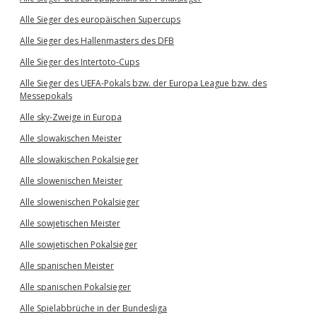
Alle Sieger des europäischen Supercups
Alle Sieger des Hallenmasters des DFB
Alle Sieger des Intertoto-Cups
Alle Sieger des UEFA-Pokals bzw. der Europa League bzw. des
Messepokals
Alle sky-Zweige in Europa
Alle slowakischen Meister
Alle slowakischen Pokalsieger
Alle slowenischen Meister
Alle slowenischen Pokalsieger
Alle sowjetischen Meister
Alle sowjetischen Pokalsieger
Alle spanischen Meister
Alle spanischen Pokalsieger
Alle Spielabbrüche in der Bundesliga