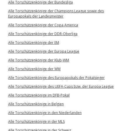
Alle Torschützenkönige der Bundesliga
Alle Torschützenkönige der Champions League sowie des
Europapokals der Landesmeister
Alle Torschützenkönige der Copa America
Alle Torschützenkönige der DDR-Oberliga
Alle Torschützenkönige der EM
Alle Torschützenkönige der Europa League
Alle Torschützenkönige der Klub-WM
Alle Torschützenkönige der WM
Alle Torschützenkönige des Europapokals der Pokalsieger
Alle Torschützenkönige des UEFA-Cups bzw. der Europa League
Alle Torschützenkönige im DFB-Pokal
Alle Torschützenkönige in Belgien
Alle Torschützenkönige in den Niederlanden
Alle Torschützenkönige in der MLS
Alle Torschützenkönige in der Schweiz