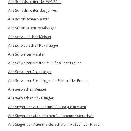
Alle Schiedsrichter der WM 2014
Alle Schiedsrichter des Jahres
Alle schottischen Meister
Alle schottischen Pokalsieger
Alle schwedischen Meister
Alle schwedischen Pokalsieger
Alle Schweizer Meister
Alle Schweizer Meister im Fußball der Frauen
Alle Schweizer Pokalsieger
Alle Schweizer Pokalsieger im Fußball der Frauen
Alle serbischen Meister
Alle serbischen Pokalsieger
Alle Sieger der AFC Champions League in Asien
Alle Sieger der afrikanischen Nationenmeisterschaft
Alle Sieger der Asienmeisterschaft im Fußball der Frauen