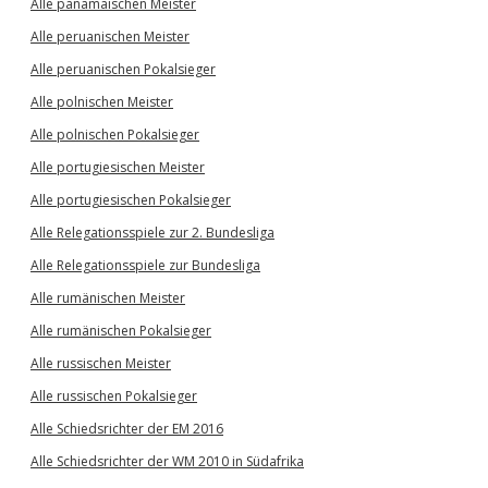
Alle panamaischen Meister
Alle peruanischen Meister
Alle peruanischen Pokalsieger
Alle polnischen Meister
Alle polnischen Pokalsieger
Alle portugiesischen Meister
Alle portugiesischen Pokalsieger
Alle Relegationsspiele zur 2. Bundesliga
Alle Relegationsspiele zur Bundesliga
Alle rumänischen Meister
Alle rumänischen Pokalsieger
Alle russischen Meister
Alle russischen Pokalsieger
Alle Schiedsrichter der EM 2016
Alle Schiedsrichter der WM 2010 in Südafrika