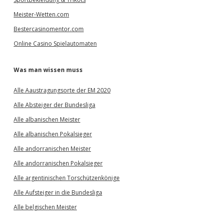
Meister-Wetten.com
Bestercasinomentor.com
Online Casino Spielautomaten
Was man wissen muss
Alle Aaustragungsorte der EM 2020
Alle Absteiger der Bundesliga
Alle albanischen Meister
Alle albanischen Pokalsieger
Alle andorranischen Meister
Alle andorranischen Pokalsieger
Alle argentinischen Torschützenkönige
Alle Aufsteiger in die Bundesliga
Alle belgischen Meister