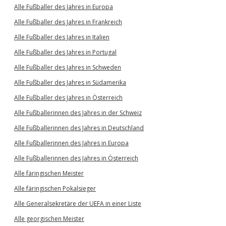
Alle Fußballer des Jahres in Europa
Alle Fußballer des Jahres in Frankreich
Alle Fußballer des Jahres in Italien
Alle Fußballer des Jahres in Portugal
Alle Fußballer des Jahres in Schweden
Alle Fußballer des Jahres in Südamerika
Alle Fußballer des Jahres in Österreich
Alle Fußballerinnen des Jahres in der Schweiz
Alle Fußballerinnen des Jahres in Deutschland
Alle Fußballerinnen des Jahres in Europa
Alle Fußballerinnen des Jahres in Österreich
Alle färingischen Meister
Alle färingischen Pokalsieger
Alle Generalsekretäre der UEFA in einer Liste
Alle georgischen Meister