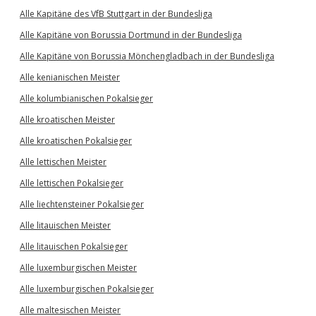
Alle Kapitäne des VfB Stuttgart in der Bundesliga
Alle Kapitäne von Borussia Dortmund in der Bundesliga
Alle Kapitäne von Borussia Mönchengladbach in der Bundesliga
Alle kenianischen Meister
Alle kolumbianischen Pokalsieger
Alle kroatischen Meister
Alle kroatischen Pokalsieger
Alle lettischen Meister
Alle lettischen Pokalsieger
Alle liechtensteiner Pokalsieger
Alle litauischen Meister
Alle litauischen Pokalsieger
Alle luxemburgischen Meister
Alle luxemburgischen Pokalsieger
Alle maltesischen Meister