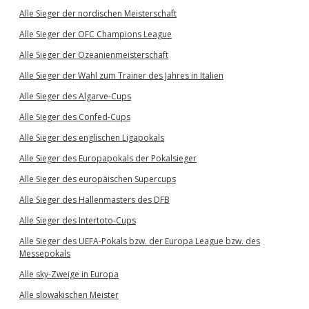
Alle Sieger der nordischen Meisterschaft
Alle Sieger der OFC Champions League
Alle Sieger der Ozeanienmeisterschaft
Alle Sieger der Wahl zum Trainer des Jahres in Italien
Alle Sieger des Algarve-Cups
Alle Sieger des Confed-Cups
Alle Sieger des englischen Ligapokals
Alle Sieger des Europapokals der Pokalsieger
Alle Sieger des europäischen Supercups
Alle Sieger des Hallenmasters des DFB
Alle Sieger des Intertoto-Cups
Alle Sieger des UEFA-Pokals bzw. der Europa League bzw. des
Messepokals
Alle sky-Zweige in Europa
Alle slowakischen Meister