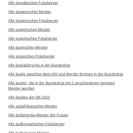
Alle slowakischen Pokalsieger
Alle slowenischen Meister
Alle slowenischen Pokalsieger
Alle sowjetischen Meister
Alle sowjetischen Pokalsieger
Alle spanischen Meister
Alle spanischen Pokalsieger
Alle Spielabbrüche in der Bundesliga
Alle Spiele zwischen dem HSV und Werder Bremen in der Bundesliga
Alle Spieler, die in der Bundesliga mit 2 verschiedenen Vereinen
Meister wurden
Alle Stadien der EM 2020
Alle südafrikanischen Meister
Alle Südamerika-Meister der Frauen
Alle südkoreanischen Pokalsieger
Alle Südostasien-Meister