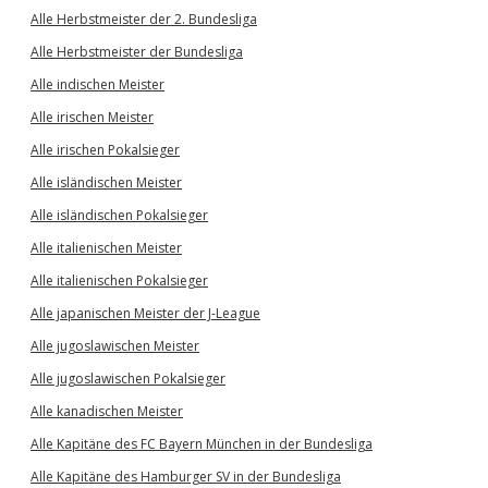
Alle Herbstmeister der 2. Bundesliga
Alle Herbstmeister der Bundesliga
Alle indischen Meister
Alle irischen Meister
Alle irischen Pokalsieger
Alle isländischen Meister
Alle isländischen Pokalsieger
Alle italienischen Meister
Alle italienischen Pokalsieger
Alle japanischen Meister der J-League
Alle jugoslawischen Meister
Alle jugoslawischen Pokalsieger
Alle kanadischen Meister
Alle Kapitäne des FC Bayern München in der Bundesliga
Alle Kapitäne des Hamburger SV in der Bundesliga