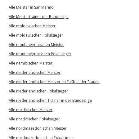
Alle Meister in San Marino
Alle Meistertrainer der Bundesliga
Alle moldawischen Meister
Alle moldawischen Pokalsieger
Alle montenegrinischen Meister
Alle montenegrinischen Pokalsieger
Alle namibischen Meister
Alle niederländischen Meister
Alle niederländischen Meister im Fußball der Frauen
Alle niederländischen Pokalsieger
Alle niederländischen Trainer in der Bundesliga
Alle nordirischen Meister
Alle nordirischen Pokalsieger
Alle nordmazedonischen Meister
Alle nordmazedonischen Pokalsieger