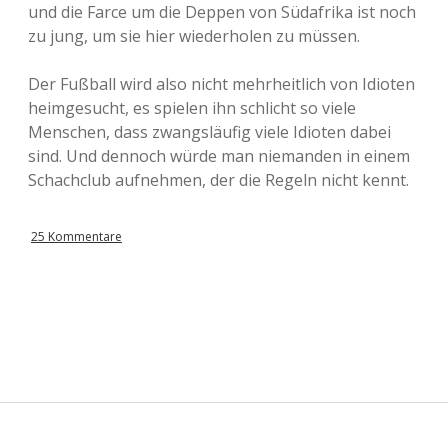
und die Farce um die Deppen von Südafrika ist noch
zu jung, um sie hier wiederholen zu müssen.
Der Fußball wird also nicht mehrheitlich von Idioten
heimgesucht, es spielen ihn schlicht so viele
Menschen, dass zwangsläufig viele Idioten dabei
sind. Und dennoch würde man niemanden in einem
Schachclub aufnehmen, der die Regeln nicht kennt.
25 Kommentare