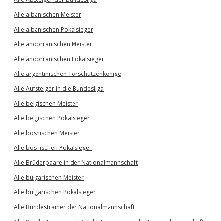
Alle albanischen Meister
Alle albanischen Pokalsieger
Alle andorranischen Meister
Alle andorranischen Pokalsieger
Alle argentinischen Torschützenkönige
Alle Aufsteiger in die Bundesliga
Alle belgischen Meister
Alle belgischen Pokalsieger
Alle bosnischen Meister
Alle bosnischen Pokalsieger
Alle Brüderpaare in der Nationalmannschaft
Alle bulgarischen Meister
Alle bulgarischen Pokalsieger
Alle Bundestrainer der Nationalmannschaft