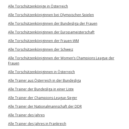
Alle Torschützenkönige in Österreich
Alle Torschützenköniginnen bei Olympischen Spielen
Alle Torschützenköniginnen der Bundesliga der Frauen
Alle Torschützenköniginnen der Europameisterschaft
Alle Torschützenköniginnen der Frauen-WM
Alle Torschützenköniginnen der Schweiz
Alle Torschützenköniginnen der Women’s Champions League der
Frauen
Alle Torschützenköniginnen in Österreich
Alle Trainer aus Österreich in der Bundesliga
Alle Trainer der Bundesliga in einer Liste
Alle Trainer der Champions-League-Sieger
Alle Trainer der Nationalmannschaft der DDR
Alle Trainer des Jahres
Alle Trainer des Jahres in Frankreich