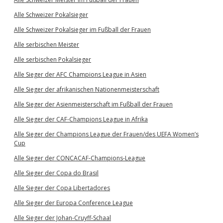
Alle Schweizer Pokalsieger
Alle Schweizer Pokalsieger im Fußball der Frauen
Alle serbischen Meister
Alle serbischen Pokalsieger
Alle Sieger der AFC Champions League in Asien
Alle Sieger der afrikanischen Nationenmeisterschaft
Alle Sieger der Asienmeisterschaft im Fußball der Frauen
Alle Sieger der CAF-Champions League in Afrika
Alle Sieger der Champions League der Frauen/des UEFA Women’s
Cup
Alle Sieger der CONCACAF-Champions-League
Alle Sieger der Copa do Brasil
Alle Sieger der Copa Libertadores
Alle Sieger der Europa Conference League
Alle Sieger der Johan-Cruyff-Schaal