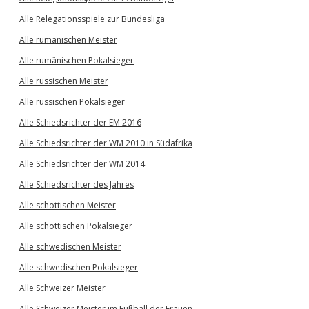
Alle Relegationsspiele zur Bundesliga
Alle rumänischen Meister
Alle rumänischen Pokalsieger
Alle russischen Meister
Alle russischen Pokalsieger
Alle Schiedsrichter der EM 2016
Alle Schiedsrichter der WM 2010 in Südafrika
Alle Schiedsrichter der WM 2014
Alle Schiedsrichter des Jahres
Alle schottischen Meister
Alle schottischen Pokalsieger
Alle schwedischen Meister
Alle schwedischen Pokalsieger
Alle Schweizer Meister
Alle Schweizer Meister im Fußball der Frauen