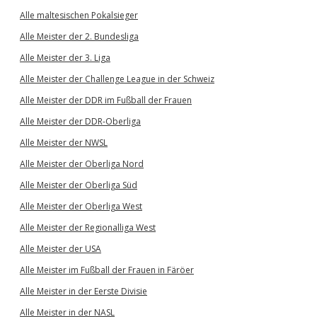
Alle maltesischen Pokalsieger
Alle Meister der 2. Bundesliga
Alle Meister der 3. Liga
Alle Meister der Challenge League in der Schweiz
Alle Meister der DDR im Fußball der Frauen
Alle Meister der DDR-Oberliga
Alle Meister der NWSL
Alle Meister der Oberliga Nord
Alle Meister der Oberliga Süd
Alle Meister der Oberliga West
Alle Meister der Regionalliga West
Alle Meister der USA
Alle Meister im Fußball der Frauen in Färöer
Alle Meister in der Eerste Divisie
Alle Meister in der NASL