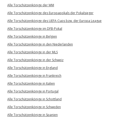
Alle Torschützenkönige der WM
Alle Torschützenkönige des Europapokals der Pokalsieger
Alle Torschützenkönige des UEFA-Cups bzw. der Europa League
Alle Torschützenkönige im DFB-Pokal
Alle Torschützenkönige in Belgien
Alle Torschützenkönige in den Niederlanden
Alle Torschützenkönige in der MLS
Alle Torschützenkönige in der Schweiz
Alle Torschützenkönige in England
Alle Torschützenkönige in Frankreich
Alle Torschützenkönige in Italien
Alle Torschützenkönige in Portugal
Alle Torschützenkönige in Schottland
Alle Torschützenkönige in Schweden
Alle Torschützenkönige in Spanien