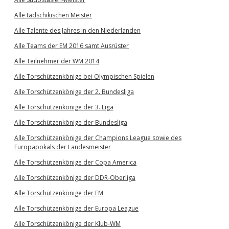
Alle tadschikischen Meister
Alle Talente des Jahres in den Niederlanden
Alle Teams der EM 2016 samt Ausrüster
Alle Teilnehmer der WM 2014
Alle Torschützenkönige bei Olympischen Spielen
Alle Torschützenkönige der 2. Bundesliga
Alle Torschützenkönige der 3. Liga
Alle Torschützenkönige der Bundesliga
Alle Torschützenkönige der Champions League sowie des
Europapokals der Landesmeister
Alle Torschützenkönige der Copa America
Alle Torschützenkönige der DDR-Oberliga
Alle Torschützenkönige der EM
Alle Torschützenkönige der Europa League
Alle Torschützenkönige der Klub-WM