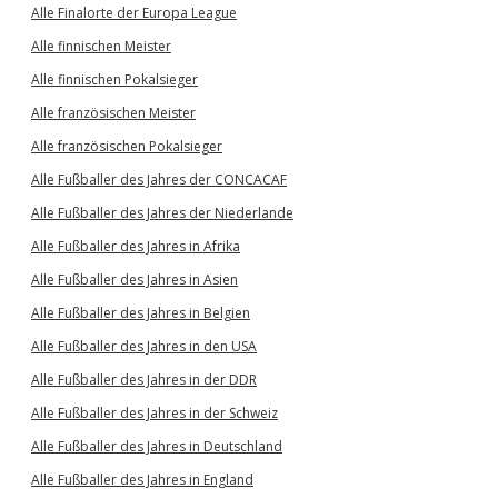
Alle Finalorte der Europa League
Alle finnischen Meister
Alle finnischen Pokalsieger
Alle französischen Meister
Alle französischen Pokalsieger
Alle Fußballer des Jahres der CONCACAF
Alle Fußballer des Jahres der Niederlande
Alle Fußballer des Jahres in Afrika
Alle Fußballer des Jahres in Asien
Alle Fußballer des Jahres in Belgien
Alle Fußballer des Jahres in den USA
Alle Fußballer des Jahres in der DDR
Alle Fußballer des Jahres in der Schweiz
Alle Fußballer des Jahres in Deutschland
Alle Fußballer des Jahres in England