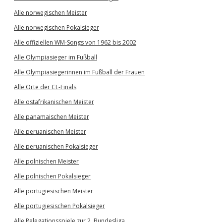
Alle norwegischen Meister
Alle norwegischen Pokalsieger
Alle offiziellen WM-Songs von 1962 bis 2002
Alle Olympiasieger im Fußball
Alle Olympiasiegerinnen im Fußball der Frauen
Alle Orte der CL-Finals
Alle ostafrikanischen Meister
Alle panamaischen Meister
Alle peruanischen Meister
Alle peruanischen Pokalsieger
Alle polnischen Meister
Alle polnischen Pokalsieger
Alle portugiesischen Meister
Alle portugiesischen Pokalsieger
Alle Relegationsspiele zur 2. Bundesliga