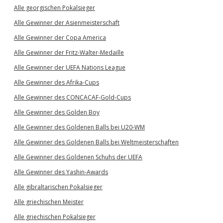
Alle georgischen Pokalsieger
Alle Gewinner der Asienmeisterschaft
Alle Gewinner der Copa America
Alle Gewinner der Fritz-Walter-Medaille
Alle Gewinner der UEFA Nations League
Alle Gewinner des Afrika-Cups
Alle Gewinner des CONCACAF-Gold-Cups
Alle Gewinner des Golden Boy
Alle Gewinner des Goldenen Balls bei U20-WM
Alle Gewinner des Goldenen Balls bei Weltmeisterschaften
Alle Gewinner des Goldenen Schuhs der UEFA
Alle Gewinner des Yashin-Awards
Alle gibraltarischen Pokalsieger
Alle griechischen Meister
Alle griechischen Pokalsieger