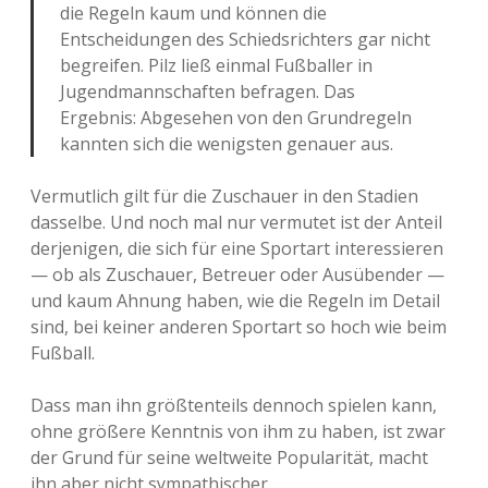
die Regeln kaum und können die
Entscheidungen des Schiedsrichters gar nicht
begreifen. Pilz ließ einmal Fußballer in
Jugendmannschaften befragen. Das
Ergebnis: Abgesehen von den Grundregeln
kannten sich die wenigsten genauer aus.
Vermutlich gilt für die Zuschauer in den Stadien
dasselbe. Und noch mal nur vermutet ist der Anteil
derjenigen, die sich für eine Sportart interessieren
— ob als Zuschauer, Betreuer oder Ausübender —
und kaum Ahnung haben, wie die Regeln im Detail
sind, bei keiner anderen Sportart so hoch wie beim
Fußball.
Dass man ihn größtenteils dennoch spielen kann,
ohne größere Kenntnis von ihm zu haben, ist zwar
der Grund für seine weltweite Popularität, macht
ihn aber nicht sympathischer.