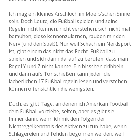
Ich mag ein kleines Arschloch im Moers’schen Sinne
sein. Doch Leute, die Fußball spielen und seine
Regeln nicht kennen, nicht verstehen, sich nicht mal
bemühen, diese kennenzulernen, rauben mir den
Nerv (und den Spaß). Nur weil Schach ein Nerdsport
ist, gibt einem das nicht das Recht, Fußball zu
spielen und sich dann darauf zu berufen, dass man
Regel Y und Z nicht kannte. Ein bisschen dribbeln
und dann aufs Tor schießen kann jeder, die
lächerlichen 17 Fußballregeln lesen und verstehen,
können offensichtlich die wenigsten.
Doch, es gibt Tage, an denen ich American Football
dem Fußball vorziehe, selten, aber es gibt sie.
Immer dann, wenn ich mit den Folgen der
Nichtregelkenntnis der Aktiven zu tun habe, wenn
Schlägereien und Fehden begonnen werden, weil