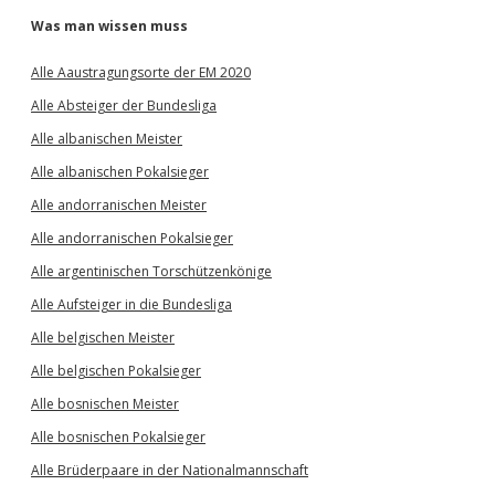
Was man wissen muss
Alle Aaustragungsorte der EM 2020
Alle Absteiger der Bundesliga
Alle albanischen Meister
Alle albanischen Pokalsieger
Alle andorranischen Meister
Alle andorranischen Pokalsieger
Alle argentinischen Torschützenkönige
Alle Aufsteiger in die Bundesliga
Alle belgischen Meister
Alle belgischen Pokalsieger
Alle bosnischen Meister
Alle bosnischen Pokalsieger
Alle Brüderpaare in der Nationalmannschaft