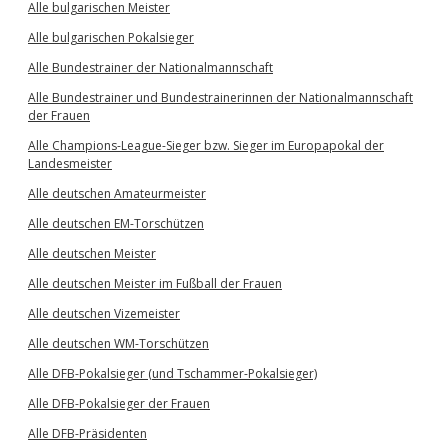
Alle bulgarischen Meister
Alle bulgarischen Pokalsieger
Alle Bundestrainer der Nationalmannschaft
Alle Bundestrainer und Bundestrainerinnen der Nationalmannschaft
der Frauen
Alle Champions-League-Sieger bzw. Sieger im Europapokal der
Landesmeister
Alle deutschen Amateurmeister
Alle deutschen EM-Torschützen
Alle deutschen Meister
Alle deutschen Meister im Fußball der Frauen
Alle deutschen Vizemeister
Alle deutschen WM-Torschützen
Alle DFB-Pokalsieger (und Tschammer-Pokalsieger)
Alle DFB-Pokalsieger der Frauen
Alle DFB-Präsidenten