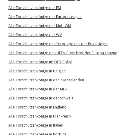
Alle Torschützenkönige der EM
Alle Torschützenkönige der Europa League
Alle Torschützenkönige der Klub-WM
Alle Torschützenkönige der WM
Alle Torschützenkönige des Europapokals der Pokalsieger
Alle Torschützenkönige des UEFA-Cups bzw. der Europa League
Alle Torschützenkönige im DFB-Pokal
Alle Torschützenkönige in Belgien
Alle Torschützenkönige in den Niederlanden
Alle Torschützenkönige in der MLS
Alle Torschützenkönige in der Schweiz
Alle Torschützenkönige in England
Alle Torschützenkönige in Frankreich
Alle Torschützenkönige in Italien
Alle Torschützenkönige in Portugal