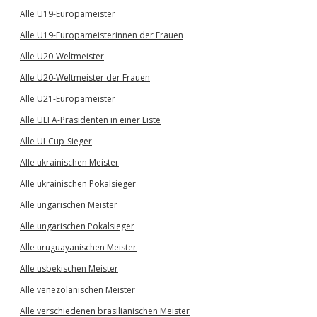
Alle U19-Europameister
Alle U19-Europameisterinnen der Frauen
Alle U20-Weltmeister
Alle U20-Weltmeister der Frauen
Alle U21-Europameister
Alle UEFA-Präsidenten in einer Liste
Alle UI-Cup-Sieger
Alle ukrainischen Meister
Alle ukrainischen Pokalsieger
Alle ungarischen Meister
Alle ungarischen Pokalsieger
Alle uruguayanischen Meister
Alle usbekischen Meister
Alle venezolanischen Meister
Alle verschiedenen brasilianischen Meister