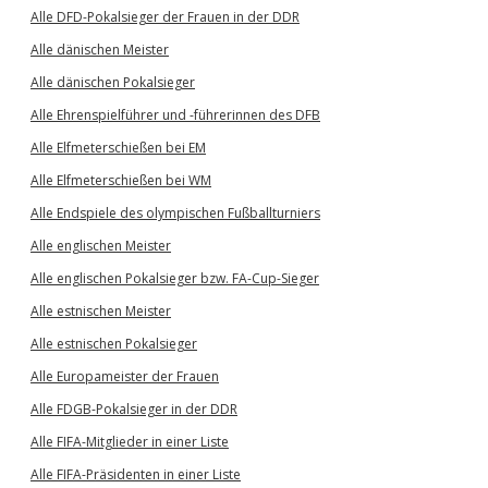
Alle DFD-Pokalsieger der Frauen in der DDR
Alle dänischen Meister
Alle dänischen Pokalsieger
Alle Ehrenspielführer und -führerinnen des DFB
Alle Elfmeterschießen bei EM
Alle Elfmeterschießen bei WM
Alle Endspiele des olympischen Fußballturniers
Alle englischen Meister
Alle englischen Pokalsieger bzw. FA-Cup-Sieger
Alle estnischen Meister
Alle estnischen Pokalsieger
Alle Europameister der Frauen
Alle FDGB-Pokalsieger in der DDR
Alle FIFA-Mitglieder in einer Liste
Alle FIFA-Präsidenten in einer Liste