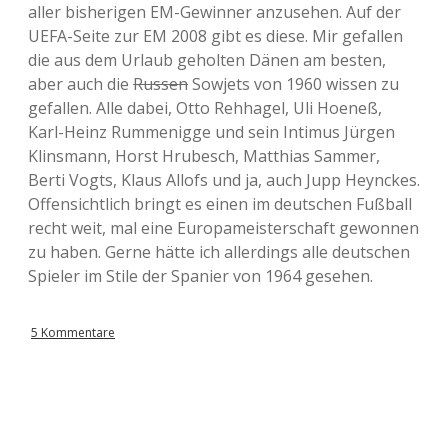
aller bisherigen EM-Gewinner anzusehen. Auf der
UEFA-Seite zur EM 2008 gibt es diese. Mir gefallen
die aus dem Urlaub geholten Dänen am besten,
aber auch die
Russen
Sowjets von 1960 wissen zu
gefallen. Alle dabei, Otto Rehhagel, Uli Hoeneß,
Karl-Heinz Rummenigge und sein Intimus Jürgen
Klinsmann, Horst Hrubesch, Matthias Sammer,
Berti Vogts, Klaus Allofs und ja, auch Jupp Heynckes.
Offensichtlich bringt es einen im deutschen Fußball
recht weit, mal eine Europameisterschaft gewonnen
zu haben. Gerne hätte ich allerdings alle deutschen
Spieler im Stile der Spanier von 1964 gesehen.
5 Kommentare