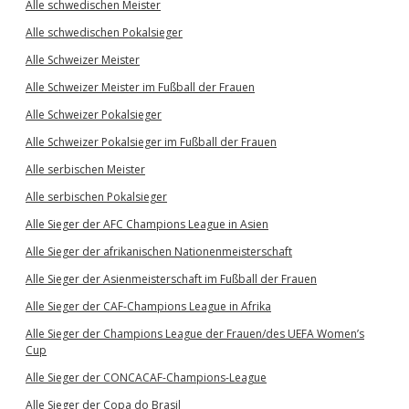
Alle schwedischen Meister
Alle schwedischen Pokalsieger
Alle Schweizer Meister
Alle Schweizer Meister im Fußball der Frauen
Alle Schweizer Pokalsieger
Alle Schweizer Pokalsieger im Fußball der Frauen
Alle serbischen Meister
Alle serbischen Pokalsieger
Alle Sieger der AFC Champions League in Asien
Alle Sieger der afrikanischen Nationenmeisterschaft
Alle Sieger der Asienmeisterschaft im Fußball der Frauen
Alle Sieger der CAF-Champions League in Afrika
Alle Sieger der Champions League der Frauen/des UEFA Women’s
Cup
Alle Sieger der CONCACAF-Champions-League
Alle Sieger der Copa do Brasil