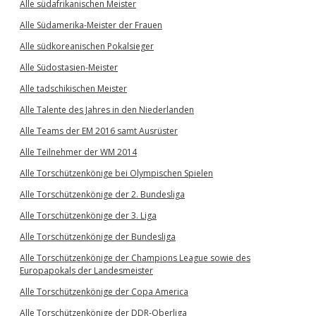
Alle südafrikanischen Meister
Alle Südamerika-Meister der Frauen
Alle südkoreanischen Pokalsieger
Alle Südostasien-Meister
Alle tadschikischen Meister
Alle Talente des Jahres in den Niederlanden
Alle Teams der EM 2016 samt Ausrüster
Alle Teilnehmer der WM 2014
Alle Torschützenkönige bei Olympischen Spielen
Alle Torschützenkönige der 2. Bundesliga
Alle Torschützenkönige der 3. Liga
Alle Torschützenkönige der Bundesliga
Alle Torschützenkönige der Champions League sowie des
Europapokals der Landesmeister
Alle Torschützenkönige der Copa America
Alle Torschützenkönige der DDR-Oberliga