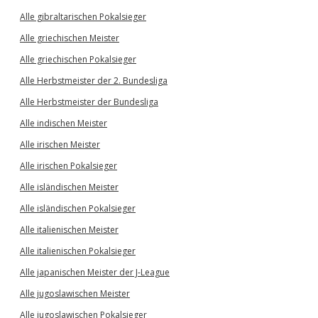
Alle gibraltarischen Pokalsieger
Alle griechischen Meister
Alle griechischen Pokalsieger
Alle Herbstmeister der 2. Bundesliga
Alle Herbstmeister der Bundesliga
Alle indischen Meister
Alle irischen Meister
Alle irischen Pokalsieger
Alle isländischen Meister
Alle isländischen Pokalsieger
Alle italienischen Meister
Alle italienischen Pokalsieger
Alle japanischen Meister der J-League
Alle jugoslawischen Meister
Alle jugoslawischen Pokalsieger