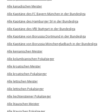
Alle kanadischen Meister
Alle Kapitäne des FC Bayern München in der Bundesliga
Alle Kapitäne des Hamburger SV in der Bundesliga
Alle Kapitäne des VfB Stuttgart in der Bundesliga
Alle Kapitäne von Borussia Dortmund in der Bundesliga
Alle Kapitäne von Borussia Mönchengladbach in der Bundesliga
Alle kenianischen Meister
Alle kolumbianischen Pokalsieger
Alle kroatischen Meister
Alle kroatischen Pokalsieger
Alle lettischen Meister
Alle lettischen Pokalsieger
Alle liechtensteiner Pokalsieger
Alle litauischen Meister
Alle litauischen Pokalsieger