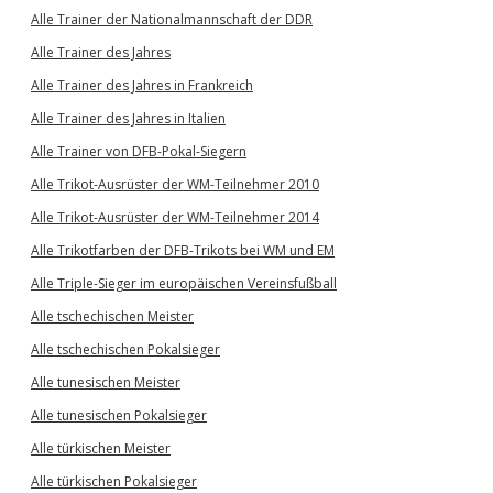
Alle Trainer der Nationalmannschaft der DDR
Alle Trainer des Jahres
Alle Trainer des Jahres in Frankreich
Alle Trainer des Jahres in Italien
Alle Trainer von DFB-Pokal-Siegern
Alle Trikot-Ausrüster der WM-Teilnehmer 2010
Alle Trikot-Ausrüster der WM-Teilnehmer 2014
Alle Trikotfarben der DFB-Trikots bei WM und EM
Alle Triple-Sieger im europäischen Vereinsfußball
Alle tschechischen Meister
Alle tschechischen Pokalsieger
Alle tunesischen Meister
Alle tunesischen Pokalsieger
Alle türkischen Meister
Alle türkischen Pokalsieger