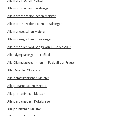
Alle nordirischen Meister
Alle nordirischen Pokalsieger
Alle nordmazedonischen Meister
Alle nordmazedonischen Pokalsieger
Alle norwegischen Meister
Alle norwegischen Pokalsieger
Alle offiziellen WM-Songs von 1962 bis 2002
Alle Olympiasieger im Fußball
Alle Olympiasiegerinnen im Fußball der Frauen
Alle Orte der CL-Finals
Alle ostafrikanischen Meister
Alle panamaischen Meister
Alle peruanischen Meister
Alle peruanischen Pokalsieger
Alle polnischen Meister