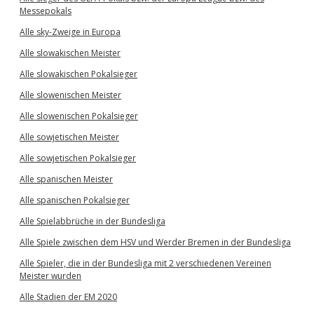
Messepokals
Alle sky-Zweige in Europa
Alle slowakischen Meister
Alle slowakischen Pokalsieger
Alle slowenischen Meister
Alle slowenischen Pokalsieger
Alle sowjetischen Meister
Alle sowjetischen Pokalsieger
Alle spanischen Meister
Alle spanischen Pokalsieger
Alle Spielabbrüche in der Bundesliga
Alle Spiele zwischen dem HSV und Werder Bremen in der Bundesliga
Alle Spieler, die in der Bundesliga mit 2 verschiedenen Vereinen
Meister wurden
Alle Stadien der EM 2020