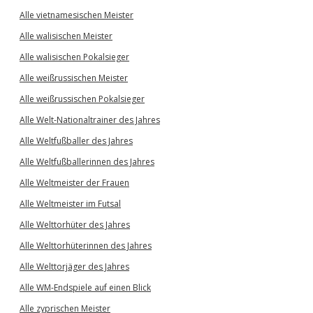
Alle vietnamesischen Meister
Alle walisischen Meister
Alle walisischen Pokalsieger
Alle weißrussischen Meister
Alle weißrussischen Pokalsieger
Alle Welt-Nationaltrainer des Jahres
Alle Weltfußballer des Jahres
Alle Weltfußballerinnen des Jahres
Alle Weltmeister der Frauen
Alle Weltmeister im Futsal
Alle Welttorhüter des Jahres
Alle Welttorhüterinnen des Jahres
Alle Welttorjäger des Jahres
Alle WM-Endspiele auf einen Blick
Alle zyprischen Meister