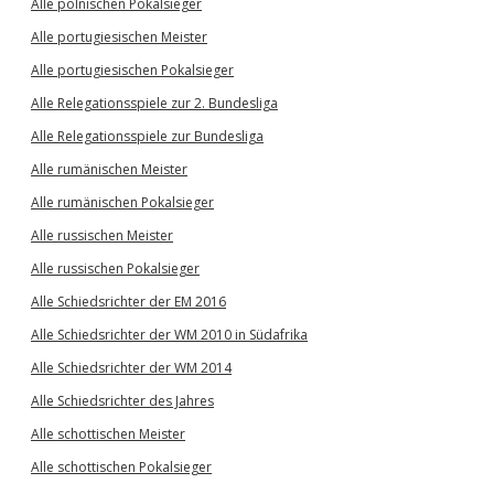
Alle polnischen Pokalsieger
Alle portugiesischen Meister
Alle portugiesischen Pokalsieger
Alle Relegationsspiele zur 2. Bundesliga
Alle Relegationsspiele zur Bundesliga
Alle rumänischen Meister
Alle rumänischen Pokalsieger
Alle russischen Meister
Alle russischen Pokalsieger
Alle Schiedsrichter der EM 2016
Alle Schiedsrichter der WM 2010 in Südafrika
Alle Schiedsrichter der WM 2014
Alle Schiedsrichter des Jahres
Alle schottischen Meister
Alle schottischen Pokalsieger