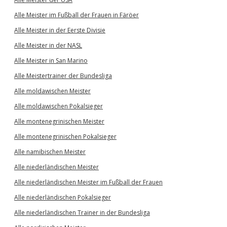
Alle Meister im Fußball der Frauen in Färöer
Alle Meister in der Eerste Divisie
Alle Meister in der NASL
Alle Meister in San Marino
Alle Meistertrainer der Bundesliga
Alle moldawischen Meister
Alle moldawischen Pokalsieger
Alle montenegrinischen Meister
Alle montenegrinischen Pokalsieger
Alle namibischen Meister
Alle niederländischen Meister
Alle niederländischen Meister im Fußball der Frauen
Alle niederländischen Pokalsieger
Alle niederländischen Trainer in der Bundesliga