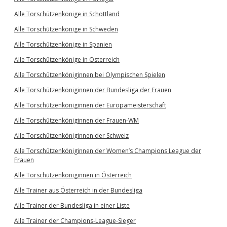
Alle Torschützenkönige in Schottland
Alle Torschützenkönige in Schweden
Alle Torschützenkönige in Spanien
Alle Torschützenkönige in Österreich
Alle Torschützenköniginnen bei Olympischen Spielen
Alle Torschützenköniginnen der Bundesliga der Frauen
Alle Torschützenköniginnen der Europameisterschaft
Alle Torschützenköniginnen der Frauen-WM
Alle Torschützenköniginnen der Schweiz
Alle Torschützenköniginnen der Women’s Champions League der
Frauen
Alle Torschützenköniginnen in Österreich
Alle Trainer aus Österreich in der Bundesliga
Alle Trainer der Bundesliga in einer Liste
Alle Trainer der Champions-League-Sieger