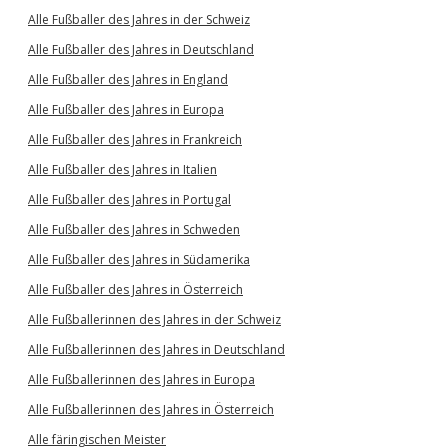
Alle Fußballer des Jahres in der Schweiz
Alle Fußballer des Jahres in Deutschland
Alle Fußballer des Jahres in England
Alle Fußballer des Jahres in Europa
Alle Fußballer des Jahres in Frankreich
Alle Fußballer des Jahres in Italien
Alle Fußballer des Jahres in Portugal
Alle Fußballer des Jahres in Schweden
Alle Fußballer des Jahres in Südamerika
Alle Fußballer des Jahres in Österreich
Alle Fußballerinnen des Jahres in der Schweiz
Alle Fußballerinnen des Jahres in Deutschland
Alle Fußballerinnen des Jahres in Europa
Alle Fußballerinnen des Jahres in Österreich
Alle färingischen Meister