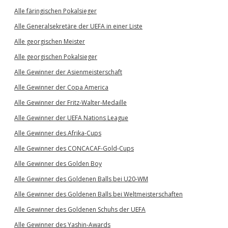
Alle färingischen Pokalsieger
Alle Generalsekretäre der UEFA in einer Liste
Alle georgischen Meister
Alle georgischen Pokalsieger
Alle Gewinner der Asienmeisterschaft
Alle Gewinner der Copa America
Alle Gewinner der Fritz-Walter-Medaille
Alle Gewinner der UEFA Nations League
Alle Gewinner des Afrika-Cups
Alle Gewinner des CONCACAF-Gold-Cups
Alle Gewinner des Golden Boy
Alle Gewinner des Goldenen Balls bei U20-WM
Alle Gewinner des Goldenen Balls bei Weltmeisterschaften
Alle Gewinner des Goldenen Schuhs der UEFA
Alle Gewinner des Yashin-Awards