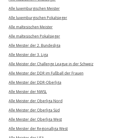
Alle luxemburgischen Meister
Alle luxemburgischen Pokalsieger
Alle maltesischen Meister
Alle maltesischen Pokalsieger
Alle Meister der 2. Bundesliga
Alle Meister der 3. Liga
Alle Meister der Challenge League in der Schweiz
Alle Meister der DDR im Fußball der Frauen
Alle Meister der DDR-Oberliga
Alle Meister der NWSL
Alle Meister der Oberliga Nord
Alle Meister der Oberliga Süd
Alle Meister der Oberliga West
Alle Meister der Regionalliga West
Alle Meister der USA