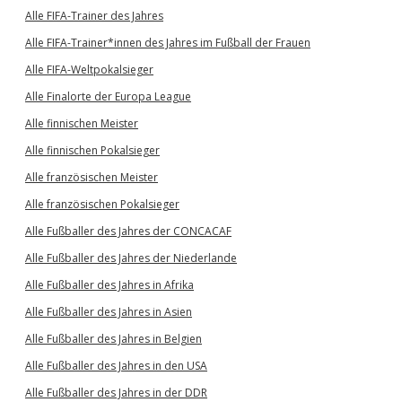
Alle FIFA-Trainer des Jahres
Alle FIFA-Trainer*innen des Jahres im Fußball der Frauen
Alle FIFA-Weltpokalsieger
Alle Finalorte der Europa League
Alle finnischen Meister
Alle finnischen Pokalsieger
Alle französischen Meister
Alle französischen Pokalsieger
Alle Fußballer des Jahres der CONCACAF
Alle Fußballer des Jahres der Niederlande
Alle Fußballer des Jahres in Afrika
Alle Fußballer des Jahres in Asien
Alle Fußballer des Jahres in Belgien
Alle Fußballer des Jahres in den USA
Alle Fußballer des Jahres in der DDR