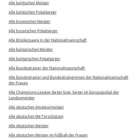
Alle belgischen Meister
Alle belgischen Pokalsieger
Alle bosnischen Meister
Alle bosnischen Pokalsieger
Alle Brüderpaare in der Nationalmannschaft
Alle bulgarischen Meister
Alle bulgarischen Pokalsieger
Alle Bundestrainer der Nationalmannschaft
Alle Bundestrainer und Bundestrainerinnen der Nationalmannschaft
der Frauen
Alle Champions-League-Sieger bzw. Sieger im Europapokal der
Landesmeister
Alle deutschen Amateurmeister
Alle deutschen EM-Torschützen
Alle deutschen Meister
Alle deutschen Meister im Fußball der Frauen