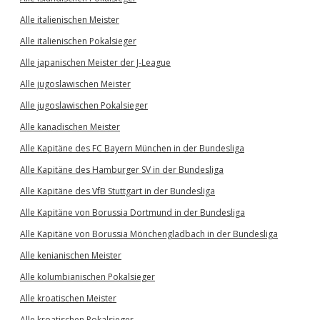
Alle italienischen Meister
Alle italienischen Pokalsieger
Alle japanischen Meister der J-League
Alle jugoslawischen Meister
Alle jugoslawischen Pokalsieger
Alle kanadischen Meister
Alle Kapitäne des FC Bayern München in der Bundesliga
Alle Kapitäne des Hamburger SV in der Bundesliga
Alle Kapitäne des VfB Stuttgart in der Bundesliga
Alle Kapitäne von Borussia Dortmund in der Bundesliga
Alle Kapitäne von Borussia Mönchengladbach in der Bundesliga
Alle kenianischen Meister
Alle kolumbianischen Pokalsieger
Alle kroatischen Meister
Alle kroatischen Pokalsieger