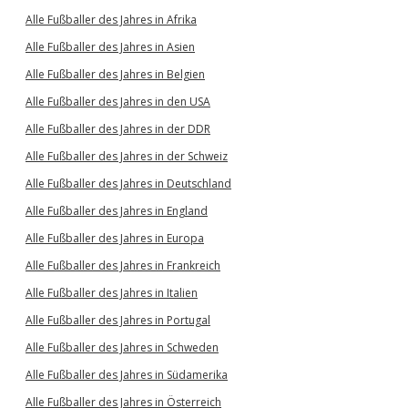
Alle Fußballer des Jahres in Afrika
Alle Fußballer des Jahres in Asien
Alle Fußballer des Jahres in Belgien
Alle Fußballer des Jahres in den USA
Alle Fußballer des Jahres in der DDR
Alle Fußballer des Jahres in der Schweiz
Alle Fußballer des Jahres in Deutschland
Alle Fußballer des Jahres in England
Alle Fußballer des Jahres in Europa
Alle Fußballer des Jahres in Frankreich
Alle Fußballer des Jahres in Italien
Alle Fußballer des Jahres in Portugal
Alle Fußballer des Jahres in Schweden
Alle Fußballer des Jahres in Südamerika
Alle Fußballer des Jahres in Österreich