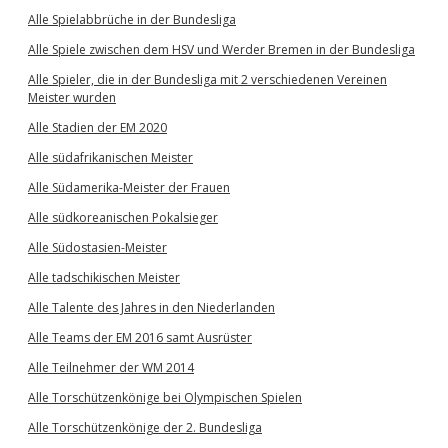
Alle Spielabbrüche in der Bundesliga
Alle Spiele zwischen dem HSV und Werder Bremen in der Bundesliga
Alle Spieler, die in der Bundesliga mit 2 verschiedenen Vereinen
Meister wurden
Alle Stadien der EM 2020
Alle südafrikanischen Meister
Alle Südamerika-Meister der Frauen
Alle südkoreanischen Pokalsieger
Alle Südostasien-Meister
Alle tadschikischen Meister
Alle Talente des Jahres in den Niederlanden
Alle Teams der EM 2016 samt Ausrüster
Alle Teilnehmer der WM 2014
Alle Torschützenkönige bei Olympischen Spielen
Alle Torschützenkönige der 2. Bundesliga