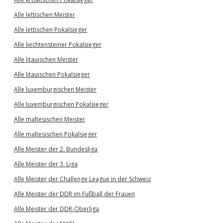
Alle lettischen Meister
Alle lettischen Pokalsieger
Alle liechtensteiner Pokalsieger
Alle litauischen Meister
Alle litauischen Pokalsieger
Alle luxemburgischen Meister
Alle luxemburgischen Pokalsieger
Alle maltesischen Meister
Alle maltesischen Pokalsieger
Alle Meister der 2. Bundesliga
Alle Meister der 3. Liga
Alle Meister der Challenge League in der Schweiz
Alle Meister der DDR im Fußball der Frauen
Alle Meister der DDR-Oberliga