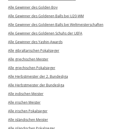
Alle Gewinner des Golden Boy
Alle Gewinner des Goldenen Balls bei U20-WM
Alle Gewinner des Goldenen Balls bei Weltmeisterschaften
Alle Gewinner des Goldenen Schuhs der UEFA
Alle Gewinner des Yashin-Awards
Alle gibraltarischen Pokalsieger
Alle griechischen Meister
Alle griechischen Pokalsieger
Alle Herbstmeister der 2. Bundesliga
Alle Herbstmeister der Bundesliga
Alle indischen Meister
Alle irischen Meister
Alle irischen Pokalsieger
Alle isländischen Meister
Alle isländischen Pokalsieger