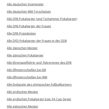
Alle deutschen Vizemeister
Alle deutschen WM-Torschützen
Alle DFB-Pokalsieger (und Tschammer-Pokalsieger)
Alle DFB-Pokalsieger der Frauen
Alle DFB-Präsidenten
Alle DFD-Pokalsieger der Frauen in der DDR
Alle dänischen Meister
Alle dänischen Pokalsieger
Alle Ehrenspielführer und -führerinnen des DFB
Alle Elfmeterschießen bei EM
Alle Elfmeterschießen bei WM
Alle Endspiele des olympischen Fußballturniers
Alle englischen Meister
Alle englischen Pokalsieger bzw. FA-Cup-Sieger
Alle estnischen Meister