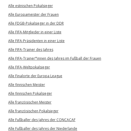
Alle estnischen Pokalsieger
Alle Europameister der Frauen
Alle FDGB-Pokalsieger in der DDR
Alle FIFA-Mitglieder in einer Liste
Alle FIFA-Präsidenten in einer Liste
Alle FIFA-Trainer des Jahres
Alle FIFA-Trainer*innen des Jahres im Fußball der Frauen
Alle FIFA-Weltpokalsieger
Alle Finalorte der Europa League
Alle finnischen Meister
Alle finnischen Pokalsieger
Alle französischen Meister
Alle französischen Pokalsieger
Alle Fußballer des Jahres der CONCACAF
Alle Fußballer des Jahres der Niederlande