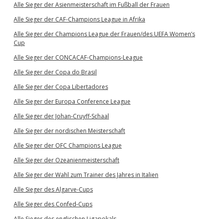
Alle Sieger der Asienmeisterschaft im Fußball der Frauen
Alle Sieger der CAF-Champions League in Afrika
Alle Sieger der Champions League der Frauen/des UEFA Women’s
Cup
Alle Sieger der CONCACAF-Champions-League
Alle Sieger der Copa do Brasil
Alle Sieger der Copa Libertadores
Alle Sieger der Europa Conference League
Alle Sieger der Johan-Cruyff-Schaal
Alle Sieger der nordischen Meisterschaft
Alle Sieger der OFC Champions League
Alle Sieger der Ozeanienmeisterschaft
Alle Sieger der Wahl zum Trainer des Jahres in Italien
Alle Sieger des Algarve-Cups
Alle Sieger des Confed-Cups
Alle Sieger des englischen Ligapokals