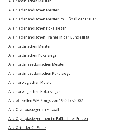
Alle namibischen Meister
Alle niederländischen Meister
Alle niederländischen Meister im Fußball der Frauen
Alle niederländischen Pokalsieger
Alle niederländischen Trainer in der Bundesliga
Alle nordirischen Meister
Alle nordirischen Pokalsieger
Alle nordmazedonischen Meister
Alle nordmazedonischen Pokalsieger
Alle norwegischen Meister
Alle norwegischen Pokalsieger
Alle offiziellen WM-Songs von 1962 bis 2002
Alle Olympiasieger im Fußball
Alle Olympiasiegerinnen im Fußball der Frauen
Alle Orte der CL-Finals