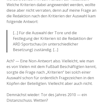
Welche Kriterien dabei angewendet werden, wollte
diese aber nicht verraten, denn auf meine Frage an
die Redaktion nach den Kritierien der Auswahl kam
folgende Antwort:
[…] Für die Auswahl der Tore und die
Festlegung der Kriterien ist die Redaktion der
ARD Sportschau (in unterschiedlicher
Besetzung) zuständig. […]
Ach? — Eine Non-Antwort also. Vielleicht, wie man
es von Vielen mit dem Fußball Beschäftigten kennt,
sorgte die Frage nach „Kriterien“ bei solch einer
Auswahl schon für ordentlich Fragezeichen in den
Köpfen der Beteiligten. Vielleicht aber auch nicht.
Demnächst wieder: Tor des Jahres 2010 — ein
Distanzschuss. Wetten?