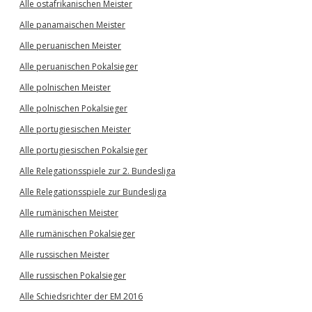
Alle ostafrikanischen Meister
Alle panamaischen Meister
Alle peruanischen Meister
Alle peruanischen Pokalsieger
Alle polnischen Meister
Alle polnischen Pokalsieger
Alle portugiesischen Meister
Alle portugiesischen Pokalsieger
Alle Relegationsspiele zur 2. Bundesliga
Alle Relegationsspiele zur Bundesliga
Alle rumänischen Meister
Alle rumänischen Pokalsieger
Alle russischen Meister
Alle russischen Pokalsieger
Alle Schiedsrichter der EM 2016