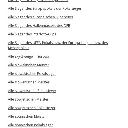
Alle Sieger des Europapokals der Pokalsieger
Alle Sieger des europäischen Supercups
Alle Sieger des Hallenmasters des DFB
Alle Sieger des Intertoto-Cups
Alle Sieger des UEFA-Pokals bzw. der Europa League bzw. des
Messepokals
Alle sky-Zweige in Europa
Alle slowakischen Meister
Alle slowakischen Pokalsieger
Alle slowenischen Meister
Alle slowenischen Pokalsieger
Alle sowjetischen Meister
Alle sowjetischen Pokalsieger
Alle spanischen Meister
Alle spanischen Pokalsieger