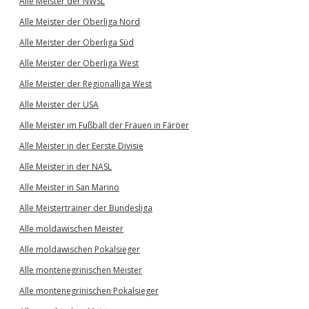
Alle Meister der NWSL
Alle Meister der Oberliga Nord
Alle Meister der Oberliga Süd
Alle Meister der Oberliga West
Alle Meister der Regionalliga West
Alle Meister der USA
Alle Meister im Fußball der Frauen in Färöer
Alle Meister in der Eerste Divisie
Alle Meister in der NASL
Alle Meister in San Marino
Alle Meistertrainer der Bundesliga
Alle moldawischen Meister
Alle moldawischen Pokalsieger
Alle montenegrinischen Meister
Alle montenegrinischen Pokalsieger