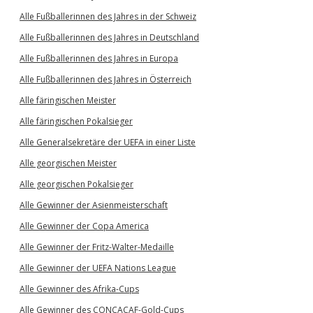
Alle Fußballerinnen des Jahres in der Schweiz
Alle Fußballerinnen des Jahres in Deutschland
Alle Fußballerinnen des Jahres in Europa
Alle Fußballerinnen des Jahres in Österreich
Alle färingischen Meister
Alle färingischen Pokalsieger
Alle Generalsekretäre der UEFA in einer Liste
Alle georgischen Meister
Alle georgischen Pokalsieger
Alle Gewinner der Asienmeisterschaft
Alle Gewinner der Copa America
Alle Gewinner der Fritz-Walter-Medaille
Alle Gewinner der UEFA Nations League
Alle Gewinner des Afrika-Cups
Alle Gewinner des CONCACAF-Gold-Cups