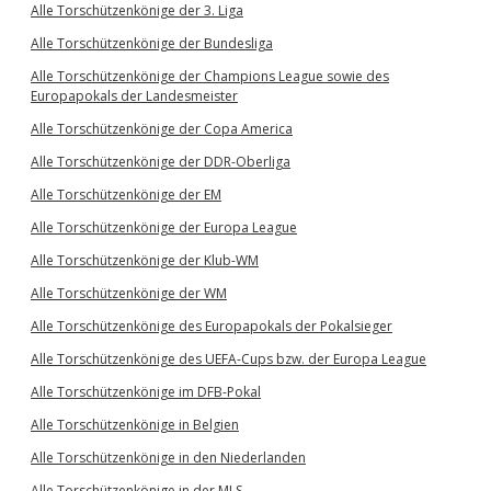
Alle Torschützenkönige der 3. Liga
Alle Torschützenkönige der Bundesliga
Alle Torschützenkönige der Champions League sowie des
Europapokals der Landesmeister
Alle Torschützenkönige der Copa America
Alle Torschützenkönige der DDR-Oberliga
Alle Torschützenkönige der EM
Alle Torschützenkönige der Europa League
Alle Torschützenkönige der Klub-WM
Alle Torschützenkönige der WM
Alle Torschützenkönige des Europapokals der Pokalsieger
Alle Torschützenkönige des UEFA-Cups bzw. der Europa League
Alle Torschützenkönige im DFB-Pokal
Alle Torschützenkönige in Belgien
Alle Torschützenkönige in den Niederlanden
Alle Torschützenkönige in der MLS