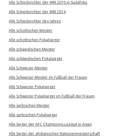
Alle Schiedsrichter der WM 2010 in Südafrika
Alle Schiedsrichter der WM 2014
Alle Schiedsrichter des Jahres
Alle schottischen Meister
Alle schottischen Pokalsieger
Alle schwedischen Meister
Alle schwedischen Pokalsieger
Alle Schweizer Meister
Alle Schweizer Meister im Fußball der Frauen
Alle Schweizer Pokalsieger
Alle Schweizer Pokalsieger im Fußball der Frauen
Alle serbischen Meister
Alle serbischen Pokalsieger
Alle Sieger der AFC Champions League in Asien
Alle Sieger der afrikanischen Nationenmeisterschaft