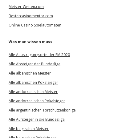
Meister-Wetten.com
Bestercasinomentor.com
Online Casino Spielautomaten
Was man wissen muss
Alle Aaustragungsorte der EM 2020
Alle Absteiger der Bundesliga
Alle albanischen Meister
Alle albanischen Pokalsieger
Alle andorranischen Meister
Alle andorranischen Pokalsieger
Alle argentinischen Torschützenkönige
Alle Aufsteiger in die Bundesliga
Alle belgischen Meister
Alle belgischen Pokalsieger