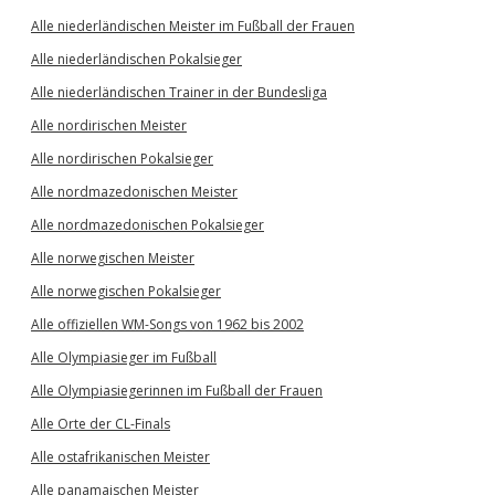
Alle niederländischen Meister im Fußball der Frauen
Alle niederländischen Pokalsieger
Alle niederländischen Trainer in der Bundesliga
Alle nordirischen Meister
Alle nordirischen Pokalsieger
Alle nordmazedonischen Meister
Alle nordmazedonischen Pokalsieger
Alle norwegischen Meister
Alle norwegischen Pokalsieger
Alle offiziellen WM-Songs von 1962 bis 2002
Alle Olympiasieger im Fußball
Alle Olympiasiegerinnen im Fußball der Frauen
Alle Orte der CL-Finals
Alle ostafrikanischen Meister
Alle panamaischen Meister