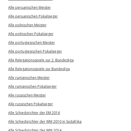
Alle peruanischen Meister
Alle peruanischen Pokalsieger
Alle polnischen Meister
Alle polnischen Pokalsieger
Alle portugiesischen Meister
Alle portugiesischen Pokalsieger
Alle Relegationsspiele zur 2. Bundesliga
Alle Relegationsspiele zur Bundesliga
Alle rumänischen Meister
Alle rumänischen Pokalsieger
Alle russischen Meister
Alle russischen Pokalsieger
Alle Schiedsrichter der EM 2016
Alle Schiedsrichter der WM 2010 in Südafrika
Alle Schiedsrichter der WM 2014