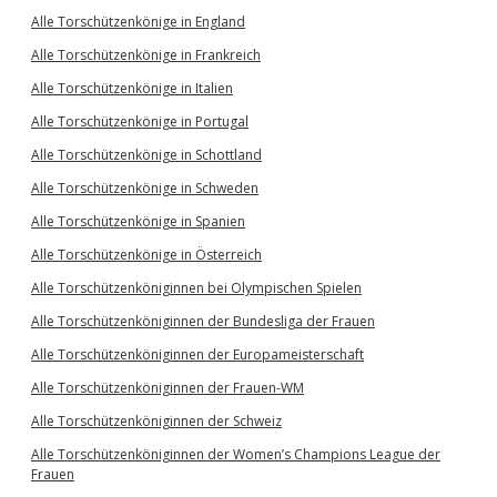
Alle Torschützenkönige in England
Alle Torschützenkönige in Frankreich
Alle Torschützenkönige in Italien
Alle Torschützenkönige in Portugal
Alle Torschützenkönige in Schottland
Alle Torschützenkönige in Schweden
Alle Torschützenkönige in Spanien
Alle Torschützenkönige in Österreich
Alle Torschützenköniginnen bei Olympischen Spielen
Alle Torschützenköniginnen der Bundesliga der Frauen
Alle Torschützenköniginnen der Europameisterschaft
Alle Torschützenköniginnen der Frauen-WM
Alle Torschützenköniginnen der Schweiz
Alle Torschützenköniginnen der Women’s Champions League der
Frauen