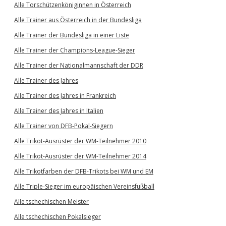
Alle Torschützenköniginnen in Österreich
Alle Trainer aus Österreich in der Bundesliga
Alle Trainer der Bundesliga in einer Liste
Alle Trainer der Champions-League-Sieger
Alle Trainer der Nationalmannschaft der DDR
Alle Trainer des Jahres
Alle Trainer des Jahres in Frankreich
Alle Trainer des Jahres in Italien
Alle Trainer von DFB-Pokal-Siegern
Alle Trikot-Ausrüster der WM-Teilnehmer 2010
Alle Trikot-Ausrüster der WM-Teilnehmer 2014
Alle Trikotfarben der DFB-Trikots bei WM und EM
Alle Triple-Sieger im europäischen Vereinsfußball
Alle tschechischen Meister
Alle tschechischen Pokalsieger