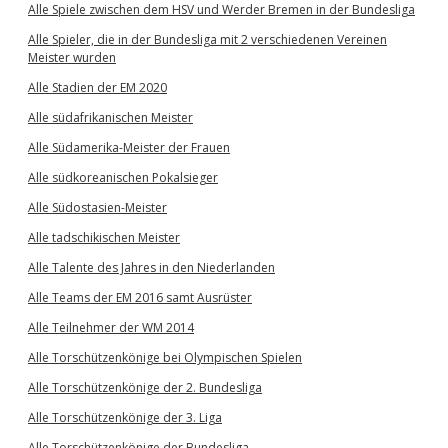
Alle Spiele zwischen dem HSV und Werder Bremen in der Bundesliga
Alle Spieler, die in der Bundesliga mit 2 verschiedenen Vereinen
Meister wurden
Alle Stadien der EM 2020
Alle südafrikanischen Meister
Alle Südamerika-Meister der Frauen
Alle südkoreanischen Pokalsieger
Alle Südostasien-Meister
Alle tadschikischen Meister
Alle Talente des Jahres in den Niederlanden
Alle Teams der EM 2016 samt Ausrüster
Alle Teilnehmer der WM 2014
Alle Torschützenkönige bei Olympischen Spielen
Alle Torschützenkönige der 2. Bundesliga
Alle Torschützenkönige der 3. Liga
Alle Torschützenkönige der Bundesliga