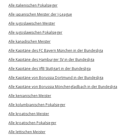
Alle italienischen Pokalsieger
Alle japanischen Meister der J-League
Alle jugoslawischen Meister
Alle jugoslawischen Pokalsieger
Alle kanadischen Meister
Alle Kapitäne des FC Bayern München in der Bundesliga
Alle Kapitäne des Hamburger SV in der Bundesliga
Alle Kapitäne des VfB Stuttgart in der Bundesliga
Alle Kapitäne von Borussia Dortmund in der Bundesliga
Alle Kapitäne von Borussia Mönchengladbach in der Bundesliga
Alle kenianischen Meister
Alle kolumbianischen Pokalsieger
Alle kroatischen Meister
Alle kroatischen Pokalsieger
Alle lettischen Meister