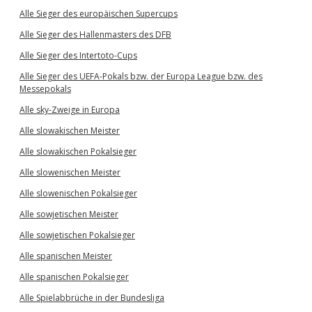
Alle Sieger des europäischen Supercups
Alle Sieger des Hallenmasters des DFB
Alle Sieger des Intertoto-Cups
Alle Sieger des UEFA-Pokals bzw. der Europa League bzw. des
Messepokals
Alle sky-Zweige in Europa
Alle slowakischen Meister
Alle slowakischen Pokalsieger
Alle slowenischen Meister
Alle slowenischen Pokalsieger
Alle sowjetischen Meister
Alle sowjetischen Pokalsieger
Alle spanischen Meister
Alle spanischen Pokalsieger
Alle Spielabbrüche in der Bundesliga