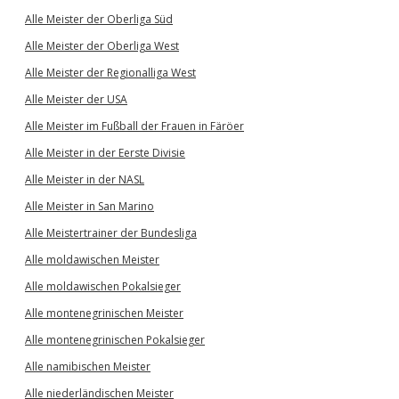
Alle Meister der Oberliga Süd
Alle Meister der Oberliga West
Alle Meister der Regionalliga West
Alle Meister der USA
Alle Meister im Fußball der Frauen in Färöer
Alle Meister in der Eerste Divisie
Alle Meister in der NASL
Alle Meister in San Marino
Alle Meistertrainer der Bundesliga
Alle moldawischen Meister
Alle moldawischen Pokalsieger
Alle montenegrinischen Meister
Alle montenegrinischen Pokalsieger
Alle namibischen Meister
Alle niederländischen Meister