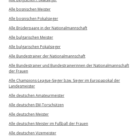
Alle bosnischen Meister
Alle bosnischen Pokalsieger
Alle Brüderpaare in der Nationalmannschaft
Alle bulgarischen Meister
Alle bulgarischen Pokalsieger
Alle Bundestrainer der Nationalmannschaft
Alle Bundestrainer und Bundestrainerinnen der Nationalmannschaft
der Frauen
Alle Champions-League-Sieger bzw. Sieger im Europapokal der
Landesmeister
Alle deutschen Amateurmeister
Alle deutschen EM-Torschützen
Alle deutschen Meister
Alle deutschen Meister im Fußball der Frauen
Alle deutschen Vizemeister