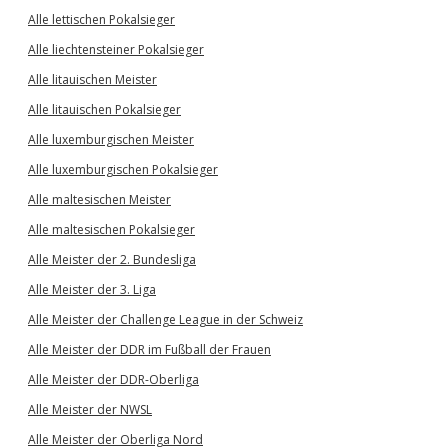
Alle lettischen Pokalsieger
Alle liechtensteiner Pokalsieger
Alle litauischen Meister
Alle litauischen Pokalsieger
Alle luxemburgischen Meister
Alle luxemburgischen Pokalsieger
Alle maltesischen Meister
Alle maltesischen Pokalsieger
Alle Meister der 2. Bundesliga
Alle Meister der 3. Liga
Alle Meister der Challenge League in der Schweiz
Alle Meister der DDR im Fußball der Frauen
Alle Meister der DDR-Oberliga
Alle Meister der NWSL
Alle Meister der Oberliga Nord