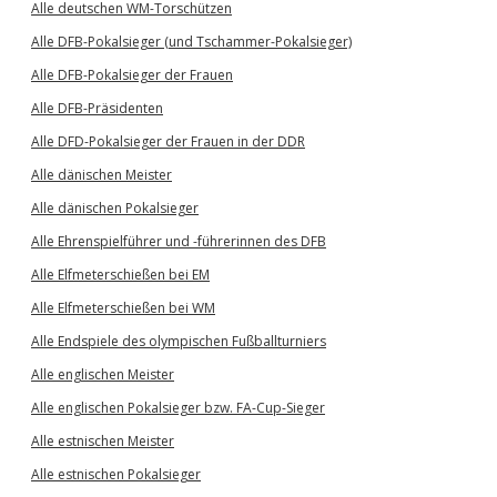
Alle deutschen WM-Torschützen
Alle DFB-Pokalsieger (und Tschammer-Pokalsieger)
Alle DFB-Pokalsieger der Frauen
Alle DFB-Präsidenten
Alle DFD-Pokalsieger der Frauen in der DDR
Alle dänischen Meister
Alle dänischen Pokalsieger
Alle Ehrenspielführer und -führerinnen des DFB
Alle Elfmeterschießen bei EM
Alle Elfmeterschießen bei WM
Alle Endspiele des olympischen Fußballturniers
Alle englischen Meister
Alle englischen Pokalsieger bzw. FA-Cup-Sieger
Alle estnischen Meister
Alle estnischen Pokalsieger