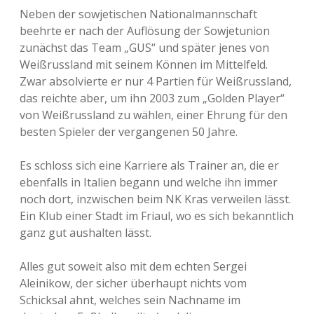
Neben der sowjetischen Nationalmannschaft
beehrte er nach der Auflösung der Sowjetunion
zunächst das Team „GUS“ und später jenes von
Weißrussland mit seinem Können im Mittelfeld.
Zwar absolvierte er nur 4 Partien für Weißrussland,
das reichte aber, um ihn 2003 zum „Golden Player“
von Weißrussland zu wählen, einer Ehrung für den
besten Spieler der vergangenen 50 Jahre.
Es schloss sich eine Karriere als Trainer an, die er
ebenfalls in Italien begann und welche ihn immer
noch dort, inzwischen beim NK Kras verweilen lässt.
Ein Klub einer Stadt im Friaul, wo es sich bekanntlich
ganz gut aushalten lässt.
Alles gut soweit also mit dem echten Sergei
Aleinikow, der sicher überhaupt nichts vom
Schicksal ahnt, welches sein Nachname im