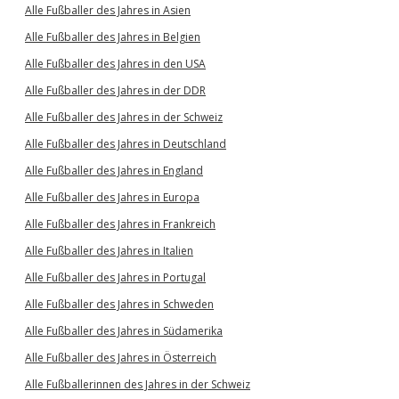
Alle Fußballer des Jahres in Asien
Alle Fußballer des Jahres in Belgien
Alle Fußballer des Jahres in den USA
Alle Fußballer des Jahres in der DDR
Alle Fußballer des Jahres in der Schweiz
Alle Fußballer des Jahres in Deutschland
Alle Fußballer des Jahres in England
Alle Fußballer des Jahres in Europa
Alle Fußballer des Jahres in Frankreich
Alle Fußballer des Jahres in Italien
Alle Fußballer des Jahres in Portugal
Alle Fußballer des Jahres in Schweden
Alle Fußballer des Jahres in Südamerika
Alle Fußballer des Jahres in Österreich
Alle Fußballerinnen des Jahres in der Schweiz