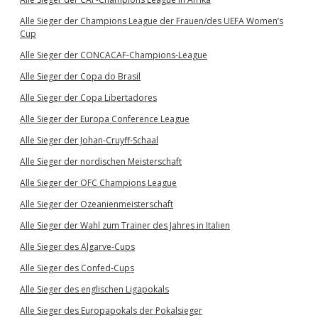
Alle Sieger der Champions League der Frauen/des UEFA Women’s
Cup
Alle Sieger der CONCACAF-Champions-League
Alle Sieger der Copa do Brasil
Alle Sieger der Copa Libertadores
Alle Sieger der Europa Conference League
Alle Sieger der Johan-Cruyff-Schaal
Alle Sieger der nordischen Meisterschaft
Alle Sieger der OFC Champions League
Alle Sieger der Ozeanienmeisterschaft
Alle Sieger der Wahl zum Trainer des Jahres in Italien
Alle Sieger des Algarve-Cups
Alle Sieger des Confed-Cups
Alle Sieger des englischen Ligapokals
Alle Sieger des Europapokals der Pokalsieger