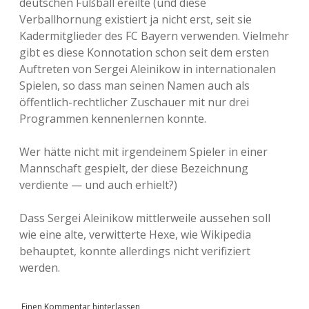
deutschen Fußball ereilte (und diese
Verballhornung existiert ja nicht erst, seit sie
Kadermitglieder des FC Bayern verwenden. Vielmehr
gibt es diese Konnotation schon seit dem ersten
Auftreten von Sergei Aleinikow in internationalen
Spielen, so dass man seinen Namen auch als
öffentlich-rechtlicher Zuschauer mit nur drei
Programmen kennenlernen konnte.
Wer hätte nicht mit irgendeinem Spieler in einer
Mannschaft gespielt, der diese Bezeichnung
verdiente — und auch erhielt?)
Dass Sergei Aleinikow mittlerweile aussehen soll
wie eine alte, verwitterte Hexe, wie Wikipedia
behauptet, konnte allerdings nicht verifiziert
werden.
Einen Kommentar hinterlassen