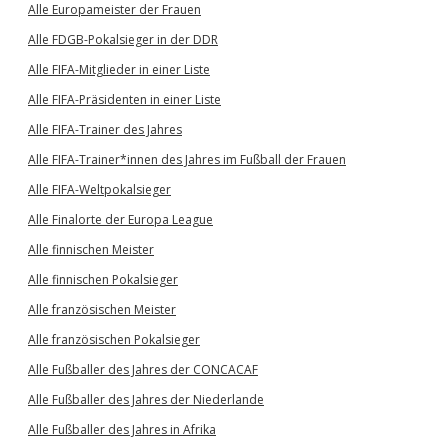
Alle Europameister der Frauen
Alle FDGB-Pokalsieger in der DDR
Alle FIFA-Mitglieder in einer Liste
Alle FIFA-Präsidenten in einer Liste
Alle FIFA-Trainer des Jahres
Alle FIFA-Trainer*innen des Jahres im Fußball der Frauen
Alle FIFA-Weltpokalsieger
Alle Finalorte der Europa League
Alle finnischen Meister
Alle finnischen Pokalsieger
Alle französischen Meister
Alle französischen Pokalsieger
Alle Fußballer des Jahres der CONCACAF
Alle Fußballer des Jahres der Niederlande
Alle Fußballer des Jahres in Afrika