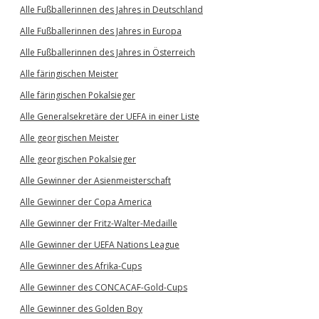
Alle Fußballerinnen des Jahres in Deutschland
Alle Fußballerinnen des Jahres in Europa
Alle Fußballerinnen des Jahres in Österreich
Alle färingischen Meister
Alle färingischen Pokalsieger
Alle Generalsekretäre der UEFA in einer Liste
Alle georgischen Meister
Alle georgischen Pokalsieger
Alle Gewinner der Asienmeisterschaft
Alle Gewinner der Copa America
Alle Gewinner der Fritz-Walter-Medaille
Alle Gewinner der UEFA Nations League
Alle Gewinner des Afrika-Cups
Alle Gewinner des CONCACAF-Gold-Cups
Alle Gewinner des Golden Boy