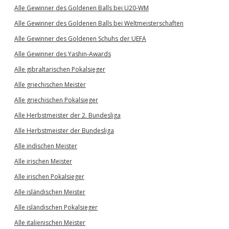
Alle Gewinner des Goldenen Balls bei U20-WM
Alle Gewinner des Goldenen Balls bei Weltmeisterschaften
Alle Gewinner des Goldenen Schuhs der UEFA
Alle Gewinner des Yashin-Awards
Alle gibraltarischen Pokalsieger
Alle griechischen Meister
Alle griechischen Pokalsieger
Alle Herbstmeister der 2. Bundesliga
Alle Herbstmeister der Bundesliga
Alle indischen Meister
Alle irischen Meister
Alle irischen Pokalsieger
Alle isländischen Meister
Alle isländischen Pokalsieger
Alle italienischen Meister