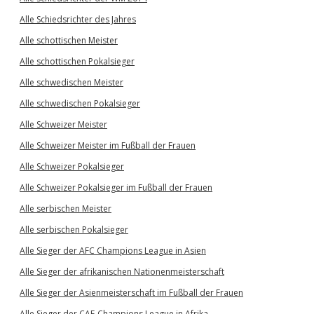
Alle Schiedsrichter des Jahres
Alle schottischen Meister
Alle schottischen Pokalsieger
Alle schwedischen Meister
Alle schwedischen Pokalsieger
Alle Schweizer Meister
Alle Schweizer Meister im Fußball der Frauen
Alle Schweizer Pokalsieger
Alle Schweizer Pokalsieger im Fußball der Frauen
Alle serbischen Meister
Alle serbischen Pokalsieger
Alle Sieger der AFC Champions League in Asien
Alle Sieger der afrikanischen Nationenmeisterschaft
Alle Sieger der Asienmeisterschaft im Fußball der Frauen
Alle Sieger der CAF-Champions League in Afrika