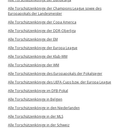
Alle Torschützenkönige der Champions League sowie des
Europapokals der Landesmeister
Alle Torschützenkönige der Copa America
Alle Torschützenkönige der DDR-Oberliga
Alle Torschützenkönige der EM
Alle Torschützenkönige der Europa League
Alle Torschützenkönige der Klub-WM
Alle Torschützenkönige der WM
Alle Torschützenkönige des Europapokals der Pokalsieger
Alle Torschützenkönige des UEFA-Cups bzw. der Europa League
Alle Torschützenkönige im DFB-Pokal
Alle Torschützenkönige in Belgien
Alle Torschützenkönige in den Niederlanden
Alle Torschützenkönige in der MLS
Alle Torschützenkönige in der Schweiz