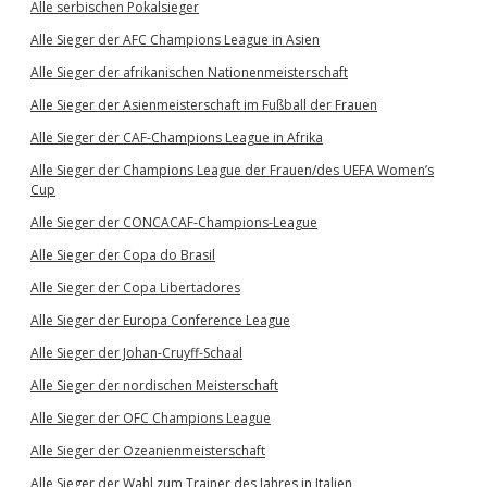
Alle serbischen Pokalsieger
Alle Sieger der AFC Champions League in Asien
Alle Sieger der afrikanischen Nationenmeisterschaft
Alle Sieger der Asienmeisterschaft im Fußball der Frauen
Alle Sieger der CAF-Champions League in Afrika
Alle Sieger der Champions League der Frauen/des UEFA Women’s
Cup
Alle Sieger der CONCACAF-Champions-League
Alle Sieger der Copa do Brasil
Alle Sieger der Copa Libertadores
Alle Sieger der Europa Conference League
Alle Sieger der Johan-Cruyff-Schaal
Alle Sieger der nordischen Meisterschaft
Alle Sieger der OFC Champions League
Alle Sieger der Ozeanienmeisterschaft
Alle Sieger der Wahl zum Trainer des Jahres in Italien