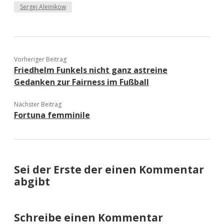
Sergej Aleinikow
Vorheriger Beitrag
Friedhelm Funkels nicht ganz astreine
Gedanken zur Fairness im Fußball
Nächster Beitrag
Fortuna femminile
Sei der Erste der einen Kommentar
abgibt
Schreibe einen Kommentar