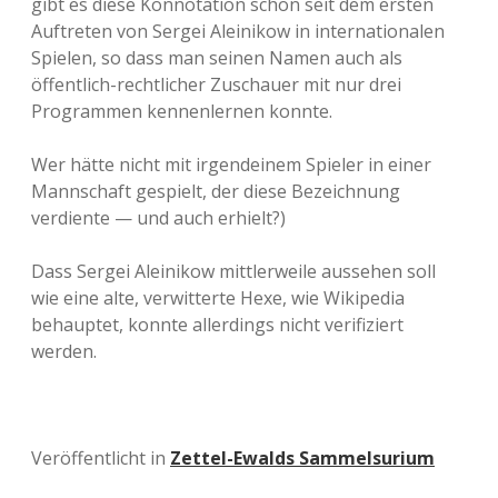
gibt es diese Konnotation schon seit dem ersten
Auftreten von Sergei Aleinikow in internationalen
Spielen, so dass man seinen Namen auch als
öffentlich-rechtlicher Zuschauer mit nur drei
Programmen kennenlernen konnte.
Wer hätte nicht mit irgendeinem Spieler in einer
Mannschaft gespielt, der diese Bezeichnung
verdiente — und auch erhielt?)
Dass Sergei Aleinikow mittlerweile aussehen soll
wie eine alte, verwitterte Hexe, wie Wikipedia
behauptet, konnte allerdings nicht verifiziert
werden.
Veröffentlicht in
Zettel-Ewalds Sammelsurium