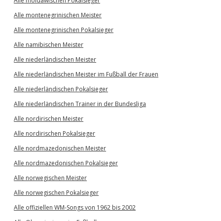
Alle moldawischen Pokalsieger
Alle montenegrinischen Meister
Alle montenegrinischen Pokalsieger
Alle namibischen Meister
Alle niederländischen Meister
Alle niederländischen Meister im Fußball der Frauen
Alle niederländischen Pokalsieger
Alle niederländischen Trainer in der Bundesliga
Alle nordirischen Meister
Alle nordirischen Pokalsieger
Alle nordmazedonischen Meister
Alle nordmazedonischen Pokalsieger
Alle norwegischen Meister
Alle norwegischen Pokalsieger
Alle offiziellen WM-Songs von 1962 bis 2002