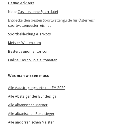
Casino Advisers
Neue
Casinos ohne Sperrdatei
Entdecke den besten Sportwettenguide für Österreich:
sportwettenoesterreich.at
Sportbekleidung & Trikots
Meister-Wetten.com
Bestercasinomentor.com
Online Casino Spielautomaten
Was man wissen muss
Alle Aaustragungsorte der EM 2020
Alle Absteiger der Bundesliga
Alle albanischen Meister
Alle albanischen Pokalsieger
Alle andorranischen Meister