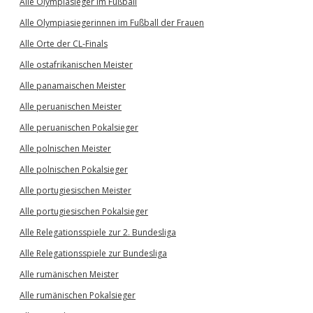
Alle Olympiasieger im Fußball
Alle Olympiasiegerinnen im Fußball der Frauen
Alle Orte der CL-Finals
Alle ostafrikanischen Meister
Alle panamaischen Meister
Alle peruanischen Meister
Alle peruanischen Pokalsieger
Alle polnischen Meister
Alle polnischen Pokalsieger
Alle portugiesischen Meister
Alle portugiesischen Pokalsieger
Alle Relegationsspiele zur 2. Bundesliga
Alle Relegationsspiele zur Bundesliga
Alle rumänischen Meister
Alle rumänischen Pokalsieger