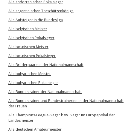
Alle andorranischen Pokalsieger
Alle argentinischen Torschützenkönige
Alle Aufsteiger in die Bundesliga
Alle belgischen Meister
Alle belgischen Pokalsieger
Alle bosnischen Meister
Alle bosnischen Pokalsieger
Alle Brüderpaare in der Nationalmannschaft
Alle bulgarischen Meister
Alle bulgarischen Pokalsieger
Alle Bundestrainer der Nationalmannschaft
Alle Bundestrainer und Bundestrainerinnen der Nationalmannschaft
der Frauen
Alle Champions-League-Sieger bzw. Sieger im Europapokal der
Landesmeister
Alle deutschen Amateurmeister