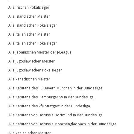
Alle irischen Pokalsieger
Alle isländischen Meister
Alle isländischen Pokalsieger
Alle italienischen Meister
Alle italienischen Pokalsieger
Alle japanischen Meister der J-League
Alle jugoslawischen Meister
Alle jugoslawischen Pokalsieger
Alle kanadischen Meister
Alle Kapitäne des FC Bayern München in der Bundesliga
Alle Kapitäne des Hamburger SV in der Bundesliga
Alle Kapitäne des VfB Stuttgart in der Bundesliga
Alle Kapitäne von Borussia Dortmund in der Bundesliga
Alle Kapitäne von Borussia Mönchengladbach in der Bundesliga
Alle kenianischen Meister