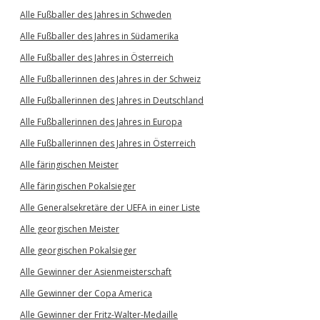
Alle Fußballer des Jahres in Schweden
Alle Fußballer des Jahres in Südamerika
Alle Fußballer des Jahres in Österreich
Alle Fußballerinnen des Jahres in der Schweiz
Alle Fußballerinnen des Jahres in Deutschland
Alle Fußballerinnen des Jahres in Europa
Alle Fußballerinnen des Jahres in Österreich
Alle färingischen Meister
Alle färingischen Pokalsieger
Alle Generalsekretäre der UEFA in einer Liste
Alle georgischen Meister
Alle georgischen Pokalsieger
Alle Gewinner der Asienmeisterschaft
Alle Gewinner der Copa America
Alle Gewinner der Fritz-Walter-Medaille