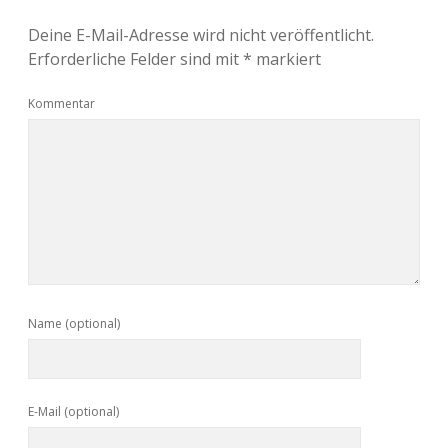
Deine E-Mail-Adresse wird nicht veröffentlicht.
Erforderliche Felder sind mit
*
markiert
Kommentar
Name (optional)
E-Mail (optional)