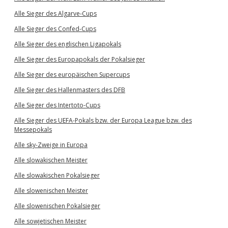
Alle Sieger des Algarve-Cups
Alle Sieger des Confed-Cups
Alle Sieger des englischen Ligapokals
Alle Sieger des Europapokals der Pokalsieger
Alle Sieger des europäischen Supercups
Alle Sieger des Hallenmasters des DFB
Alle Sieger des Intertoto-Cups
Alle Sieger des UEFA-Pokals bzw. der Europa League bzw. des
Messepokals
Alle sky-Zweige in Europa
Alle slowakischen Meister
Alle slowakischen Pokalsieger
Alle slowenischen Meister
Alle slowenischen Pokalsieger
Alle sowjetischen Meister