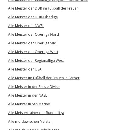
Alle Meister der DDR im Fußball der Frauen
Alle Meister der DDR-Oberliga
Alle Meister der NWSL
Alle Meister der Oberliga Nord
Alle Meister der Oberliga Süd
Alle Meister der Oberliga West
Alle Meister der Regionalliga West
Alle Meister der USA
Alle Meister im Fußball der Frauen in Färöer
Alle Meister in der Eerste Divisie
Alle Meister in der NASL
Alle Meister in San Marino
Alle Meistertrainer der Bundesliga
Alle moldawischen Meister