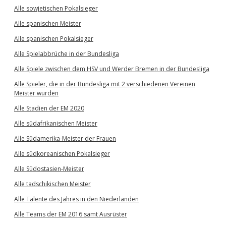
Alle sowjetischen Pokalsieger
Alle spanischen Meister
Alle spanischen Pokalsieger
Alle Spielabbrüche in der Bundesliga
Alle Spiele zwischen dem HSV und Werder Bremen in der Bundesliga
Alle Spieler, die in der Bundesliga mit 2 verschiedenen Vereinen
Meister wurden
Alle Stadien der EM 2020
Alle südafrikanischen Meister
Alle Südamerika-Meister der Frauen
Alle südkoreanischen Pokalsieger
Alle Südostasien-Meister
Alle tadschikischen Meister
Alle Talente des Jahres in den Niederlanden
Alle Teams der EM 2016 samt Ausrüster