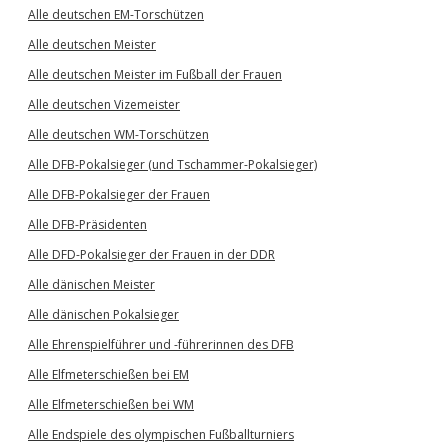
Alle deutschen EM-Torschützen
Alle deutschen Meister
Alle deutschen Meister im Fußball der Frauen
Alle deutschen Vizemeister
Alle deutschen WM-Torschützen
Alle DFB-Pokalsieger (und Tschammer-Pokalsieger)
Alle DFB-Pokalsieger der Frauen
Alle DFB-Präsidenten
Alle DFD-Pokalsieger der Frauen in der DDR
Alle dänischen Meister
Alle dänischen Pokalsieger
Alle Ehrenspielführer und -führerinnen des DFB
Alle Elfmeterschießen bei EM
Alle Elfmeterschießen bei WM
Alle Endspiele des olympischen Fußballturniers