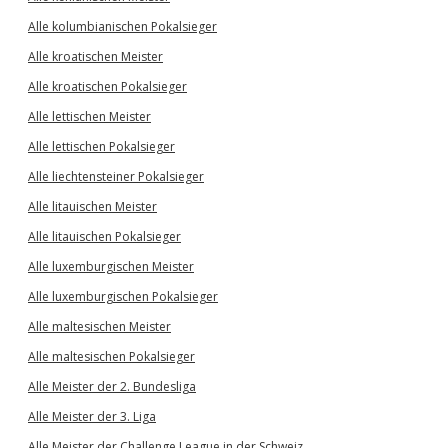
Alle kolumbianischen Pokalsieger
Alle kroatischen Meister
Alle kroatischen Pokalsieger
Alle lettischen Meister
Alle lettischen Pokalsieger
Alle liechtensteiner Pokalsieger
Alle litauischen Meister
Alle litauischen Pokalsieger
Alle luxemburgischen Meister
Alle luxemburgischen Pokalsieger
Alle maltesischen Meister
Alle maltesischen Pokalsieger
Alle Meister der 2. Bundesliga
Alle Meister der 3. Liga
Alle Meister der Challenge League in der Schweiz