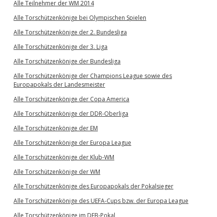
Alle Teilnehmer der WM 2014
Alle Torschützenkönige bei Olympischen Spielen
Alle Torschützenkönige der 2. Bundesliga
Alle Torschützenkönige der 3. Liga
Alle Torschützenkönige der Bundesliga
Alle Torschützenkönige der Champions League sowie des
Europapokals der Landesmeister
Alle Torschützenkönige der Copa America
Alle Torschützenkönige der DDR-Oberliga
Alle Torschützenkönige der EM
Alle Torschützenkönige der Europa League
Alle Torschützenkönige der Klub-WM
Alle Torschützenkönige der WM
Alle Torschützenkönige des Europapokals der Pokalsieger
Alle Torschützenkönige des UEFA-Cups bzw. der Europa League
Alle Torschützenkönige im DFB-Pokal