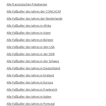
Alle französischen Pokalsieger
Alle Fußballer des Jahres der CONCACAF
Alle Fußballer des Jahres der Niederlande
Alle Fußballer des Jahres in Afrika
Alle Fußballer des Jahres in Asien
Alle Fußballer des Jahres in Belgien
Alle Fußballer des Jahres in den USA
Alle Fußballer des Jahres in der DDR
Alle Fußballer des Jahres in der Schweiz
Alle Fußballer des Jahres in Deutschland
Alle Fußballer des Jahres in England
Alle Fußballer des Jahres in Europa
Alle Fußballer des Jahres in Frankreich
Alle Fußballer des Jahres in Italien
Alle Fußballer des Jahres in Portugal