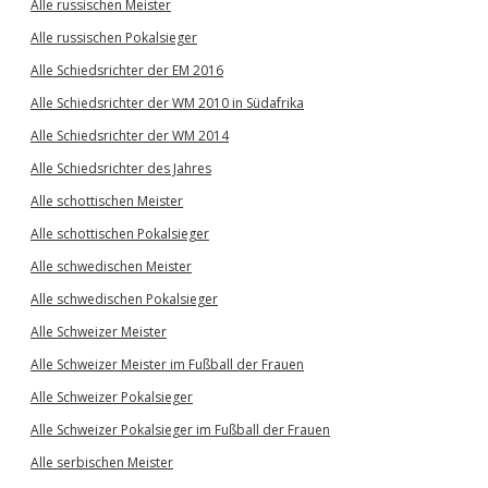
Alle russischen Meister
Alle russischen Pokalsieger
Alle Schiedsrichter der EM 2016
Alle Schiedsrichter der WM 2010 in Südafrika
Alle Schiedsrichter der WM 2014
Alle Schiedsrichter des Jahres
Alle schottischen Meister
Alle schottischen Pokalsieger
Alle schwedischen Meister
Alle schwedischen Pokalsieger
Alle Schweizer Meister
Alle Schweizer Meister im Fußball der Frauen
Alle Schweizer Pokalsieger
Alle Schweizer Pokalsieger im Fußball der Frauen
Alle serbischen Meister