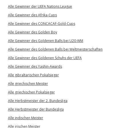
Alle Gewinner der UEFA Nations League
Alle Gewinner des Afrika-Cups
Alle Gewinner des CONCACAF-Gold-Cups
Alle Gewinner des Golden Boy
Alle Gewinner des Goldenen Balls bei U20-WM
Alle Gewinner des Goldenen Balls bei Weltmeisterschaften
Alle Gewinner des Goldenen Schuhs der UEFA
Alle Gewinner des Yashin-Awards
Alle gibraltarischen Pokalsieger
Alle griechischen Meister
Alle griechischen Pokalsieger
Alle Herbstmeister der 2. Bundesliga
Alle Herbstmeister der Bundesliga
Alle indischen Meister
Alle irischen Meister