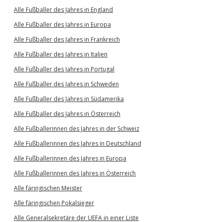
Alle Fußballer des Jahres in England
Alle Fußballer des Jahres in Europa
Alle Fußballer des Jahres in Frankreich
Alle Fußballer des Jahres in Italien
Alle Fußballer des Jahres in Portugal
Alle Fußballer des Jahres in Schweden
Alle Fußballer des Jahres in Südamerika
Alle Fußballer des Jahres in Österreich
Alle Fußballerinnen des Jahres in der Schweiz
Alle Fußballerinnen des Jahres in Deutschland
Alle Fußballerinnen des Jahres in Europa
Alle Fußballerinnen des Jahres in Österreich
Alle färingischen Meister
Alle färingischen Pokalsieger
Alle Generalsekretäre der UEFA in einer Liste