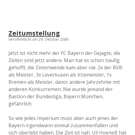
Zeitumstellung
Veröffentlicht am 29. Oktober 2006
Jetzt ist nicht mehr der FC Bayern der Gejagte, die
Zeiten sind jetzt andere. Man hat es schon häufig
gehofft, die Zeitenwende kam aber nie. 2x der BVB
als Meister, 3x Leverkusen als Vizemeister, 1x
Bremen als Meister, davor andere Jahrzehnte mit
anderen Konkurrenten. Nie wurde jemand der
Bastion der Bundesliga, Bayern München,
gefährlich.
So wie jedes Imperium muss aber auch jenes der
Bayern irgendwann einmal zusammenfallen und
sich überlebt haben. Die Zeit ist nah. Uli Hoeneß hat