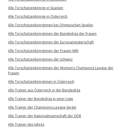
Alle Torschützenkönige in Spanien
Alle Torschützenkönige in Österreich
Alle Torschützenköniginnen bei Olympischen Spielen
Alle Torschützenköniginnen der Bundesliga der Frauen
Alle Torschützenköniginnen der Europameisterschaft
Alle Torschützenköniginnen der Frauen-WM
Alle Torschützenköniginnen der Schweiz
Alle Torschützenköniginnen der Women’s Champions League der
Frauen
Alle Torschützenköniginnen in Österreich
Alle Trainer aus Österreich in der Bundesliga
Alle Trainer der Bundesliga in einer Liste
Alle Trainer der Champions-League-Sieger
Alle Trainer der Nationalmannschaft der DDR
Alle Trainer des Jahres