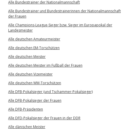
Alle Bundestrainer der Nationalmannschaft
Alle Bundestrainer und Bundestrainerinnen der Nationalmannschaft
der Frauen
Alle Champions-League-Sieger bzw. Sieger im Europapokal der
Landesmeister
Alle deutschen Amateurmeister
Alle deutschen EM-Torschützen
Alle deutschen Meister
Alle deutschen Meister im Fußball der Frauen
Alle deutschen Vizemeister
Alle deutschen WM-Torschützen
Alle DFB-Pokalsieger (und Tschammer-Pokalsieger)
Alle DFB-Pokalsieger der Frauen
Alle DFB-Präsidenten
Alle DFD-Pokalsieger der Frauen in der DDR
Alle dänischen Meister