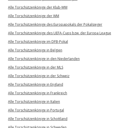
Alle Torschützenkönige der Klub-WM
Alle Torschützenkönige der WM
Alle Torschützenkönige des Europapokals der Pokalsieger
Alle Torschützenkönige des UEFA-Cups bzw. der Europa League
Alle Torschützenkönige im DFB-Pokal
Alle Torschützenkönige in Belgien
Alle Torschützenkönige in den Niederlanden
Alle Torschützenkönige in der MLS
Alle Torschützenkönige in der Schweiz
Alle Torschützenkönige in England
Alle Torschützenkönige in Frankreich
Alle Torschützenkönige in Italien
Alle Torschützenkönige in Portugal
Alle Torschützenkönige in Schottland
Alle Torschützenkönige in Schweden