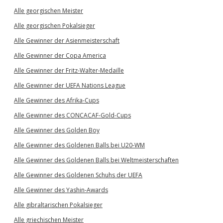
Alle georgischen Meister
Alle georgischen Pokalsieger
Alle Gewinner der Asienmeisterschaft
Alle Gewinner der Copa America
Alle Gewinner der Fritz-Walter-Medaille
Alle Gewinner der UEFA Nations League
Alle Gewinner des Afrika-Cups
Alle Gewinner des CONCACAF-Gold-Cups
Alle Gewinner des Golden Boy
Alle Gewinner des Goldenen Balls bei U20-WM
Alle Gewinner des Goldenen Balls bei Weltmeisterschaften
Alle Gewinner des Goldenen Schuhs der UEFA
Alle Gewinner des Yashin-Awards
Alle gibraltarischen Pokalsieger
Alle griechischen Meister