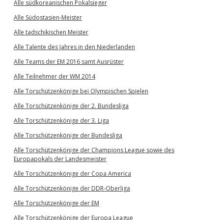
Alle südkoreanischen Pokalsieger
Alle Südostasien-Meister
Alle tadschikischen Meister
Alle Talente des Jahres in den Niederlanden
Alle Teams der EM 2016 samt Ausrüster
Alle Teilnehmer der WM 2014
Alle Torschützenkönige bei Olympischen Spielen
Alle Torschützenkönige der 2. Bundesliga
Alle Torschützenkönige der 3. Liga
Alle Torschützenkönige der Bundesliga
Alle Torschützenkönige der Champions League sowie des
Europapokals der Landesmeister
Alle Torschützenkönige der Copa America
Alle Torschützenkönige der DDR-Oberliga
Alle Torschützenkönige der EM
Alle Torschützenkönige der Europa League