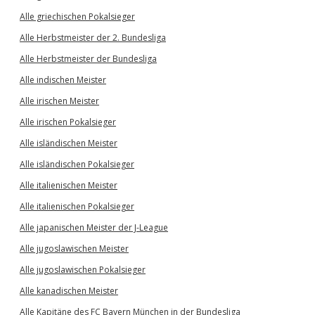
Alle griechischen Pokalsieger
Alle Herbstmeister der 2. Bundesliga
Alle Herbstmeister der Bundesliga
Alle indischen Meister
Alle irischen Meister
Alle irischen Pokalsieger
Alle isländischen Meister
Alle isländischen Pokalsieger
Alle italienischen Meister
Alle italienischen Pokalsieger
Alle japanischen Meister der J-League
Alle jugoslawischen Meister
Alle jugoslawischen Pokalsieger
Alle kanadischen Meister
Alle Kapitäne des FC Bayern München in der Bundesliga