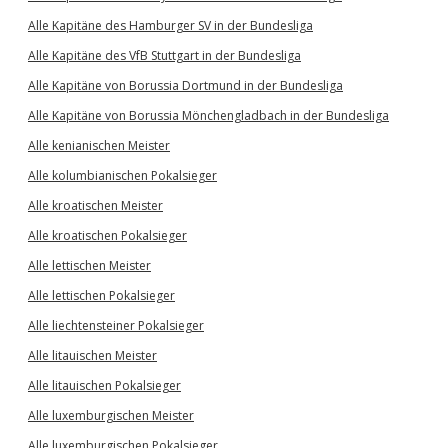
Alle Kapitäne des Hamburger SV in der Bundesliga
Alle Kapitäne des VfB Stuttgart in der Bundesliga
Alle Kapitäne von Borussia Dortmund in der Bundesliga
Alle Kapitäne von Borussia Mönchengladbach in der Bundesliga
Alle kenianischen Meister
Alle kolumbianischen Pokalsieger
Alle kroatischen Meister
Alle kroatischen Pokalsieger
Alle lettischen Meister
Alle lettischen Pokalsieger
Alle liechtensteiner Pokalsieger
Alle litauischen Meister
Alle litauischen Pokalsieger
Alle luxemburgischen Meister
Alle luxemburgischen Pokalsieger