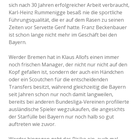
sich nach 30 Jahren erfolgreicher Arbeit verbraucht,
Karl-Heinz Rummenigge besaß nie die sportliche
Führungsqualität, die er auf dem Rasen zu seinen
Zeiten vor Servette Genf hatte. Franz Beckenbauer
ist schon lange nicht mehr im Geschäft bei den
Bayern.
Werder Bremen hat in Klaus Allofs einen immer
noch frischen Manager, der nicht nur nicht auf den
Kopf gefallen ist, sondern der auch ein Händchen
oder ein Scoutchen für die entscheidenden
Transfers besitzt, während gleichzeitig die Bayern
seit Jahren schon nur noch damit langweilen,
bereits bei anderen Bundesliga-Vereinen profilierte
ausländische Spieler wegzukaufen, die angesichts
der Starfülle bei Bayern nur noch halb so gut
auftreten wie zuvor.