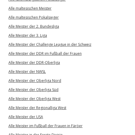
Alle maltesischen Meister
Alle maltesischen Pokalsieger
Alle Meister der 2. Bundesliga
Alle Meister der 3. Liga
Alle Meister der Challenge League in der Schweiz
Alle Meister der DDR im Fußball der Frauen
Alle Meister der DDR-Oberliga
Alle Meister der NWSL
Alle Meister der Oberliga Nord
Alle Meister der Oberliga Süd
Alle Meister der Oberliga West
Alle Meister der Regionalliga West
Alle Meister der USA
Alle Meister im Fußball der Frauen in Färöer
Alle Meister in der Eerste Divisie