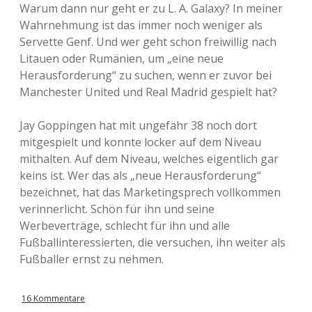
Warum dann nur geht er zu L. A. Galaxy? In meiner
Wahrnehmung ist das immer noch weniger als
Servette Genf. Und wer geht schon freiwillig nach
Litauen oder Rumänien, um „eine neue
Herausforderung“ zu suchen, wenn er zuvor bei
Manchester United und Real Madrid gespielt hat?
Jay Goppingen hat mit ungefähr 38 noch dort
mitgespielt und konnte locker auf dem Niveau
mithalten. Auf dem Niveau, welches eigentlich gar
keins ist. Wer das als „neue Herausforderung“
bezeichnet, hat das Marketingsprech vollkommen
verinnerlicht. Schön für ihn und seine
Werbeverträge, schlecht für ihn und alle
Fußballinteressierten, die versuchen, ihn weiter als
Fußballer ernst zu nehmen.
16 Kommentare