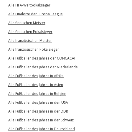
Alle FIFA-Weltpokalsieger
Alle Finalorte der Europa League
Alle finnischen Meister
Alle finnischen Pokalsieger
Alle französischen Meister
Alle französischen Pokalsieger
Alle Fußballer des Jahres der CONCACAF
Alle Fußballer des Jahres der Niederlande
Alle Fußballer des Jahres in Afrika
Alle Fußballer des Jahres in Asien
Alle Fußballer des Jahres in Belgien
Alle Fußballer des Jahres in den USA
Alle Fußballer des Jahres in der DDR
Alle Fußballer des Jahres in der Schweiz
Alle Fußballer des Jahres in Deutschland