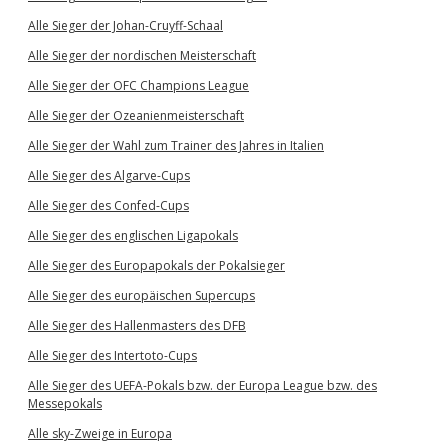
Alle Sieger der Johan-Cruyff-Schaal
Alle Sieger der nordischen Meisterschaft
Alle Sieger der OFC Champions League
Alle Sieger der Ozeanienmeisterschaft
Alle Sieger der Wahl zum Trainer des Jahres in Italien
Alle Sieger des Algarve-Cups
Alle Sieger des Confed-Cups
Alle Sieger des englischen Ligapokals
Alle Sieger des Europapokals der Pokalsieger
Alle Sieger des europäischen Supercups
Alle Sieger des Hallenmasters des DFB
Alle Sieger des Intertoto-Cups
Alle Sieger des UEFA-Pokals bzw. der Europa League bzw. des
Messepokals
Alle sky-Zweige in Europa