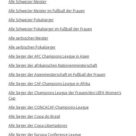
Alle Schweizer Meister
Alle Schweizer Meister im Fußball der Frauen
Alle Schweizer Pokalsieger
Alle Schweizer Pokalsieger im Fußball der Frauen
Alle serbischen Meister
Alle serbischen Pokalsieger
Alle Sieger der AFC Champions League in Asien
Alle Sieger der afrikanischen Nationenmeisterschaft
Alle Sieger der Asienmeisterschaft im Fußball der Frauen
Alle Sieger der CAF-Champions League in Afrika
Alle Sieger der Champions League der Frauen/des UEFA Women’s
Cup
Alle Sieger der CONCACAF-Champions-League
Alle Sieger der Copa do Brasil
Alle Sieger der Copa Libertadores
Alle Sieger der Europa Conference League