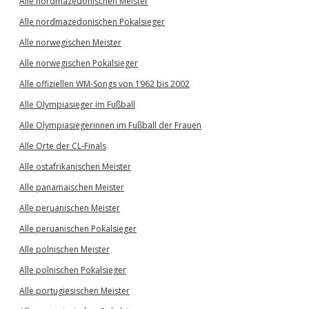
Alle nordmazedonischen Meister
Alle nordmazedonischen Pokalsieger
Alle norwegischen Meister
Alle norwegischen Pokalsieger
Alle offiziellen WM-Songs von 1962 bis 2002
Alle Olympiasieger im Fußball
Alle Olympiasiegerinnen im Fußball der Frauen
Alle Orte der CL-Finals
Alle ostafrikanischen Meister
Alle panamaischen Meister
Alle peruanischen Meister
Alle peruanischen Pokalsieger
Alle polnischen Meister
Alle polnischen Pokalsieger
Alle portugiesischen Meister