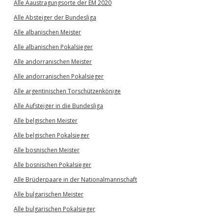
Alle Aaustragungsorte der EM 2020
Alle Absteiger der Bundesliga
Alle albanischen Meister
Alle albanischen Pokalsieger
Alle andorranischen Meister
Alle andorranischen Pokalsieger
Alle argentinischen Torschützenkönige
Alle Aufsteiger in die Bundesliga
Alle belgischen Meister
Alle belgischen Pokalsieger
Alle bosnischen Meister
Alle bosnischen Pokalsieger
Alle Brüderpaare in der Nationalmannschaft
Alle bulgarischen Meister
Alle bulgarischen Pokalsieger