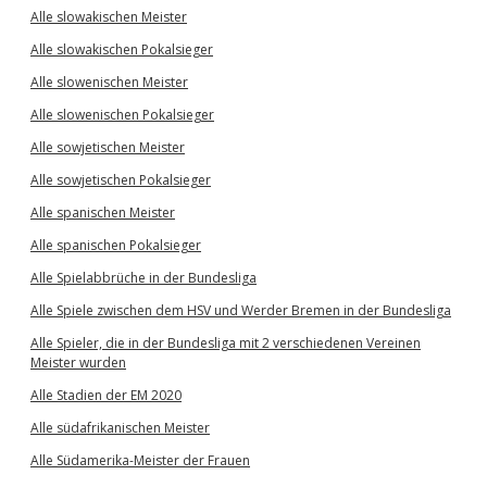
Alle slowakischen Meister
Alle slowakischen Pokalsieger
Alle slowenischen Meister
Alle slowenischen Pokalsieger
Alle sowjetischen Meister
Alle sowjetischen Pokalsieger
Alle spanischen Meister
Alle spanischen Pokalsieger
Alle Spielabbrüche in der Bundesliga
Alle Spiele zwischen dem HSV und Werder Bremen in der Bundesliga
Alle Spieler, die in der Bundesliga mit 2 verschiedenen Vereinen
Meister wurden
Alle Stadien der EM 2020
Alle südafrikanischen Meister
Alle Südamerika-Meister der Frauen