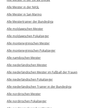
Alle Meister in der NASL
Alle Meister in San Marino
Alle Meistertrainer der Bundesliga
Alle moldawischen Meister
Alle moldawischen Pokalsieger
Alle montenegrinischen Meister
Alle montenegrinischen Pokalsieger
Alle namibischen Meister
Alle niederländischen Meister
Alle niederländischen Meister im Fußball der Frauen
Alle niederländischen Pokalsieger
Alle niederländischen Trainer in der Bundesliga
Alle nordirischen Meister
Alle nordirischen Pokalsieger