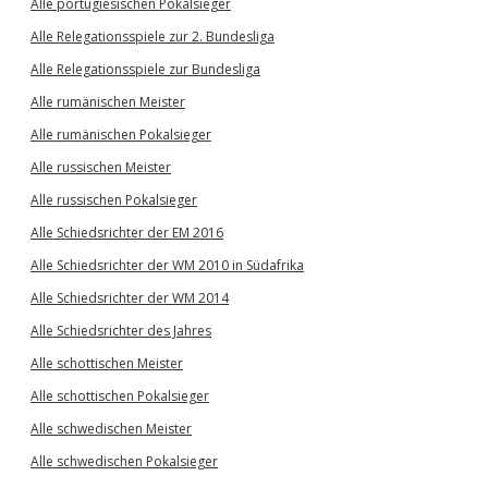
Alle portugiesischen Pokalsieger
Alle Relegationsspiele zur 2. Bundesliga
Alle Relegationsspiele zur Bundesliga
Alle rumänischen Meister
Alle rumänischen Pokalsieger
Alle russischen Meister
Alle russischen Pokalsieger
Alle Schiedsrichter der EM 2016
Alle Schiedsrichter der WM 2010 in Südafrika
Alle Schiedsrichter der WM 2014
Alle Schiedsrichter des Jahres
Alle schottischen Meister
Alle schottischen Pokalsieger
Alle schwedischen Meister
Alle schwedischen Pokalsieger