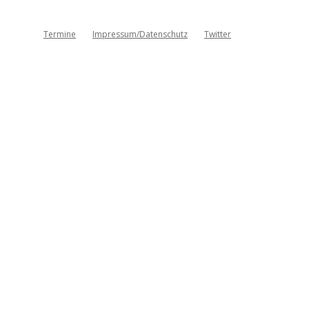
Termine
Impressum/Datenschutz
Twitter