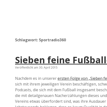
Schlagwort:
Sportradio360
Sieben feine Fußball-
Veröffentlicht am 30. April 2015
Nachdem es in unserer
ersten Folge von „Sieben fe
sich mit ihrem jeweiligen Verein beschäftigen, sch
Podcasts, die sich mit dem Fußball insgesamt beschä
die mit detailgenauen Nacherzählungen dieses und
Vereins etwas überfordert sind, was ihre Ausdauer