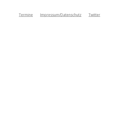
Termine
Impressum/Datenschutz
Twitter