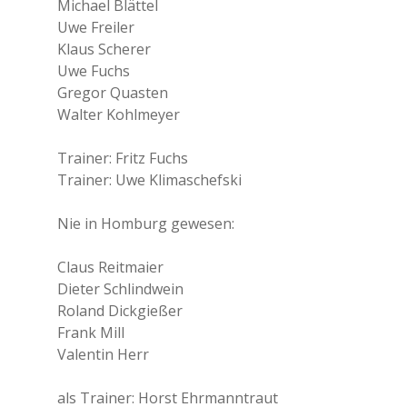
Michael Blättel
Uwe Freiler
Klaus Scherer
Uwe Fuchs
Gregor Quasten
Walter Kohlmeyer
Trainer: Fritz Fuchs
Trainer: Uwe Klimaschefski
Nie in Homburg gewesen:
Claus Reitmaier
Dieter Schlindwein
Roland Dickgießer
Frank Mill
Valentin Herr
als Trainer: Horst Ehrmanntraut