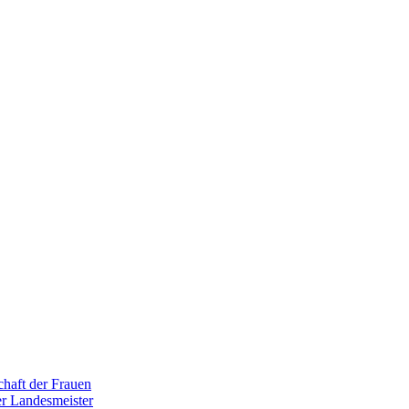
haft der Frauen
r Landesmeister