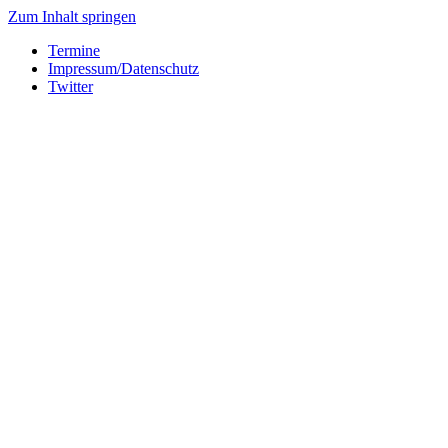
Zum Inhalt springen
Termine
Impressum/Datenschutz
Twitter