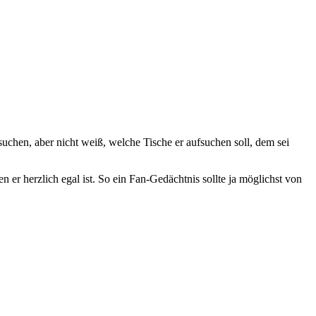
uchen, aber nicht weiß, welche Tische er aufsuchen soll, dem sei
r herzlich egal ist. So ein Fan-Gedächtnis sollte ja möglichst von