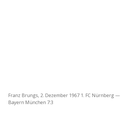
Franz Brungs, 2. Dezember 1967 1. FC Nürnberg —
Bayern München 7:3