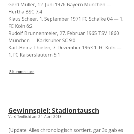
Gerd Müller, 12. Juni 1976 Bayern München —
Hertha BSC 7:4
Klaus Scheer, 1. September 1971 FC Schalke 04 — 1.
FC Köln 6:2
Rudolf Brunnenmeier, 27. Februar 1965 TSV 1860
München — Karlsruher SC 9:0
Karl-Heinz Thielen, 7. Dezember 1963 1. FC Köln —
1. FC Kaiserslautern 5:1
8 Kommentare
Gewinnspiel: Stadiontausch
Veröffentlicht am 24. April 2013
[Update: Alles chronologisch sortiert, gar 3x gab es