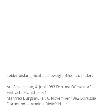
Leider bislang nicht als bewegte Bilder zu finden:
Atli Edvaldsson, 4. Juni 1983 Fortuna Düsseldorf —
Eintracht Frankfurt 5:1
Manfred Burgsmüller, 6. November 1982 Borussia
Dortmund — Arminia Bielefeld 11:1