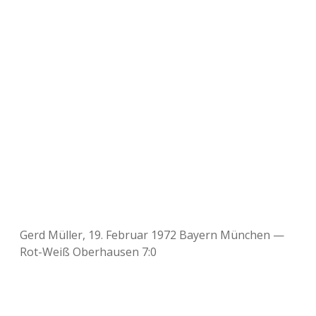
Gerd Müller, 19. Februar 1972 Bayern München —
Rot-Weiß Oberhausen 7:0