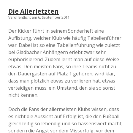
Die Allerletzten
Veröffentlicht am 6. September 2011
Der Kicker führt in seinem Sonderheft eine
Auflistung, welcher Klub wie häufig Tabellenführer
war. Dabei ist so eine Tabellenführung wie zuletzt
bei Gladbacher Anhängern erlebt zwar sehr
euphorisierend. Zudem lernt man auf diese Weise
etwas. Den meisten Fans, so ihre Teams nicht zu
den Dauergästen auf Platz 1 gehören, wird klar,
dass man plötzlich etwas zu verlieren hat, etwas
verteidigen muss; ein Umstand, den sie so sonst
nicht kennen.
Doch die Fans der allermeisten Klubs wissen, dass
es nicht die Aussicht auf Erfolg ist, die den Fußball
gleichzeitig so lebendig und so hassenswert macht,
sondern die Angst vor dem Misserfolg, vor dem