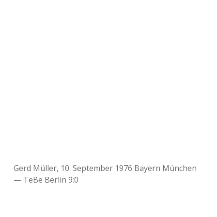
Gerd Müller, 10. September 1976 Bayern München
— TeBe Berlin 9:0