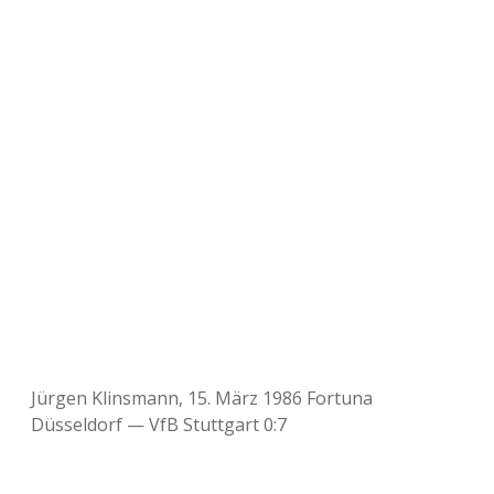
Jürgen Klinsmann, 15. März 1986 Fortuna
Düsseldorf — VfB Stuttgart 0:7