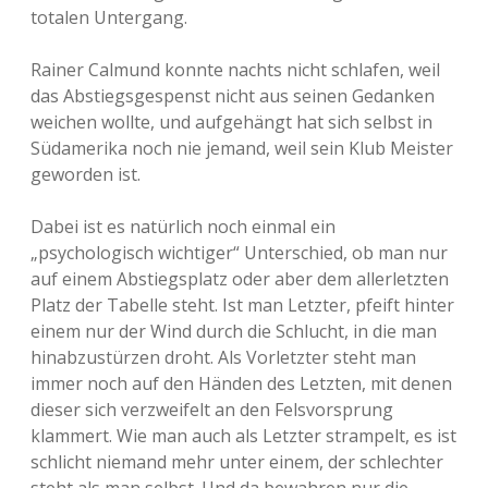
totalen Untergang.
Rainer Calmund konnte nachts nicht schlafen, weil
das Abstiegsgespenst nicht aus seinen Gedanken
weichen wollte, und aufgehängt hat sich selbst in
Südamerika noch nie jemand, weil sein Klub Meister
geworden ist.
Dabei ist es natürlich noch einmal ein
„psychologisch wichtiger“ Unterschied, ob man nur
auf einem Abstiegsplatz oder aber dem allerletzten
Platz der Tabelle steht. Ist man Letzter, pfeift hinter
einem nur der Wind durch die Schlucht, in die man
hinabzustürzen droht. Als Vorletzter steht man
immer noch auf den Händen des Letzten, mit denen
dieser sich verzweifelt an den Felsvorsprung
klammert. Wie man auch als Letzter strampelt, es ist
schlicht niemand mehr unter einem, der schlechter