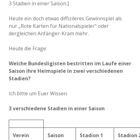
3 Stadien in einer Saison.]
Heute ein doch etwas diffizileres Gewinnspiel als
nur „Rote Karten für Nationalspieler“ oder
dergleichen Anfänger-Kram mehr.
Heute die Frage:
Welche Bundesligisten bestritten im Laufe einer
Saison ihre Heimspiele in zwei verschiedenen
Stadien?
Ich bitte um Euer Wissen.
3 verschiedene Stadien in einer Saison
Verein
Saison
Stadion 1
Stadion 