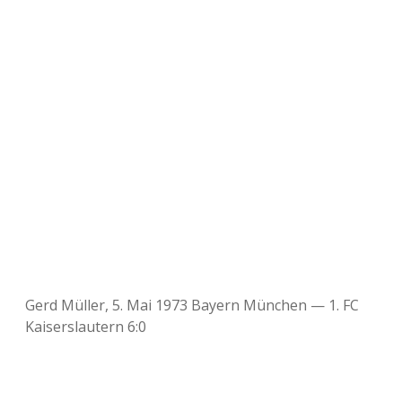
Gerd Müller, 5. Mai 1973 Bayern München — 1. FC
Kaiserslautern 6:0