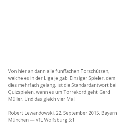
Von hier an dann alle fünffachen Torschützen,
welche es in der Liga je gab. Einziger Spieler, dem
dies mehrfach gelang, ist die Standardantwort bei
Quizspielen, wenn es um Torrekord geht: Gerd
Müller. Und das gleich vier Mal.
Robert Lewandowski, 22. September 2015, Bayern
München — VfL Wolfsburg 5:1