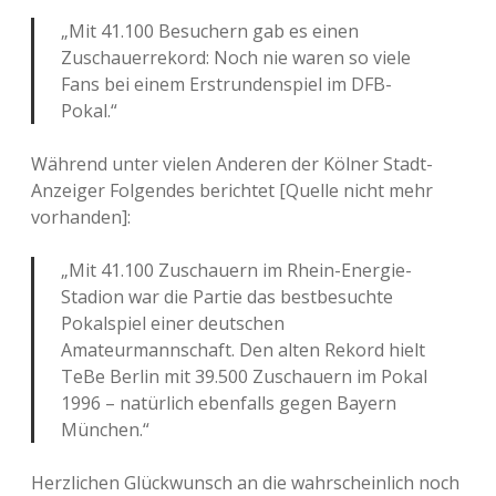
„Mit 41.100 Besuchern gab es einen
Zuschauerrekord: Noch nie waren so viele
Fans bei einem Erstrundenspiel im DFB-
Pokal.“
Während unter vielen Anderen der Kölner Stadt-
Anzeiger Folgendes berichtet [Quelle nicht mehr
vorhanden]:
„Mit 41.100 Zuschauern im Rhein-Energie-
Stadion war die Partie das bestbesuchte
Pokalspiel einer deutschen
Amateurmannschaft. Den alten Rekord hielt
TeBe Berlin mit 39.500 Zuschauern im Pokal
1996 – natürlich ebenfalls gegen Bayern
München.“
Herzlichen Glückwunsch an die wahrscheinlich noch