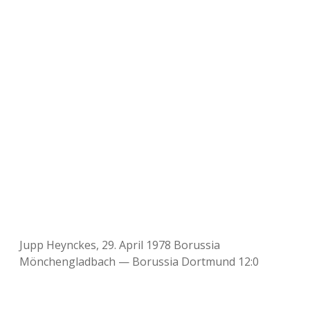
Jupp Heynckes, 29. April 1978 Borussia
Mönchengladbach — Borussia Dortmund 12:0