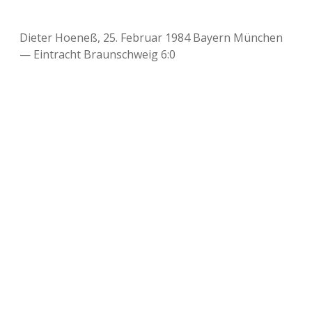
Dieter Hoeneß, 25. Februar 1984 Bayern München
— Eintracht Braunschweig 6:0