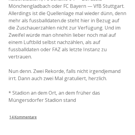
Mönchengladbach oder FC Bayern — VfB Stuttgart.
Allerdings ist die Quellenlage mal wieder dünn, denn
mehr als fussballdaten.de steht hier in Bezug auf
die Zuschauerzahlen nicht zur Verfügung. Und im
Zweifel würde man ohnehin lieber noch mal auf
einem Luftbild selbst nachzählen, als auf
fussballdaten oder FAZ als letzte Instanz zu
vertrauen.
Nun denn. Zwei Rekorde, falls nicht irgendjemand
irrt. Dann auch zwei Mal gratuliert, herzlich.
* Stadion an dem Ort, an dem früher das
Müngersdorfer Stadion stand
14 Kommentare