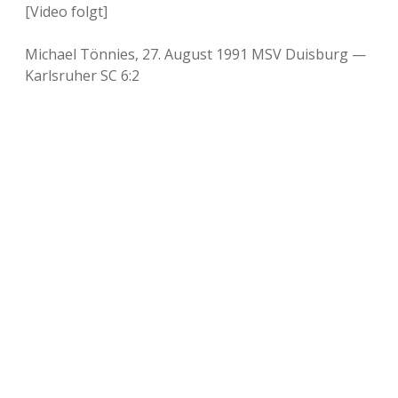
[Video folgt]
Michael Tönnies, 27. August 1991 MSV Duisburg —
Karlsruher SC 6:2