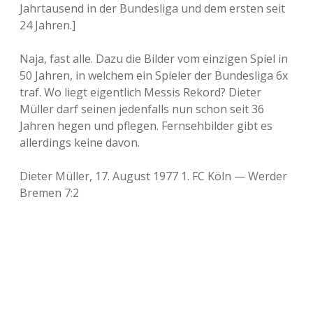
Jahrtausend in der Bundesliga und dem ersten seit
24 Jahren.]
Naja, fast alle. Dazu die Bilder vom einzigen Spiel in
50 Jahren, in welchem ein Spieler der Bundesliga 6x
traf. Wo liegt eigentlich Messis Rekord? Dieter
Müller darf seinen jedenfalls nun schon seit 36
Jahren hegen und pflegen. Fernsehbilder gibt es
allerdings keine davon.
Dieter Müller, 17. August 1977 1. FC Köln — Werder
Bremen 7:2