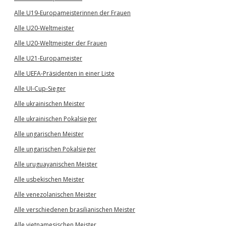
Alle U19-Europameisterinnen der Frauen
Alle U20-Weltmeister
Alle U20-Weltmeister der Frauen
Alle U21-Europameister
Alle UEFA-Präsidenten in einer Liste
Alle UI-Cup-Sieger
Alle ukrainischen Meister
Alle ukrainischen Pokalsieger
Alle ungarischen Meister
Alle ungarischen Pokalsieger
Alle uruguayanischen Meister
Alle usbekischen Meister
Alle venezolanischen Meister
Alle verschiedenen brasilianischen Meister
Alle vietnamesischen Meister