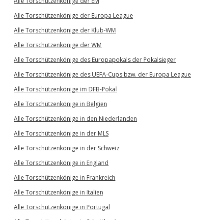
Alle Torschützenkönige der EM
Alle Torschützenkönige der Europa League
Alle Torschützenkönige der Klub-WM
Alle Torschützenkönige der WM
Alle Torschützenkönige des Europapokals der Pokalsieger
Alle Torschützenkönige des UEFA-Cups bzw. der Europa League
Alle Torschützenkönige im DFB-Pokal
Alle Torschützenkönige in Belgien
Alle Torschützenkönige in den Niederlanden
Alle Torschützenkönige in der MLS
Alle Torschützenkönige in der Schweiz
Alle Torschützenkönige in England
Alle Torschützenkönige in Frankreich
Alle Torschützenkönige in Italien
Alle Torschützenkönige in Portugal