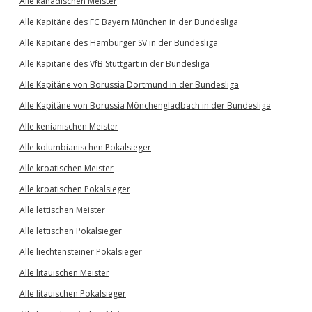
Alle kanadischen Meister
Alle Kapitäne des FC Bayern München in der Bundesliga
Alle Kapitäne des Hamburger SV in der Bundesliga
Alle Kapitäne des VfB Stuttgart in der Bundesliga
Alle Kapitäne von Borussia Dortmund in der Bundesliga
Alle Kapitäne von Borussia Mönchengladbach in der Bundesliga
Alle kenianischen Meister
Alle kolumbianischen Pokalsieger
Alle kroatischen Meister
Alle kroatischen Pokalsieger
Alle lettischen Meister
Alle lettischen Pokalsieger
Alle liechtensteiner Pokalsieger
Alle litauischen Meister
Alle litauischen Pokalsieger