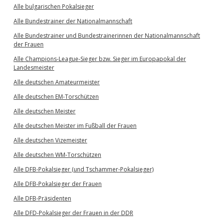
Alle bulgarischen Pokalsieger
Alle Bundestrainer der Nationalmannschaft
Alle Bundestrainer und Bundestrainerinnen der Nationalmannschaft
der Frauen
Alle Champions-League-Sieger bzw. Sieger im Europapokal der
Landesmeister
Alle deutschen Amateurmeister
Alle deutschen EM-Torschützen
Alle deutschen Meister
Alle deutschen Meister im Fußball der Frauen
Alle deutschen Vizemeister
Alle deutschen WM-Torschützen
Alle DFB-Pokalsieger (und Tschammer-Pokalsieger)
Alle DFB-Pokalsieger der Frauen
Alle DFB-Präsidenten
Alle DFD-Pokalsieger der Frauen in der DDR