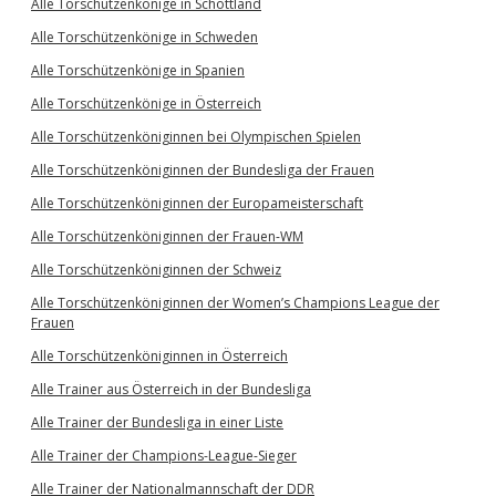
Alle Torschützenkönige in Schottland
Alle Torschützenkönige in Schweden
Alle Torschützenkönige in Spanien
Alle Torschützenkönige in Österreich
Alle Torschützenköniginnen bei Olympischen Spielen
Alle Torschützenköniginnen der Bundesliga der Frauen
Alle Torschützenköniginnen der Europameisterschaft
Alle Torschützenköniginnen der Frauen-WM
Alle Torschützenköniginnen der Schweiz
Alle Torschützenköniginnen der Women’s Champions League der
Frauen
Alle Torschützenköniginnen in Österreich
Alle Trainer aus Österreich in der Bundesliga
Alle Trainer der Bundesliga in einer Liste
Alle Trainer der Champions-League-Sieger
Alle Trainer der Nationalmannschaft der DDR