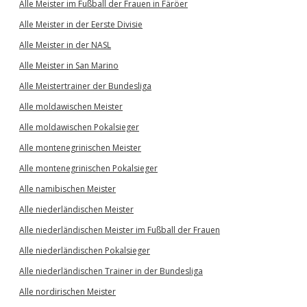
Alle Meister im Fußball der Frauen in Färöer
Alle Meister in der Eerste Divisie
Alle Meister in der NASL
Alle Meister in San Marino
Alle Meistertrainer der Bundesliga
Alle moldawischen Meister
Alle moldawischen Pokalsieger
Alle montenegrinischen Meister
Alle montenegrinischen Pokalsieger
Alle namibischen Meister
Alle niederländischen Meister
Alle niederländischen Meister im Fußball der Frauen
Alle niederländischen Pokalsieger
Alle niederländischen Trainer in der Bundesliga
Alle nordirischen Meister