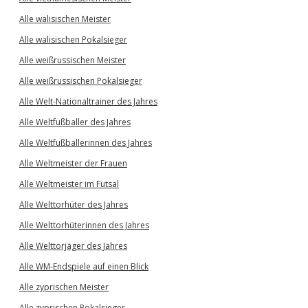
Alle walisischen Meister
Alle walisischen Pokalsieger
Alle weißrussischen Meister
Alle weißrussischen Pokalsieger
Alle Welt-Nationaltrainer des Jahres
Alle Weltfußballer des Jahres
Alle Weltfußballerinnen des Jahres
Alle Weltmeister der Frauen
Alle Weltmeister im Futsal
Alle Welttorhüter des Jahres
Alle Welttorhüterinnen des Jahres
Alle Welttorjäger des Jahres
Alle WM-Endspiele auf einen Blick
Alle zyprischen Meister
Alle zyprischen Pokalsieger