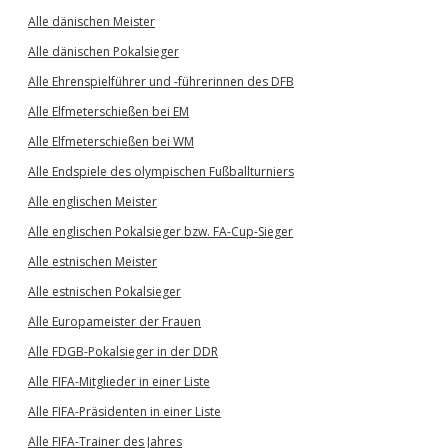
Alle dänischen Meister
Alle dänischen Pokalsieger
Alle Ehrenspielführer und -führerinnen des DFB
Alle Elfmeterschießen bei EM
Alle Elfmeterschießen bei WM
Alle Endspiele des olympischen Fußballturniers
Alle englischen Meister
Alle englischen Pokalsieger bzw. FA-Cup-Sieger
Alle estnischen Meister
Alle estnischen Pokalsieger
Alle Europameister der Frauen
Alle FDGB-Pokalsieger in der DDR
Alle FIFA-Mitglieder in einer Liste
Alle FIFA-Präsidenten in einer Liste
Alle FIFA-Trainer des Jahres