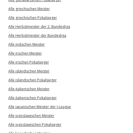
Alle griechischen Meister
Alle griechischen Pokalsieger
Alle Herbstmeister der 2. Bundesliga
Alle Herbstmeister der Bundesliga
Alle indischen Meister
Alle irischen Meister
Alle irischen Pokalsieger
Alle isländischen Meister
Alle isländischen Pokalsieger
Alle italienischen Meister
Alle italienischen Pokalsieger
Alle japanischen Meister der J-League
Alle jugoslawischen Meister
Alle jugoslawischen Pokalsieger