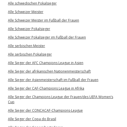
Alle schwedischen Pokalsieger
Alle Schweizer Meister
Alle Schweizer Meister im Fußball der Frauen
Alle Schweizer Pokalsieger
Alle Schweizer Pokalsieger im Fußball der Frauen
Alle serbischen Meister
Alle serbischen Pokalsieger
Alle Sieger der AFC Champions League in Asien
Alle Sieger der afrikanischen Nationenmeisterschaft
Alle Sieger der Asienmeisterschaft im Fußball der Frauen
Alle Sieger der CAF-Champions League in Afrika
Alle Sieger der Champions League der Frauen/des UEFA Women’s
Cup
Alle Sieger der CONCACAF-Champions-League
Alle Sieger der Copa do Brasil