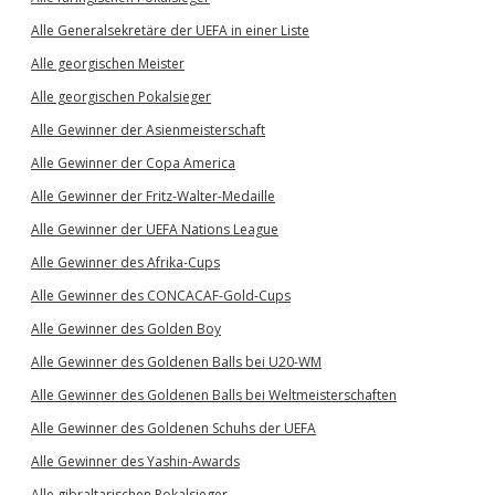
Alle Generalsekretäre der UEFA in einer Liste
Alle georgischen Meister
Alle georgischen Pokalsieger
Alle Gewinner der Asienmeisterschaft
Alle Gewinner der Copa America
Alle Gewinner der Fritz-Walter-Medaille
Alle Gewinner der UEFA Nations League
Alle Gewinner des Afrika-Cups
Alle Gewinner des CONCACAF-Gold-Cups
Alle Gewinner des Golden Boy
Alle Gewinner des Goldenen Balls bei U20-WM
Alle Gewinner des Goldenen Balls bei Weltmeisterschaften
Alle Gewinner des Goldenen Schuhs der UEFA
Alle Gewinner des Yashin-Awards
Alle gibraltarischen Pokalsieger