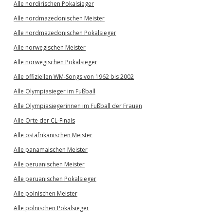
Alle nordirischen Pokalsieger
Alle nordmazedonischen Meister
Alle nordmazedonischen Pokalsieger
Alle norwegischen Meister
Alle norwegischen Pokalsieger
Alle offiziellen WM-Songs von 1962 bis 2002
Alle Olympiasieger im Fußball
Alle Olympiasiegerinnen im Fußball der Frauen
Alle Orte der CL-Finals
Alle ostafrikanischen Meister
Alle panamaischen Meister
Alle peruanischen Meister
Alle peruanischen Pokalsieger
Alle polnischen Meister
Alle polnischen Pokalsieger