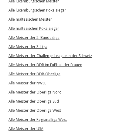
Alle luxemburgischen Meister
Alle luxemburgischen Pokalsieger
Alle maltesischen Meister
Alle maltesischen Pokalsieger
Alle Meister der 2. Bundesliga
Alle Meister der 3. Liga
Alle Meister der Challenge League in der Schweiz
Alle Meister der DDR im Fußball der Frauen
Alle Meister der DDR-Oberliga
Alle Meister der NWSL
Alle Meister der Oberliga Nord
Alle Meister der Oberliga Süd
Alle Meister der Oberliga West
Alle Meister der Regionalliga West
Alle Meister der USA