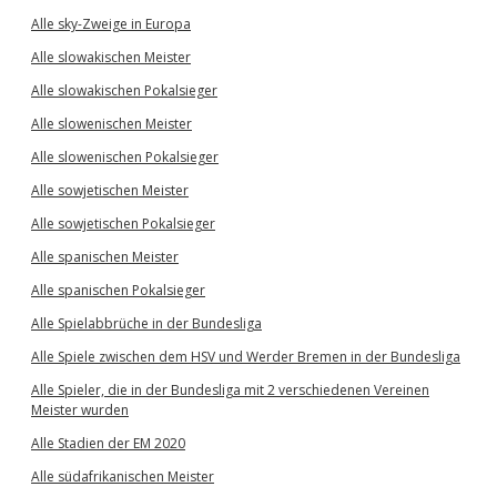
Alle sky-Zweige in Europa
Alle slowakischen Meister
Alle slowakischen Pokalsieger
Alle slowenischen Meister
Alle slowenischen Pokalsieger
Alle sowjetischen Meister
Alle sowjetischen Pokalsieger
Alle spanischen Meister
Alle spanischen Pokalsieger
Alle Spielabbrüche in der Bundesliga
Alle Spiele zwischen dem HSV und Werder Bremen in der Bundesliga
Alle Spieler, die in der Bundesliga mit 2 verschiedenen Vereinen
Meister wurden
Alle Stadien der EM 2020
Alle südafrikanischen Meister