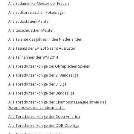
Alle Südamerika-Meister der Frauen
Alle südkoreanischen Pokalsieger
Alle Südostasien-Meister
Alle tadschikischen Meister
Alle Talente des Jahres in den Niederlanden
Alle Teams der EM 2016 samt Ausrüster
Alle Teilnehmer der WM 2014
Alle Torschützenkönige bei Olympischen Spielen
Alle Torschützenkönige der 2. Bundesliga
Alle Torschützenkönige der 3. Liga
Alle Torschützenkönige der Bundesliga
Alle Torschützenkönige der Champions League sowie des
Europapokals der Landesmeister
Alle Torschützenkönige der Copa America
Alle Torschützenkönige der DDR-Oberliga