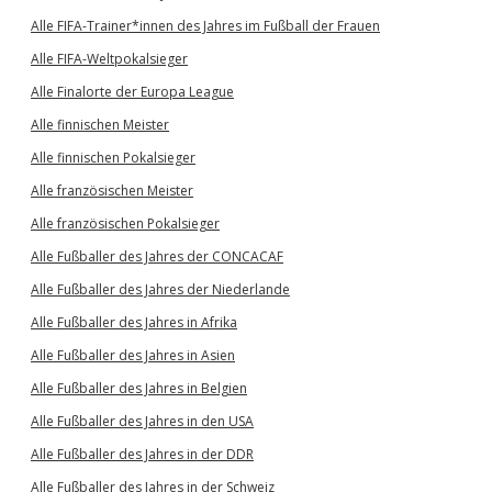
Alle FIFA-Trainer*innen des Jahres im Fußball der Frauen
Alle FIFA-Weltpokalsieger
Alle Finalorte der Europa League
Alle finnischen Meister
Alle finnischen Pokalsieger
Alle französischen Meister
Alle französischen Pokalsieger
Alle Fußballer des Jahres der CONCACAF
Alle Fußballer des Jahres der Niederlande
Alle Fußballer des Jahres in Afrika
Alle Fußballer des Jahres in Asien
Alle Fußballer des Jahres in Belgien
Alle Fußballer des Jahres in den USA
Alle Fußballer des Jahres in der DDR
Alle Fußballer des Jahres in der Schweiz