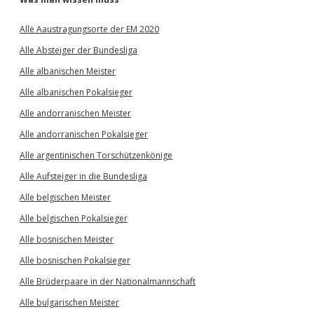
Alle Aaustragungsorte der EM 2020
Alle Absteiger der Bundesliga
Alle albanischen Meister
Alle albanischen Pokalsieger
Alle andorranischen Meister
Alle andorranischen Pokalsieger
Alle argentinischen Torschützenkönige
Alle Aufsteiger in die Bundesliga
Alle belgischen Meister
Alle belgischen Pokalsieger
Alle bosnischen Meister
Alle bosnischen Pokalsieger
Alle Brüderpaare in der Nationalmannschaft
Alle bulgarischen Meister