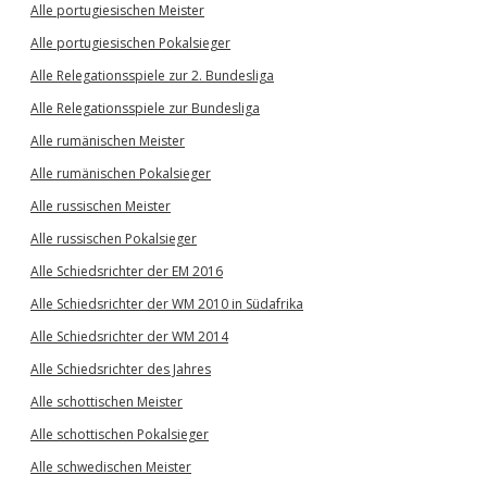
Alle portugiesischen Meister
Alle portugiesischen Pokalsieger
Alle Relegationsspiele zur 2. Bundesliga
Alle Relegationsspiele zur Bundesliga
Alle rumänischen Meister
Alle rumänischen Pokalsieger
Alle russischen Meister
Alle russischen Pokalsieger
Alle Schiedsrichter der EM 2016
Alle Schiedsrichter der WM 2010 in Südafrika
Alle Schiedsrichter der WM 2014
Alle Schiedsrichter des Jahres
Alle schottischen Meister
Alle schottischen Pokalsieger
Alle schwedischen Meister