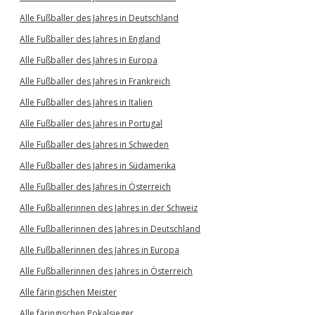
Alle Fußballer des Jahres in Deutschland
Alle Fußballer des Jahres in England
Alle Fußballer des Jahres in Europa
Alle Fußballer des Jahres in Frankreich
Alle Fußballer des Jahres in Italien
Alle Fußballer des Jahres in Portugal
Alle Fußballer des Jahres in Schweden
Alle Fußballer des Jahres in Südamerika
Alle Fußballer des Jahres in Österreich
Alle Fußballerinnen des Jahres in der Schweiz
Alle Fußballerinnen des Jahres in Deutschland
Alle Fußballerinnen des Jahres in Europa
Alle Fußballerinnen des Jahres in Österreich
Alle färingischen Meister
Alle färingischen Pokalsieger