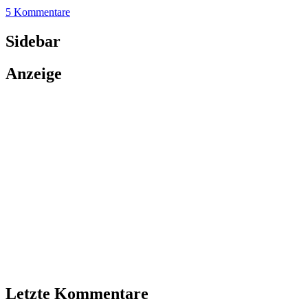
5 Kommentare
Sidebar
Anzeige
Letzte Kommentare