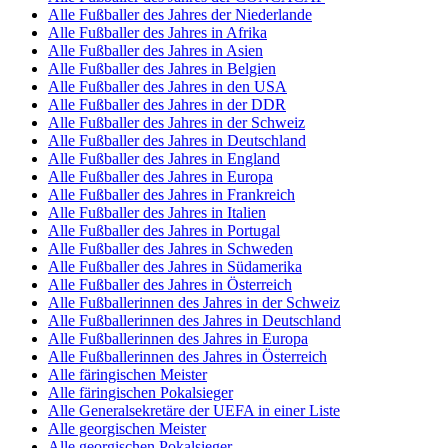
Alle Fußballer des Jahres der Niederlande
Alle Fußballer des Jahres in Afrika
Alle Fußballer des Jahres in Asien
Alle Fußballer des Jahres in Belgien
Alle Fußballer des Jahres in den USA
Alle Fußballer des Jahres in der DDR
Alle Fußballer des Jahres in der Schweiz
Alle Fußballer des Jahres in Deutschland
Alle Fußballer des Jahres in England
Alle Fußballer des Jahres in Europa
Alle Fußballer des Jahres in Frankreich
Alle Fußballer des Jahres in Italien
Alle Fußballer des Jahres in Portugal
Alle Fußballer des Jahres in Schweden
Alle Fußballer des Jahres in Südamerika
Alle Fußballer des Jahres in Österreich
Alle Fußballerinnen des Jahres in der Schweiz
Alle Fußballerinnen des Jahres in Deutschland
Alle Fußballerinnen des Jahres in Europa
Alle Fußballerinnen des Jahres in Österreich
Alle färingischen Meister
Alle färingischen Pokalsieger
Alle Generalsekretäre der UEFA in einer Liste
Alle georgischen Meister
Alle georgischen Pokalsieger