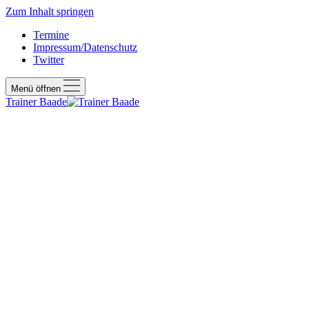
Zum Inhalt springen
Termine
Impressum/Datenschutz
Twitter
Menü öffnen
Trainer Baade