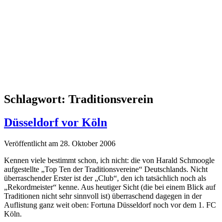
Schlagwort:
Traditionsverein
Düsseldorf vor Köln
Veröffentlicht am 28. Oktober 2006
Kennen viele bestimmt schon, ich nicht: die von Harald Schmoogle
aufgestellte „Top Ten der Traditionsvereine“ Deutschlands. Nicht
überraschender Erster ist der „Club“, den ich tatsächlich noch als
„Rekordmeister“ kenne. Aus heutiger Sicht (die bei einem Blick auf
Traditionen nicht sehr sinnvoll ist) überraschend dagegen in der
Auflistung ganz weit oben: Fortuna Düsseldorf noch vor dem 1. FC
Köln.