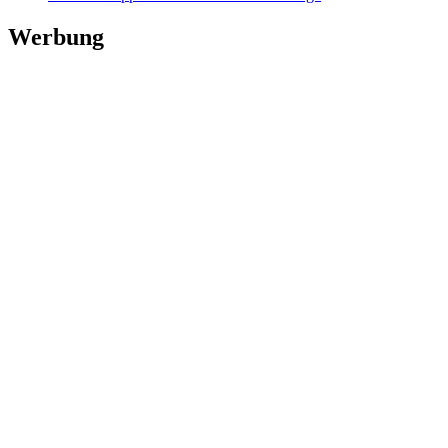
Werbung