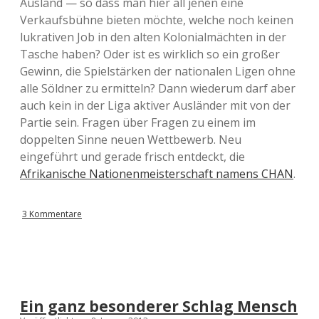
Ausland — so dass man hier all jenen eine
Verkaufsbühne bieten möchte, welche noch keinen
lukrativen Job in den alten Kolonialmächten in der
Tasche haben? Oder ist es wirklich so ein großer
Gewinn, die Spielstärken der nationalen Ligen ohne
alle Söldner zu ermitteln? Dann wiederum darf aber
auch kein in der Liga aktiver Ausländer mit von der
Partie sein. Fragen über Fragen zu einem im
doppelten Sinne neuen Wettbewerb. Neu
eingeführt und gerade frisch entdeckt, die
Afrikanische Nationenmeisterschaft namens CHAN
.
3 Kommentare
Ein ganz besonderer Schlag Mensch