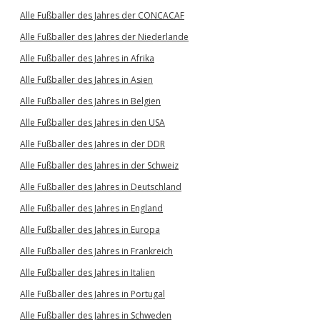
Alle Fußballer des Jahres der CONCACAF
Alle Fußballer des Jahres der Niederlande
Alle Fußballer des Jahres in Afrika
Alle Fußballer des Jahres in Asien
Alle Fußballer des Jahres in Belgien
Alle Fußballer des Jahres in den USA
Alle Fußballer des Jahres in der DDR
Alle Fußballer des Jahres in der Schweiz
Alle Fußballer des Jahres in Deutschland
Alle Fußballer des Jahres in England
Alle Fußballer des Jahres in Europa
Alle Fußballer des Jahres in Frankreich
Alle Fußballer des Jahres in Italien
Alle Fußballer des Jahres in Portugal
Alle Fußballer des Jahres in Schweden