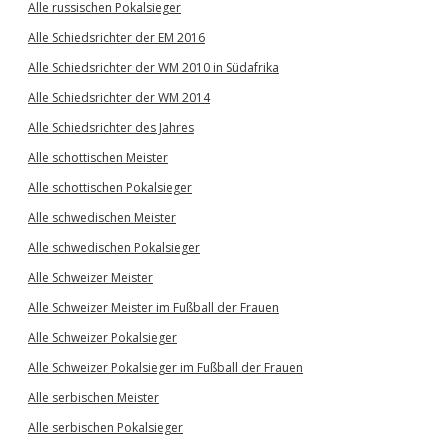
Alle russischen Pokalsieger
Alle Schiedsrichter der EM 2016
Alle Schiedsrichter der WM 2010 in Südafrika
Alle Schiedsrichter der WM 2014
Alle Schiedsrichter des Jahres
Alle schottischen Meister
Alle schottischen Pokalsieger
Alle schwedischen Meister
Alle schwedischen Pokalsieger
Alle Schweizer Meister
Alle Schweizer Meister im Fußball der Frauen
Alle Schweizer Pokalsieger
Alle Schweizer Pokalsieger im Fußball der Frauen
Alle serbischen Meister
Alle serbischen Pokalsieger