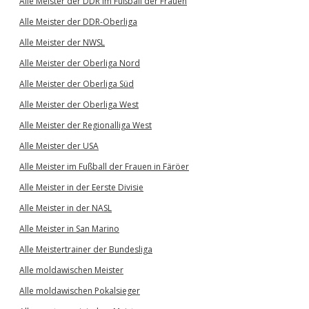
Alle Meister der DDR im Fußball der Frauen
Alle Meister der DDR-Oberliga
Alle Meister der NWSL
Alle Meister der Oberliga Nord
Alle Meister der Oberliga Süd
Alle Meister der Oberliga West
Alle Meister der Regionalliga West
Alle Meister der USA
Alle Meister im Fußball der Frauen in Färöer
Alle Meister in der Eerste Divisie
Alle Meister in der NASL
Alle Meister in San Marino
Alle Meistertrainer der Bundesliga
Alle moldawischen Meister
Alle moldawischen Pokalsieger