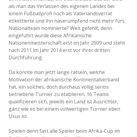
als man das Verlassen des eigenen Landes bei
einem Fußballprofi noch als Vaterlandsverrat
etikettierte und ihn naserümpfend nicht mehr fürs
Nationalteam nominierte? Weit gefehlt, denn
eingeführt wurde diese Afrikanische
Nationenmeisterschaft erst im Jahr 2009 und steht
nach 2011 im Jahr 2014 erst vor ihrer dritten
Durchführung.
Da könnte man jetzt lange rätseln, welche
Motivation der afrikanische Kontinentalverband
hat, ein solches, doch durchaus völlig seriös
betriebene Turnier zu etablieren. 16 Teams
qualifizieren sich, jeweils ein Land ist Ausrichter,
ganz wie es bei einem vollwertigen Turnier eben
Usus ist.
Spielen denn fast alle Spieler beim Afrika-Cup im