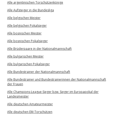
Alle argentinischen Torschützenkönige
Alle Aufsteiger in die Bundesliga
Alle belgischen Meister
Alle belgischen Pokalsieger
Alle bosnischen Meister
Alle bosnischen Pokalsieger
Alle Brüderpaare in der Nationalmannschaft
Alle bulgarischen Meister
Alle bulgarischen Pokalsieger
Alle Bundestrainer der Nationalmannschaft
Alle Bundestrainer und Bundestrainerinnen der Nationalmannschaft
der Frauen
Alle Champions-League-Sieger bzw. Sieger im Europapokal der
Landesmeister
Alle deutschen Amateurmeister
Alle deutschen EM-Torschützen