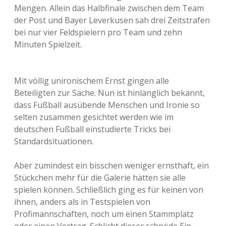
Mengen. Allein das Halbfinale zwischen dem Team
der Post und Bayer Leverkusen sah drei Zeitstrafen
bei nur vier Feldspielern pro Team und zehn
Minuten Spielzeit.
Mit völlig unironischem Ernst gingen alle
Beteiligten zur Sache. Nun ist hinlänglich bekannt,
dass Fußball ausübende Menschen und Ironie so
selten zusammen gesichtet werden wie im
deutschen Fußball einstudierte Tricks bei
Standardsituationen.
Aber zumindest ein bisschen weniger ernsthaft, ein
Stückchen mehr für die Galerie hätten sie alle
spielen können. Schließlich ging es für keinen von
ihnen, anders als in Testspielen von
Profimannschaften, noch um einen Stammplatz