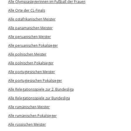
Alle Olympiasiegerinnen im Fußball der Frauen
Alle Orte der CL-Finals
Alle ostafrikanischen Meister
Alle panamaischen Meister
Alle peruanischen Meister
Alle peruanischen Pokalsieger
Alle polnischen Meister
Alle polnischen Pokalsieger
Alle portugiesischen Meister
Alle portugiesischen Pokalsieger
Alle Relegationsspiele zur 2. Bundesliga
Alle Relegationsspiele zur Bundesliga
Alle rumänischen Meister
Alle rumänischen Pokalsieger
Alle russischen Meister