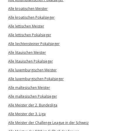
Alle kroatischen Meister
Alle kroatischen Pokalsieger
Alle lettischen Meister
Alle lettischen Pokalsieger
Alle liechtensteiner Pokalsieger
Alle litauischen Meister
Alle litauischen Pokalsieger
Alle luxemburgischen Meister
Alle luxemburgischen Pokalsieger
Alle maltesischen Meister
Alle maltesischen Pokalsieger
Alle Meister der 2. Bundesliga
Alle Meister der 3. Liga
Alle Meister der Challenge League in der Schweiz