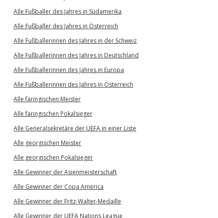
Alle Fußballer des Jahres in Südamerika
Alle Fußballer des Jahres in Österreich
Alle Fußballerinnen des Jahres in der Schweiz
Alle Fußballerinnen des Jahres in Deutschland
Alle Fußballerinnen des Jahres in Europa
Alle Fußballerinnen des Jahres in Österreich
Alle färingischen Meister
Alle färingischen Pokalsieger
Alle Generalsekretäre der UEFA in einer Liste
Alle georgischen Meister
Alle georgischen Pokalsieger
Alle Gewinner der Asienmeisterschaft
Alle Gewinner der Copa America
Alle Gewinner der Fritz-Walter-Medaille
Alle Gewinner der UEFA Nations League