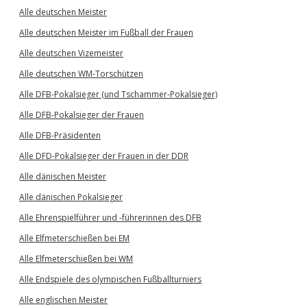
Alle deutschen Meister
Alle deutschen Meister im Fußball der Frauen
Alle deutschen Vizemeister
Alle deutschen WM-Torschützen
Alle DFB-Pokalsieger (und Tschammer-Pokalsieger)
Alle DFB-Pokalsieger der Frauen
Alle DFB-Präsidenten
Alle DFD-Pokalsieger der Frauen in der DDR
Alle dänischen Meister
Alle dänischen Pokalsieger
Alle Ehrenspielführer und -führerinnen des DFB
Alle Elfmeterschießen bei EM
Alle Elfmeterschießen bei WM
Alle Endspiele des olympischen Fußballturniers
Alle englischen Meister