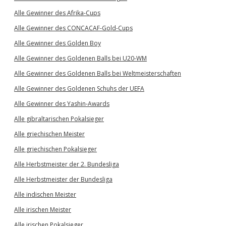
Alle Gewinner des Afrika-Cups
Alle Gewinner des CONCACAF-Gold-Cups
Alle Gewinner des Golden Boy
Alle Gewinner des Goldenen Balls bei U20-WM
Alle Gewinner des Goldenen Balls bei Weltmeisterschaften
Alle Gewinner des Goldenen Schuhs der UEFA
Alle Gewinner des Yashin-Awards
Alle gibraltarischen Pokalsieger
Alle griechischen Meister
Alle griechischen Pokalsieger
Alle Herbstmeister der 2. Bundesliga
Alle Herbstmeister der Bundesliga
Alle indischen Meister
Alle irischen Meister
Alle irischen Pokalsieger