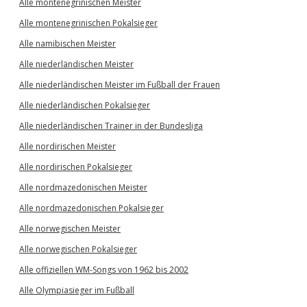
Alle montenegrinischen Meister
Alle montenegrinischen Pokalsieger
Alle namibischen Meister
Alle niederländischen Meister
Alle niederländischen Meister im Fußball der Frauen
Alle niederländischen Pokalsieger
Alle niederländischen Trainer in der Bundesliga
Alle nordirischen Meister
Alle nordirischen Pokalsieger
Alle nordmazedonischen Meister
Alle nordmazedonischen Pokalsieger
Alle norwegischen Meister
Alle norwegischen Pokalsieger
Alle offiziellen WM-Songs von 1962 bis 2002
Alle Olympiasieger im Fußball