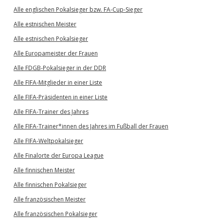
Alle englischen Pokalsieger bzw. FA-Cup-Sieger
Alle estnischen Meister
Alle estnischen Pokalsieger
Alle Europameister der Frauen
Alle FDGB-Pokalsieger in der DDR
Alle FIFA-Mitglieder in einer Liste
Alle FIFA-Präsidenten in einer Liste
Alle FIFA-Trainer des Jahres
Alle FIFA-Trainer*innen des Jahres im Fußball der Frauen
Alle FIFA-Weltpokalsieger
Alle Finalorte der Europa League
Alle finnischen Meister
Alle finnischen Pokalsieger
Alle französischen Meister
Alle französischen Pokalsieger