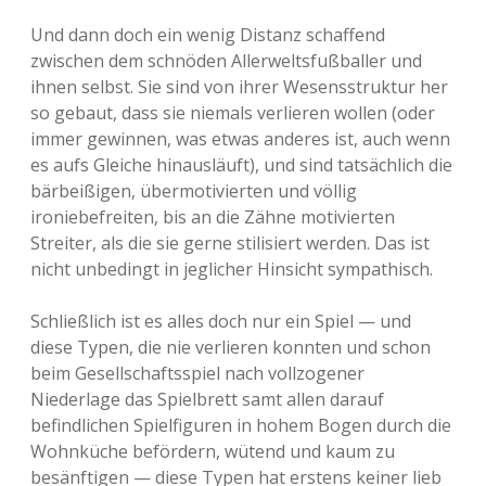
Und dann doch ein wenig Distanz schaffend
zwischen dem schnöden Allerweltsfußballer und
ihnen selbst. Sie sind von ihrer Wesensstruktur her
so gebaut, dass sie niemals verlieren wollen (oder
immer gewinnen, was etwas anderes ist, auch wenn
es aufs Gleiche hinausläuft), und sind tatsächlich die
bärbeißigen, übermotivierten und völlig
ironiebefreiten, bis an die Zähne motivierten
Streiter, als die sie gerne stilisiert werden. Das ist
nicht unbedingt in jeglicher Hinsicht sympathisch.
Schließlich ist es alles doch nur ein Spiel — und
diese Typen, die nie verlieren konnten und schon
beim Gesellschaftsspiel nach vollzogener
Niederlage das Spielbrett samt allen darauf
befindlichen Spielfiguren in hohem Bogen durch die
Wohnküche befördern, wütend und kaum zu
besänftigen — diese Typen hat erstens keiner lieb