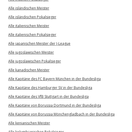
Alle isländischen Meister
Alle isländischen Pokalsieger
Alle italienischen Meister
Alle italienischen Pokalsieger
Alle japanischen Meister der J-League
Alle jugoslawischen Meister
Alle jugoslawischen Pokalsieger
Alle kanadischen Meister
Alle Kapitäne des FC Bayern München in der Bundesliga
Alle Kapitäne des Hamburger SV in der Bundesliga
Alle Kapitäne des VfB Stuttgart in der Bundesliga
Alle Kapitäne von Borussia Dortmund in der Bundesliga
Alle Kapitäne von Borussia Mönchengladbach in der Bundesliga
Alle kenianischen Meister
Alle kolumbianischen Pokalsieger