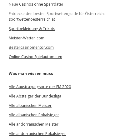
Neue
Casinos ohne Sperrdatei
Entdecke den besten Sportwettenguide für Österreich:
sportwettenoesterreich.at
Sportbekleidung & Trikots
Meister-Wetten.com
Bestercasinomentor.com
Online Casino Spielautomaten
Was man wissen muss
Alle Aaustragungsorte der EM 2020
Alle Absteiger der Bundesliga
Alle albanischen Meister
Alle albanischen Pokalsieger
Alle andorranischen Meister
Alle andorranischen Pokalsieger