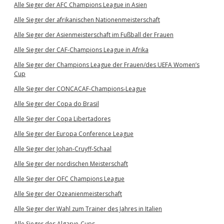
Alle Sieger der AFC Champions League in Asien
Alle Sieger der afrikanischen Nationenmeisterschaft
Alle Sieger der Asienmeisterschaft im Fußball der Frauen
Alle Sieger der CAF-Champions League in Afrika
Alle Sieger der Champions League der Frauen/des UEFA Women’s
Cup
Alle Sieger der CONCACAF-Champions-League
Alle Sieger der Copa do Brasil
Alle Sieger der Copa Libertadores
Alle Sieger der Europa Conference League
Alle Sieger der Johan-Cruyff-Schaal
Alle Sieger der nordischen Meisterschaft
Alle Sieger der OFC Champions League
Alle Sieger der Ozeanienmeisterschaft
Alle Sieger der Wahl zum Trainer des Jahres in Italien
Alle Sieger des Algarve-Cups