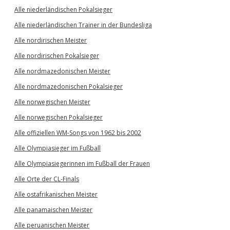
Alle niederländischen Pokalsieger
Alle niederländischen Trainer in der Bundesliga
Alle nordirischen Meister
Alle nordirischen Pokalsieger
Alle nordmazedonischen Meister
Alle nordmazedonischen Pokalsieger
Alle norwegischen Meister
Alle norwegischen Pokalsieger
Alle offiziellen WM-Songs von 1962 bis 2002
Alle Olympiasieger im Fußball
Alle Olympiasiegerinnen im Fußball der Frauen
Alle Orte der CL-Finals
Alle ostafrikanischen Meister
Alle panamaischen Meister
Alle peruanischen Meister