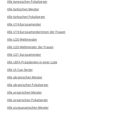
Alle tunesischen Pokalsieger
Alle türkischen Meister
Alle türkischen Pokalsieger
Alle U19-Europameister
Alle U19-Europameisterinnen der Frauen
Alle U20-Weltmeister
Alle U20-Weltmeister der Frauen
Alle U21-Europameister
Alle UEFA-Präsidenten in einer Liste
Alle UI-Cup-Sieger
Alle ukrainischen Meister
Alle ukrainischen Pokalsieger
Alle ungarischen Meister
Alle ungarischen Pokalsieger
Alle uruguayanischen Meister