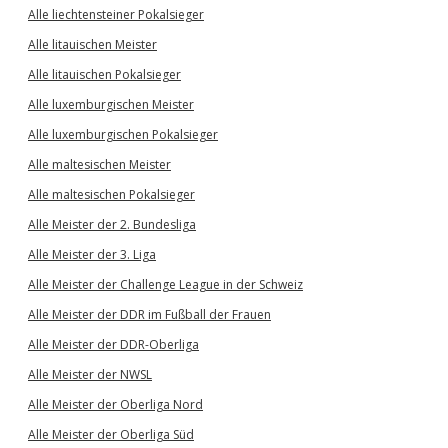
Alle liechtensteiner Pokalsieger
Alle litauischen Meister
Alle litauischen Pokalsieger
Alle luxemburgischen Meister
Alle luxemburgischen Pokalsieger
Alle maltesischen Meister
Alle maltesischen Pokalsieger
Alle Meister der 2. Bundesliga
Alle Meister der 3. Liga
Alle Meister der Challenge League in der Schweiz
Alle Meister der DDR im Fußball der Frauen
Alle Meister der DDR-Oberliga
Alle Meister der NWSL
Alle Meister der Oberliga Nord
Alle Meister der Oberliga Süd