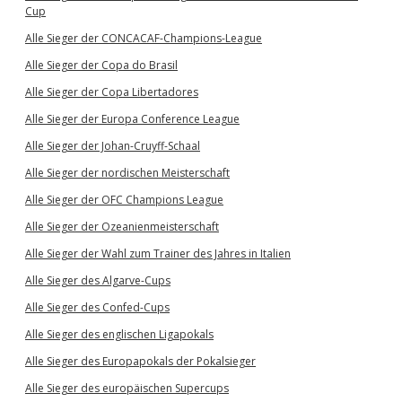
Cup
Alle Sieger der CONCACAF-Champions-League
Alle Sieger der Copa do Brasil
Alle Sieger der Copa Libertadores
Alle Sieger der Europa Conference League
Alle Sieger der Johan-Cruyff-Schaal
Alle Sieger der nordischen Meisterschaft
Alle Sieger der OFC Champions League
Alle Sieger der Ozeanienmeisterschaft
Alle Sieger der Wahl zum Trainer des Jahres in Italien
Alle Sieger des Algarve-Cups
Alle Sieger des Confed-Cups
Alle Sieger des englischen Ligapokals
Alle Sieger des Europapokals der Pokalsieger
Alle Sieger des europäischen Supercups