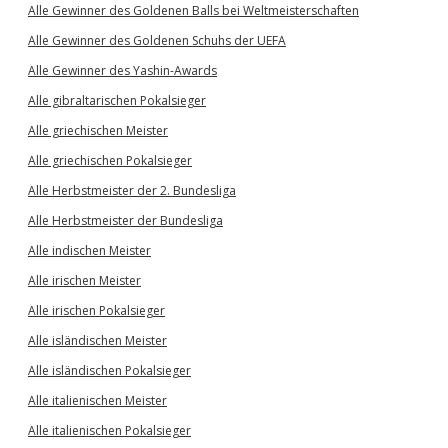
Alle Gewinner des Goldenen Balls bei Weltmeisterschaften
Alle Gewinner des Goldenen Schuhs der UEFA
Alle Gewinner des Yashin-Awards
Alle gibraltarischen Pokalsieger
Alle griechischen Meister
Alle griechischen Pokalsieger
Alle Herbstmeister der 2. Bundesliga
Alle Herbstmeister der Bundesliga
Alle indischen Meister
Alle irischen Meister
Alle irischen Pokalsieger
Alle isländischen Meister
Alle isländischen Pokalsieger
Alle italienischen Meister
Alle italienischen Pokalsieger