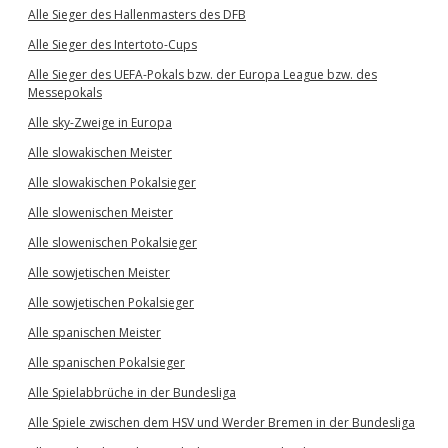
Alle Sieger des Hallenmasters des DFB
Alle Sieger des Intertoto-Cups
Alle Sieger des UEFA-Pokals bzw. der Europa League bzw. des
Messepokals
Alle sky-Zweige in Europa
Alle slowakischen Meister
Alle slowakischen Pokalsieger
Alle slowenischen Meister
Alle slowenischen Pokalsieger
Alle sowjetischen Meister
Alle sowjetischen Pokalsieger
Alle spanischen Meister
Alle spanischen Pokalsieger
Alle Spielabbrüche in der Bundesliga
Alle Spiele zwischen dem HSV und Werder Bremen in der Bundesliga