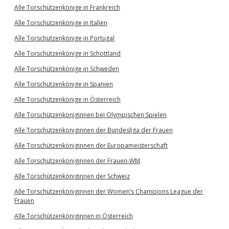
Alle Torschützenkönige in Frankreich
Alle Torschützenkönige in Italien
Alle Torschützenkönige in Portugal
Alle Torschützenkönige in Schottland
Alle Torschützenkönige in Schweden
Alle Torschützenkönige in Spanien
Alle Torschützenkönige in Österreich
Alle Torschützenköniginnen bei Olympischen Spielen
Alle Torschützenköniginnen der Bundesliga der Frauen
Alle Torschützenköniginnen der Europameisterschaft
Alle Torschützenköniginnen der Frauen-WM
Alle Torschützenköniginnen der Schweiz
Alle Torschützenköniginnen der Women’s Champions League der
Frauen
Alle Torschützenköniginnen in Österreich