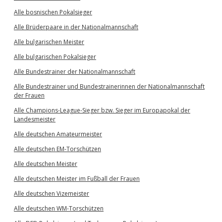
Alle bosnischen Pokalsieger
Alle Brüderpaare in der Nationalmannschaft
Alle bulgarischen Meister
Alle bulgarischen Pokalsieger
Alle Bundestrainer der Nationalmannschaft
Alle Bundestrainer und Bundestrainerinnen der Nationalmannschaft
der Frauen
Alle Champions-League-Sieger bzw. Sieger im Europapokal der
Landesmeister
Alle deutschen Amateurmeister
Alle deutschen EM-Torschützen
Alle deutschen Meister
Alle deutschen Meister im Fußball der Frauen
Alle deutschen Vizemeister
Alle deutschen WM-Torschützen