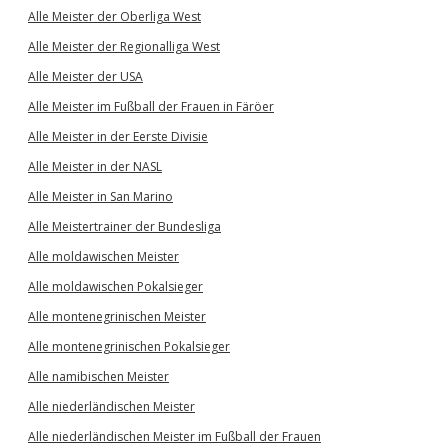
Alle Meister der Oberliga West
Alle Meister der Regionalliga West
Alle Meister der USA
Alle Meister im Fußball der Frauen in Färöer
Alle Meister in der Eerste Divisie
Alle Meister in der NASL
Alle Meister in San Marino
Alle Meistertrainer der Bundesliga
Alle moldawischen Meister
Alle moldawischen Pokalsieger
Alle montenegrinischen Meister
Alle montenegrinischen Pokalsieger
Alle namibischen Meister
Alle niederländischen Meister
Alle niederländischen Meister im Fußball der Frauen