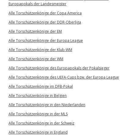
Europapokals der Landesmeister
Alle Torschützenkönige der Copa America
Alle Torschützenkönige der DDR-Oberliga
Alle Torschützenkönige der EM
Alle Torschützenkönige der Europa League
Alle Torschützenkönige der Klub-WM
Alle Torschützenkönige der WM
Alle Torschützenkönige des Europapokals der Pokalsieger
Alle Torschützenkönige des UEFA-Cups bzw. der Europa League
Alle Torschützenkönige im DFB-Pokal
Alle Torschützenkönige in Belgien
Alle Torschützenkönige in den Niederlanden
Alle Torschützenkönige in der MLS
Alle Torschützenkönige in der Schweiz
Alle Torschützenkönige in England