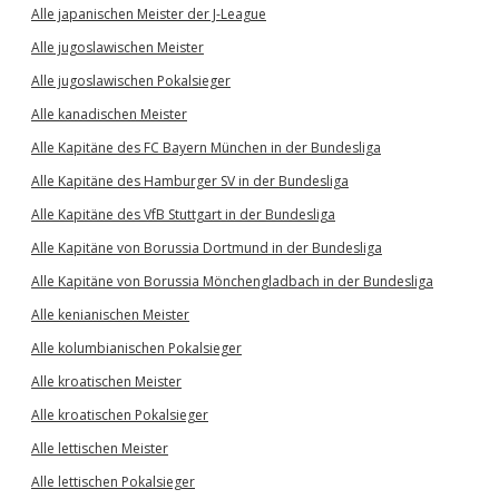
Alle japanischen Meister der J-League
Alle jugoslawischen Meister
Alle jugoslawischen Pokalsieger
Alle kanadischen Meister
Alle Kapitäne des FC Bayern München in der Bundesliga
Alle Kapitäne des Hamburger SV in der Bundesliga
Alle Kapitäne des VfB Stuttgart in der Bundesliga
Alle Kapitäne von Borussia Dortmund in der Bundesliga
Alle Kapitäne von Borussia Mönchengladbach in der Bundesliga
Alle kenianischen Meister
Alle kolumbianischen Pokalsieger
Alle kroatischen Meister
Alle kroatischen Pokalsieger
Alle lettischen Meister
Alle lettischen Pokalsieger