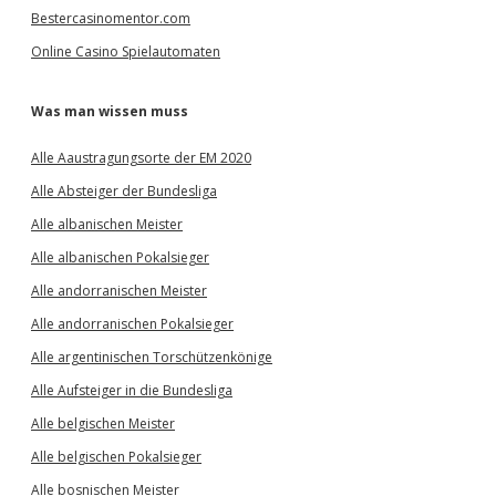
Bestercasinomentor.com
Online Casino Spielautomaten
Was man wissen muss
Alle Aaustragungsorte der EM 2020
Alle Absteiger der Bundesliga
Alle albanischen Meister
Alle albanischen Pokalsieger
Alle andorranischen Meister
Alle andorranischen Pokalsieger
Alle argentinischen Torschützenkönige
Alle Aufsteiger in die Bundesliga
Alle belgischen Meister
Alle belgischen Pokalsieger
Alle bosnischen Meister