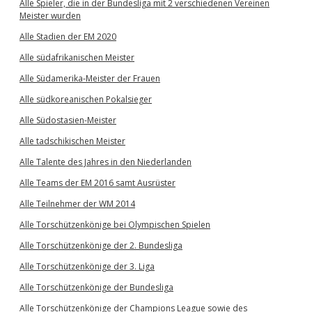
Alle Spieler, die in der Bundesliga mit 2 verschiedenen Vereinen
Meister wurden
Alle Stadien der EM 2020
Alle südafrikanischen Meister
Alle Südamerika-Meister der Frauen
Alle südkoreanischen Pokalsieger
Alle Südostasien-Meister
Alle tadschikischen Meister
Alle Talente des Jahres in den Niederlanden
Alle Teams der EM 2016 samt Ausrüster
Alle Teilnehmer der WM 2014
Alle Torschützenkönige bei Olympischen Spielen
Alle Torschützenkönige der 2. Bundesliga
Alle Torschützenkönige der 3. Liga
Alle Torschützenkönige der Bundesliga
Alle Torschützenkönige der Champions League sowie des