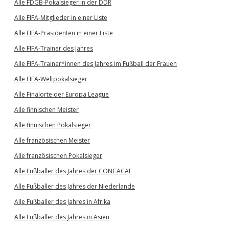
Alle FDGB-Pokalsieger in der DDR
Alle FIFA-Mitglieder in einer Liste
Alle FIFA-Präsidenten in einer Liste
Alle FIFA-Trainer des Jahres
Alle FIFA-Trainer*innen des Jahres im Fußball der Frauen
Alle FIFA-Weltpokalsieger
Alle Finalorte der Europa League
Alle finnischen Meister
Alle finnischen Pokalsieger
Alle französischen Meister
Alle französischen Pokalsieger
Alle Fußballer des Jahres der CONCACAF
Alle Fußballer des Jahres der Niederlande
Alle Fußballer des Jahres in Afrika
Alle Fußballer des Jahres in Asien