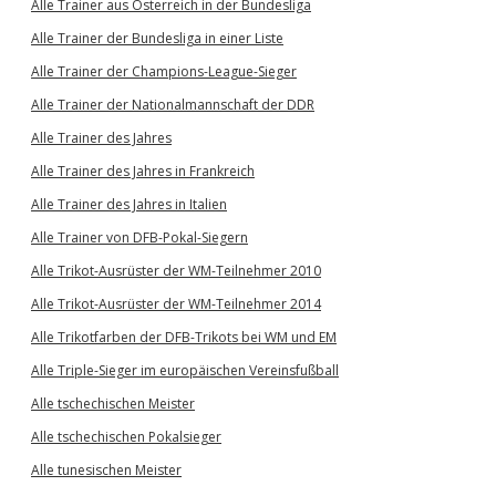
Alle Trainer aus Österreich in der Bundesliga
Alle Trainer der Bundesliga in einer Liste
Alle Trainer der Champions-League-Sieger
Alle Trainer der Nationalmannschaft der DDR
Alle Trainer des Jahres
Alle Trainer des Jahres in Frankreich
Alle Trainer des Jahres in Italien
Alle Trainer von DFB-Pokal-Siegern
Alle Trikot-Ausrüster der WM-Teilnehmer 2010
Alle Trikot-Ausrüster der WM-Teilnehmer 2014
Alle Trikotfarben der DFB-Trikots bei WM und EM
Alle Triple-Sieger im europäischen Vereinsfußball
Alle tschechischen Meister
Alle tschechischen Pokalsieger
Alle tunesischen Meister