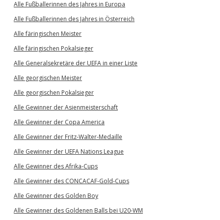
Alle Fußballerinnen des Jahres in Europa
Alle Fußballerinnen des Jahres in Österreich
Alle färingischen Meister
Alle färingischen Pokalsieger
Alle Generalsekretäre der UEFA in einer Liste
Alle georgischen Meister
Alle georgischen Pokalsieger
Alle Gewinner der Asienmeisterschaft
Alle Gewinner der Copa America
Alle Gewinner der Fritz-Walter-Medaille
Alle Gewinner der UEFA Nations League
Alle Gewinner des Afrika-Cups
Alle Gewinner des CONCACAF-Gold-Cups
Alle Gewinner des Golden Boy
Alle Gewinner des Goldenen Balls bei U20-WM