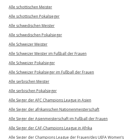
Alle schottischen Meister
Alle schottischen Pokalsieger
Alle schwedischen Meister
Alle schwedischen Pokalsieger
Alle Schweizer Meister
Alle Schweizer Meister im Fußball der Frauen
Alle Schweizer Pokalsieger
Alle Schweizer Pokalsieger im Fußball der Frauen
Alle serbischen Meister
Alle serbischen Pokalsieger
Alle Sieger der AFC Champions League in Asien
Alle Sieger der afrikanischen Nationenmeisterschaft
Alle Sieger der Asienmeisterschaft im Fußball der Frauen
Alle Sieger der CAF-Champions League in Afrika
Alle Sieger der Champions League der Frauen/des UEFA Women’s