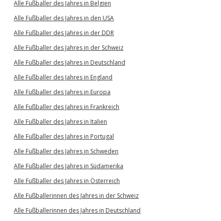
Alle Fußballer des Jahres in Belgien
Alle Fußballer des Jahres in den USA
Alle Fußballer des Jahres in der DDR
Alle Fußballer des Jahres in der Schweiz
Alle Fußballer des Jahres in Deutschland
Alle Fußballer des Jahres in England
Alle Fußballer des Jahres in Europa
Alle Fußballer des Jahres in Frankreich
Alle Fußballer des Jahres in Italien
Alle Fußballer des Jahres in Portugal
Alle Fußballer des Jahres in Schweden
Alle Fußballer des Jahres in Südamerika
Alle Fußballer des Jahres in Österreich
Alle Fußballerinnen des Jahres in der Schweiz
Alle Fußballerinnen des Jahres in Deutschland