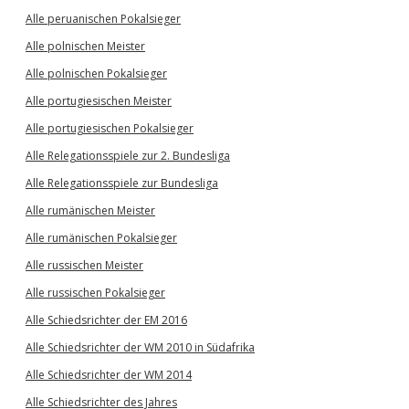
Alle peruanischen Pokalsieger
Alle polnischen Meister
Alle polnischen Pokalsieger
Alle portugiesischen Meister
Alle portugiesischen Pokalsieger
Alle Relegationsspiele zur 2. Bundesliga
Alle Relegationsspiele zur Bundesliga
Alle rumänischen Meister
Alle rumänischen Pokalsieger
Alle russischen Meister
Alle russischen Pokalsieger
Alle Schiedsrichter der EM 2016
Alle Schiedsrichter der WM 2010 in Südafrika
Alle Schiedsrichter der WM 2014
Alle Schiedsrichter des Jahres