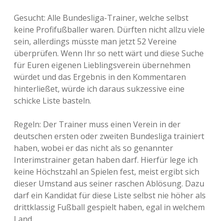
Gesucht: Alle Bundesliga-Trainer, welche selbst
keine Profifußballer waren. Dürften nicht allzu viele
sein, allerdings müsste man jetzt 52 Vereine
überprüfen. Wenn Ihr so nett wärt und diese Suche
für Euren eigenen Lieblingsverein übernehmen
würdet und das Ergebnis in den Kommentaren
hinterließet, würde ich daraus sukzessive eine
schicke Liste basteln.
Regeln: Der Trainer muss einen Verein in der
deutschen ersten oder zweiten Bundesliga trainiert
haben, wobei er das nicht als so genannter
Interimstrainer getan haben darf. Hierfür lege ich
keine Höchstzahl an Spielen fest, meist ergibt sich
dieser Umstand aus seiner raschen Ablösung. Dazu
darf ein Kandidat für diese Liste selbst nie höher als
drittklassig Fußball gespielt haben, egal in welchem
Land.