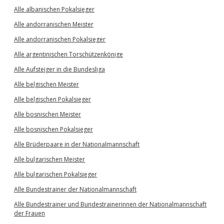
Alle albanischen Pokalsieger
Alle andorranischen Meister
Alle andorranischen Pokalsieger
Alle argentinischen Torschützenkönige
Alle Aufsteiger in die Bundesliga
Alle belgischen Meister
Alle belgischen Pokalsieger
Alle bosnischen Meister
Alle bosnischen Pokalsieger
Alle Brüderpaare in der Nationalmannschaft
Alle bulgarischen Meister
Alle bulgarischen Pokalsieger
Alle Bundestrainer der Nationalmannschaft
Alle Bundestrainer und Bundestrainerinnen der Nationalmannschaft
der Frauen