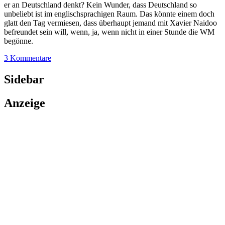
er an Deutschland denkt? Kein Wunder, dass Deutschland so
unbeliebt ist im englischsprachigen Raum. Das könnte einem doch
glatt den Tag vermiesen, dass überhaupt jemand mit Xavier Naidoo
befreundet sein will, wenn, ja, wenn nicht in einer Stunde die WM
begönne.
3 Kommentare
Sidebar
Anzeige