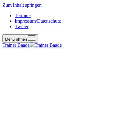
Zum Inhalt springen
Termine
Impressum/Datenschutz
Twitter
Menü öffnen
Trainer Baade