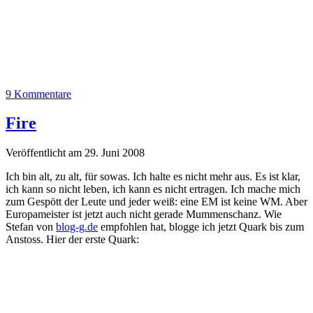
9 Kommentare
Fire
Veröffentlicht am 29. Juni 2008
Ich bin alt, zu alt, für sowas. Ich halte es nicht mehr aus. Es ist klar,
ich kann so nicht leben, ich kann es nicht ertragen. Ich mache mich
zum Gespött der Leute und jeder weiß: eine EM ist keine WM. Aber
Europameister ist jetzt auch nicht gerade Mummenschanz. Wie
Stefan von
blog-g.de
empfohlen hat, blogge ich jetzt Quark bis zum
Anstoss. Hier der erste Quark: