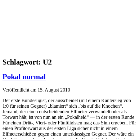
Schlagwort:
U2
Pokal normal
Veröffentlicht am 15. August 2010
Der erste Bundesligist, der ausscheidet (mit einem Kantersieg von
1:0 für seinen Gegner) „blamiert“ sich „bis auf die Knochen“.
Jemand, der einen entscheidenden Elfmeter verwandelt oder als
Torwart hält, ist von nun an ein „Pokalheld“ — in der ersten Runde.
Für einen Dritt-, Viert- oder Fünftligisten mag das Sinn ergeben. Für
einen Profitorwart aus der ersten Liga sicher nicht in einem
Elfmeterschießen gegen einen unterklassigen Gegner. Der wäre ein