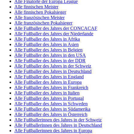
Alle Finalorte der Europa League
Alle finnischen Meister
Alle finnischen Pokalsieger
Alle französischen Meister
Alle französischen Pokalsieger
Alle Fußballer des Jahres der CONCACAF
Alle Fußballer des Jahres der Niederlande
Alle Fußballer des Jahres in Afrika
Alle Fußballer des Jahres in Asien
Alle Fußballer des Jahres in Belgien
Alle Fußballer des Jahres in den USA
Alle Fußballer des Jahres in der DDR
Alle Fußballer des Jahres in der Schweiz
Alle Fußballer des Jahres in Deutschland
Alle Fußballer des Jahres in England
Alle Fußballer des Jahres in Europa
Alle Fußballer des Jahres in Frankreich
Alle Fußballer des Jahres in Italien
Alle Fußballer des Jahres in Portugal
Alle Fußballer des Jahres in Schweden
Alle Fußballer des Jahres in Südamerika
Alle Fußballer des Jahres in Österreich
Alle Fußballerinnen des Jahres in der Schweiz
Alle Fußballerinnen des Jahres in Deutschland
Alle Fußballerinnen des Jahres in Europa