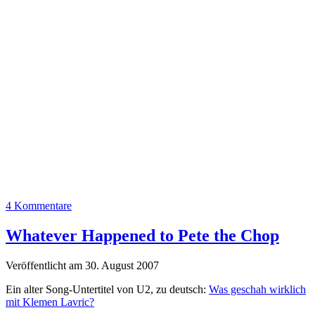
4 Kommentare
Whatever Happened to Pete the Chop
Veröffentlicht am 30. August 2007
Ein alter Song-Untertitel von U2, zu deutsch:
Was geschah wirklich
mit Klemen Lavric?