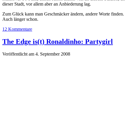
dieser Stadt, vor allem aber an Anbiederung lag.
Zum Glück kann man Geschmäcker ändern, andere Worte finden.
Auch länger schon.
12 Kommentare
The Edge is(t) Ronaldinho: Partygirl
Veröffentlicht am 4. September 2008