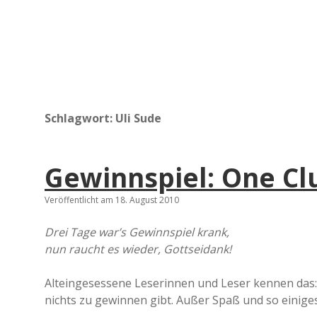
Schlagwort:
Uli Sude
Gewinnspiel: One Cl
Veröffentlicht am 18. August 2010
Drei Tage war’s Gewinnspiel krank,
nun raucht es wieder, Gottseidank!
Alteingesessene Leserinnen und Leser kennen das: a
nichts zu gewinnen gibt. Außer Spaß und so einig