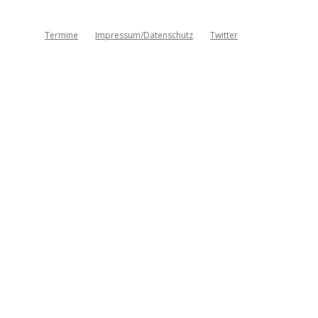
Termine
Impressum/Datenschutz
Twitter