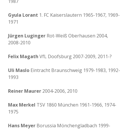
1987
Gyula Lorant
1. FC Kaiserslautern 1965-1967, 1969-
1971
Jürgen Luginger
Rot-Weiß Oberhausen 2004,
2008-2010
Felix Magath
VfL Doofsburg 2007-2009, 2011-?
Uli Maslo
Eintracht Braunschweig 1979-1983, 1992-
1993
Reiner Maurer
2004-2006, 2010
Max Merkel
TSV 1860 München 1961-1966, 1974-
1975
Hans Meyer
Borussia Mönchengladbach 1999-