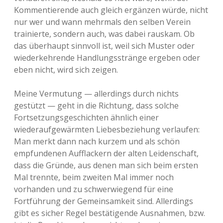
Kommentierende auch gleich ergänzen würde, nicht
nur wer und wann mehrmals den selben Verein
trainierte, sondern auch, was dabei rauskam. Ob
das überhaupt sinnvoll ist, weil sich Muster oder
wiederkehrende Handlungsstränge ergeben oder
eben nicht, wird sich zeigen.
Meine Vermutung — allerdings durch nichts
gestützt — geht in die Richtung, dass solche
Fortsetzungsgeschichten ähnlich einer
wiederaufgewärmten Liebesbeziehung verlaufen:
Man merkt dann nach kurzem und als schön
empfundenen Aufflackern der alten Leidenschaft,
dass die Gründe, aus denen man sich beim ersten
Mal trennte, beim zweiten Mal immer noch
vorhanden und zu schwerwiegend für eine
Fortführung der Gemeinsamkeit sind. Allerdings
gibt es sicher Regel bestätigende Ausnahmen, bzw.