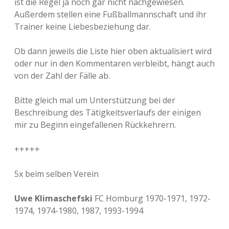
ist die Regel ja noch gar nicht nachgewiesen.
Außerdem stellen eine Fußballmannschaft und ihr
Trainer keine Liebesbeziehung dar.
Ob dann jeweils die Liste hier oben aktualisiert wird
oder nur in den Kommentaren verbleibt, hängt auch
von der Zahl der Fälle ab.
Bitte gleich mal um Unterstützung bei der
Beschreibung des Tätigkeitsverlaufs der einigen
mir zu Beginn eingefallenen Rückkehrern.
+++++
5x beim selben Verein
Uwe Klimaschefski
FC Homburg 1970-1971, 1972-
1974, 1974-1980, 1987, 1993-1994