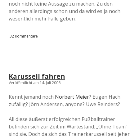
noch nicht keine Aussage zu machen. Zu den
anderen allerdings schon und da wird es ja noch
wesentlich mehr Fälle geben.
32 Kommentare
Karussell fahren
Veröffentlicht am 14. Juli 2006
Kennt jemand noch
Norbert Meier
? Eugen Hach
zufällig? Jörn Andersen, anyone? Uwe Reinders?
All diese äußerst erfolgreichen Fußballtrainer
befinden sich zur Zeit im Wartestand. „Ohne Team“
sind sie. Doch da sich das Trainerkarussell seit jeher