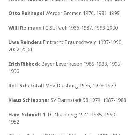
Otto Rehhagel
Werder Bremen 1976, 1981-1995
Willi Reimann
FC St. Pauli 1986-1987, 1999-2000
Uwe Reinders
Eintracht Braunschweig 1987-1990,
2002-2004
Erich Ribbeck
Bayer Leverkusen 1985-1988, 1995-
1996
Rolf Schafstall
MSV Duisburg 1976, 1978-1979
Klaus Schlappner
SV Darmstadt 98 1979, 1987-1988
Hans Schmidt
1. FC Nürnberg 1941-1945, 1950-
1952