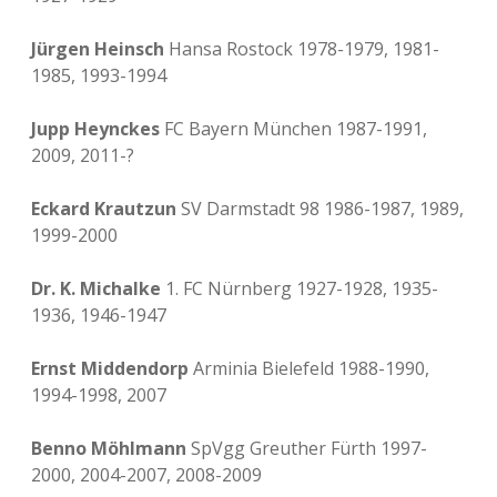
Jürgen Heinsch
Hansa Rostock 1978-1979, 1981-
1985, 1993-1994
Jupp Heynckes
FC Bayern München 1987-1991,
2009, 2011-?
Eckard Krautzun
SV Darmstadt 98 1986-1987, 1989,
1999-2000
Dr. K. Michalke
1. FC Nürnberg 1927-1928, 1935-
1936, 1946-1947
Ernst Middendorp
Arminia Bielefeld 1988-1990,
1994-1998, 2007
Benno Möhlmann
SpVgg Greuther Fürth 1997-
2000, 2004-2007, 2008-2009