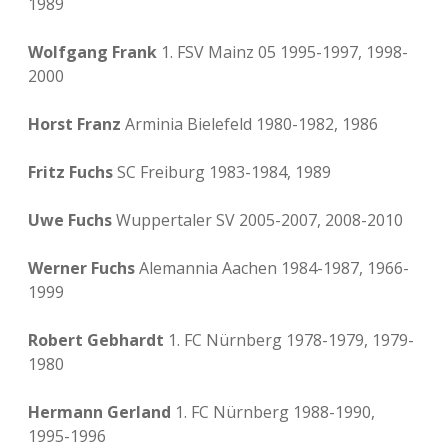
1989
Wolfgang Frank
1. FSV Mainz 05 1995-1997, 1998-
2000
Horst Franz
Arminia Bielefeld 1980-1982, 1986
Fritz Fuchs
SC Freiburg 1983-1984, 1989
Uwe Fuchs
Wuppertaler SV 2005-2007, 2008-2010
Werner Fuchs
Alemannia Aachen 1984-1987, 1966-
1999
Robert Gebhardt
1. FC Nürnberg 1978-1979, 1979-
1980
Hermann Gerland
1. FC Nürnberg 1988-1990,
1995-1996