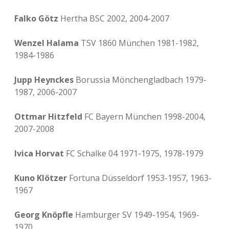
Falko Götz
Hertha BSC 2002, 2004-2007
Wenzel Halama
TSV 1860 München 1981-1982,
1984-1986
Jupp Heynckes
Borussia Mönchengladbach 1979-
1987, 2006-2007
Ottmar Hitzfeld
FC Bayern München 1998-2004,
2007-2008
Ivica Horvat
FC Schalke 04 1971-1975, 1978-1979
Kuno Klötzer
Fortuna Düsseldorf 1953-1957, 1963-
1967
Georg Knöpfle
Hamburger SV 1949-1954, 1969-
1970