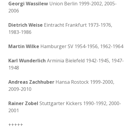
Georgi Wassilew
Union Berlin 1999-2002, 2005-
2006
Dietrich Weise
Eintracht Frankfurt 1973-1976,
1983-1986
Martin Wilke
Hamburger SV 1954-1956, 1962-1964
Karl Wunderlich
Arminia Bielefeld 1942-1945, 1947-
1948
Andreas Zachhuber
Hansa Rostock 1999-2000,
2009-2010
Rainer Zobel
Stuttgarter Kickers 1990-1992, 2000-
2001
+++++