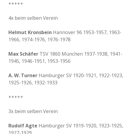
+++++
4x beim selben Verein
Helmut Kronsbein
Hannover 96 1953-1957, 1963-
1966, 1974-1976, 1976-1978
Max Schäfer
TSV 1860 München 1937-1938, 1941-
1945, 1946-1951, 1953-1956
A. W. Turner
Hamburger SV 1920-1921, 1922-1923,
1925-1926, 1932-1933
+++++
3x beim selben Verein
Rudolf Agte
Hamburger SV 1919-1920, 1923-1925,
1927-1929