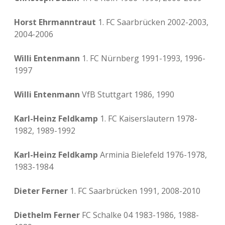
Horst Ehrmanntraut
1. FC Saarbrücken 2002-2003,
2004-2006
Willi Entenmann
1. FC Nürnberg 1991-1993, 1996-
1997
Willi Entenmann
VfB Stuttgart 1986, 1990
Karl-Heinz Feldkamp
1. FC Kaiserslautern 1978-
1982, 1989-1992
Karl-Heinz Feldkamp
Arminia Bielefeld 1976-1978,
1983-1984
Dieter Ferner
1. FC Saarbrücken 1991, 2008-2010
Diethelm Ferner
FC Schalke 04 1983-1986, 1988-