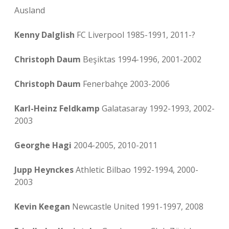
Ausland
Kenny Dalglish
FC Liverpool 1985-1991, 2011-?
Christoph Daum
Beşiktas 1994-1996, 2001-2002
Christoph Daum
Fenerbahçe 2003-2006
Karl-Heinz Feldkamp
Galatasaray 1992-1993, 2002-
2003
Georghe Hagi
2004-2005, 2010-2011
Jupp Heynckes
Athletic Bilbao 1992-1994, 2000-
2003
Kevin Keegan
Newcastle United 1991-1997, 2008