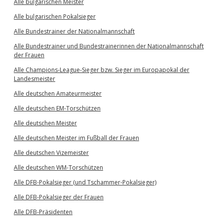
Alle bulgarischen Meister
Alle bulgarischen Pokalsieger
Alle Bundestrainer der Nationalmannschaft
Alle Bundestrainer und Bundestrainerinnen der Nationalmannschaft
der Frauen
Alle Champions-League-Sieger bzw. Sieger im Europapokal der
Landesmeister
Alle deutschen Amateurmeister
Alle deutschen EM-Torschützen
Alle deutschen Meister
Alle deutschen Meister im Fußball der Frauen
Alle deutschen Vizemeister
Alle deutschen WM-Torschützen
Alle DFB-Pokalsieger (und Tschammer-Pokalsieger)
Alle DFB-Pokalsieger der Frauen
Alle DFB-Präsidenten