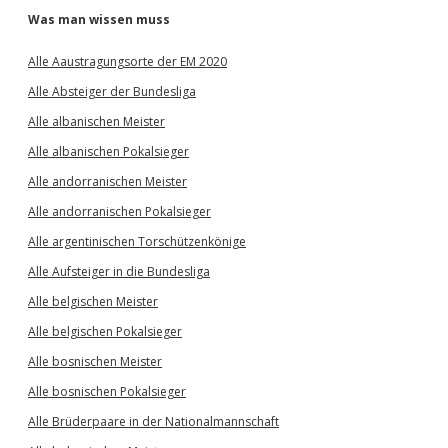
Was man wissen muss
Alle Aaustragungsorte der EM 2020
Alle Absteiger der Bundesliga
Alle albanischen Meister
Alle albanischen Pokalsieger
Alle andorranischen Meister
Alle andorranischen Pokalsieger
Alle argentinischen Torschützenkönige
Alle Aufsteiger in die Bundesliga
Alle belgischen Meister
Alle belgischen Pokalsieger
Alle bosnischen Meister
Alle bosnischen Pokalsieger
Alle Brüderpaare in der Nationalmannschaft