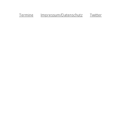
Termine
Impressum/Datenschutz
Twitter