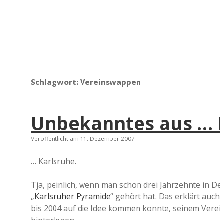
Schlagwort:
Vereinswappen
Unbekanntes aus … 
Veröffentlicht am 11. Dezember 2007
… Karlsruhe.
Tja, peinlich, wenn man schon drei Jahrzehnte in D
„
Karlsruher Pyramide
“ gehört hat. Das erklärt auch
bis 2004 auf die Idee kommen konnte, seinem Ver