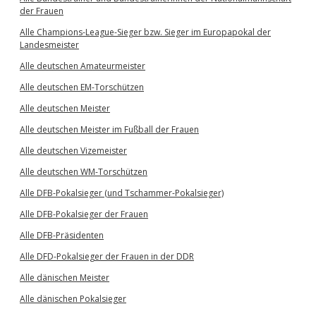
der Frauen
Alle Champions-League-Sieger bzw. Sieger im Europapokal der
Landesmeister
Alle deutschen Amateurmeister
Alle deutschen EM-Torschützen
Alle deutschen Meister
Alle deutschen Meister im Fußball der Frauen
Alle deutschen Vizemeister
Alle deutschen WM-Torschützen
Alle DFB-Pokalsieger (und Tschammer-Pokalsieger)
Alle DFB-Pokalsieger der Frauen
Alle DFB-Präsidenten
Alle DFD-Pokalsieger der Frauen in der DDR
Alle dänischen Meister
Alle dänischen Pokalsieger