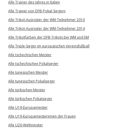
Alle Trainer des Jahres in Italien
Alle Trainer von DFB-Pokal-Siegern
Alle Trikot-Ausrüster der WM-Teilnehmer 2010
Alle Trikot-Ausrüster der WM-Teilnehmer 2014
Alle Trikotfarben der DFB-Trikots bei WM und EM
Alle Triple-Sieger im europäischen Vereinsfußball
Alle tschechischen Meister
Alle tschechischen Pokalsieger
Alle tunesischen Meister
Alle tunesischen Pokalsieger
Alle türkischen Meister
Alle türkischen Pokalsieger
Alle U19-Europameister
Alle U19-Europameisterinnen der Frauen
Alle U20-Weltmeister