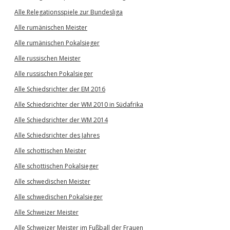
Alle Relegationsspiele zur Bundesliga
Alle rumänischen Meister
Alle rumänischen Pokalsieger
Alle russischen Meister
Alle russischen Pokalsieger
Alle Schiedsrichter der EM 2016
Alle Schiedsrichter der WM 2010 in Südafrika
Alle Schiedsrichter der WM 2014
Alle Schiedsrichter des Jahres
Alle schottischen Meister
Alle schottischen Pokalsieger
Alle schwedischen Meister
Alle schwedischen Pokalsieger
Alle Schweizer Meister
Alle Schweizer Meister im Fußball der Frauen