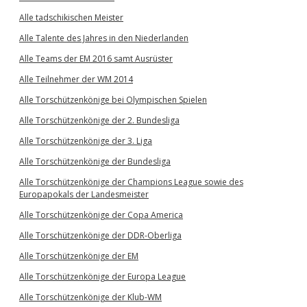
Alle tadschikischen Meister
Alle Talente des Jahres in den Niederlanden
Alle Teams der EM 2016 samt Ausrüster
Alle Teilnehmer der WM 2014
Alle Torschützenkönige bei Olympischen Spielen
Alle Torschützenkönige der 2. Bundesliga
Alle Torschützenkönige der 3. Liga
Alle Torschützenkönige der Bundesliga
Alle Torschützenkönige der Champions League sowie des
Europapokals der Landesmeister
Alle Torschützenkönige der Copa America
Alle Torschützenkönige der DDR-Oberliga
Alle Torschützenkönige der EM
Alle Torschützenkönige der Europa League
Alle Torschützenkönige der Klub-WM