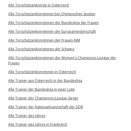
Alle Torschützenkönige in Österreich
Alle Torschützenköniginnen bei Olympischen Spielen
Alle Torschützenköniginnen der Bundesliga der Frauen
Alle Torschützenköniginnen der Europameisterschaft
Alle Torschützenköniginnen der Frauen-WM
Alle Torschützenköniginnen der Schweiz
Alle Torschützenköniginnen der Women’s Champions League der
Frauen
Alle Torschützenköniginnen in Österreich
Alle Trainer aus Österreich in der Bundesliga
Alle Trainer der Bundesliga in einer Liste
Alle Trainer der Champions-League-Sieger
Alle Trainer der Nationalmannschaft der DDR
Alle Trainer des Jahres
Alle Trainer des Jahres in Frankreich