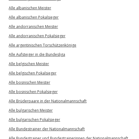
Alle albanischen Meister
Alle albanischen Pokalsieger
Alle andorranischen Meister
Alle andorranischen Pokalsieger
Alle argentinischen Torschützenkönige
Alle Aufsteiger in die Bundesliga
Alle belgischen Meister
Alle belgischen Pokalsieger
Alle bosnischen Meister
Alle bosnischen Pokalsieger
Alle Brüderpaare in der Nationalmannschaft
Alle bulgarischen Meister
Alle bulgarischen Pokalsieger
Alle Bundestrainer der Nationalmannschaft
Alle Bundestrainer und Bundestrainerinnen der Nationalmannschaft