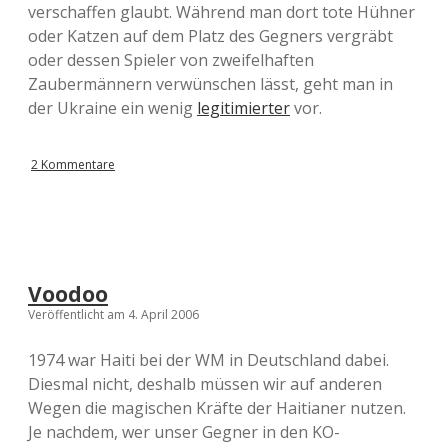
verschaffen glaubt. Während man dort tote Hühner
oder Katzen auf dem Platz des Gegners vergräbt
oder dessen Spieler von zweifelhaften
Zaubermännern verwünschen lässt, geht man in
der Ukraine ein wenig
legitimierter
vor.
2 Kommentare
Voodoo
Veröffentlicht am 4. April 2006
1974 war Haiti bei der WM in Deutschland dabei.
Diesmal nicht, deshalb müssen wir auf anderen
Wegen die magischen Kräfte der Haitianer nutzen.
Je nachdem, wer unser Gegner in den KO-