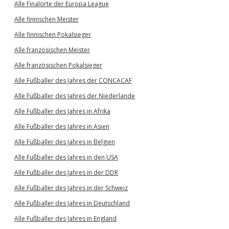
Alle Finalorte der Europa League
Alle finnischen Meister
Alle finnischen Pokalsieger
Alle französischen Meister
Alle französischen Pokalsieger
Alle Fußballer des Jahres der CONCACAF
Alle Fußballer des Jahres der Niederlande
Alle Fußballer des Jahres in Afrika
Alle Fußballer des Jahres in Asien
Alle Fußballer des Jahres in Belgien
Alle Fußballer des Jahres in den USA
Alle Fußballer des Jahres in der DDR
Alle Fußballer des Jahres in der Schweiz
Alle Fußballer des Jahres in Deutschland
Alle Fußballer des Jahres in England