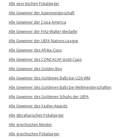
Alle georgischen Pokalsieger
Alle Gewinner der Asienmeisterschaft
Alle Gewinner der Copa America
Alle Gewinner der Fritz-Walter-Medaille
Alle Gewinner der UEFA Nations League
Alle Gewinner des Afrika-Cups
Alle Gewinner des CONCACAF-Gold-Cups
Alle Gewinner des Golden Boy
Alle Gewinner des Goldenen Balls bei U20-WM
Alle Gewinner des Goldenen Balls bei Weltmeisterschaften
Alle Gewinner des Goldenen Schuhs der UEFA
Alle Gewinner des Yashin-Awards
Alle gibraltarischen Pokalsieger
Alle griechischen Meister
Alle griechischen Pokalsieger