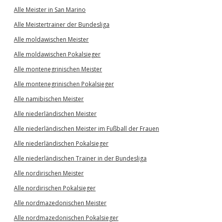
Alle Meister in San Marino
Alle Meistertrainer der Bundesliga
Alle moldawischen Meister
Alle moldawischen Pokalsieger
Alle montenegrinischen Meister
Alle montenegrinischen Pokalsieger
Alle namibischen Meister
Alle niederländischen Meister
Alle niederländischen Meister im Fußball der Frauen
Alle niederländischen Pokalsieger
Alle niederländischen Trainer in der Bundesliga
Alle nordirischen Meister
Alle nordirischen Pokalsieger
Alle nordmazedonischen Meister
Alle nordmazedonischen Pokalsieger