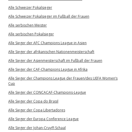
Alle Schweizer Pokalsieger
Alle Schweizer Pokalsieger im Fußball der Frauen
Alle serbischen Meister
Alle serbischen Pokalsieger
Alle Sieger der AFC Champions League in Asien
Alle Sieger der afrikanischen Nationenmeisterschaft
Alle Sieger der Asienmeisterschaft im Fußball der Frauen
Alle Sieger der CAF-Champions League in Afrika
Alle Sieger der Champions League der Frauen/des UEFA Women’s
Cup
Alle Sieger der CONCACAF-Champions-League
Alle Sieger der Copa do Brasil
Alle Sieger der Copa Libertadores
Alle Sieger der Europa Conference League
Alle Sieger der Johan-Cruyff-Schaal