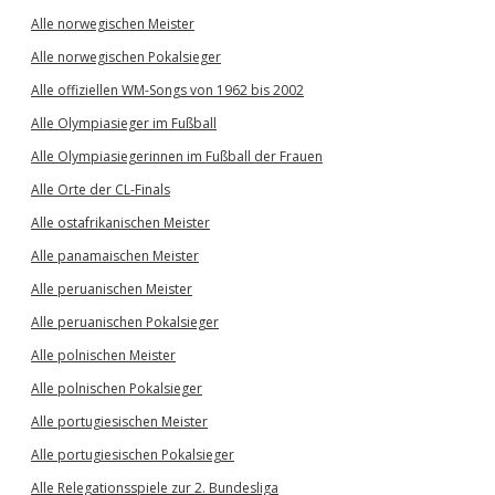
Alle norwegischen Meister
Alle norwegischen Pokalsieger
Alle offiziellen WM-Songs von 1962 bis 2002
Alle Olympiasieger im Fußball
Alle Olympiasiegerinnen im Fußball der Frauen
Alle Orte der CL-Finals
Alle ostafrikanischen Meister
Alle panamaischen Meister
Alle peruanischen Meister
Alle peruanischen Pokalsieger
Alle polnischen Meister
Alle polnischen Pokalsieger
Alle portugiesischen Meister
Alle portugiesischen Pokalsieger
Alle Relegationsspiele zur 2. Bundesliga