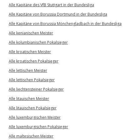
Alle Kapitäne des VfB Stuttgart in der Bundesliga
Alle Kapitäne von Borussia Dortmund in der Bundesliga
Alle Kapitäne von Borussia Mönchengladbach in der Bundesliga
Alle kenianischen Meister
Alle kolumbianischen Pokalsieger
Alle kroatischen Meister
Alle kroatischen Pokalsieger
Alle lettischen Meister
Alle lettischen Pokalsieger
Alle liechtensteiner Pokalsieger
Alle litauischen Meister
Alle litauischen Pokalsieger
Alle luxemburgischen Meister
Alle luxemburgischen Pokalsieger
Alle maltesischen Meister