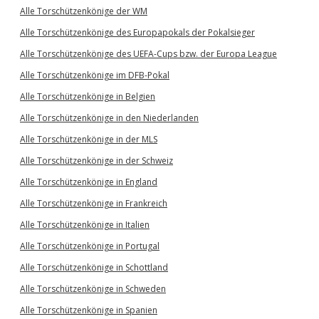
Alle Torschützenkönige der WM
Alle Torschützenkönige des Europapokals der Pokalsieger
Alle Torschützenkönige des UEFA-Cups bzw. der Europa League
Alle Torschützenkönige im DFB-Pokal
Alle Torschützenkönige in Belgien
Alle Torschützenkönige in den Niederlanden
Alle Torschützenkönige in der MLS
Alle Torschützenkönige in der Schweiz
Alle Torschützenkönige in England
Alle Torschützenkönige in Frankreich
Alle Torschützenkönige in Italien
Alle Torschützenkönige in Portugal
Alle Torschützenkönige in Schottland
Alle Torschützenkönige in Schweden
Alle Torschützenkönige in Spanien