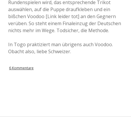
Rundenspielen wird, das entsprechende Trikot
auswählen, auf die Puppe draufkleben und ein
bißchen Voodoo [Link leider tot] an den Gegnern
verüben. So steht einem Finaleinzug der Deutschen
nichts mehr im Wege. Todsicher, die Methode.
In Togo praktiziert man übrigens auch Voodoo.
Obacht also, liebe Schweizer.
6 Kommentare