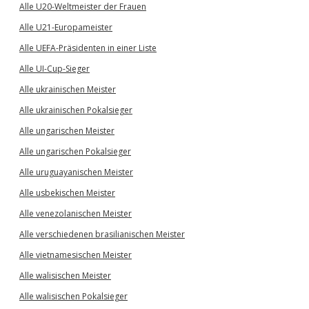
Alle U20-Weltmeister der Frauen
Alle U21-Europameister
Alle UEFA-Präsidenten in einer Liste
Alle UI-Cup-Sieger
Alle ukrainischen Meister
Alle ukrainischen Pokalsieger
Alle ungarischen Meister
Alle ungarischen Pokalsieger
Alle uruguayanischen Meister
Alle usbekischen Meister
Alle venezolanischen Meister
Alle verschiedenen brasilianischen Meister
Alle vietnamesischen Meister
Alle walisischen Meister
Alle walisischen Pokalsieger