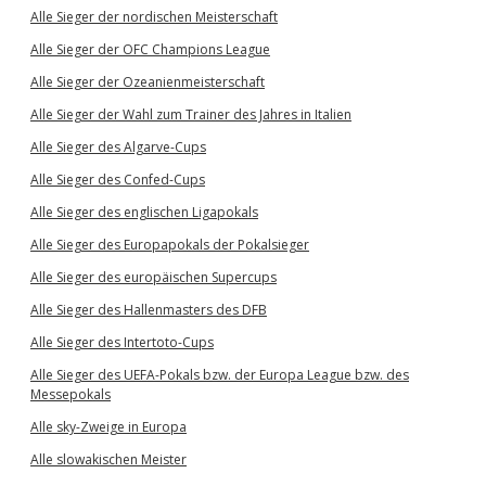
Alle Sieger der nordischen Meisterschaft
Alle Sieger der OFC Champions League
Alle Sieger der Ozeanienmeisterschaft
Alle Sieger der Wahl zum Trainer des Jahres in Italien
Alle Sieger des Algarve-Cups
Alle Sieger des Confed-Cups
Alle Sieger des englischen Ligapokals
Alle Sieger des Europapokals der Pokalsieger
Alle Sieger des europäischen Supercups
Alle Sieger des Hallenmasters des DFB
Alle Sieger des Intertoto-Cups
Alle Sieger des UEFA-Pokals bzw. der Europa League bzw. des
Messepokals
Alle sky-Zweige in Europa
Alle slowakischen Meister