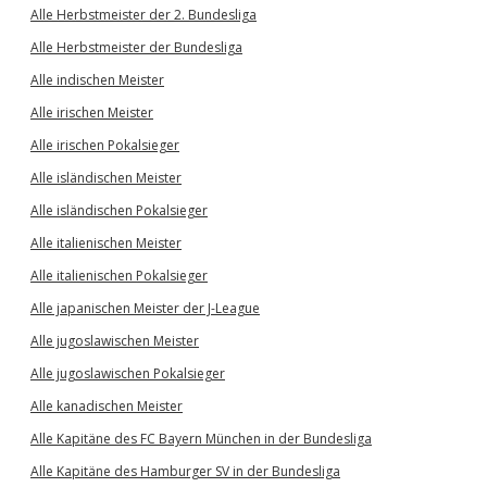
Alle Herbstmeister der 2. Bundesliga
Alle Herbstmeister der Bundesliga
Alle indischen Meister
Alle irischen Meister
Alle irischen Pokalsieger
Alle isländischen Meister
Alle isländischen Pokalsieger
Alle italienischen Meister
Alle italienischen Pokalsieger
Alle japanischen Meister der J-League
Alle jugoslawischen Meister
Alle jugoslawischen Pokalsieger
Alle kanadischen Meister
Alle Kapitäne des FC Bayern München in der Bundesliga
Alle Kapitäne des Hamburger SV in der Bundesliga