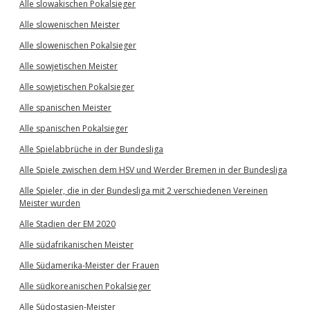
Alle slowakischen Pokalsieger
Alle slowenischen Meister
Alle slowenischen Pokalsieger
Alle sowjetischen Meister
Alle sowjetischen Pokalsieger
Alle spanischen Meister
Alle spanischen Pokalsieger
Alle Spielabbrüche in der Bundesliga
Alle Spiele zwischen dem HSV und Werder Bremen in der Bundesliga
Alle Spieler, die in der Bundesliga mit 2 verschiedenen Vereinen
Meister wurden
Alle Stadien der EM 2020
Alle südafrikanischen Meister
Alle Südamerika-Meister der Frauen
Alle südkoreanischen Pokalsieger
Alle Südostasien-Meister