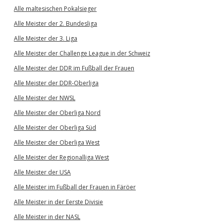
Alle maltesischen Pokalsieger
Alle Meister der 2. Bundesliga
Alle Meister der 3. Liga
Alle Meister der Challenge League in der Schweiz
Alle Meister der DDR im Fußball der Frauen
Alle Meister der DDR-Oberliga
Alle Meister der NWSL
Alle Meister der Oberliga Nord
Alle Meister der Oberliga Süd
Alle Meister der Oberliga West
Alle Meister der Regionalliga West
Alle Meister der USA
Alle Meister im Fußball der Frauen in Färöer
Alle Meister in der Eerste Divisie
Alle Meister in der NASL