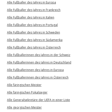
Alle Fußballer des Jahres in Europa
Alle Fußballer des Jahres in Frankreich
Alle Fußballer des Jahres in Italien
Alle Fußballer des Jahres in Portugal
Alle Fußballer des Jahres in Schweden
Alle Fußballer des Jahres in Südamerika
Alle Fußballer des Jahres in Österreich
Alle Fußballerinnen des Jahres in der Schweiz
Alle Fußballerinnen des Jahres in Deutschland
Alle Fußballerinnen des Jahres in Europa
Alle Fußballerinnen des Jahres in Österreich
Alle färingischen Meister
Alle färingischen Pokalsieger
Alle Generalsekretäre der UEFA in einer Liste
Alle georgischen Meister