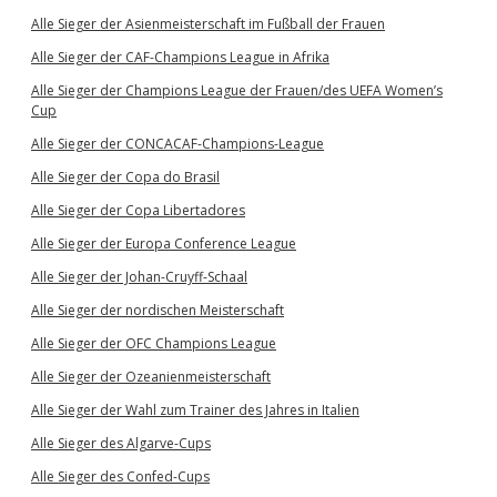
Alle Sieger der Asienmeisterschaft im Fußball der Frauen
Alle Sieger der CAF-Champions League in Afrika
Alle Sieger der Champions League der Frauen/des UEFA Women’s
Cup
Alle Sieger der CONCACAF-Champions-League
Alle Sieger der Copa do Brasil
Alle Sieger der Copa Libertadores
Alle Sieger der Europa Conference League
Alle Sieger der Johan-Cruyff-Schaal
Alle Sieger der nordischen Meisterschaft
Alle Sieger der OFC Champions League
Alle Sieger der Ozeanienmeisterschaft
Alle Sieger der Wahl zum Trainer des Jahres in Italien
Alle Sieger des Algarve-Cups
Alle Sieger des Confed-Cups