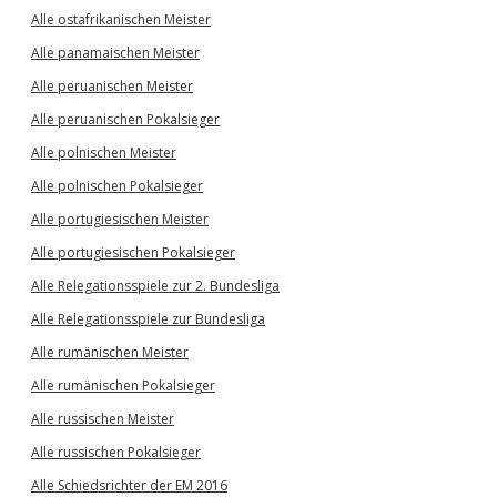
Alle ostafrikanischen Meister
Alle panamaischen Meister
Alle peruanischen Meister
Alle peruanischen Pokalsieger
Alle polnischen Meister
Alle polnischen Pokalsieger
Alle portugiesischen Meister
Alle portugiesischen Pokalsieger
Alle Relegationsspiele zur 2. Bundesliga
Alle Relegationsspiele zur Bundesliga
Alle rumänischen Meister
Alle rumänischen Pokalsieger
Alle russischen Meister
Alle russischen Pokalsieger
Alle Schiedsrichter der EM 2016