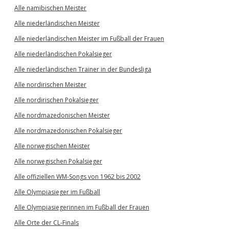
Alle namibischen Meister
Alle niederländischen Meister
Alle niederländischen Meister im Fußball der Frauen
Alle niederländischen Pokalsieger
Alle niederländischen Trainer in der Bundesliga
Alle nordirischen Meister
Alle nordirischen Pokalsieger
Alle nordmazedonischen Meister
Alle nordmazedonischen Pokalsieger
Alle norwegischen Meister
Alle norwegischen Pokalsieger
Alle offiziellen WM-Songs von 1962 bis 2002
Alle Olympiasieger im Fußball
Alle Olympiasiegerinnen im Fußball der Frauen
Alle Orte der CL-Finals