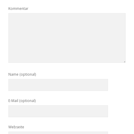
Kommentar
Name (optional)
E-Mail (optional)
Webseite