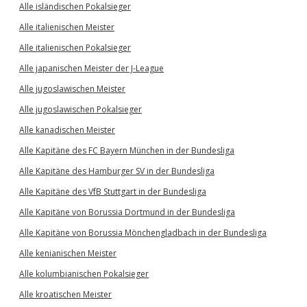
Alle isländischen Pokalsieger
Alle italienischen Meister
Alle italienischen Pokalsieger
Alle japanischen Meister der J-League
Alle jugoslawischen Meister
Alle jugoslawischen Pokalsieger
Alle kanadischen Meister
Alle Kapitäne des FC Bayern München in der Bundesliga
Alle Kapitäne des Hamburger SV in der Bundesliga
Alle Kapitäne des VfB Stuttgart in der Bundesliga
Alle Kapitäne von Borussia Dortmund in der Bundesliga
Alle Kapitäne von Borussia Mönchengladbach in der Bundesliga
Alle kenianischen Meister
Alle kolumbianischen Pokalsieger
Alle kroatischen Meister