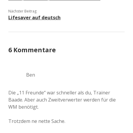
Nächster Beitrag
Lifesaver auf deutsch
6 Kommentare
Ben
Die „11 Freunde“ war schneller als du, Trainer
Baade. Aber auch Zweitverwerter werden für die
WM benötigt.
Trotzdem ne nette Sache.