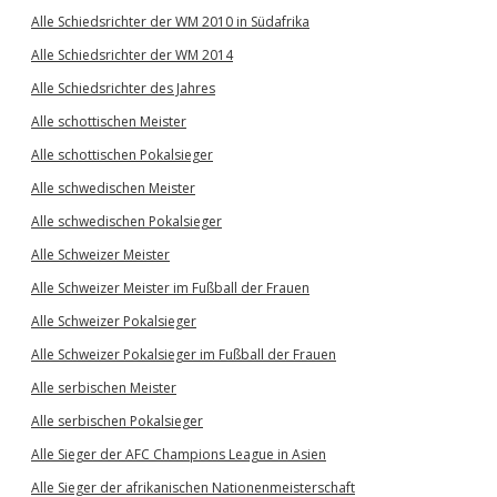
Alle Schiedsrichter der WM 2010 in Südafrika
Alle Schiedsrichter der WM 2014
Alle Schiedsrichter des Jahres
Alle schottischen Meister
Alle schottischen Pokalsieger
Alle schwedischen Meister
Alle schwedischen Pokalsieger
Alle Schweizer Meister
Alle Schweizer Meister im Fußball der Frauen
Alle Schweizer Pokalsieger
Alle Schweizer Pokalsieger im Fußball der Frauen
Alle serbischen Meister
Alle serbischen Pokalsieger
Alle Sieger der AFC Champions League in Asien
Alle Sieger der afrikanischen Nationenmeisterschaft