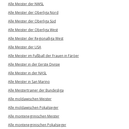
Alle Meister der NWSL
Alle Meister der Oberliga Nord
Alle Meister der Oberliga Süd
Alle Meister der Oberliga West
Alle Meister der Regionalliga West
Alle Meister der USA
Alle Meister im Fußball der Frauen in Färöer
Alle Meister in der Eerste Divisie
Alle Meister in der NASL
Alle Meister in San Marino
Alle Meistertrainer der Bundesliga
Alle moldawischen Meister
Alle moldawischen Pokalsieger
Alle montenegrinischen Meister
Alle montenegrinischen Pokalsieger