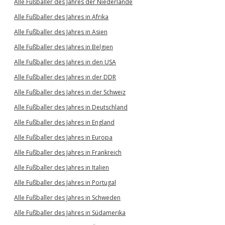
Alle Fußballer des Jahres der Niederlande
Alle Fußballer des Jahres in Afrika
Alle Fußballer des Jahres in Asien
Alle Fußballer des Jahres in Belgien
Alle Fußballer des Jahres in den USA
Alle Fußballer des Jahres in der DDR
Alle Fußballer des Jahres in der Schweiz
Alle Fußballer des Jahres in Deutschland
Alle Fußballer des Jahres in England
Alle Fußballer des Jahres in Europa
Alle Fußballer des Jahres in Frankreich
Alle Fußballer des Jahres in Italien
Alle Fußballer des Jahres in Portugal
Alle Fußballer des Jahres in Schweden
Alle Fußballer des Jahres in Südamerika