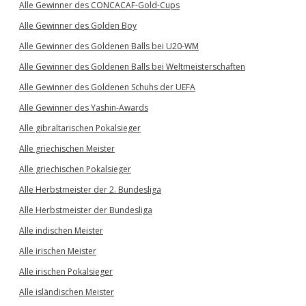
Alle Gewinner des CONCACAF-Gold-Cups
Alle Gewinner des Golden Boy
Alle Gewinner des Goldenen Balls bei U20-WM
Alle Gewinner des Goldenen Balls bei Weltmeisterschaften
Alle Gewinner des Goldenen Schuhs der UEFA
Alle Gewinner des Yashin-Awards
Alle gibraltarischen Pokalsieger
Alle griechischen Meister
Alle griechischen Pokalsieger
Alle Herbstmeister der 2. Bundesliga
Alle Herbstmeister der Bundesliga
Alle indischen Meister
Alle irischen Meister
Alle irischen Pokalsieger
Alle isländischen Meister