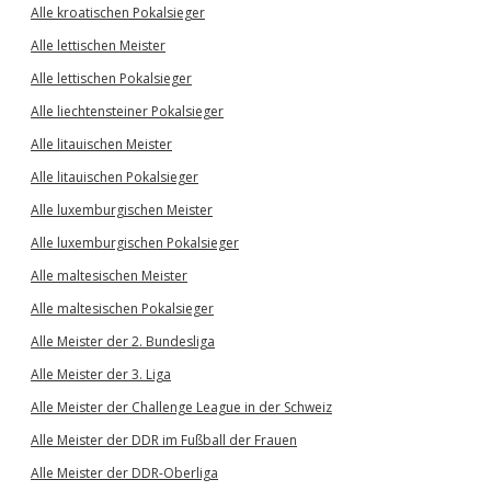
Alle kroatischen Pokalsieger
Alle lettischen Meister
Alle lettischen Pokalsieger
Alle liechtensteiner Pokalsieger
Alle litauischen Meister
Alle litauischen Pokalsieger
Alle luxemburgischen Meister
Alle luxemburgischen Pokalsieger
Alle maltesischen Meister
Alle maltesischen Pokalsieger
Alle Meister der 2. Bundesliga
Alle Meister der 3. Liga
Alle Meister der Challenge League in der Schweiz
Alle Meister der DDR im Fußball der Frauen
Alle Meister der DDR-Oberliga