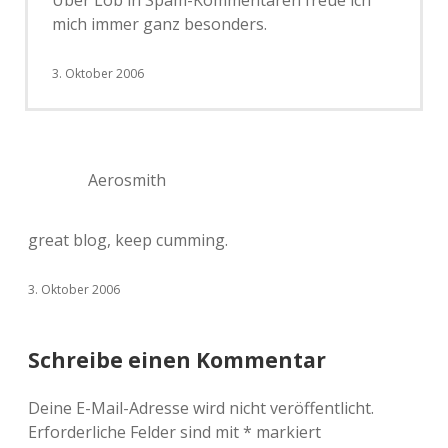
Über Lob in Spam-Kommentaren freue ich
mich immer ganz besonders.
3. Oktober 2006
Aerosmith
great blog, keep cumming.
3. Oktober 2006
Schreibe einen Kommentar
Deine E-Mail-Adresse wird nicht veröffentlicht.
Erforderliche Felder sind mit
*
markiert