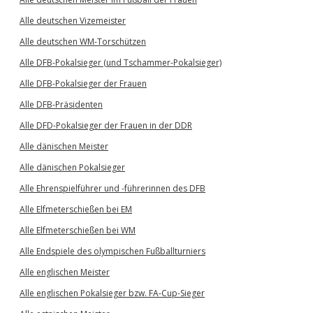
Alle deutschen Vizemeister
Alle deutschen WM-Torschützen
Alle DFB-Pokalsieger (und Tschammer-Pokalsieger)
Alle DFB-Pokalsieger der Frauen
Alle DFB-Präsidenten
Alle DFD-Pokalsieger der Frauen in der DDR
Alle dänischen Meister
Alle dänischen Pokalsieger
Alle Ehrenspielführer und -führerinnen des DFB
Alle Elfmeterschießen bei EM
Alle Elfmeterschießen bei WM
Alle Endspiele des olympischen Fußballturniers
Alle englischen Meister
Alle englischen Pokalsieger bzw. FA-Cup-Sieger