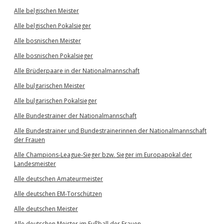
Alle belgischen Meister
Alle belgischen Pokalsieger
Alle bosnischen Meister
Alle bosnischen Pokalsieger
Alle Brüderpaare in der Nationalmannschaft
Alle bulgarischen Meister
Alle bulgarischen Pokalsieger
Alle Bundestrainer der Nationalmannschaft
Alle Bundestrainer und Bundestrainerinnen der Nationalmannschaft
der Frauen
Alle Champions-League-Sieger bzw. Sieger im Europapokal der
Landesmeister
Alle deutschen Amateurmeister
Alle deutschen EM-Torschützen
Alle deutschen Meister
Alle deutschen Meister im Fußball der Frauen