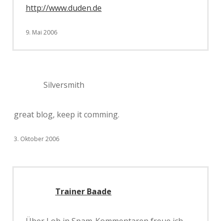
http://www.duden.de
9. Mai 2006
Silversmith
great blog, keep it comming.
3. Oktober 2006
Trainer Baade