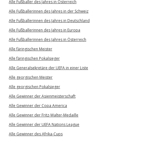
Alle Fußballer des Jahres in Österreich
Alle Fußballerinnen des Jahres in der Schweiz
Alle Fußballerinnen des Jahres in Deutschland
Alle Fußballerinnen des Jahres in Europa
Alle Fußballerinnen des Jahres in Österreich
Alle färingischen Meister
Alle färingischen Pokalsieger
Alle Generalsekretäre der UEFA in einer Liste
Alle georgischen Meister
Alle georgischen Pokalsieger
Alle Gewinner der Asienmeisterschaft
Alle Gewinner der Copa America
Alle Gewinner der Fritz-Walter-Medaille
Alle Gewinner der UEFA Nations League
Alle Gewinner des Afrika-Cups