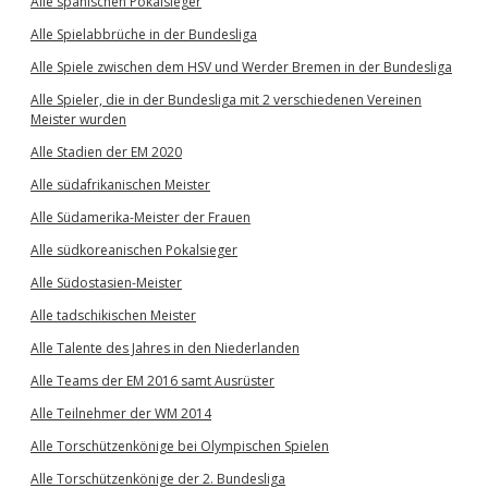
Alle spanischen Pokalsieger
Alle Spielabbrüche in der Bundesliga
Alle Spiele zwischen dem HSV und Werder Bremen in der Bundesliga
Alle Spieler, die in der Bundesliga mit 2 verschiedenen Vereinen
Meister wurden
Alle Stadien der EM 2020
Alle südafrikanischen Meister
Alle Südamerika-Meister der Frauen
Alle südkoreanischen Pokalsieger
Alle Südostasien-Meister
Alle tadschikischen Meister
Alle Talente des Jahres in den Niederlanden
Alle Teams der EM 2016 samt Ausrüster
Alle Teilnehmer der WM 2014
Alle Torschützenkönige bei Olympischen Spielen
Alle Torschützenkönige der 2. Bundesliga