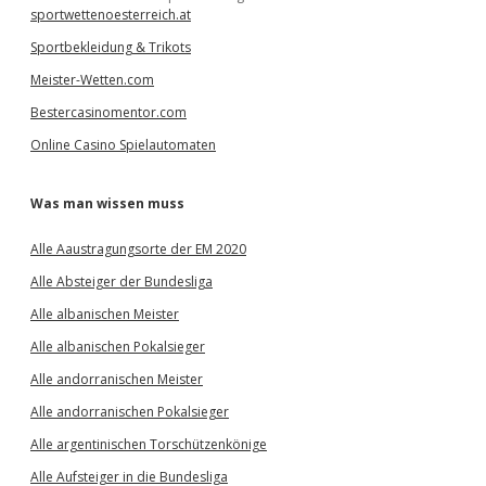
sportwettenoesterreich.at
Sportbekleidung & Trikots
Meister-Wetten.com
Bestercasinomentor.com
Online Casino Spielautomaten
Was man wissen muss
Alle Aaustragungsorte der EM 2020
Alle Absteiger der Bundesliga
Alle albanischen Meister
Alle albanischen Pokalsieger
Alle andorranischen Meister
Alle andorranischen Pokalsieger
Alle argentinischen Torschützenkönige
Alle Aufsteiger in die Bundesliga