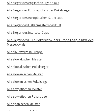
Alle Sieger des englischen Ligapokals
Alle Sieger des Europapokals der Pokalsieger
Alle Sieger des europäischen Supercups
Alle Sieger des Hallenmasters des DFB
Alle Sieger des Intertoto-Cups
Alle Sieger des UEFA-Pokals bzw. der Europa League bzw. des
Messepokals
Alle sky-Zweige in Europa
Alle slowakischen Meister
Alle slowakischen Pokalsieger
Alle slowenischen Meister
Alle slowenischen Pokalsieger
Alle sowjetischen Meister
Alle sowjetischen Pokalsieger
Alle spanischen Meister