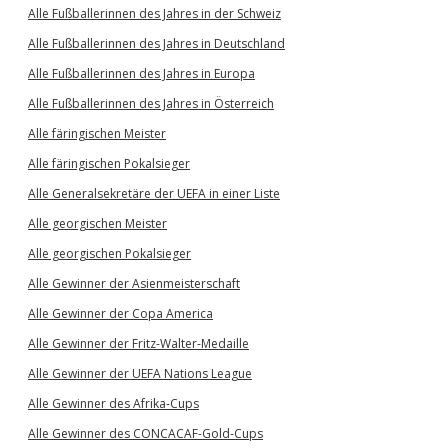
Alle Fußballerinnen des Jahres in der Schweiz
Alle Fußballerinnen des Jahres in Deutschland
Alle Fußballerinnen des Jahres in Europa
Alle Fußballerinnen des Jahres in Österreich
Alle färingischen Meister
Alle färingischen Pokalsieger
Alle Generalsekretäre der UEFA in einer Liste
Alle georgischen Meister
Alle georgischen Pokalsieger
Alle Gewinner der Asienmeisterschaft
Alle Gewinner der Copa America
Alle Gewinner der Fritz-Walter-Medaille
Alle Gewinner der UEFA Nations League
Alle Gewinner des Afrika-Cups
Alle Gewinner des CONCACAF-Gold-Cups