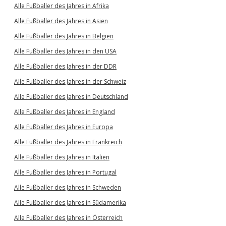
Alle Fußballer des Jahres in Afrika
Alle Fußballer des Jahres in Asien
Alle Fußballer des Jahres in Belgien
Alle Fußballer des Jahres in den USA
Alle Fußballer des Jahres in der DDR
Alle Fußballer des Jahres in der Schweiz
Alle Fußballer des Jahres in Deutschland
Alle Fußballer des Jahres in England
Alle Fußballer des Jahres in Europa
Alle Fußballer des Jahres in Frankreich
Alle Fußballer des Jahres in Italien
Alle Fußballer des Jahres in Portugal
Alle Fußballer des Jahres in Schweden
Alle Fußballer des Jahres in Südamerika
Alle Fußballer des Jahres in Österreich