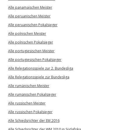
Alle panamaischen Meister
Alle peruanischen Meister
Alle peruanischen Pokalsieger
Alle polnischen Meister
Alle polnischen Pokalsieger
Alle portugiesischen Meister
Alle portugiesischen Pokalsieger
Alle Relegationsspiele zur 2. Bundesliga
Alle Relegationsspiele zur Bundesliga
Alle rumänischen Meister
Alle rumänischen Pokalsieger
Alle russischen Meister
Alle russischen Pokalsieger
Alle Schiedsrichter der EM 2016
Alle Schiedsrichter der WM 2010 in Südafrika