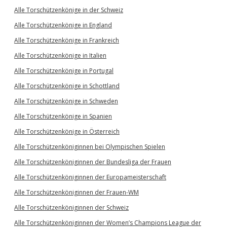
Alle Torschützenkönige in der Schweiz
Alle Torschützenkönige in England
Alle Torschützenkönige in Frankreich
Alle Torschützenkönige in Italien
Alle Torschützenkönige in Portugal
Alle Torschützenkönige in Schottland
Alle Torschützenkönige in Schweden
Alle Torschützenkönige in Spanien
Alle Torschützenkönige in Österreich
Alle Torschützenköniginnen bei Olympischen Spielen
Alle Torschützenköniginnen der Bundesliga der Frauen
Alle Torschützenköniginnen der Europameisterschaft
Alle Torschützenköniginnen der Frauen-WM
Alle Torschützenköniginnen der Schweiz
Alle Torschützenköniginnen der Women’s Champions League der