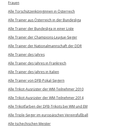
Frauen
Alle Torschützenköniginnen in Österreich
Alle Trainer aus Österreich in der Bundesliga
Alle Trainer der Bundesliga in einer Liste
Alle Trainer der Champions-League-Sieger
Alle Trainer der Nationalmannschaft der DDR
Alle Trainer des Jahres
Alle Trainer des Jahres in Frankreich
Alle Trainer des Jahres in Italien
Alle Trainer von DFB-Pokal-Siegern
Alle Trikot-Ausrüster der WM-Teilnehmer 2010
Alle Trikot-Ausrüster der WM-Teilnehmer 2014
Alle Trikotfarben der DFB-Trikots bei WM und EM
Alle Triple-Sieger im europäischen Vereinsfußball
Alle tschechischen Meister