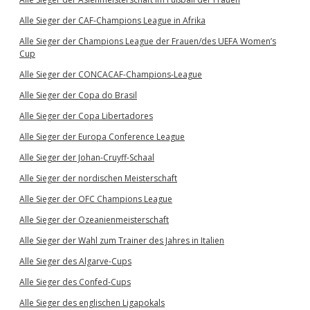
Alle Sieger der CAF-Champions League in Afrika
Alle Sieger der Champions League der Frauen/des UEFA Women’s
Cup
Alle Sieger der CONCACAF-Champions-League
Alle Sieger der Copa do Brasil
Alle Sieger der Copa Libertadores
Alle Sieger der Europa Conference League
Alle Sieger der Johan-Cruyff-Schaal
Alle Sieger der nordischen Meisterschaft
Alle Sieger der OFC Champions League
Alle Sieger der Ozeanienmeisterschaft
Alle Sieger der Wahl zum Trainer des Jahres in Italien
Alle Sieger des Algarve-Cups
Alle Sieger des Confed-Cups
Alle Sieger des englischen Ligapokals