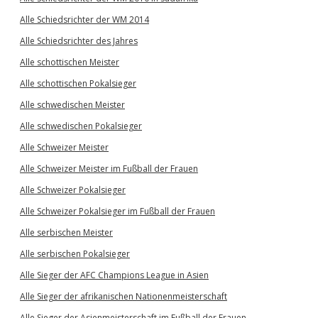
Alle Schiedsrichter der WM 2014
Alle Schiedsrichter des Jahres
Alle schottischen Meister
Alle schottischen Pokalsieger
Alle schwedischen Meister
Alle schwedischen Pokalsieger
Alle Schweizer Meister
Alle Schweizer Meister im Fußball der Frauen
Alle Schweizer Pokalsieger
Alle Schweizer Pokalsieger im Fußball der Frauen
Alle serbischen Meister
Alle serbischen Pokalsieger
Alle Sieger der AFC Champions League in Asien
Alle Sieger der afrikanischen Nationenmeisterschaft
Alle Sieger der Asienmeisterschaft im Fußball der Frauen