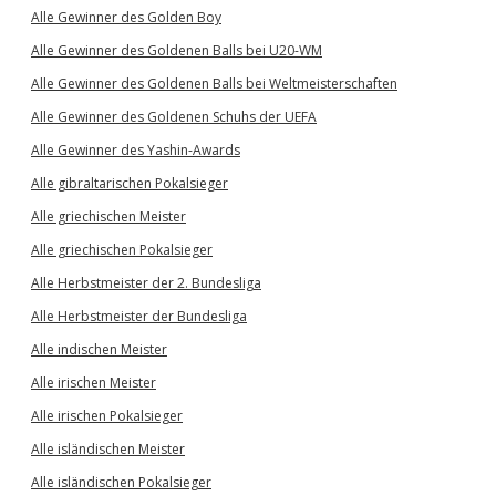
Alle Gewinner des Golden Boy
Alle Gewinner des Goldenen Balls bei U20-WM
Alle Gewinner des Goldenen Balls bei Weltmeisterschaften
Alle Gewinner des Goldenen Schuhs der UEFA
Alle Gewinner des Yashin-Awards
Alle gibraltarischen Pokalsieger
Alle griechischen Meister
Alle griechischen Pokalsieger
Alle Herbstmeister der 2. Bundesliga
Alle Herbstmeister der Bundesliga
Alle indischen Meister
Alle irischen Meister
Alle irischen Pokalsieger
Alle isländischen Meister
Alle isländischen Pokalsieger