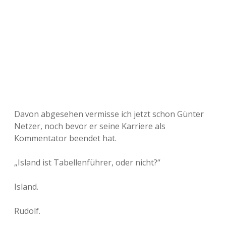
Davon abgesehen vermisse ich jetzt schon Günter
Netzer, noch bevor er seine Karriere als
Kommentator beendet hat.
„Island ist Tabellenführer, oder nicht?“
Island.
Rudolf.