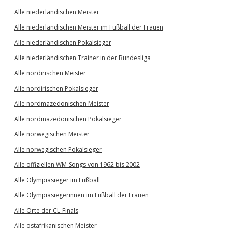
Alle niederländischen Meister
Alle niederländischen Meister im Fußball der Frauen
Alle niederländischen Pokalsieger
Alle niederländischen Trainer in der Bundesliga
Alle nordirischen Meister
Alle nordirischen Pokalsieger
Alle nordmazedonischen Meister
Alle nordmazedonischen Pokalsieger
Alle norwegischen Meister
Alle norwegischen Pokalsieger
Alle offiziellen WM-Songs von 1962 bis 2002
Alle Olympiasieger im Fußball
Alle Olympiasiegerinnen im Fußball der Frauen
Alle Orte der CL-Finals
Alle ostafrikanischen Meister