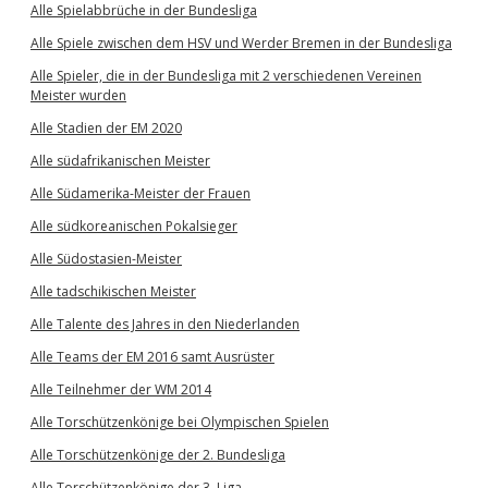
Alle Spielabbrüche in der Bundesliga
Alle Spiele zwischen dem HSV und Werder Bremen in der Bundesliga
Alle Spieler, die in der Bundesliga mit 2 verschiedenen Vereinen
Meister wurden
Alle Stadien der EM 2020
Alle südafrikanischen Meister
Alle Südamerika-Meister der Frauen
Alle südkoreanischen Pokalsieger
Alle Südostasien-Meister
Alle tadschikischen Meister
Alle Talente des Jahres in den Niederlanden
Alle Teams der EM 2016 samt Ausrüster
Alle Teilnehmer der WM 2014
Alle Torschützenkönige bei Olympischen Spielen
Alle Torschützenkönige der 2. Bundesliga
Alle Torschützenkönige der 3. Liga