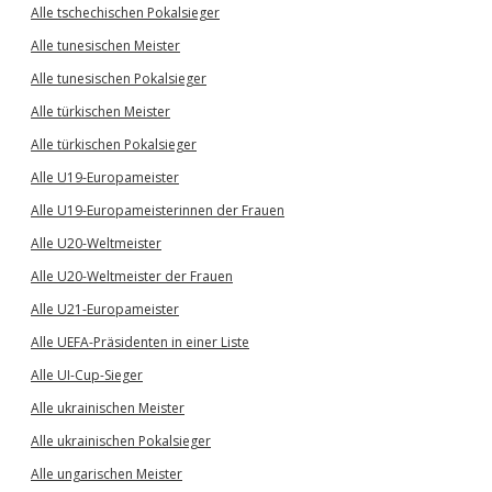
Alle tschechischen Pokalsieger
Alle tunesischen Meister
Alle tunesischen Pokalsieger
Alle türkischen Meister
Alle türkischen Pokalsieger
Alle U19-Europameister
Alle U19-Europameisterinnen der Frauen
Alle U20-Weltmeister
Alle U20-Weltmeister der Frauen
Alle U21-Europameister
Alle UEFA-Präsidenten in einer Liste
Alle UI-Cup-Sieger
Alle ukrainischen Meister
Alle ukrainischen Pokalsieger
Alle ungarischen Meister