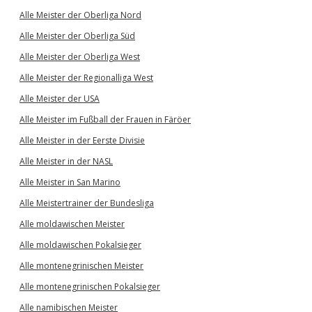
Alle Meister der Oberliga Nord
Alle Meister der Oberliga Süd
Alle Meister der Oberliga West
Alle Meister der Regionalliga West
Alle Meister der USA
Alle Meister im Fußball der Frauen in Färöer
Alle Meister in der Eerste Divisie
Alle Meister in der NASL
Alle Meister in San Marino
Alle Meistertrainer der Bundesliga
Alle moldawischen Meister
Alle moldawischen Pokalsieger
Alle montenegrinischen Meister
Alle montenegrinischen Pokalsieger
Alle namibischen Meister