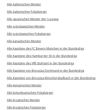
Alle italienischen Meister
Alle italienischen Pokalsieger
Alle japanischen Meister der J-League
Alle jugoslawischen Meister
Alle jugoslawischen Pokalsieger
Alle kanadischen Meister
Alle Kapitäne des FC Bayern München in der Bundesliga
Alle Kapitäne des Hamburger SV in der Bundesliga
Alle Kapitäne des VfB Stuttgart in der Bundesliga
Alle Kapitäne von Borussia Dortmund in der Bundesliga
Alle Kapitäne von Borussia Mönchengladbach in der Bundesliga
Alle kenianischen Meister
Alle kolumbianischen Pokalsieger
Alle kroatischen Meister
Alle kroatischen Pokalsieger