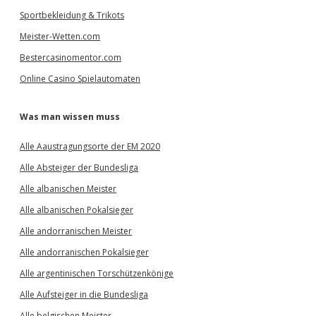
Sportbekleidung & Trikots
Meister-Wetten.com
Bestercasinomentor.com
Online Casino Spielautomaten
Was man wissen muss
Alle Aaustragungsorte der EM 2020
Alle Absteiger der Bundesliga
Alle albanischen Meister
Alle albanischen Pokalsieger
Alle andorranischen Meister
Alle andorranischen Pokalsieger
Alle argentinischen Torschützenkönige
Alle Aufsteiger in die Bundesliga
Alle belgischen Meister