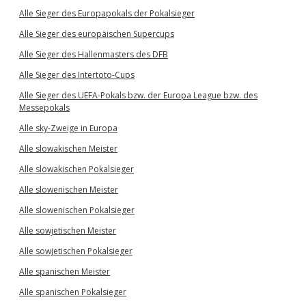
Alle Sieger des Europapokals der Pokalsieger
Alle Sieger des europäischen Supercups
Alle Sieger des Hallenmasters des DFB
Alle Sieger des Intertoto-Cups
Alle Sieger des UEFA-Pokals bzw. der Europa League bzw. des
Messepokals
Alle sky-Zweige in Europa
Alle slowakischen Meister
Alle slowakischen Pokalsieger
Alle slowenischen Meister
Alle slowenischen Pokalsieger
Alle sowjetischen Meister
Alle sowjetischen Pokalsieger
Alle spanischen Meister
Alle spanischen Pokalsieger