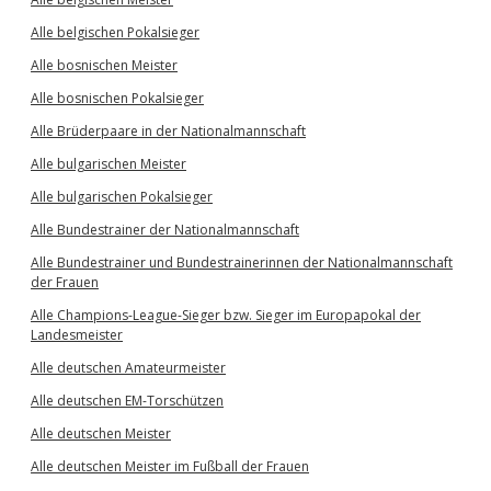
Alle belgischen Pokalsieger
Alle bosnischen Meister
Alle bosnischen Pokalsieger
Alle Brüderpaare in der Nationalmannschaft
Alle bulgarischen Meister
Alle bulgarischen Pokalsieger
Alle Bundestrainer der Nationalmannschaft
Alle Bundestrainer und Bundestrainerinnen der Nationalmannschaft
der Frauen
Alle Champions-League-Sieger bzw. Sieger im Europapokal der
Landesmeister
Alle deutschen Amateurmeister
Alle deutschen EM-Torschützen
Alle deutschen Meister
Alle deutschen Meister im Fußball der Frauen