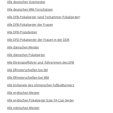
Alle deutschen Vizemeister
Alle deutschen WM-Torschützen
Alle DFB-Pokalsieger (und Tschammer-Pokalsieger)
Alle DFB-Pokalsieger der Frauen
Alle DFB-Präsidenten
Alle DFD-Pokalsieger der Frauen in der DDR
Alle dänischen Meister
Alle dänischen Pokalsieger
Alle Ehrenspielführer und -führerinnen des DFB
Alle Elfmeterschießen bei EM
Alle Elfmeterschießen bei WM
Alle Endspiele des olympischen Fußballturniers
Alle englischen Meister
Alle englischen Pokalsieger bzw. FA-Cup-Sieger
Alle estnischen Meister