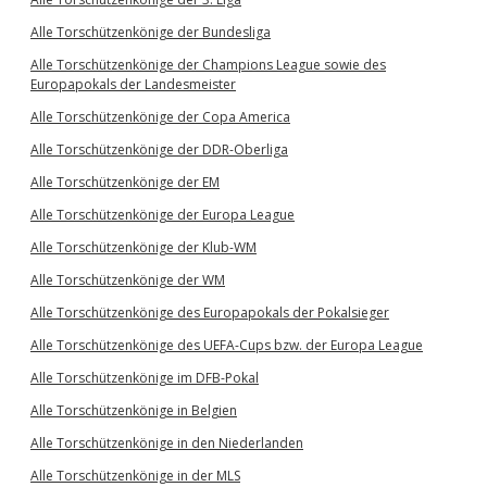
Alle Torschützenkönige der Bundesliga
Alle Torschützenkönige der Champions League sowie des
Europapokals der Landesmeister
Alle Torschützenkönige der Copa America
Alle Torschützenkönige der DDR-Oberliga
Alle Torschützenkönige der EM
Alle Torschützenkönige der Europa League
Alle Torschützenkönige der Klub-WM
Alle Torschützenkönige der WM
Alle Torschützenkönige des Europapokals der Pokalsieger
Alle Torschützenkönige des UEFA-Cups bzw. der Europa League
Alle Torschützenkönige im DFB-Pokal
Alle Torschützenkönige in Belgien
Alle Torschützenkönige in den Niederlanden
Alle Torschützenkönige in der MLS