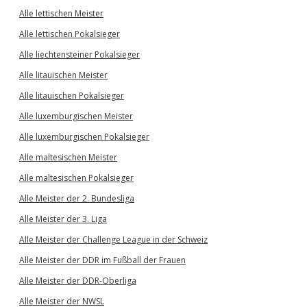
Alle lettischen Meister
Alle lettischen Pokalsieger
Alle liechtensteiner Pokalsieger
Alle litauischen Meister
Alle litauischen Pokalsieger
Alle luxemburgischen Meister
Alle luxemburgischen Pokalsieger
Alle maltesischen Meister
Alle maltesischen Pokalsieger
Alle Meister der 2. Bundesliga
Alle Meister der 3. Liga
Alle Meister der Challenge League in der Schweiz
Alle Meister der DDR im Fußball der Frauen
Alle Meister der DDR-Oberliga
Alle Meister der NWSL