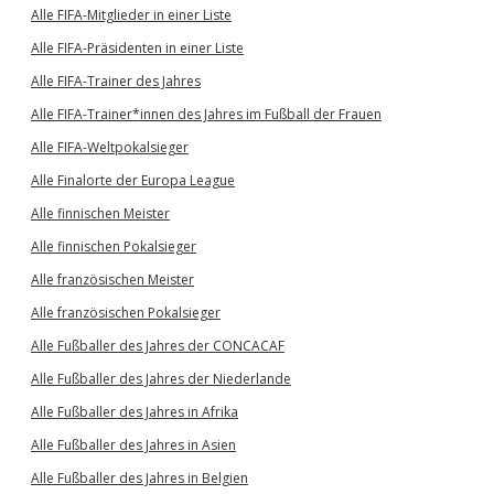
Alle FIFA-Mitglieder in einer Liste
Alle FIFA-Präsidenten in einer Liste
Alle FIFA-Trainer des Jahres
Alle FIFA-Trainer*innen des Jahres im Fußball der Frauen
Alle FIFA-Weltpokalsieger
Alle Finalorte der Europa League
Alle finnischen Meister
Alle finnischen Pokalsieger
Alle französischen Meister
Alle französischen Pokalsieger
Alle Fußballer des Jahres der CONCACAF
Alle Fußballer des Jahres der Niederlande
Alle Fußballer des Jahres in Afrika
Alle Fußballer des Jahres in Asien
Alle Fußballer des Jahres in Belgien