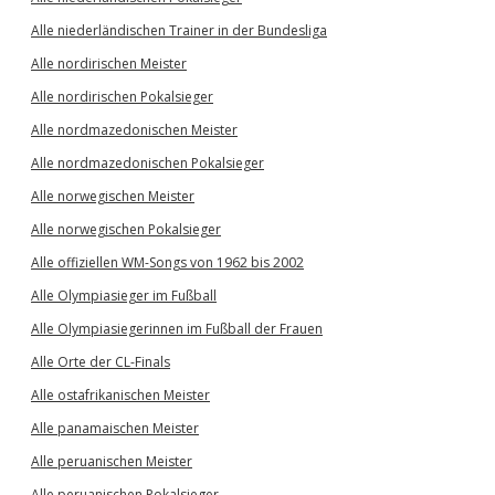
Alle niederländischen Trainer in der Bundesliga
Alle nordirischen Meister
Alle nordirischen Pokalsieger
Alle nordmazedonischen Meister
Alle nordmazedonischen Pokalsieger
Alle norwegischen Meister
Alle norwegischen Pokalsieger
Alle offiziellen WM-Songs von 1962 bis 2002
Alle Olympiasieger im Fußball
Alle Olympiasiegerinnen im Fußball der Frauen
Alle Orte der CL-Finals
Alle ostafrikanischen Meister
Alle panamaischen Meister
Alle peruanischen Meister
Alle peruanischen Pokalsieger