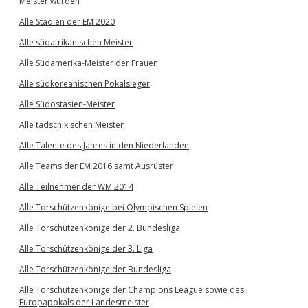
Meister wurden
Alle Stadien der EM 2020
Alle südafrikanischen Meister
Alle Südamerika-Meister der Frauen
Alle südkoreanischen Pokalsieger
Alle Südostasien-Meister
Alle tadschikischen Meister
Alle Talente des Jahres in den Niederlanden
Alle Teams der EM 2016 samt Ausrüster
Alle Teilnehmer der WM 2014
Alle Torschützenkönige bei Olympischen Spielen
Alle Torschützenkönige der 2. Bundesliga
Alle Torschützenkönige der 3. Liga
Alle Torschützenkönige der Bundesliga
Alle Torschützenkönige der Champions League sowie des
Europapokals der Landesmeister