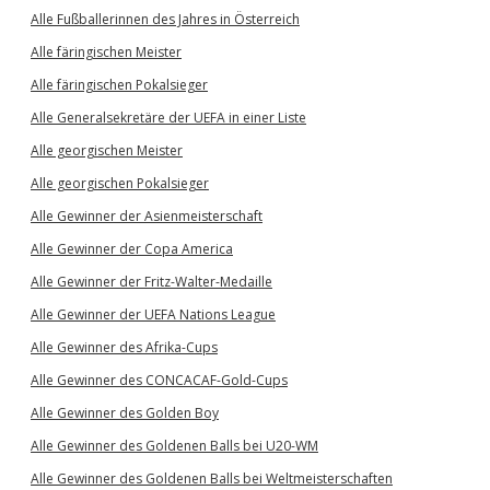
Alle Fußballerinnen des Jahres in Österreich
Alle färingischen Meister
Alle färingischen Pokalsieger
Alle Generalsekretäre der UEFA in einer Liste
Alle georgischen Meister
Alle georgischen Pokalsieger
Alle Gewinner der Asienmeisterschaft
Alle Gewinner der Copa America
Alle Gewinner der Fritz-Walter-Medaille
Alle Gewinner der UEFA Nations League
Alle Gewinner des Afrika-Cups
Alle Gewinner des CONCACAF-Gold-Cups
Alle Gewinner des Golden Boy
Alle Gewinner des Goldenen Balls bei U20-WM
Alle Gewinner des Goldenen Balls bei Weltmeisterschaften