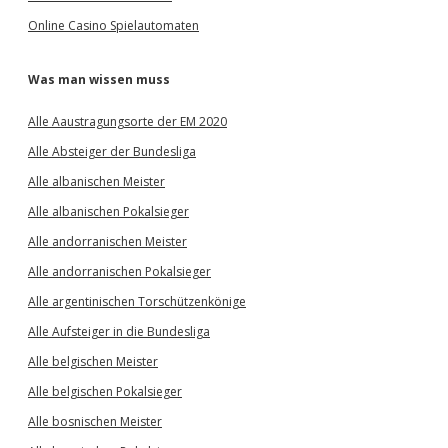
Online Casino Spielautomaten
Was man wissen muss
Alle Aaustragungsorte der EM 2020
Alle Absteiger der Bundesliga
Alle albanischen Meister
Alle albanischen Pokalsieger
Alle andorranischen Meister
Alle andorranischen Pokalsieger
Alle argentinischen Torschützenkönige
Alle Aufsteiger in die Bundesliga
Alle belgischen Meister
Alle belgischen Pokalsieger
Alle bosnischen Meister