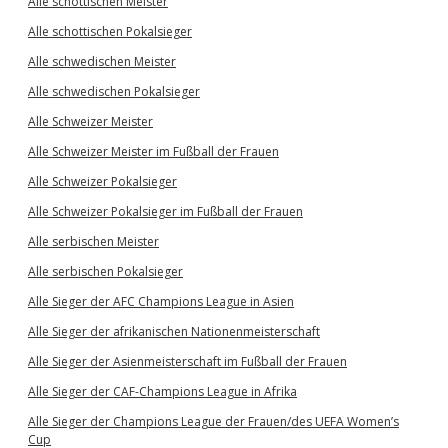
Alle schottischen Meister
Alle schottischen Pokalsieger
Alle schwedischen Meister
Alle schwedischen Pokalsieger
Alle Schweizer Meister
Alle Schweizer Meister im Fußball der Frauen
Alle Schweizer Pokalsieger
Alle Schweizer Pokalsieger im Fußball der Frauen
Alle serbischen Meister
Alle serbischen Pokalsieger
Alle Sieger der AFC Champions League in Asien
Alle Sieger der afrikanischen Nationenmeisterschaft
Alle Sieger der Asienmeisterschaft im Fußball der Frauen
Alle Sieger der CAF-Champions League in Afrika
Alle Sieger der Champions League der Frauen/des UEFA Women’s
Cup