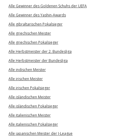
Alle Gewinner des Goldenen Schuhs der UEFA
Alle Gewinner des Yashin-Awards
Alle gibraltarischen Pokalsieger
Alle griechischen Meister
Alle griechischen Pokalsieger
Alle Herbstmeister der 2. Bundesliga
Alle Herbstmeister der Bundesliga
Alle indischen Meister
Alle irischen Meister
Alle irischen Pokalsieger
Alle isländischen Meister
Alle isländischen Pokalsieger
Alle italienischen Meister
Alle italienischen Pokalsieger
Alle japanischen Meister der J-League