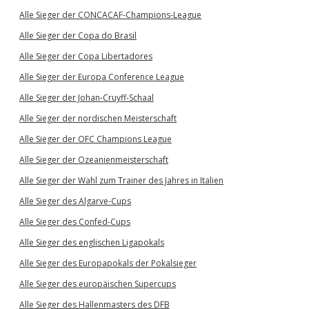
Alle Sieger der CONCACAF-Champions-League
Alle Sieger der Copa do Brasil
Alle Sieger der Copa Libertadores
Alle Sieger der Europa Conference League
Alle Sieger der Johan-Cruyff-Schaal
Alle Sieger der nordischen Meisterschaft
Alle Sieger der OFC Champions League
Alle Sieger der Ozeanienmeisterschaft
Alle Sieger der Wahl zum Trainer des Jahres in Italien
Alle Sieger des Algarve-Cups
Alle Sieger des Confed-Cups
Alle Sieger des englischen Ligapokals
Alle Sieger des Europapokals der Pokalsieger
Alle Sieger des europäischen Supercups
Alle Sieger des Hallenmasters des DFB