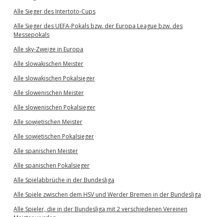
Alle Sieger des Intertoto-Cups
Alle Sieger des UEFA-Pokals bzw. der Europa League bzw. des
Messepokals
Alle sky-Zweige in Europa
Alle slowakischen Meister
Alle slowakischen Pokalsieger
Alle slowenischen Meister
Alle slowenischen Pokalsieger
Alle sowjetischen Meister
Alle sowjetischen Pokalsieger
Alle spanischen Meister
Alle spanischen Pokalsieger
Alle Spielabbrüche in der Bundesliga
Alle Spiele zwischen dem HSV und Werder Bremen in der Bundesliga
Alle Spieler, die in der Bundesliga mit 2 verschiedenen Vereinen