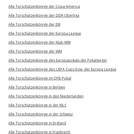
Alle Torschützenkönige der Copa America
Alle Torschützenkönige der DDR-Oberliga
Alle Torschützenkönige der EM
Alle Torschützenkönige der Europa League
Alle Torschützenkönige der Klub-WM
Alle Torschützenkönige der WM
Alle Torschützenkönige des Europapokals der Pokalsieger
Alle Torschützenkönige des UEFA-Cups bzw. der Europa League
Alle Torschützenkönige im DFB-Pokal
Alle Torschützenkönige in Belgien
Alle Torschützenkönige in den Niederlanden
Alle Torschützenkönige in der MLS
Alle Torschützenkönige in der Schweiz
Alle Torschützenkönige in England
Alle Torschützenkönige in Frankreich