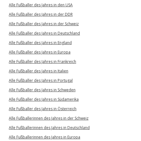
Alle Fußballer des Jahres in den USA
Alle Fußballer des Jahres in der DDR
Alle Fußballer des Jahres in der Schweiz
Alle Fußballer des Jahres in Deutschland
Alle Fußballer des Jahres in England
Alle Fußballer des Jahres in Europa
Alle Fußballer des Jahres in Frankreich
Alle Fußballer des Jahres in Italien
Alle Fußballer des Jahres in Portugal
Alle Fußballer des Jahres in Schweden
Alle Fußballer des Jahres in Südamerika
Alle Fußballer des Jahres in Österreich
Alle Fußballerinnen des Jahres in der Schweiz
Alle Fußballerinnen des Jahres in Deutschland
Alle Fußballerinnen des Jahres in Europa