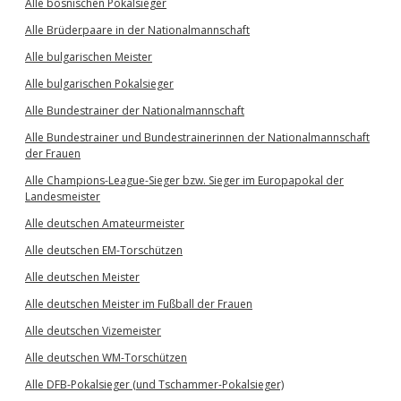
Alle bosnischen Pokalsieger
Alle Brüderpaare in der Nationalmannschaft
Alle bulgarischen Meister
Alle bulgarischen Pokalsieger
Alle Bundestrainer der Nationalmannschaft
Alle Bundestrainer und Bundestrainerinnen der Nationalmannschaft
der Frauen
Alle Champions-League-Sieger bzw. Sieger im Europapokal der
Landesmeister
Alle deutschen Amateurmeister
Alle deutschen EM-Torschützen
Alle deutschen Meister
Alle deutschen Meister im Fußball der Frauen
Alle deutschen Vizemeister
Alle deutschen WM-Torschützen
Alle DFB-Pokalsieger (und Tschammer-Pokalsieger)