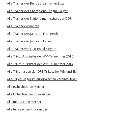
Alle Trainer der Bundesliga in einer Liste
Alle Trainer der Champions-League-Sieger
Alle Trainer der Nationalmannschaft der DDR
Alle Trainer des Jahres
Alle Trainer des Jahres in Frankreich
Alle Trainer des Jahres in Italien
Alle Trainer von DFB-Pokal-Siegern
Alle Trikot-Ausrüster der WM-Teilnehmer 2010
Alle Trikot-Ausrüster der WM-Teilnehmer 2014
Alle Trikotfarben der DFB-Trikots bei WM und EM
Alle Triple-Sieger im europäischen Vereinsfußball
Alle tschechischen Meister
Alle tschechischen Pokalsieger
Alle tunesischen Meister
Alle tunesischen Pokalsieger