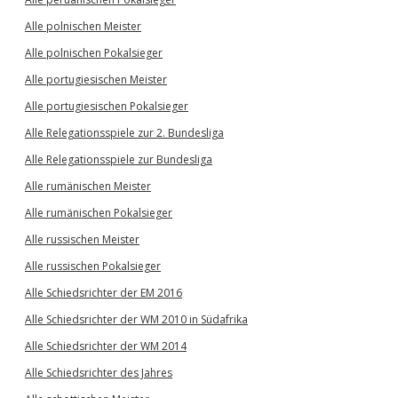
Alle polnischen Meister
Alle polnischen Pokalsieger
Alle portugiesischen Meister
Alle portugiesischen Pokalsieger
Alle Relegationsspiele zur 2. Bundesliga
Alle Relegationsspiele zur Bundesliga
Alle rumänischen Meister
Alle rumänischen Pokalsieger
Alle russischen Meister
Alle russischen Pokalsieger
Alle Schiedsrichter der EM 2016
Alle Schiedsrichter der WM 2010 in Südafrika
Alle Schiedsrichter der WM 2014
Alle Schiedsrichter des Jahres