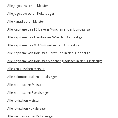
Alle jugoslawischen Meister
Alle jugoslawischen Pokalsieger
Alle kanadischen Meister
Alle Kapitäne des FC Bayern München in der Bundesliga
Alle Kapitäne des Hamburger SV in der Bundesliga
Alle Kapitäne des VfB Stuttgart in der Bundesliga
Alle Kapitäne von Borussia Dortmund in der Bundesliga
Alle Kapitäne von Borussia Mönchengladbach in der Bundesliga
Alle kenianischen Meister
Alle kolumbianischen Pokalsieger
Alle kroatischen Meister
Alle kroatischen Pokalsieger
Alle lettischen Meister
Alle lettischen Pokalsieger
Alle liechtensteiner Pokalsieger