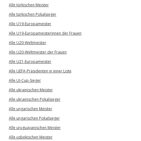
Alle türkischen Meister
Alle türkischen Pokalsieger
Alle U19-Europameister
Alle U19-Europameisterinnen der Frauen
Alle U20-Weltmeister
Alle U20-Weltmeister der Frauen
Alle U21-Europameister
Alle UEFA-Präsidenten in einer Liste
Alle UI-Cup-Sieger
Alle ukrainischen Meister
Alle ukrainischen Pokalsieger
Alle ungarischen Meister
Alle ungarischen Pokalsieger
Alle uruguayanischen Meister
Alle usbekischen Meister