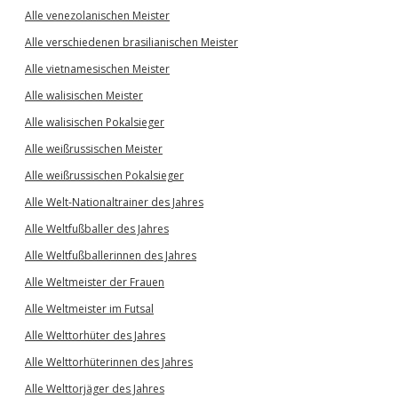
Alle venezolanischen Meister
Alle verschiedenen brasilianischen Meister
Alle vietnamesischen Meister
Alle walisischen Meister
Alle walisischen Pokalsieger
Alle weißrussischen Meister
Alle weißrussischen Pokalsieger
Alle Welt-Nationaltrainer des Jahres
Alle Weltfußballer des Jahres
Alle Weltfußballerinnen des Jahres
Alle Weltmeister der Frauen
Alle Weltmeister im Futsal
Alle Welttorhüter des Jahres
Alle Welttorhüterinnen des Jahres
Alle Welttorjäger des Jahres