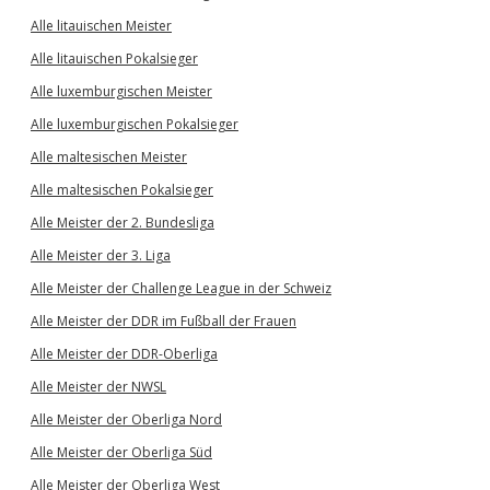
Alle litauischen Meister
Alle litauischen Pokalsieger
Alle luxemburgischen Meister
Alle luxemburgischen Pokalsieger
Alle maltesischen Meister
Alle maltesischen Pokalsieger
Alle Meister der 2. Bundesliga
Alle Meister der 3. Liga
Alle Meister der Challenge League in der Schweiz
Alle Meister der DDR im Fußball der Frauen
Alle Meister der DDR-Oberliga
Alle Meister der NWSL
Alle Meister der Oberliga Nord
Alle Meister der Oberliga Süd
Alle Meister der Oberliga West