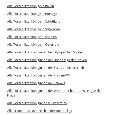
Alle Torschützenkönige in Italien
Alle Torschützenkönige in Portugal
Alle Torschützenkönige in Schottland
Alle Torschützenkönige in Schweden
Alle Torschützenkönige in Spanien
Alle Torschützenkönige in Österreich
Alle Torschützenköniginnen bei Olympischen Spielen
Alle Torschützenköniginnen der Bundesliga der Frauen
Alle Torschützenköniginnen der Europameisterschaft
Alle Torschützenköniginnen der Frauen-WM
Alle Torschützenköniginnen der Schweiz
Alle Torschützenköniginnen der Women’s Champions League der
Frauen
Alle Torschützenköniginnen in Österreich
Alle Trainer aus Österreich in der Bundesliga