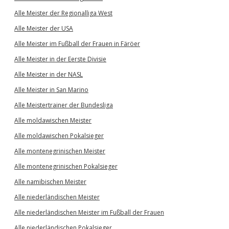
Alle Meister der Regionalliga West
Alle Meister der USA
Alle Meister im Fußball der Frauen in Färöer
Alle Meister in der Eerste Divisie
Alle Meister in der NASL
Alle Meister in San Marino
Alle Meistertrainer der Bundesliga
Alle moldawischen Meister
Alle moldawischen Pokalsieger
Alle montenegrinischen Meister
Alle montenegrinischen Pokalsieger
Alle namibischen Meister
Alle niederländischen Meister
Alle niederländischen Meister im Fußball der Frauen
Alle niederländischen Pokalsieger