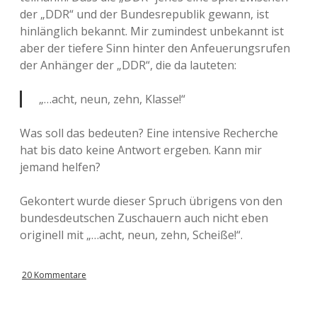
der „DDR“ und der Bundesrepublik gewann, ist
hinlänglich bekannt. Mir zumindest unbekannt ist
aber der tiefere Sinn hinter den Anfeuerungsrufen
der Anhänger der „DDR“, die da lauteten:
„…acht, neun, zehn, Klasse!“
Was soll das bedeuten? Eine intensive Recherche
hat bis dato keine Antwort ergeben. Kann mir
jemand helfen?
Gekontert wurde dieser Spruch übrigens von den
bundesdeutschen Zuschauern auch nicht eben
originell mit „…acht, neun, zehn, Scheiße!“.
20 Kommentare