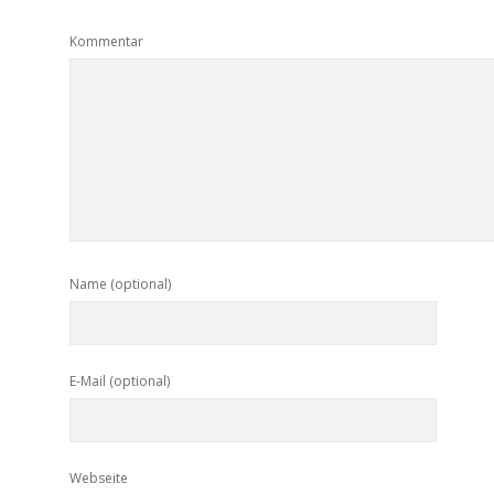
Kommentar
Name (optional)
E-Mail (optional)
Webseite