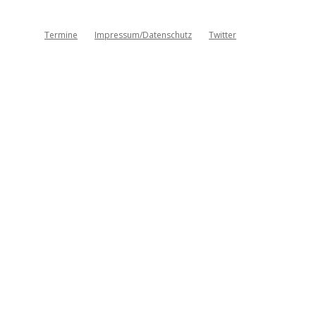
Termine
Impressum/Datenschutz
Twitter