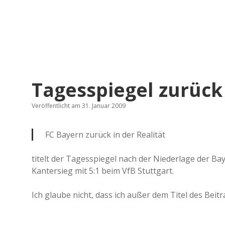
Tagesspiegel zurück 
Veröffentlicht am 31. Januar 2009
FC Bayern zurück in der Realität
titelt der Tagesspiegel nach der Niederlage der
Kantersieg mit 5:1 beim VfB Stuttgart.
Ich glaube nicht, dass ich außer dem Titel des Bei