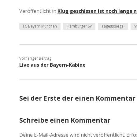
Veröffentlicht in
Klug geschissen ist noch lange n
FC Bayern München
Hamburger SV
Tagesspiegel
V
Vorheriger Beitrag
Live aus der Bayern-Kabine
Sei der Erste der einen Kommentar
Schreibe einen Kommentar
Deine E-Mail-Adresse wird nicht veröffentlicht.
Erfo