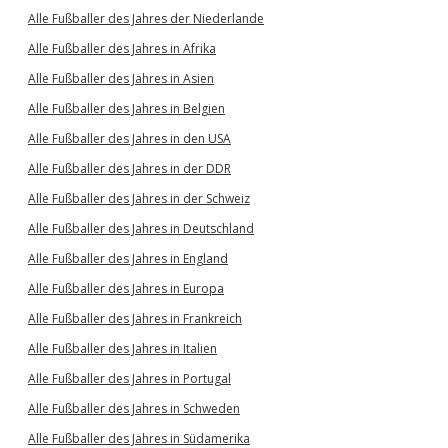
Alle Fußballer des Jahres der Niederlande
Alle Fußballer des Jahres in Afrika
Alle Fußballer des Jahres in Asien
Alle Fußballer des Jahres in Belgien
Alle Fußballer des Jahres in den USA
Alle Fußballer des Jahres in der DDR
Alle Fußballer des Jahres in der Schweiz
Alle Fußballer des Jahres in Deutschland
Alle Fußballer des Jahres in England
Alle Fußballer des Jahres in Europa
Alle Fußballer des Jahres in Frankreich
Alle Fußballer des Jahres in Italien
Alle Fußballer des Jahres in Portugal
Alle Fußballer des Jahres in Schweden
Alle Fußballer des Jahres in Südamerika