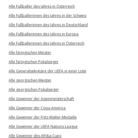
Alle Fußballer des Jahres in Österreich
Alle Fußballerinnen des Jahres in der Schweiz
Alle Fußballerinnen des Jahres in Deutschland
Alle Fußballerinnen des Jahres in Europa
Alle Fußballerinnen des Jahres in Österreich
Alle färingischen Meister
Alle färingischen Pokalsieger
Alle Generalsekretäre der UEFA in einer Liste
Alle georgischen Meister
Alle georgischen Pokalsieger
Alle Gewinner der Asienmeisterschaft
Alle Gewinner der Copa America
Alle Gewinner der Fritz-Walter-Medaille
Alle Gewinner der UEFA Nations League
Alle Gewinner des Afrika-Cups