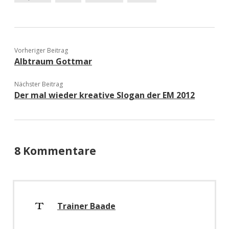
Vorheriger Beitrag
Albtraum Gottmar
Nächster Beitrag
Der mal wieder kreative Slogan der EM 2012
8 Kommentare
Trainer Baade