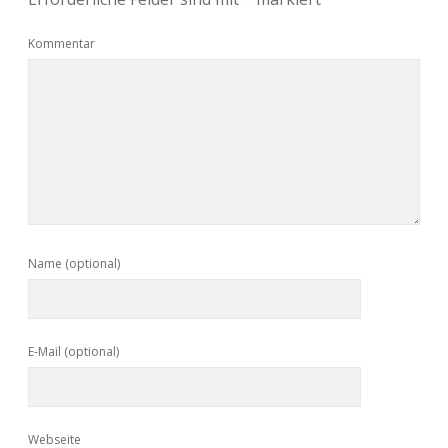
Kommentar
Name (optional)
E-Mail (optional)
Webseite