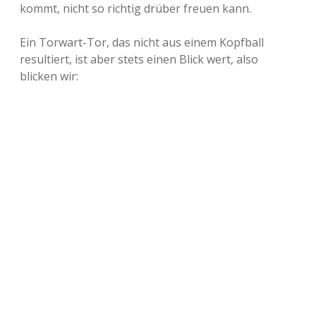
kommt, nicht so richtig drüber freuen kann.
Ein Torwart-Tor, das nicht aus einem Kopfball
resultiert, ist aber stets einen Blick wert, also
blicken wir: