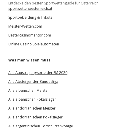
Entdecke den besten Sportwettenguide für Österreich:
sportwettenoesterreich.at
Sportbekleidung & Trikots
Meister-Wetten.com
Bestercasinomentor.com
Online Casino Spielautomaten
Was man wissen muss
Alle Aaustragungsorte der EM 2020
Alle Absteiger der Bundesliga
Alle albanischen Meister
Alle albanischen Pokalsieger
Alle andorranischen Meister
Alle andorranischen Pokalsieger
Alle argentinischen Torschützenkönige