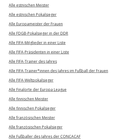
Alle estnischen Meister
Alle estnischen Pokalsieger
Alle Europameister der Frauen
Alle FDGB-Pokalsieger in der DDR
Alle FIFA-Mitglieder in einer Liste
Alle FIFA-Präsidenten in einer Liste
Alle FIFA-Trainer des Jahres
Alle FIFA-Trainer*innen des Jahres im Fußball der Frauen
Alle FIFA-Weltpokalsieger
Alle Finalorte der Europa League
Alle finnischen Meister
Alle finnischen Pokalsieger
Alle französischen Meister
Alle französischen Pokalsieger
Alle Fußballer des Jahres der CONCACAF