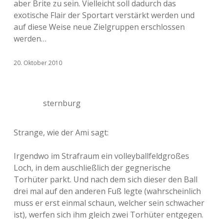
aber Brite zu sein. Vielleicht soll dadurch das
exotische Flair der Sportart verstärkt werden und
auf diese Weise neue Zielgruppen erschlossen
werden…
20. Oktober 2010
sternburg
Strange, wie der Ami sagt:
Irgendwo im Strafraum ein volleyballfeldgroßes
Loch, in dem auschließlich der gegnerische
Torhüter parkt. Und nach dem sich dieser den Ball
drei mal auf den anderen Fuß legte (wahrscheinlich
muss er erst einmal schaun, welcher sein schwacher
ist), werfen sich ihm gleich zwei Torhüter entgegen.