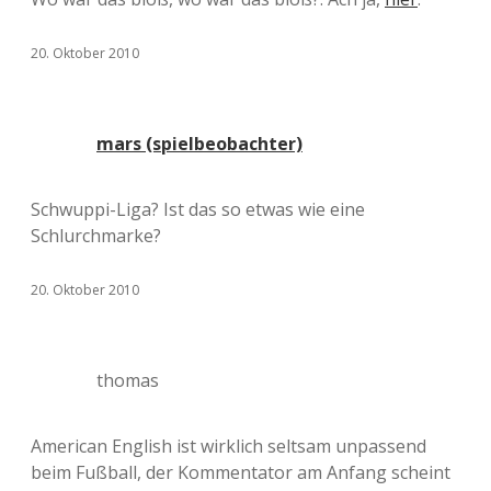
20. Oktober 2010
mars (spielbeobachter)
Schwuppi-Liga? Ist das so etwas wie eine
Schlurchmarke?
20. Oktober 2010
thomas
American English ist wirklich seltsam unpassend
beim Fußball, der Kommentator am Anfang scheint