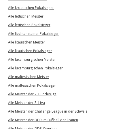
Alle kroatischen Pokalsieger
Alle lettischen Meister
Alle lettischen Pokalsieger
Alle liechtensteiner Pokalsieger
Alle litauischen Meister
Alle litauischen Pokalsieger
Alle luxemburgischen Meister
Alle luxemburgischen Pokalsieger
Alle maltesischen Meister
Alle maltesischen Pokalsieger
Alle Meister der 2. Bundesliga
Alle Meister der 3. Liga
Alle Meister der Challenge League in der Schweiz
Alle Meister der DDR im Fußball der Frauen
Alle Meister der DDR-Oberliga