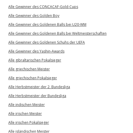
Alle Gewinner des CONCACAF-Gold-Cups
Alle Gewinner des Golden Boy
Alle Gewinner des Goldenen Balls bei U20-WM
Alle Gewinner des Goldenen Balls bei Weltmeisterschaften
Alle Gewinner des Goldenen Schuhs der UEFA
Alle Gewinner des Yashin-Awards
Alle gibraltarischen Pokalsieger
Alle griechischen Meister
Alle griechischen Pokalsieger
Alle Herbstmeister der 2. Bundesliga
Alle Herbstmeister der Bundesliga
Alle indischen Meister
Alle irischen Meister
Alle irischen Pokalsieger
Alle isländischen Meister