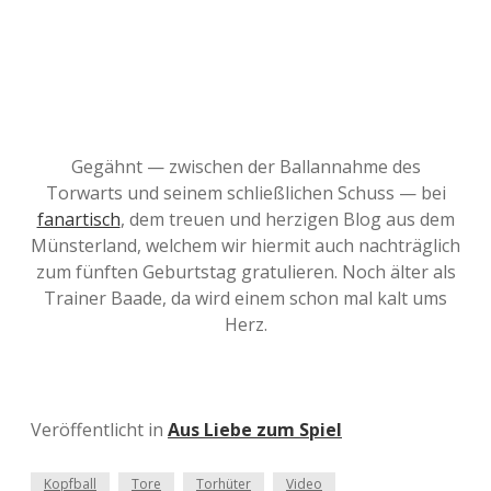
Gegähnt — zwischen der Ballannahme des
Torwarts und seinem schließlichen Schuss — bei
fanartisch
, dem treuen und herzigen Blog aus dem
Münsterland, welchem wir hiermit auch nachträglich
zum fünften Geburtstag gratulieren. Noch älter als
Trainer Baade, da wird einem schon mal kalt ums
Herz.
Veröffentlicht in
Aus Liebe zum Spiel
Kopfball
Tore
Torhüter
Video