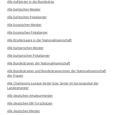
Alle Aufsteiger in die Bundesliga
Alle belgischen Meister
Alle belgischen Pokalsieger
Alle bosnischen Meister
Alle bosnischen Pokalsieger
Alle Brüderpaare in der Nationalmannschaft
Alle bulgarischen Meister
Alle bulgarischen Pokalsieger
Alle Bundestrainer der Nationalmannschaft
Alle Bundestrainer und Bundestrainerinnen der Nationalmannschaft
der Frauen
Alle Champions-League-Sieger bzw. Sieger im Europapokal der
Landesmeister
Alle deutschen Amateurmeister
Alle deutschen EM-Torschützen
Alle deutschen Meister