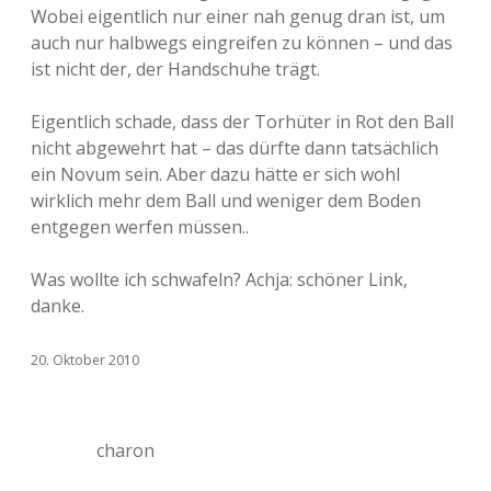
Wobei eigentlich nur einer nah genug dran ist, um
auch nur halbwegs eingreifen zu können – und das
ist nicht der, der Handschuhe trägt.
Eigentlich schade, dass der Torhüter in Rot den Ball
nicht abgewehrt hat – das dürfte dann tatsächlich
ein Novum sein. Aber dazu hätte er sich wohl
wirklich mehr dem Ball und weniger dem Boden
entgegen werfen müssen..
Was wollte ich schwafeln? Achja: schöner Link,
danke.
20. Oktober 2010
charon