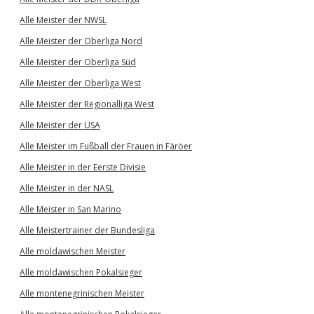
Alle Meister der NWSL
Alle Meister der Oberliga Nord
Alle Meister der Oberliga Süd
Alle Meister der Oberliga West
Alle Meister der Regionalliga West
Alle Meister der USA
Alle Meister im Fußball der Frauen in Färöer
Alle Meister in der Eerste Divisie
Alle Meister in der NASL
Alle Meister in San Marino
Alle Meistertrainer der Bundesliga
Alle moldawischen Meister
Alle moldawischen Pokalsieger
Alle montenegrinischen Meister