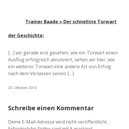
Trainer Baade » Der schnellste Torwart
der Geschichte:
[…] wir gerade erst gesehen, wie ein Torwart einen
Ausflug erfolgreich absolviert, sehen wir hier, wie
ein weiterer Torwart eine andere Art von Erfolg
nach dem Verlassen seines […]
26. Oktober 2010
Schreibe einen Kommentar
Deine E-Mail-Adresse wird nicht veröffentlicht.
Erforderliche Felder sind mit
*
markiert