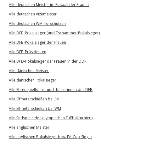
Alle deutschen Meister im Fußball der Frauen
Alle deutschen Vizemeister
Alle deutschen WM-Torschützen
Alle DFB-Pokalsieger (und Tschammer-Pokalsieger)
Alle DFB-Pokalsieger der Frauen
Alle DFB-Präsidenten
Alle DFD-Pokalsieger der Frauen in der DDR
Alle dänischen Meister
Alle dänischen Pokalsieger
Alle Ehrenspielführer und -führerinnen des DFB
Alle Elfmeterschießen bei EM
Alle Elfmeterschießen bei WM
Alle Endspiele des olympischen Fußballturniers
Alle englischen Meister
Alle englischen Pokalsieger bzw. FA-Cup-Sieger