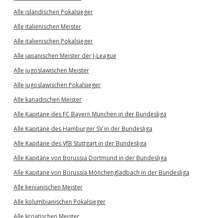
Alle isländischen Pokalsieger
Alle italienischen Meister
Alle italienischen Pokalsieger
Alle japanischen Meister der J-League
Alle jugoslawischen Meister
Alle jugoslawischen Pokalsieger
Alle kanadischen Meister
Alle Kapitäne des FC Bayern München in der Bundesliga
Alle Kapitäne des Hamburger SV in der Bundesliga
Alle Kapitäne des VfB Stuttgart in der Bundesliga
Alle Kapitäne von Borussia Dortmund in der Bundesliga
Alle Kapitäne von Borussia Mönchengladbach in der Bundesliga
Alle kenianischen Meister
Alle kolumbianischen Pokalsieger
Alle kroatischen Meister