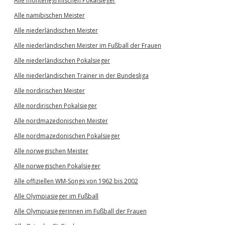
Alle montenegrinischen Pokalsieger
Alle namibischen Meister
Alle niederländischen Meister
Alle niederländischen Meister im Fußball der Frauen
Alle niederländischen Pokalsieger
Alle niederländischen Trainer in der Bundesliga
Alle nordirischen Meister
Alle nordirischen Pokalsieger
Alle nordmazedonischen Meister
Alle nordmazedonischen Pokalsieger
Alle norwegischen Meister
Alle norwegischen Pokalsieger
Alle offiziellen WM-Songs von 1962 bis 2002
Alle Olympiasieger im Fußball
Alle Olympiasiegerinnen im Fußball der Frauen