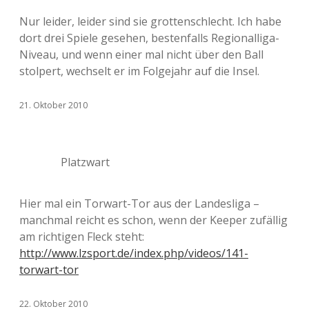
Nur leider, leider sind sie grottenschlecht. Ich habe
dort drei Spiele gesehen, bestenfalls Regionalliga-
Niveau, und wenn einer mal nicht über den Ball
stolpert, wechselt er im Folgejahr auf die Insel.
21. Oktober 2010
Platzwart
Hier mal ein Torwart-Tor aus der Landesliga –
manchmal reicht es schon, wenn der Keeper zufällig
am richtigen Fleck steht:
http://www.lzsport.de/index.php/videos/141-
torwart-tor
22. Oktober 2010