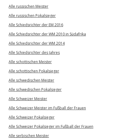
Alle russischen Meister
Alle russischen Pokalsieger
Alle Schiedsrichter der EM 2016
Alle Schiedsrichter der WM 2010 in Südafrika
Alle Schiedsrichter der WM 2014
Alle Schiedsrichter des Jahres
Alle schottischen Meister
Alle schottischen Pokalsieger
Alle schwedischen Meister
Alle schwedischen Pokalsieger
Alle Schweizer Meister
Alle Schweizer Meister im Fußball der Frauen
Alle Schweizer Pokalsieger
Alle Schweizer Pokalsieger im Fußball der Frauen
Alle serbischen Meister