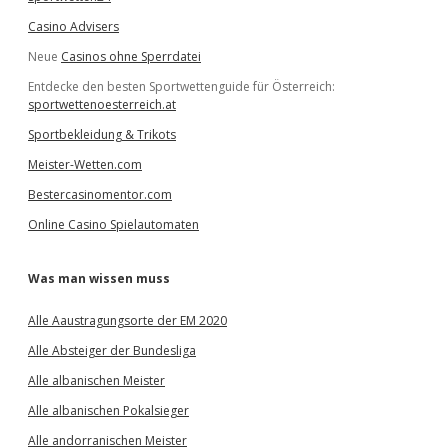
Casino Advisers
Neue
Casinos ohne Sperrdatei
Entdecke den besten Sportwettenguide für Österreich:
sportwettenoesterreich.at
Sportbekleidung & Trikots
Meister-Wetten.com
Bestercasinomentor.com
Online Casino Spielautomaten
Was man wissen muss
Alle Aaustragungsorte der EM 2020
Alle Absteiger der Bundesliga
Alle albanischen Meister
Alle albanischen Pokalsieger
Alle andorranischen Meister