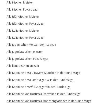
Alle irischen Meister
Alle irischen Pokalsieger
Alle isländischen Meister
Alle isländischen Pokalsieger
Alle italienischen Meister
Alle italienischen Pokalsieger
Alle japanischen Meister der J-League
Alle jugoslawischen Meister
Alle jugoslawischen Pokalsieger
Alle kanadischen Meister
Alle Kapitäne des FC Bayern München in der Bundesliga
Alle Kapitäne des Hamburger SV in der Bundesliga
Alle Kapitäne des VfB Stuttgart in der Bundesliga
Alle Kapitäne von Borussia Dortmund in der Bundesliga
Alle Kapitäne von Borussia Mönchengladbach in der Bundesliga