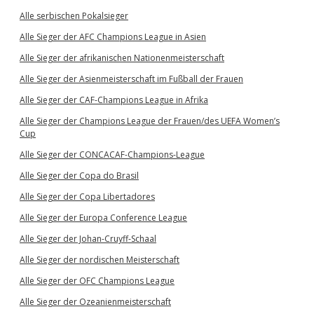
Alle serbischen Pokalsieger
Alle Sieger der AFC Champions League in Asien
Alle Sieger der afrikanischen Nationenmeisterschaft
Alle Sieger der Asienmeisterschaft im Fußball der Frauen
Alle Sieger der CAF-Champions League in Afrika
Alle Sieger der Champions League der Frauen/des UEFA Women’s
Cup
Alle Sieger der CONCACAF-Champions-League
Alle Sieger der Copa do Brasil
Alle Sieger der Copa Libertadores
Alle Sieger der Europa Conference League
Alle Sieger der Johan-Cruyff-Schaal
Alle Sieger der nordischen Meisterschaft
Alle Sieger der OFC Champions League
Alle Sieger der Ozeanienmeisterschaft