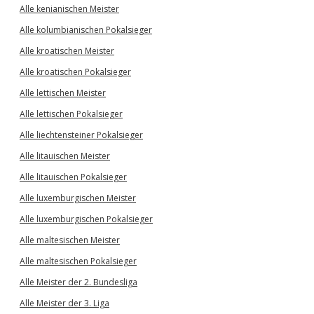
Alle kenianischen Meister
Alle kolumbianischen Pokalsieger
Alle kroatischen Meister
Alle kroatischen Pokalsieger
Alle lettischen Meister
Alle lettischen Pokalsieger
Alle liechtensteiner Pokalsieger
Alle litauischen Meister
Alle litauischen Pokalsieger
Alle luxemburgischen Meister
Alle luxemburgischen Pokalsieger
Alle maltesischen Meister
Alle maltesischen Pokalsieger
Alle Meister der 2. Bundesliga
Alle Meister der 3. Liga