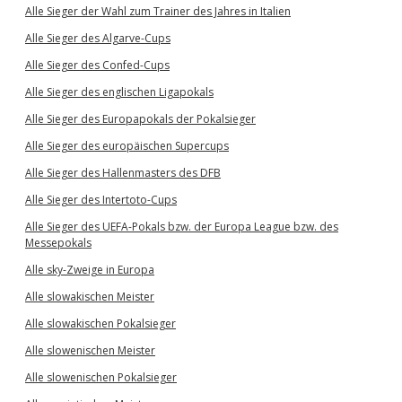
Alle Sieger der Wahl zum Trainer des Jahres in Italien
Alle Sieger des Algarve-Cups
Alle Sieger des Confed-Cups
Alle Sieger des englischen Ligapokals
Alle Sieger des Europapokals der Pokalsieger
Alle Sieger des europäischen Supercups
Alle Sieger des Hallenmasters des DFB
Alle Sieger des Intertoto-Cups
Alle Sieger des UEFA-Pokals bzw. der Europa League bzw. des
Messepokals
Alle sky-Zweige in Europa
Alle slowakischen Meister
Alle slowakischen Pokalsieger
Alle slowenischen Meister
Alle slowenischen Pokalsieger