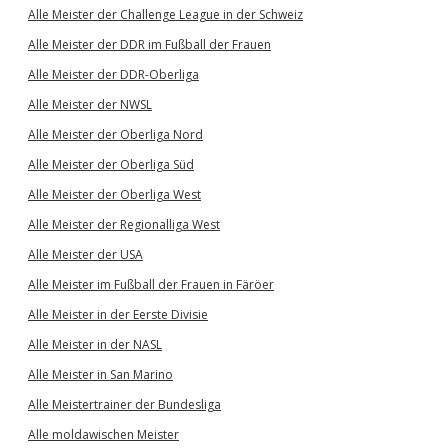
Alle Meister der Challenge League in der Schweiz
Alle Meister der DDR im Fußball der Frauen
Alle Meister der DDR-Oberliga
Alle Meister der NWSL
Alle Meister der Oberliga Nord
Alle Meister der Oberliga Süd
Alle Meister der Oberliga West
Alle Meister der Regionalliga West
Alle Meister der USA
Alle Meister im Fußball der Frauen in Färöer
Alle Meister in der Eerste Divisie
Alle Meister in der NASL
Alle Meister in San Marino
Alle Meistertrainer der Bundesliga
Alle moldawischen Meister