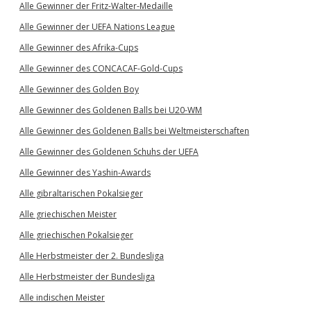
Alle Gewinner der Fritz-Walter-Medaille
Alle Gewinner der UEFA Nations League
Alle Gewinner des Afrika-Cups
Alle Gewinner des CONCACAF-Gold-Cups
Alle Gewinner des Golden Boy
Alle Gewinner des Goldenen Balls bei U20-WM
Alle Gewinner des Goldenen Balls bei Weltmeisterschaften
Alle Gewinner des Goldenen Schuhs der UEFA
Alle Gewinner des Yashin-Awards
Alle gibraltarischen Pokalsieger
Alle griechischen Meister
Alle griechischen Pokalsieger
Alle Herbstmeister der 2. Bundesliga
Alle Herbstmeister der Bundesliga
Alle indischen Meister