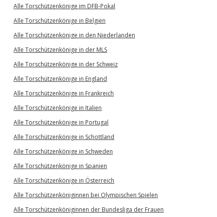
Alle Torschützenkönige im DFB-Pokal
Alle Torschützenkönige in Belgien
Alle Torschützenkönige in den Niederlanden
Alle Torschützenkönige in der MLS
Alle Torschützenkönige in der Schweiz
Alle Torschützenkönige in England
Alle Torschützenkönige in Frankreich
Alle Torschützenkönige in Italien
Alle Torschützenkönige in Portugal
Alle Torschützenkönige in Schottland
Alle Torschützenkönige in Schweden
Alle Torschützenkönige in Spanien
Alle Torschützenkönige in Österreich
Alle Torschützenköniginnen bei Olympischen Spielen
Alle Torschützenköniginnen der Bundesliga der Frauen