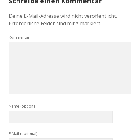
Schreibe einen Kommentar
Deine E-Mail-Adresse wird nicht veröffentlicht.
Erforderliche Felder sind mit
*
markiert
Kommentar
Name (optional)
E-Mail (optional)