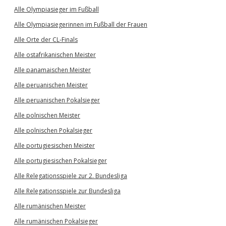
Alle Olympiasieger im Fußball
Alle Olympiasiegerinnen im Fußball der Frauen
Alle Orte der CL-Finals
Alle ostafrikanischen Meister
Alle panamaischen Meister
Alle peruanischen Meister
Alle peruanischen Pokalsieger
Alle polnischen Meister
Alle polnischen Pokalsieger
Alle portugiesischen Meister
Alle portugiesischen Pokalsieger
Alle Relegationsspiele zur 2. Bundesliga
Alle Relegationsspiele zur Bundesliga
Alle rumänischen Meister
Alle rumänischen Pokalsieger