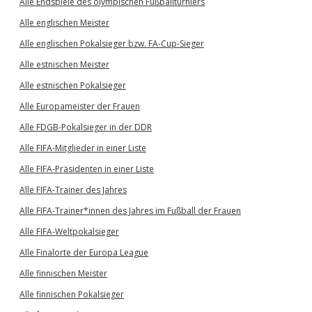
Alle Endspiele des olympischen Fußballturniers
Alle englischen Meister
Alle englischen Pokalsieger bzw. FA-Cup-Sieger
Alle estnischen Meister
Alle estnischen Pokalsieger
Alle Europameister der Frauen
Alle FDGB-Pokalsieger in der DDR
Alle FIFA-Mitglieder in einer Liste
Alle FIFA-Präsidenten in einer Liste
Alle FIFA-Trainer des Jahres
Alle FIFA-Trainer*innen des Jahres im Fußball der Frauen
Alle FIFA-Weltpokalsieger
Alle Finalorte der Europa League
Alle finnischen Meister
Alle finnischen Pokalsieger