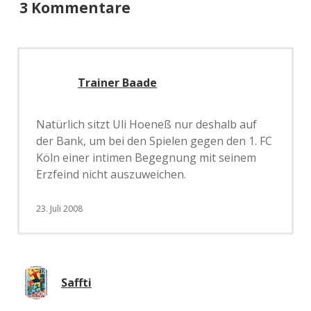
3 Kommentare
Trainer Baade
Natürlich sitzt Uli Hoeneß nur deshalb auf
der Bank, um bei den Spielen gegen den 1. FC
Köln einer intimen Begegnung mit seinem
Erzfeind nicht auszuweichen.
23. Juli 2008
Saffti