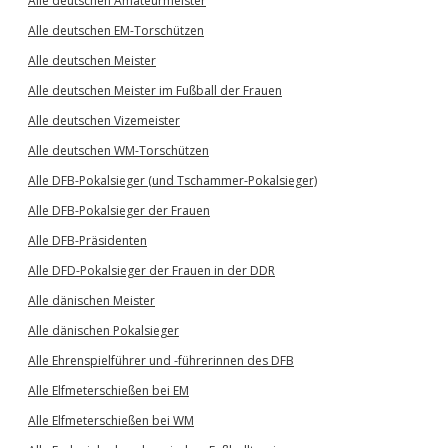
Alle deutschen Amateurmeister
Alle deutschen EM-Torschützen
Alle deutschen Meister
Alle deutschen Meister im Fußball der Frauen
Alle deutschen Vizemeister
Alle deutschen WM-Torschützen
Alle DFB-Pokalsieger (und Tschammer-Pokalsieger)
Alle DFB-Pokalsieger der Frauen
Alle DFB-Präsidenten
Alle DFD-Pokalsieger der Frauen in der DDR
Alle dänischen Meister
Alle dänischen Pokalsieger
Alle Ehrenspielführer und -führerinnen des DFB
Alle Elfmeterschießen bei EM
Alle Elfmeterschießen bei WM