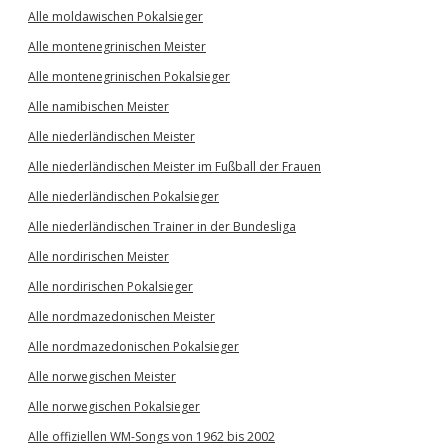
Alle moldawischen Pokalsieger
Alle montenegrinischen Meister
Alle montenegrinischen Pokalsieger
Alle namibischen Meister
Alle niederländischen Meister
Alle niederländischen Meister im Fußball der Frauen
Alle niederländischen Pokalsieger
Alle niederländischen Trainer in der Bundesliga
Alle nordirischen Meister
Alle nordirischen Pokalsieger
Alle nordmazedonischen Meister
Alle nordmazedonischen Pokalsieger
Alle norwegischen Meister
Alle norwegischen Pokalsieger
Alle offiziellen WM-Songs von 1962 bis 2002