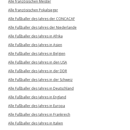
Alle französischen Meister
Alle französischen Pokalsieger
Alle Fußballer des Jahres der CONCACAF
Alle Fußballer des Jahres der Niederlande
Alle Fußballer des Jahres in Afrika
Alle Fußballer des Jahres in Asien
Alle Fußballer des Jahres in Belgien
Alle Fußballer des Jahres in den USA
Alle Fußballer des Jahres in der DDR
Alle Fußballer des Jahres in der Schweiz
Alle Fußballer des Jahres in Deutschland
Alle Fußballer des Jahres in England
Alle Fußballer des Jahres in Europa
Alle Fußballer des Jahres in Frankreich
Alle Fußballer des Jahres in Italien