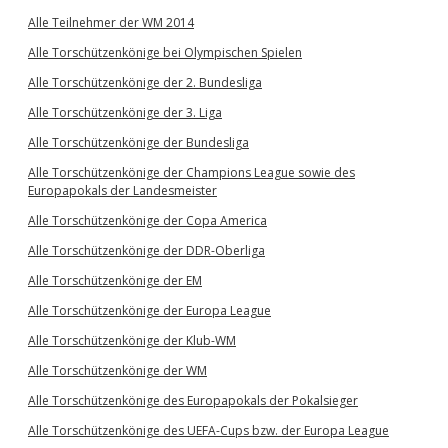
Alle Teilnehmer der WM 2014
Alle Torschützenkönige bei Olympischen Spielen
Alle Torschützenkönige der 2. Bundesliga
Alle Torschützenkönige der 3. Liga
Alle Torschützenkönige der Bundesliga
Alle Torschützenkönige der Champions League sowie des
Europapokals der Landesmeister
Alle Torschützenkönige der Copa America
Alle Torschützenkönige der DDR-Oberliga
Alle Torschützenkönige der EM
Alle Torschützenkönige der Europa League
Alle Torschützenkönige der Klub-WM
Alle Torschützenkönige der WM
Alle Torschützenkönige des Europapokals der Pokalsieger
Alle Torschützenkönige des UEFA-Cups bzw. der Europa League