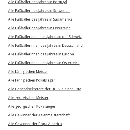
Alle Fußballer des Jahres in Portugal
Alle Fußballer des Jahres in Schweden
Alle Fußballer des Jahres in Südamerika
Alle Fußballer des Jahres in Österreich
Alle Fußballerinnen des Jahres in der Schweiz
Alle Fußballerinnen des Jahres in Deutschland
Alle Fußballerinnen des Jahres in Europa
Alle Fußballerinnen des Jahres in Österreich
Alle färingischen Meister
Alle färingischen Pokalsieger
Alle Generalsekretäre der UEFA in einer Liste
Alle georgischen Meister
Alle georgischen Pokalsieger
Alle Gewinner der Asienmeisterschaft
Alle Gewinner der Copa America