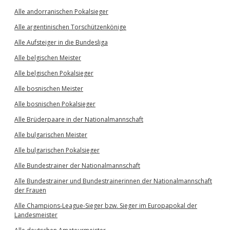
Alle andorranischen Pokalsieger
Alle argentinischen Torschützenkönige
Alle Aufsteiger in die Bundesliga
Alle belgischen Meister
Alle belgischen Pokalsieger
Alle bosnischen Meister
Alle bosnischen Pokalsieger
Alle Brüderpaare in der Nationalmannschaft
Alle bulgarischen Meister
Alle bulgarischen Pokalsieger
Alle Bundestrainer der Nationalmannschaft
Alle Bundestrainer und Bundestrainerinnen der Nationalmannschaft
der Frauen
Alle Champions-League-Sieger bzw. Sieger im Europapokal der
Landesmeister