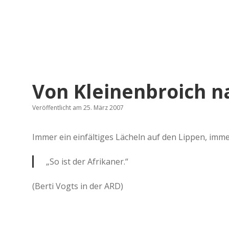
Von Kleinenbroich n
Veröffentlicht am 25. März 2007
Immer ein einfältiges Lächeln auf den Lippen, imme
„So ist der Afrikaner.“
(Berti Vogts in der ARD)