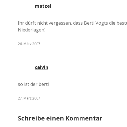
matzel
Ihr dürft nicht vergessen, dass Berti Vogts die bes
Niederlagen).
26. März 2007
calvin
so ist der berti
27. März 2007
Schreibe einen Kommentar