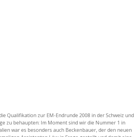
r die Qualifikation zur EM-Endrunde 2008 in der Schweiz und
age zu behaupten: Im Moment sind wir die Nummer 1 in
talien war es besonders auch Beckenbauer, der den neuen