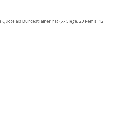
te Quote als Bundestrainer hat (67 Siege, 23 Remis, 12