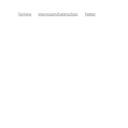
Termine
Impressum/Datenschutz
Twitter