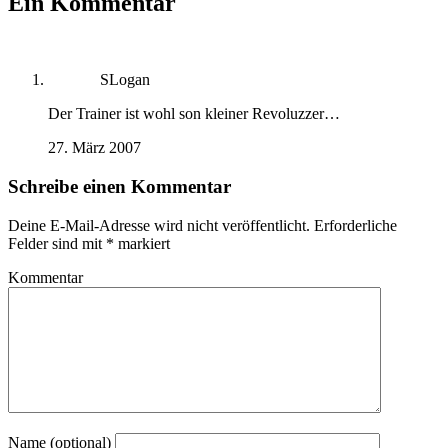
Ein Kommentar
SLogan
Der Trainer ist wohl son kleiner Revoluzzer…
27. März 2007
Schreibe einen Kommentar
Deine E-Mail-Adresse wird nicht veröffentlicht.
Erforderliche
Felder sind mit
*
markiert
Kommentar
Name (optional)