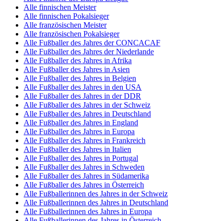
Alle finnischen Meister
Alle finnischen Pokalsieger
Alle französischen Meister
Alle französischen Pokalsieger
Alle Fußballer des Jahres der CONCACAF
Alle Fußballer des Jahres der Niederlande
Alle Fußballer des Jahres in Afrika
Alle Fußballer des Jahres in Asien
Alle Fußballer des Jahres in Belgien
Alle Fußballer des Jahres in den USA
Alle Fußballer des Jahres in der DDR
Alle Fußballer des Jahres in der Schweiz
Alle Fußballer des Jahres in Deutschland
Alle Fußballer des Jahres in England
Alle Fußballer des Jahres in Europa
Alle Fußballer des Jahres in Frankreich
Alle Fußballer des Jahres in Italien
Alle Fußballer des Jahres in Portugal
Alle Fußballer des Jahres in Schweden
Alle Fußballer des Jahres in Südamerika
Alle Fußballer des Jahres in Österreich
Alle Fußballerinnen des Jahres in der Schweiz
Alle Fußballerinnen des Jahres in Deutschland
Alle Fußballerinnen des Jahres in Europa
Alle Fußballerinnen des Jahres in Österreich