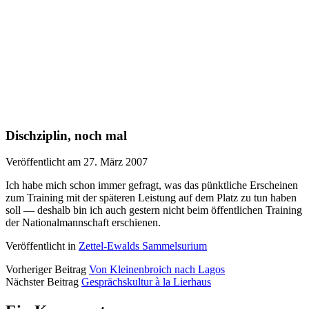
Dischziplin, noch mal
Veröffentlicht am 27. März 2007
Ich habe mich schon immer gefragt, was das pünktliche Erscheinen
zum Training mit der späteren Leistung auf dem Platz zu tun haben
soll — deshalb bin ich auch gestern nicht beim öffentlichen Training
der Nationalmannschaft erschienen.
Veröffentlicht in
Zettel-Ewalds Sammelsurium
Vorheriger Beitrag
Von Kleinenbroich nach Lagos
Nächster Beitrag
Gesprächskultur à la Lierhaus