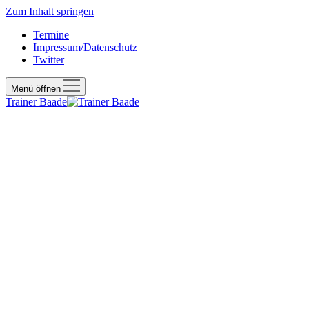
Zum Inhalt springen
Termine
Impressum/Datenschutz
Twitter
Menü öffnen
Trainer Baade